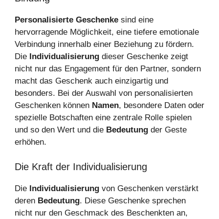
Personalisierte Geschenke
sind eine
hervorragende Möglichkeit, eine tiefere emotionale
Verbindung innerhalb einer Beziehung zu fördern.
Die
Individualisierung
dieser Geschenke zeigt
nicht nur das Engagement für den Partner, sondern
macht das Geschenk auch einzigartig und
besonders. Bei der Auswahl von personalisierten
Geschenken können
Namen
, besondere Daten oder
spezielle Botschaften eine zentrale Rolle spielen
und so den Wert und die
Bedeutung
der Geste
erhöhen.
Die Kraft der Individualisierung
Die
Individualisierung
von Geschenken verstärkt
deren
Bedeutung
. Diese Geschenke sprechen
nicht nur den Geschmack des Beschenkten an,