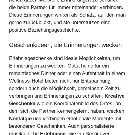
die beide Partner für immer miteinander verbinden.
Diese Erinnerungen wirken als Schatz, auf den man
gerne zurückblickt, und sie unterstützen eine
positive Beziehungsgeschichte.
Geschenkideen, die Erinnerungen wecken
Erlebnisgeschenke sind ideale Möglichkeiten, um
Erinnerungen zu wecken. Gutscheine für ein
romantisches Dinner oder einen Aufenthalt in einem
Wellness-Hotel bieten nicht nur Entspannung,
sondern auch die Möglichkeit, gemeinsam Zeit zu
verbringen und Erinnerungen zu schaffen.
Kreative
Geschenke
wie ein Koordinatenbild des Ortes, an
dem sich die Partner kennengelernt haben, wecken
Nostalgie
und verbinden emotionale Momente mit
besonderen Geschenken. Auch personalisierte
musikalische
Erlebnisse
, wie ein Songcover,