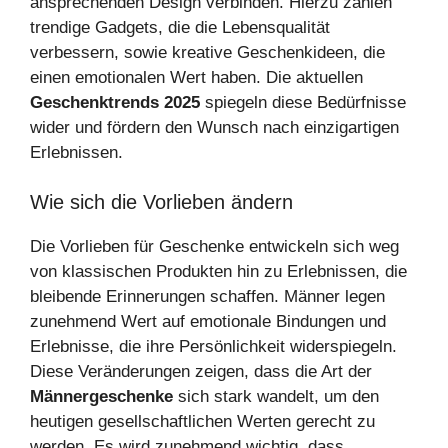
ansprechenden Design verbinden. Hierzu zählen
trendige Gadgets, die die Lebensqualität
verbessern, sowie kreative Geschenkideen, die
einen emotionalen Wert haben. Die aktuellen
Geschenktrends 2025
spiegeln diese Bedürfnisse
wider und fördern den Wunsch nach einzigartigen
Erlebnissen.
Wie sich die Vorlieben ändern
Die Vorlieben für Geschenke entwickeln sich weg
von klassischen Produkten hin zu Erlebnissen, die
bleibende Erinnerungen schaffen. Männer legen
zunehmend Wert auf emotionale Bindungen und
Erlebnisse, die ihre Persönlichkeit widerspiegeln.
Diese Veränderungen zeigen, dass die Art der
Männergeschenke
sich stark wandelt, um den
heutigen gesellschaftlichen Werten gerecht zu
werden. Es wird zunehmend wichtig, dass