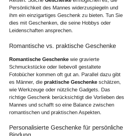
Reisen. Solche
Geschenke
ermöglichen es, die
Persönlichkeit des Mannes widerzuspiegeln und
ihm ein einzigartiges Geschenk zu bieten. Tun Sie
dies mit Geschenken, die seine Hobbys oder
Leidenschaften ansprechen.
Romantische vs. praktische Geschenke
Romantische Geschenke
wie gravierte
Schmuckstücke oder liebevoll gestaltete
Fotobücher kommen oft gut an. Parallel dazu gibt
es Männer, die
praktische Geschenke
schätzen,
wie Werkzeuge oder nützliche Gadgets. Das
richtige Geschenk berücksichtigt die Vorlieben des
Mannes und schafft so eine Balance zwischen
romantischen und praktischen Aspekten.
Personalisierte Geschenke für persönliche
Bindung