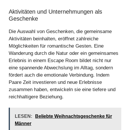
Aktivitäten und Unternehmungen als
Geschenke
Die Auswahl von Geschenken, die gemeinsame
Aktivitäten beinhalten, eröffnet zahlreiche
Möglichkeiten für romantische Gesten. Eine
Wanderung durch die Natur oder ein gemeinsames
Erlebnis in einem Escape Room bildet nicht nur
eine spannende Abwechslung im Alltag, sondern
fördert auch die emotionale Verbindung. Indem
Paare Zeit investieren und neue Erlebnisse
zusammen haben, entwickeln sie eine tiefere und
reichhaltigere Beziehung.
LESEN:
Beliebte Weihnachtsgeschenke für
Männer