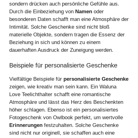
sondern drücken auch persönliche Gefühle aus.
Durch die Einbeziehung von
Namen
oder
besonderen Daten schafft man eine Atmosphäre der
Intimität. Solche Geschenke sind nicht bloß
materielle Objekte, sondern tragen die Essenz der
Beziehung in sich und können zu einem
dauerhaften Ausdruck der Zuneigung werden.
Beispiele für personalisierte Geschenke
Vielfältige Beispiele für
personalisierte Geschenke
zeigen, wie kreativ man sein kann. Ein Waluna
Love Teelichthalter schafft eine romantische
Atmosphäre und lässt das Herz des Beschenkten
höher schlagen. Ebenso ist ein personalisiertes
Fotogeschenk von Owlbook perfekt, um wertvolle
Erinnerungen
festzuhalten. Solche Geschenke
sind nicht nur originell, sie schaffen auch eine