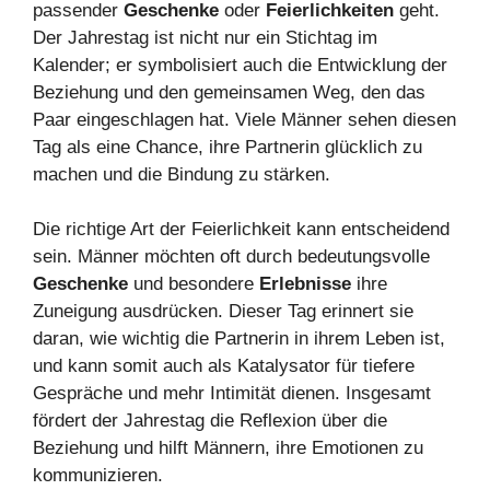
passender
Geschenke
oder
Feierlichkeiten
geht.
Der Jahrestag ist nicht nur ein Stichtag im
Kalender; er symbolisiert auch die Entwicklung der
Beziehung und den gemeinsamen Weg, den das
Paar eingeschlagen hat. Viele Männer sehen diesen
Tag als eine Chance, ihre Partnerin glücklich zu
machen und die Bindung zu stärken.
Die richtige Art der Feierlichkeit kann entscheidend
sein. Männer möchten oft durch bedeutungsvolle
Geschenke
und besondere
Erlebnisse
ihre
Zuneigung ausdrücken. Dieser Tag erinnert sie
daran, wie wichtig die Partnerin in ihrem Leben ist,
und kann somit auch als Katalysator für tiefere
Gespräche und mehr Intimität dienen. Insgesamt
fördert der Jahrestag die Reflexion über die
Beziehung und hilft Männern, ihre Emotionen zu
kommunizieren.