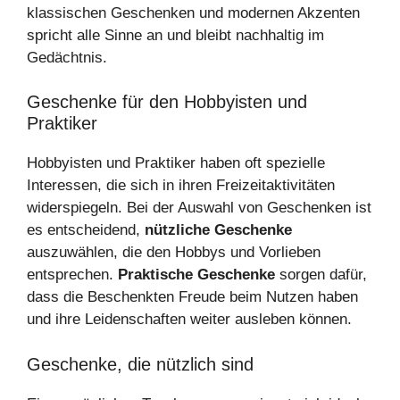
klassischen Geschenken und modernen Akzenten
spricht alle Sinne an und bleibt nachhaltig im
Gedächtnis.
Geschenke für den Hobbyisten und
Praktiker
Hobbyisten und Praktiker haben oft spezielle
Interessen, die sich in ihren Freizeitaktivitäten
widerspiegeln. Bei der Auswahl von Geschenken ist
es entscheidend,
nützliche Geschenke
auszuwählen, die den Hobbys und Vorlieben
entsprechen.
Praktische Geschenke
sorgen dafür,
dass die Beschenkten Freude beim Nutzen haben
und ihre Leidenschaften weiter ausleben können.
Geschenke, die nützlich sind