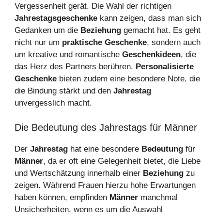
Vergessenheit gerät. Die Wahl der richtigen
Jahrestagsgeschenke
kann zeigen, dass man sich
Gedanken um die
Beziehung
gemacht hat. Es geht
nicht nur um
praktische Geschenke
, sondern auch
um kreative und romantische
Geschenkideen
, die
das Herz des Partners berühren.
Personalisierte
Geschenke
bieten zudem eine besondere Note, die
die Bindung stärkt und den
Jahrestag
unvergesslich macht.
Die Bedeutung des Jahrestags für Männer
Der
Jahrestag
hat eine besondere
Bedeutung
für
Männer
, da er oft eine Gelegenheit bietet, die Liebe
und Wertschätzung innerhalb einer
Beziehung
zu
zeigen. Während Frauen hierzu hohe Erwartungen
haben können, empfinden
Männer
manchmal
Unsicherheiten, wenn es um die Auswahl