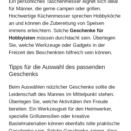
Ein persönliches Taschenmesser eignet sich ideal
für Männer, die gerne campen oder grillen.
Hochwertige Küchenmesser sprechen Hobbyköche
an und können die Zubereitung von Speisen
immens erleichtern. Solche
Geschenke für
Hobbyisten
müssen durchdacht sein. Überlegen
Sie, welche Werkzeuge oder Gadgets in der
Freizeit des Beschenkten hilfreich sein können.
Tipps für die Auswahl des passenden
Geschenks
Beim Auswählen nützlicher Geschenke sollte die
Leidenschaft des Mannes im Mittelpunkt stehen.
Überlegen Sie, welche Aktivitäten ihm Freude
bereiten. Ein Werkzeugset für den Heimwerker,
spezielle Grillutensilien oder kreative
Bastelmaterialien können ebenfalls tolle praktische
Geschenke sein. Solche Geschenke zeigen, dass