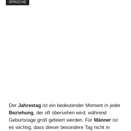
SPRÜCHE
Der
Jahrestag
ist ein bedeutender Moment in jeder
Beziehung
, der oft übersehen wird, während
Geburtstage groß gefeiert werden. Für
Männer
ist
es wichtig, dass dieser besondere Tag nicht in