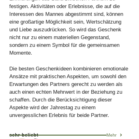
festigen. Aktivitäten oder Erlebnisse, die auf die
Interessen des Mannes abgestimmt sind, können
eine großartige Möglichkeit sein, Wertschätzung
und Liebe auszudrücken. So wird das Geschenk
nicht nur zu einem materiellen Gegenstand,
sondern zu einem Symbol für die gemeinsamen
Momente.
Die besten Geschenkideen kombinieren emotionale
Ansätze mit praktischen Aspekten, um sowohl den
Erwartungen des Partners gerecht zu werden als
auch einen echten Mehrwert in der Beziehung zu
schaffen. Durch die Berücksichtigung dieser
Aspekte wird der Jahrestag zu einem
unvergesslichen Erlebnis für beide Partner.
sehr beliebt
Mehr