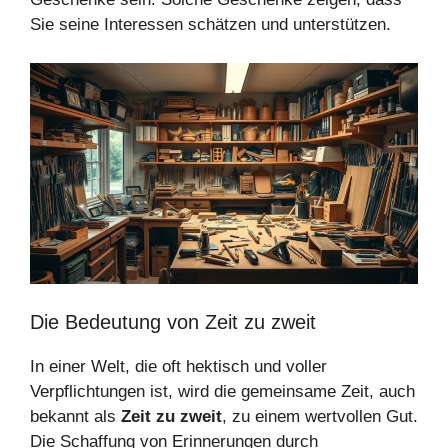
Sie seine Interessen schätzen und unterstützen.
Die Bedeutung von Zeit zu zweit
In einer Welt, die oft hektisch und voller
Verpflichtungen ist, wird die gemeinsame Zeit, auch
bekannt als
Zeit zu zweit
, zu einem wertvollen Gut.
Die Schaffung von Erinnerungen durch