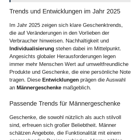
Trends und Entwicklungen im Jahr 2025
Im Jahr 2025 zeigen sich klare Geschenktrends,
die auf Veränderungen in den Vorlieben der
Verbraucher hinweisen. Nachhaltigkeit und
Individualisierung
stehen dabei im Mittelpunkt.
Angesichts globaler Herausforderungen legen
immer mehr Menschen Wert auf umweltfreundliche
Produkte und Geschenke, die eine persönliche Note
tragen. Diese
Entwicklungen
prägen die Auswahl
an
Männergeschenke
maßgeblich.
Passende Trends für Männergeschenke
Geschenke, die sowohl nützlich als auch stilvoll
sind, erfreuen sich großer Beliebtheit. Männer
schätzen Angebote, die Funktionalität mit einem