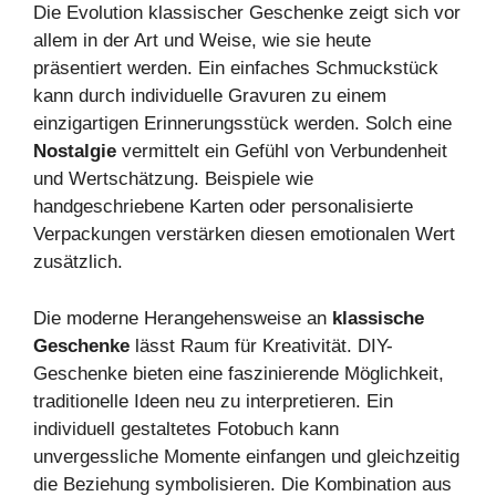
Die Evolution klassischer Geschenke zeigt sich vor
allem in der Art und Weise, wie sie heute
präsentiert werden. Ein einfaches Schmuckstück
kann durch individuelle Gravuren zu einem
einzigartigen Erinnerungsstück werden. Solch eine
Nostalgie
vermittelt ein Gefühl von Verbundenheit
und Wertschätzung. Beispiele wie
handgeschriebene Karten oder personalisierte
Verpackungen verstärken diesen emotionalen Wert
zusätzlich.
Die moderne Herangehensweise an
klassische
Geschenke
lässt Raum für Kreativität. DIY-
Geschenke bieten eine faszinierende Möglichkeit,
traditionelle Ideen neu zu interpretieren. Ein
individuell gestaltetes Fotobuch kann
unvergessliche Momente einfangen und gleichzeitig
die Beziehung symbolisieren. Die Kombination aus