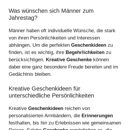
Was wünschen sich Männer zum
Jahrestag?
Männer haben oft individuelle Wünsche, die stark
von ihren Persönlichkeiten und Interessen
abhängen. Um die perfekten
Geschenkideen
zu
finden, ist es wichtig, ihre
Begehrlichkeiten
zu
berücksichtigen.
Kreative Geschenke
können
dabei eine ganz besondere Freude bereiten und im
Gedächtnis bleiben.
Kreative Geschenkideen für
unterschiedliche Persönlichkeiten
Kreative
Geschenkideen
reichen von
personalisierten Armbändern, die
Erinnerungen
festhalten, bis hin zu Erlebnissen wie gemeinsamen