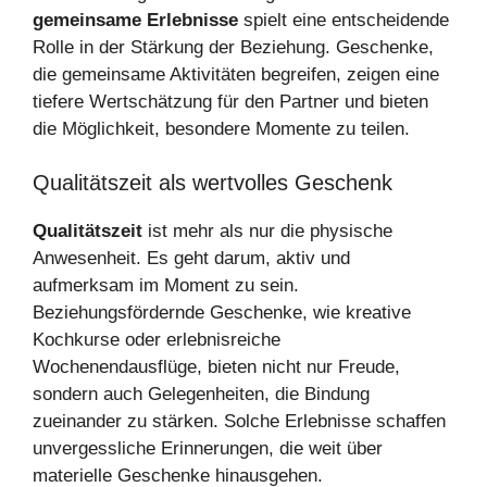
gemeinsame Erlebnisse
spielt eine entscheidende
Rolle in der Stärkung der Beziehung. Geschenke,
die gemeinsame Aktivitäten begreifen, zeigen eine
tiefere Wertschätzung für den Partner und bieten
die Möglichkeit, besondere Momente zu teilen.
Qualitätszeit als wertvolles Geschenk
Qualitätszeit
ist mehr als nur die physische
Anwesenheit. Es geht darum, aktiv und
aufmerksam im Moment zu sein.
Beziehungsfördernde Geschenke, wie kreative
Kochkurse oder erlebnisreiche
Wochenendausflüge, bieten nicht nur Freude,
sondern auch Gelegenheiten, die Bindung
zueinander zu stärken. Solche Erlebnisse schaffen
unvergessliche Erinnerungen, die weit über
materielle Geschenke hinausgehen.