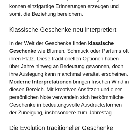
können einzigartige Erinnerungen erzeugen und
somit die Beziehung bereichern.
Klassische Geschenke neu interpretiert
In der Welt der Geschenke finden
klassische
Geschenke
wie Blumen, Schmuck oder Parfums oft
ihren Platz. Diese traditionellen Optionen haben
über Jahre hinweg an Bedeutung gewonnen, doch
ihre Auslegung kann manchmal veraltet erscheinen.
Moderne Interpretationen
bringen frischen Wind in
diesen Bereich. Mit kreativen Ansätzen und einer
persönlichen Note verwandeln sich herkömmliche
Geschenke in bedeutungsvolle Ausdrucksformen
der Zuneigung, insbesondere zum Jahrestag.
Die Evolution traditioneller Geschenke