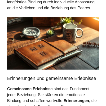
langfristige Bindung durch individuelle Anpassung
an die Vorlieben und die Beziehung des Paares.
Erinnerungen und gemeinsame Erlebnisse
Gemeinsame Erlebnisse
sind das Fundament
jeder Beziehung. Sie stärken die emotionale
Bindung und schaffen wertvolle
Erinnerungen
, die