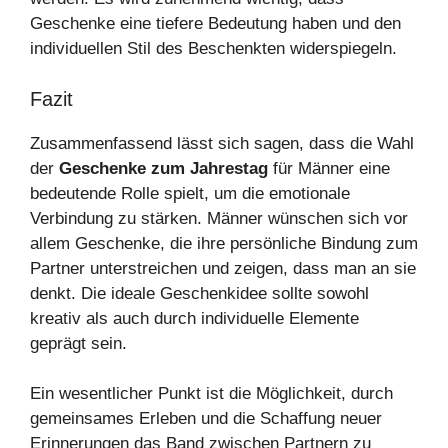
Geschenke eine tiefere Bedeutung haben und den
individuellen Stil des Beschenkten widerspiegeln.
Fazit
Zusammenfassend lässt sich sagen, dass die Wahl
der
Geschenke zum Jahrestag
für Männer eine
bedeutende Rolle spielt, um die emotionale
Verbindung zu stärken. Männer wünschen sich vor
allem Geschenke, die ihre persönliche Bindung zum
Partner unterstreichen und zeigen, dass man an sie
denkt. Die ideale Geschenkidee sollte sowohl
kreativ als auch durch individuelle Elemente
geprägt sein.
Ein wesentlicher Punkt ist die Möglichkeit, durch
gemeinsames Erleben und die Schaffung neuer
Erinnerungen das Band zwischen Partnern zu