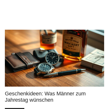
Geschenkideen: Was Männer zum
Jahrestag wünschen