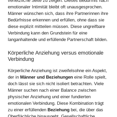
verletzliche Seite zu zeigen. Dieses Bedürfnis nach
emotionaler Intimität bleibt oft unausgesprochen.
Männer wünschen sich, dass ihre Partnerinnen ihre
Bedürfnisse erkennen und erfüllen, ohne dass sie
diese explizit mitteilen müssen. Diese ungreifbare
Verbindung kann den Grundstein für eine
langanhaltende und erfüllende Partnerschaft bilden.
Körperliche Anziehung versus emotionale
Verbindung
Körperliche Anziehung ist zweifelsohne ein Aspekt,
der in
Männer und Beziehungen
eine Rolle spielt,
doch lässt sie sich nicht isoliert betrachten. Viele
Männer suchen nach einer Balance zwischen
physischer Anziehung und einer fundierten
emotionalen Verbindung. Diese Kombination trägt
zu einer erfüllenden
Beziehung
bei, die über das
Oberflächliche hinausgeht. Gesellschaftliche