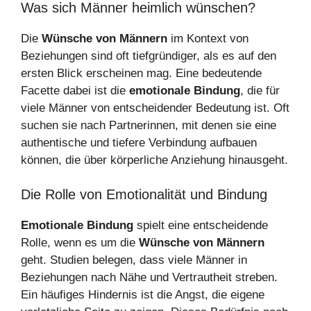
Was sich Männer heimlich wünschen?
Die
Wünsche von Männern
im Kontext von
Beziehungen sind oft tiefgründiger, als es auf den
ersten Blick erscheinen mag. Eine bedeutende
Facette dabei ist die
emotionale Bindung
, die für
viele Männer von entscheidender Bedeutung ist. Oft
suchen sie nach Partnerinnen, mit denen sie eine
authentische und tiefere Verbindung aufbauen
können, die über körperliche Anziehung hinausgeht.
Die Rolle von Emotionalität und Bindung
Emotionale Bindung
spielt eine entscheidende
Rolle, wenn es um die
Wünsche von Männern
geht. Studien belegen, dass viele Männer in
Beziehungen nach Nähe und Vertrautheit streben.
Ein häufiges Hindernis ist die Angst, die eigene