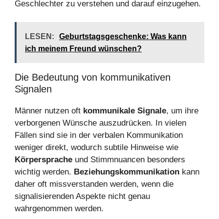
Geschlechter zu verstehen und darauf einzugehen.
LESEN:
Geburtstagsgeschenke: Was kann
ich meinem Freund wünschen?
Die Bedeutung von kommunikativen
Signalen
Männer nutzen oft
kommunikale Signale
, um ihre
verborgenen Wünsche auszudrücken. In vielen
Fällen sind sie in der verbalen Kommunikation
weniger direkt, wodurch subtile Hinweise wie
Körpersprache
und Stimmnuancen besonders
wichtig werden.
Beziehungskommunikation
kann
daher oft missverstanden werden, wenn die
signalisierenden Aspekte nicht genau
wahrgenommen werden.