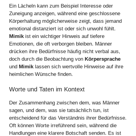
Ein Lächeln kann zum Beispiel Interesse oder
Zuneigung anzeigen, während eine geschlossene
Körperhaltung möglicherweise zeigt, dass jemand
emotional distanziert ist oder sich unwohl fühlt.
Mimik
ist ein wichtiger Hinweis auf tiefere
Emotionen, die oft verborgen bleiben. Männer
drücken ihre Bedürfnisse häufig nicht verbal aus,
doch durch die Beobachtung von
Körpersprache
und
Mimik
lassen sich wertvolle Hinweise auf ihre
heimlichen Wünsche finden.
Worte und Taten im Kontext
Der Zusammenhang zwischen dem, was Männer
sagen, und dem, was sie tatsächlich tun, ist
entscheidend für das Verständnis ihrer Bedürfnisse.
Oft können Worte irreführend sein, während die
Handlungen eine klarere Botschaft senden. Es ist