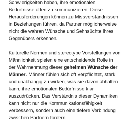
Schwierigkeiten haben, ihre emotionalen
Bedürfnisse offen zu kommunizieren. Diese
Herausforderungen können zu Missverständnissen
in Beziehungen führen, da Partner möglicherweise
nicht die wahren Wünsche und Sehnsüchte ihres
Gegenübers erkennen.
Kulturelle Normen und stereotype Vorstellungen von
Männlichkeit spielen eine entscheidende Rolle in
der Wahrnehmung dieser
geheimen Wünsche der
Männer
. Männer fühlen sich oft verpflichtet, stark
und unabhängig zu wirken, was sie davon abhalten
kann, ihre emotionalen Bedürfnisse klar
auszudrücken. Das Verständnis dieser Dynamiken
kann nicht nur die Kommunikationsfähigkeit
verbessern, sondern auch eine tiefere Verbindung
zwischen Partnern fördern.