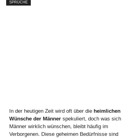
SPRÜCHE
In der heutigen Zeit wird oft über die
heimlichen
Wünsche der Männer
spekuliert, doch was sich
Männer wirklich wünschen, bleibt häufig im
Verborgenen. Diese geheimen Bedürfnisse sind