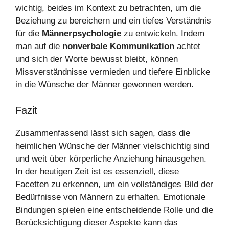
wichtig, beides im Kontext zu betrachten, um die
Beziehung zu bereichern und ein tiefes Verständnis
für die
Männerpsychologie
zu entwickeln. Indem
man auf die
nonverbale Kommunikation
achtet
und sich der Worte bewusst bleibt, können
Missverständnisse vermieden und tiefere Einblicke
in die Wünsche der Männer gewonnen werden.
Fazit
Zusammenfassend lässt sich sagen, dass die
heimlichen Wünsche der Männer vielschichtig sind
und weit über körperliche Anziehung hinausgehen.
In der heutigen Zeit ist es essenziell, diese
Facetten zu erkennen, um ein vollständiges Bild der
Bedürfnisse von Männern zu erhalten. Emotionale
Bindungen spielen eine entscheidende Rolle und die
Berücksichtigung dieser Aspekte kann das