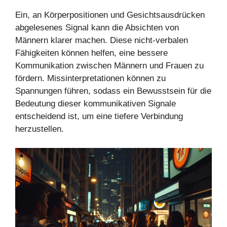
Ein, an Körperpositionen und Gesichtsausdrücken
abgelesenes Signal kann die Absichten von
Männern klarer machen. Diese nicht-verbalen
Fähigkeiten können helfen, eine bessere
Kommunikation zwischen Männern und Frauen zu
fördern. Missinterpretationen können zu
Spannungen führen, sodass ein Bewusstsein für die
Bedeutung dieser kommunikativen Signale
entscheidend ist, um eine tiefere Verbindung
herzustellen.