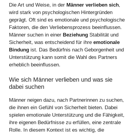
Die Art und Weise, in der
Männer verlieben sich
,
wird stark von psychologischen Hintergründen
geprägt. Oft sind es emotionale und psychologische
Faktoren, die den Verliebensprozess beeinflussen.
Männer suchen in einer
Beziehung
Stabilität und
Sicherheit, was entscheidend für ihre
emotionale
Bindung
ist. Das Bedürfnis nach Geborgenheit und
Unterstützung kann somit die Wahl des Partners
erheblich beeinflussen.
Wie sich Männer verlieben und was sie
dabei suchen
Männer neigen dazu, nach Partnerinnen zu suchen,
die ihnen ein Gefühl von Sicherheit bieten. Dabei
spielen emotionale Unterstützung und die Fähigkeit,
ihre eigenen Bedürfnisse zu erfüllen, eine zentrale
Rolle. In diesem Kontext ist es wichtig, die