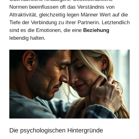
Normen beeinflussen oft das Verständnis von
Attraktivität, gleichzeitig legen Männer Wert auf die
Tiefe der Verbindung zu ihrer Partnerin. Letztendlich
sind es die Emotionen, die eine
Beziehung
lebendig halten.
Die psychologischen Hintergründe