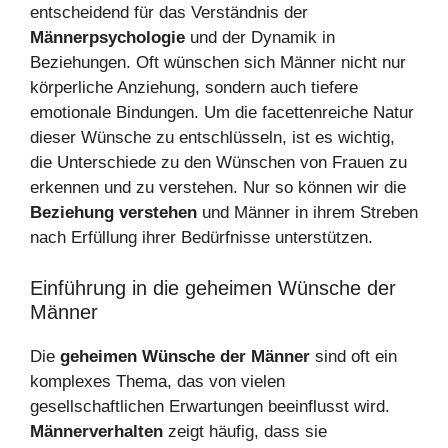
entscheidend für das Verständnis der
Männerpsychologie
und der Dynamik in
Beziehungen. Oft wünschen sich Männer nicht nur
körperliche Anziehung, sondern auch tiefere
emotionale Bindungen. Um die facettenreiche Natur
dieser Wünsche zu entschlüsseln, ist es wichtig,
die Unterschiede zu den Wünschen von Frauen zu
erkennen und zu verstehen. Nur so können wir die
Beziehung verstehen
und Männer in ihrem Streben
nach Erfüllung ihrer Bedürfnisse unterstützen.
Einführung in die geheimen Wünsche der
Männer
Die
geheimen Wünsche der Männer
sind oft ein
komplexes Thema, das von vielen
gesellschaftlichen Erwartungen beeinflusst wird.
Männerverhalten
zeigt häufig, dass sie