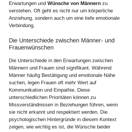
Erwartungen und
Wünsche von Männern
zu
verstehen. Oft geht es nicht nur um körperliche
Anziehung, sondern auch um eine tiefe emotionale
Verbindung.
Die Unterschiede zwischen Männer- und
Frauenwünschen
Die Unterschiede in den Erwartungen zwischen
Männern und Frauen sind signifikant. Während
Männer häufig Bestätigung und emotionale Nähe
suchen, legen Frauen oft mehr Wert auf
Kommunikation und Empathie. Diese
unterschiedlichen Prioritäten können zu
Missverständnissen in Beziehungen führen, wenn
sie nicht erkannt und respektiert werden. Die
psychologischen Hintergründe in diesem Kontext
zeigen, wie wichtig es ist, die Wünsche beider