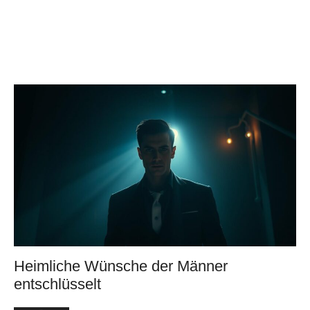
Heimliche Wünsche der Männer
entschlüsselt