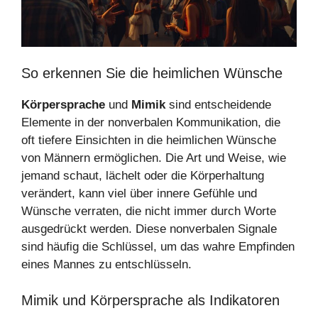
So erkennen Sie die heimlichen Wünsche
Körpersprache
und
Mimik
sind entscheidende
Elemente in der nonverbalen Kommunikation, die
oft tiefere Einsichten in die heimlichen Wünsche
von Männern ermöglichen. Die Art und Weise, wie
jemand schaut, lächelt oder die Körperhaltung
verändert, kann viel über innere Gefühle und
Wünsche verraten, die nicht immer durch Worte
ausgedrückt werden. Diese nonverbalen Signale
sind häufig die Schlüssel, um das wahre Empfinden
eines Mannes zu entschlüsseln.
Mimik und Körpersprache als Indikatoren