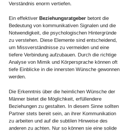
Verständnis enorm vertiefen.
Ein effektiver
Beziehungsratgeber
betont die
Bedeutung von kommunikativen Signalen und die
Notwendigkeit, die psychologischen Hintergründe
zu verstehen. Diese Elemente sind entscheidend,
um Missverständnisse zu vermeiden und eine
tiefere Verbindung aufzubauen. Durch die richtige
Analyse von Mimik und Körpersprache können oft
tiefe Einblicke in die innersten Wünsche gewonnen
werden.
Die Erkenntnis über die heimlichen Wünsche der
Männer bietet die Möglichkeit, erfüllendere
Beziehungen zu gestalten. In diesem Sinne sollten
Partner stets bereit sein, an ihrer Kommunikation
zu arbeiten und auf die subtilen Hinweise des
anderen zu achten. Nur so können sie eine solide