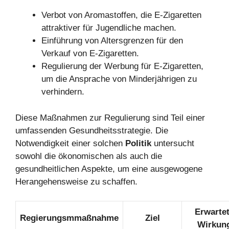
Verbot von Aromastoffen, die E-Zigaretten
attraktiver für Jugendliche machen.
Einführung von Altersgrenzen für den
Verkauf von E-Zigaretten.
Regulierung der Werbung für E-Zigaretten,
um die Ansprache von Minderjährigen zu
verhindern.
Diese Maßnahmen zur Regulierung sind Teil einer
umfassenden Gesundheitsstrategie. Die
Notwendigkeit einer solchen
Politik
untersucht
sowohl die ökonomischen als auch die
gesundheitlichen Aspekte, um eine ausgewogene
Herangehensweise zu schaffen.
Erwarte
Regierungsmmaßnahme
Ziel
Wirkun