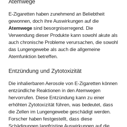
Atemwege
E-Zigaretten haben zunehmend an Beliebtheit
gewonnen, doch ihre Auswirkungen auf die
Atemwege
sind besorgniserregend. Die
Verwendung dieser Produkte kann sowohl akute als
auch chronische Probleme verursachen, die sowohl
das Lungengewebe als auch die allgemeine
Atemfunktion betreffen.
Entzündung und Zytotoxizität
Die inhalierbaren Aerosole von E-Zigaretten können
entzündliche Reaktionen in den Atemwegen
hervorrufen. Diese Entzündung kann zu einer
erhöhten Zytotoxizität führen, was bedeutet, dass
die Zellen im Lungengewebe geschädigt werden.
Forscher haben festgestellt, dass diese
Schädigungen langfristige Auswirkungen auf die