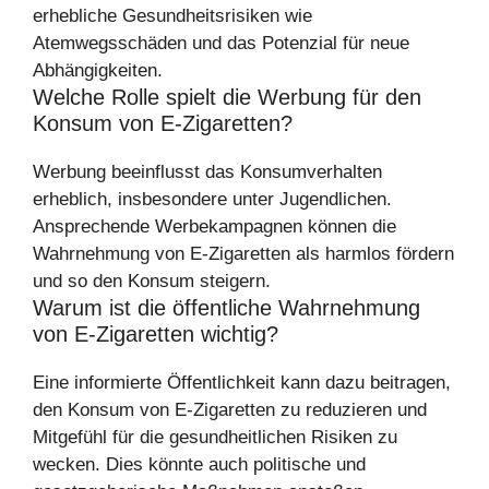
erhebliche Gesundheitsrisiken wie
Atemwegsschäden und das Potenzial für neue
Abhängigkeiten.
Welche Rolle spielt die Werbung für den
Konsum von E-Zigaretten?
Werbung beeinflusst das Konsumverhalten
erheblich, insbesondere unter Jugendlichen.
Ansprechende Werbekampagnen können die
Wahrnehmung von E-Zigaretten als harmlos fördern
und so den Konsum steigern.
Warum ist die öffentliche Wahrnehmung
von E-Zigaretten wichtig?
Eine informierte Öffentlichkeit kann dazu beitragen,
den Konsum von E-Zigaretten zu reduzieren und
Mitgefühl für die gesundheitlichen Risiken zu
wecken. Dies könnte auch politische und