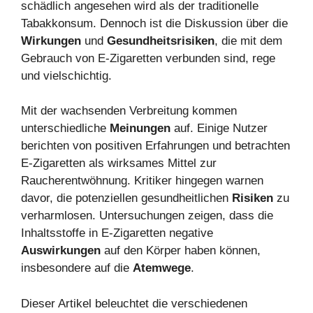
schädlich angesehen wird als der traditionelle
Tabakkonsum. Dennoch ist die Diskussion über die
Wirkungen
und
Gesundheitsrisiken
, die mit dem
Gebrauch von E-Zigaretten verbunden sind, rege
und vielschichtig.
Mit der wachsenden Verbreitung kommen
unterschiedliche
Meinungen
auf. Einige Nutzer
berichten von positiven Erfahrungen und betrachten
E-Zigaretten als wirksames Mittel zur
Raucherentwöhnung. Kritiker hingegen warnen
davor, die potenziellen gesundheitlichen
Risiken
zu
verharmlosen. Untersuchungen zeigen, dass die
Inhaltsstoffe in E-Zigaretten negative
Auswirkungen
auf den Körper haben können,
insbesondere auf die
Atemwege
.
Dieser Artikel beleuchtet die verschiedenen