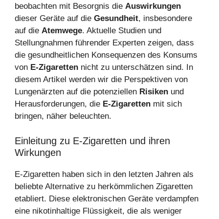
beobachten mit Besorgnis die
Auswirkungen
dieser Geräte auf die
Gesundheit
, insbesondere
auf die
Atemwege
. Aktuelle Studien und
Stellungnahmen führender Experten zeigen, dass
die gesundheitlichen Konsequenzen des Konsums
von
E-Zigaretten
nicht zu unterschätzen sind. In
diesem Artikel werden wir die Perspektiven von
Lungenärzten auf die potenziellen
Risiken
und
Herausforderungen, die
E-Zigaretten
mit sich
bringen, näher beleuchten.
Einleitung zu E-Zigaretten und ihren
Wirkungen
E-Zigaretten haben sich in den letzten Jahren als
beliebte Alternative zu herkömmlichen Zigaretten
etabliert. Diese elektronischen Geräte verdampfen
eine nikotinhaltige Flüssigkeit, die als weniger