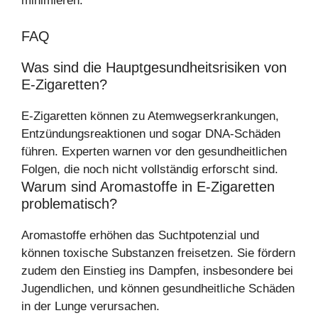
minimieren.
FAQ
Was sind die Hauptgesundheitsrisiken von
E-Zigaretten?
E-Zigaretten können zu Atemwegserkrankungen,
Entzündungsreaktionen und sogar DNA-Schäden
führen. Experten warnen vor den gesundheitlichen
Folgen, die noch nicht vollständig erforscht sind.
Warum sind Aromastoffe in E-Zigaretten
problematisch?
Aromastoffe erhöhen das Suchtpotenzial und
können toxische Substanzen freisetzen. Sie fördern
zudem den Einstieg ins Dampfen, insbesondere bei
Jugendlichen, und können gesundheitliche Schäden
in der Lunge verursachen.