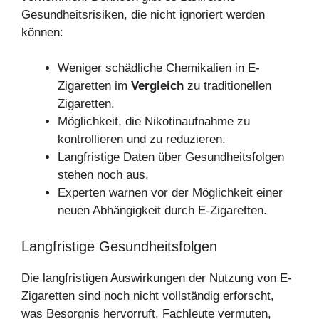
Gesundheitsrisiken, die nicht ignoriert werden
können:
Weniger schädliche Chemikalien in E-
Zigaretten im
Vergleich
zu traditionellen
Zigaretten.
Möglichkeit, die Nikotinaufnahme zu
kontrollieren und zu reduzieren.
Langfristige Daten über Gesundheitsfolgen
stehen noch aus.
Experten warnen vor der Möglichkeit einer
neuen Abhängigkeit durch E-Zigaretten.
Langfristige Gesundheitsfolgen
Die langfristigen Auswirkungen der Nutzung von E-
Zigaretten sind noch nicht vollständig erforscht,
was Besorgnis hervorruft. Fachleute vermuten,