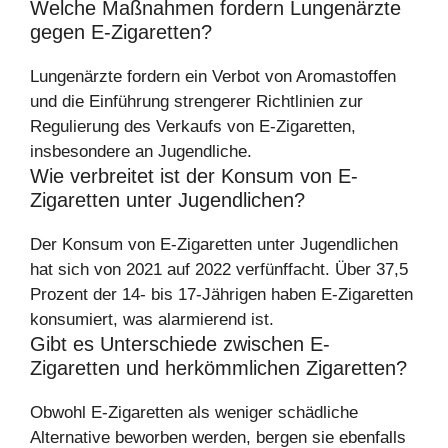
Welche Maßnahmen fordern Lungenärzte
gegen E-Zigaretten?
Lungenärzte fordern ein Verbot von Aromastoffen
und die Einführung strengerer Richtlinien zur
Regulierung des Verkaufs von E-Zigaretten,
insbesondere an Jugendliche.
Wie verbreitet ist der Konsum von E-
Zigaretten unter Jugendlichen?
Der Konsum von E-Zigaretten unter Jugendlichen
hat sich von 2021 auf 2022 verfünffacht. Über 37,5
Prozent der 14- bis 17-Jährigen haben E-Zigaretten
konsumiert, was alarmierend ist.
Gibt es Unterschiede zwischen E-
Zigaretten und herkömmlichen Zigaretten?
Obwohl E-Zigaretten als weniger schädliche
Alternative beworben werden, bergen sie ebenfalls