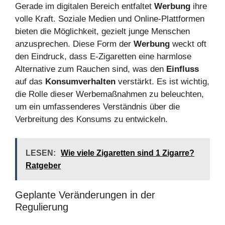
Gerade im digitalen Bereich entfaltet
Werbung
ihre
volle Kraft. Soziale Medien und Online-Plattformen
bieten die Möglichkeit, gezielt junge Menschen
anzusprechen. Diese Form der
Werbung
weckt oft
den Eindruck, dass E-Zigaretten eine harmlose
Alternative zum Rauchen sind, was den
Einfluss
auf das
Konsumverhalten
verstärkt. Es ist wichtig,
die Rolle dieser Werbemaßnahmen zu beleuchten,
um ein umfassenderes Verständnis über die
Verbreitung des Konsums zu entwickeln.
LESEN:
Wie viele Zigaretten sind 1 Zigarre?
Ratgeber
Geplante Veränderungen in der
Regulierung