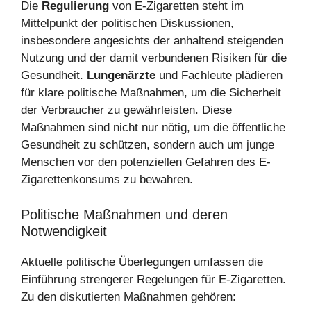
Die
Regulierung
von E-Zigaretten steht im
Mittelpunkt der politischen Diskussionen,
insbesondere angesichts der anhaltend steigenden
Nutzung und der damit verbundenen Risiken für die
Gesundheit.
Lungenärzte
und Fachleute plädieren
für klare politische Maßnahmen, um die Sicherheit
der Verbraucher zu gewährleisten. Diese
Maßnahmen sind nicht nur nötig, um die öffentliche
Gesundheit zu schützen, sondern auch um junge
Menschen vor den potenziellen Gefahren des E-
Zigarettenkonsums zu bewahren.
Politische Maßnahmen und deren
Notwendigkeit
Aktuelle politische Überlegungen umfassen die
Einführung strengerer Regelungen für E-Zigaretten.
Zu den diskutierten Maßnahmen gehören: