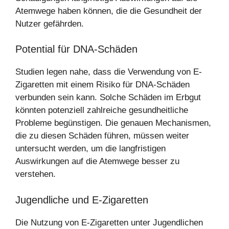
Atemwege haben können, die die Gesundheit der
Nutzer gefährden.
Potential für DNA-Schäden
Studien legen nahe, dass die Verwendung von E-
Zigaretten mit einem Risiko für DNA-Schäden
verbunden sein kann. Solche Schäden im Erbgut
könnten potenziell zahlreiche gesundheitliche
Probleme begünstigen. Die genauen Mechanismen,
die zu diesen Schäden führen, müssen weiter
untersucht werden, um die langfristigen
Auswirkungen auf die Atemwege besser zu
verstehen.
Jugendliche und E-Zigaretten
Die Nutzung von E-Zigaretten unter Jugendlichen