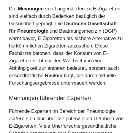
Die
Meinungen
von Lungenärzten zu E-Zigaretten
sind vielfach durch Bedenken bezüglich der
Gesundheit geprägt. Die
Deutsche Gesellschaft
für Pneumologie
und Beatmungsmedizin (DGP)
warnt davor, E-Zigaretten als sichere Alternative zu
herkömmlichen Zigaretten anzusehen. Diese
Fachärzte betonen, dass der Konsum von E-
Zigaretten nicht nur den Wechsel von einer
Abhängigkeit zur anderen bedeutet, sondern auch
gesundheitliche
Risiken
birgt, die durch aktuelle
Forschungsergebnisse untermauert werden.
Meinungen führender Experten
Führende Experten im Bereich der Pneumologie
äußern sich klar über die potenziellen Gefahren von
E-Zigaretten. Viele Unerforschte gesundheitliche