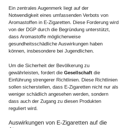
Ein zentrales Augenmerk liegt auf der
Notwendigkeit eines umfassenden Verbots von
Aromastoffen in E-Zigaretten. Diese Forderung wird
von der DGP durch die Begründung unterstützt,
dass Aromastoffe möglicherweise
gesundheitsschädliche Auswirkungen haben
können, insbesondere bei Jugendlichen.
Um die Sicherheit der Bevölkerung zu
gewährleisten, fordert die
Gesellschaft
die
Einführung strengerer Richtlinien. Diese Richtlinien
sollen sicherstellen, dass E-Zigaretten nicht nur als
weniger schädlich angesehen werden, sondern
dass auch der Zugang zu diesen Produkten
reguliert wird.
Auswirkungen von E-Zigaretten auf die