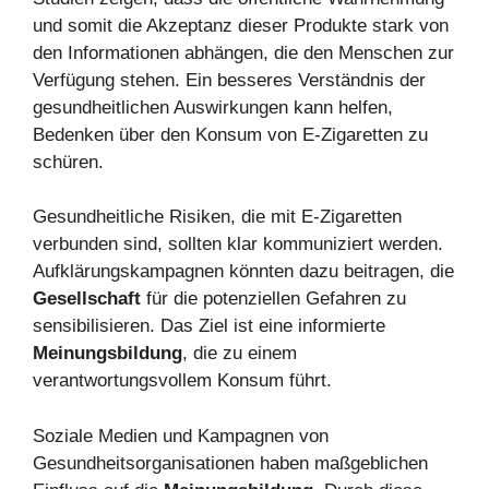
und somit die Akzeptanz dieser Produkte stark von
den Informationen abhängen, die den Menschen zur
Verfügung stehen. Ein besseres Verständnis der
gesundheitlichen Auswirkungen kann helfen,
Bedenken über den Konsum von E-Zigaretten zu
schüren.
Gesundheitliche Risiken, die mit E-Zigaretten
verbunden sind, sollten klar kommuniziert werden.
Aufklärungskampagnen könnten dazu beitragen, die
Gesellschaft
für die potenziellen Gefahren zu
sensibilisieren. Das Ziel ist eine informierte
Meinungsbildung
, die zu einem
verantwortungsvollem Konsum führt.
Soziale Medien und Kampagnen von
Gesundheitsorganisationen haben maßgeblichen