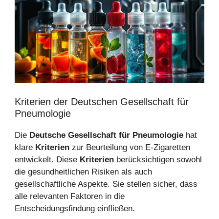
Kriterien der Deutschen Gesellschaft für
Pneumologie
Die
Deutsche Gesellschaft für Pneumologie
hat
klare
Kriterien
zur Beurteilung von E-Zigaretten
entwickelt. Diese
Kriterien
berücksichtigen sowohl
die gesundheitlichen Risiken als auch
gesellschaftliche Aspekte. Sie stellen sicher, dass
alle relevanten Faktoren in die
Entscheidungsfindung einfließen.