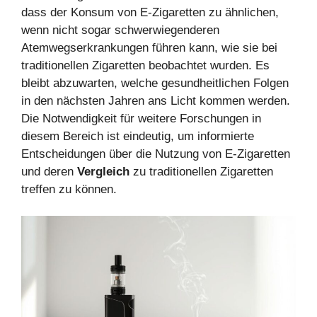
dass der Konsum von E-Zigaretten zu ähnlichen,
wenn nicht sogar schwerwiegenderen
Atemwegserkrankungen führen kann, wie sie bei
traditionellen Zigaretten beobachtet wurden. Es
bleibt abzuwarten, welche gesundheitlichen Folgen
in den nächsten Jahren ans Licht kommen werden.
Die Notwendigkeit für weitere Forschungen in
diesem Bereich ist eindeutig, um informierte
Entscheidungen über die Nutzung von E-Zigaretten
und deren
Vergleich
zu traditionellen Zigaretten
treffen zu können.