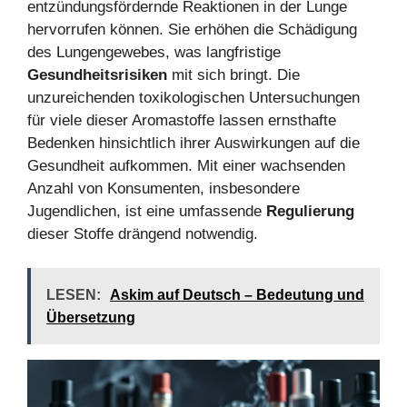
entzündungsfördernde Reaktionen in der Lunge
hervorrufen können. Sie erhöhen die Schädigung
des Lungengewebes, was langfristige
Gesundheitsrisiken
mit sich bringt. Die
unzureichenden toxikologischen Untersuchungen
für viele dieser Aromastoffe lassen ernsthafte
Bedenken hinsichtlich ihrer Auswirkungen auf die
Gesundheit aufkommen. Mit einer wachsenden
Anzahl von Konsumenten, insbesondere
Jugendlichen, ist eine umfassende
Regulierung
dieser Stoffe drängend notwendig.
LESEN:
Askim auf Deutsch – Bedeutung und
Übersetzung