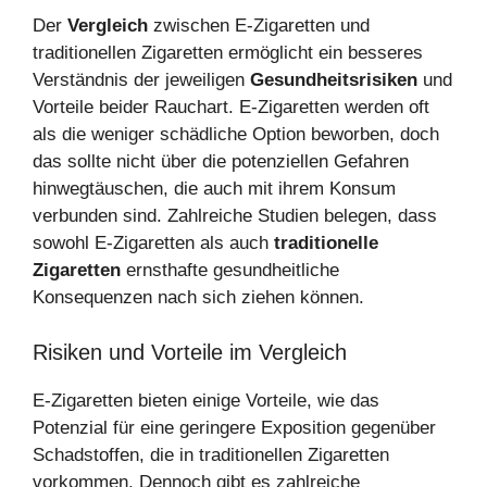
Der
Vergleich
zwischen E-Zigaretten und
traditionellen Zigaretten ermöglicht ein besseres
Verständnis der jeweiligen
Gesundheitsrisiken
und
Vorteile beider Rauchart. E-Zigaretten werden oft
als die weniger schädliche Option beworben, doch
das sollte nicht über die potenziellen Gefahren
hinwegtäuschen, die auch mit ihrem Konsum
verbunden sind. Zahlreiche Studien belegen, dass
sowohl E-Zigaretten als auch
traditionelle
Zigaretten
ernsthafte gesundheitliche
Konsequenzen nach sich ziehen können.
Risiken und Vorteile im Vergleich
E-Zigaretten bieten einige Vorteile, wie das
Potenzial für eine geringere Exposition gegenüber
Schadstoffen, die in traditionellen Zigaretten
vorkommen. Dennoch gibt es zahlreiche