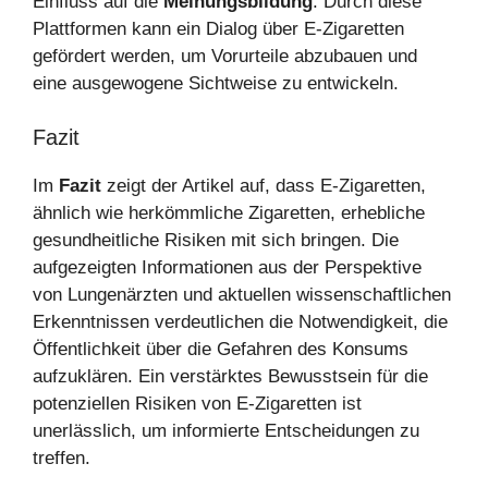
Einfluss auf die
Meinungsbildung
. Durch diese
Plattformen kann ein Dialog über E-Zigaretten
gefördert werden, um Vorurteile abzubauen und
eine ausgewogene Sichtweise zu entwickeln.
Fazit
Im
Fazit
zeigt der Artikel auf, dass E-Zigaretten,
ähnlich wie herkömmliche Zigaretten, erhebliche
gesundheitliche Risiken mit sich bringen. Die
aufgezeigten Informationen aus der Perspektive
von Lungenärzten und aktuellen wissenschaftlichen
Erkenntnissen verdeutlichen die Notwendigkeit, die
Öffentlichkeit über die Gefahren des Konsums
aufzuklären. Ein verstärktes Bewusstsein für die
potenziellen Risiken von E-Zigaretten ist
unerlässlich, um informierte Entscheidungen zu
treffen.