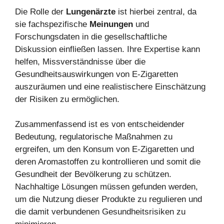
Die Rolle der
Lungenärzte
ist hierbei zentral, da
sie fachspezifische
Meinungen
und
Forschungsdaten in die gesellschaftliche
Diskussion einfließen lassen. Ihre Expertise kann
helfen, Missverständnisse über die
Gesundheitsauswirkungen von E-Zigaretten
auszuräumen und eine realistischere Einschätzung
der Risiken zu ermöglichen.
Zusammenfassend ist es von entscheidender
Bedeutung, regulatorische Maßnahmen zu
ergreifen, um den Konsum von E-Zigaretten und
deren Aromastoffen zu kontrollieren und somit die
Gesundheit der Bevölkerung zu schützen.
Nachhaltige Lösungen müssen gefunden werden,
um die Nutzung dieser Produkte zu regulieren und
die damit verbundenen Gesundheitsrisiken zu