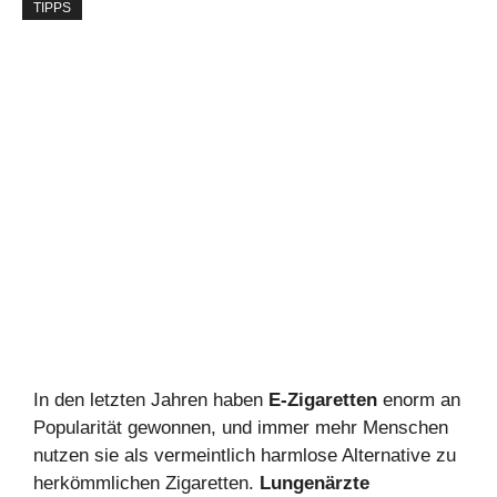
TIPPS
In den letzten Jahren haben
E-Zigaretten
enorm an
Popularität gewonnen, und immer mehr Menschen
nutzen sie als vermeintlich harmlose Alternative zu
herkömmlichen Zigaretten.
Lungenärzte