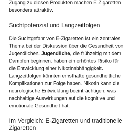
Zugang zu diesen Produkten machen E-Zigaretten
besonders attraktiv.
Suchtpotenzial und Langzeitfolgen
Die Suchtgefahr von E-Zigaretten ist ein zentrales
Thema bei der Diskussion über die Gesundheit von
Jugendlichen.
Jugendliche
, die frühzeitig mit dem
Dampfen beginnen, haben ein erhöhtes Risiko für
die Entwicklung einer Nikotinabhängigkeit.
Langzeitfolgen könnten ernsthafte gesundheitliche
Komplikationen zur Folge haben. Nikotin kann die
neurologische Entwicklung beeinträchtigen, was
nachhaltige Auswirkungen auf die kognitive und
emotionale Gesundheit hat.
Im Vergleich: E-Zigaretten und traditionelle
Zigaretten