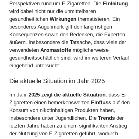
Perspektiven rund um E-Zigaretten. Die
Einleitung
wird dabei nicht nur die unmittelbaren
gesundheitlichen
Wirkungen
thematisieren. Ein
besonderes Augenmerk gilt den langfristigen
Konsequenzen sowie den Bedenken, die Experten
äußern. Insbesondere die Tatsache, dass viele der
verwendeten
Aromastoffe
möglicherweise
gesundheitsschädlich sind, wird im weiteren Verlauf
eingehend untersucht.
Die aktuelle Situation im Jahr 2025
Im Jahr
2025
zeigt die
aktuelle Situation
, dass E-
Zigaretten einen bemerkenswerten
Einfluss
auf den
Konsum von nikotinhaltigen Produkten haben,
insbesondere unter Jugendlichen. Die
Trends
der
letzten Jahre haben zu einem signifikanten Anstieg
der Nutzung von E-Zigaretten geführt, wodurch