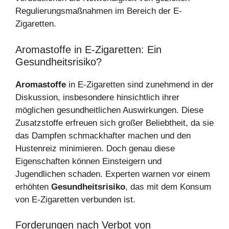
Regulierungsmaßnahmen im Bereich der E-
Zigaretten.
Aromastoffe in E-Zigaretten: Ein
Gesundheitsrisiko?
Aromastoffe
in E-Zigaretten sind zunehmend in der
Diskussion, insbesondere hinsichtlich ihrer
möglichen gesundheitlichen Auswirkungen. Diese
Zusatzstoffe erfreuen sich großer Beliebtheit, da sie
das Dampfen schmackhafter machen und den
Hustenreiz minimieren. Doch genau diese
Eigenschaften können Einsteigern und
Jugendlichen schaden. Experten warnen vor einem
erhöhten
Gesundheitsrisiko
, das mit dem Konsum
von E-Zigaretten verbunden ist.
Forderungen nach Verbot von