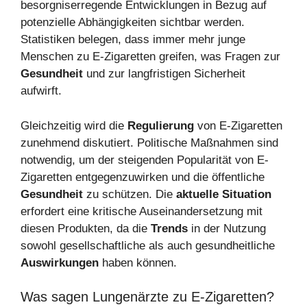
besorgniserregende Entwicklungen in Bezug auf
potenzielle Abhängigkeiten sichtbar werden.
Statistiken belegen, dass immer mehr junge
Menschen zu E-Zigaretten greifen, was Fragen zur
Gesundheit
und zur langfristigen Sicherheit
aufwirft.
Gleichzeitig wird die
Regulierung
von E-Zigaretten
zunehmend diskutiert. Politische Maßnahmen sind
notwendig, um der steigenden Popularität von E-
Zigaretten entgegenzuwirken und die öffentliche
Gesundheit
zu schützen. Die
aktuelle Situation
erfordert eine kritische Auseinandersetzung mit
diesen Produkten, da die
Trends
in der Nutzung
sowohl gesellschaftliche als auch gesundheitliche
Auswirkungen
haben können.
Was sagen Lungenärzte zu E-Zigaretten?