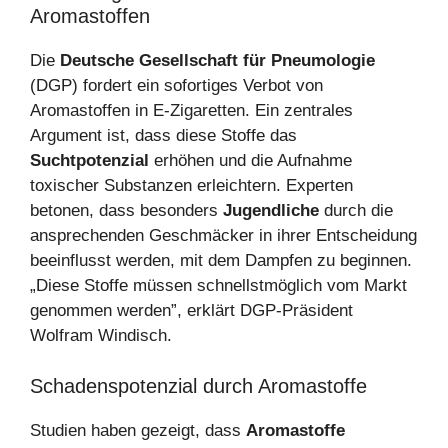
Aromastoffen
Die
Deutsche Gesellschaft für Pneumologie
(DGP) fordert ein sofortiges Verbot von
Aromastoffen in E-Zigaretten. Ein zentrales
Argument ist, dass diese Stoffe das
Suchtpotenzial
erhöhen und die Aufnahme
toxischer Substanzen erleichtern. Experten
betonen, dass besonders
Jugendliche
durch die
ansprechenden Geschmäcker in ihrer Entscheidung
beeinflusst werden, mit dem Dampfen zu beginnen.
„Diese Stoffe müssen schnellstmöglich vom Markt
genommen werden”, erklärt DGP-Präsident
Wolfram Windisch.
Schadenspotenzial durch Aromastoffe
Studien haben gezeigt, dass
Aromastoffe