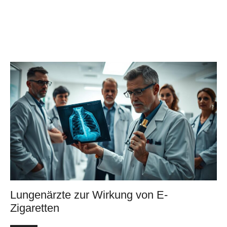
Lungenärzte zur Wirkung von E-
Zigaretten