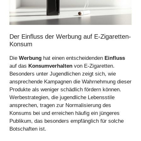
Der Einfluss der Werbung auf E-Zigaretten-
Konsum
Die
Werbung
hat einen entscheidenden
Einfluss
auf das
Konsumverhalten
von E-Zigaretten.
Besonders unter Jugendlichen zeigt sich, wie
ansprechende Kampagnen die Wahrnehmung dieser
Produkte als weniger schädlich fördern können.
Werbestrategien, die jugendliche Lebensstile
ansprechen, tragen zur Normalisierung des
Konsums bei und erreichen häufig ein jüngeres
Publikum, das besonders empfänglich für solche
Botschaften ist.