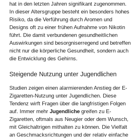
hat in den letzten Jahren signifikant zugenommen.
In dieser Altersgruppe besteht ein besonders hohes
Risiko, da die Verführung durch Aromen und
Designs oft zu einer frühen Aufnahme von Nikotin
führt. Die damit verbundenen gesundheitlichen
Auswirkungen sind besorgniserregend und betreffen
nicht nur die körperliche Gesundheit, sondern auch
die Entwicklung des Gehirns.
Steigende Nutzung unter Jugendlichen
Studien zeigen einen alarmierenden Anstieg der E-
Zigaretten-Nutzung unter Jugendlichen. Diese
Tendenz wirft Fragen über die langfristigen Folgen
auf. Immer mehr
Jugendliche
greifen zu E-
Zigaretten, oftmals aus Neugier oder dem Wunsch,
mit Gleichaltrigen mithalten zu können. Die Vielfalt
an Geschmacksrichtungen und der relativ einfache