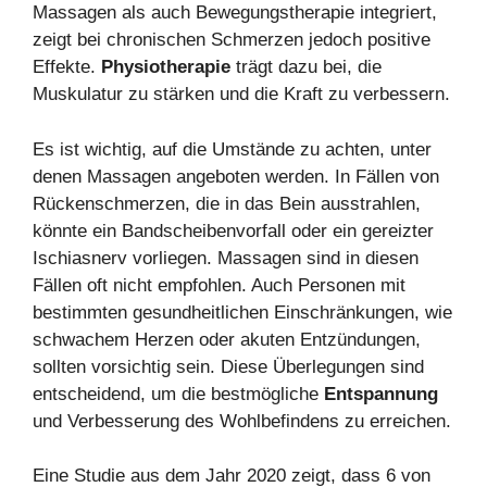
Massagen als auch Bewegungstherapie integriert,
zeigt bei chronischen Schmerzen jedoch positive
Effekte.
Physiotherapie
trägt dazu bei, die
Muskulatur zu stärken und die Kraft zu verbessern.
Es ist wichtig, auf die Umstände zu achten, unter
denen Massagen angeboten werden. In Fällen von
Rückenschmerzen, die in das Bein ausstrahlen,
könnte ein Bandscheibenvorfall oder ein gereizter
Ischiasnerv vorliegen. Massagen sind in diesen
Fällen oft nicht empfohlen. Auch Personen mit
bestimmten gesundheitlichen Einschränkungen, wie
schwachem Herzen oder akuten Entzündungen,
sollten vorsichtig sein. Diese Überlegungen sind
entscheidend, um die bestmögliche
Entspannung
und Verbesserung des Wohlbefindens zu erreichen.
Eine Studie aus dem Jahr 2020 zeigt, dass 6 von