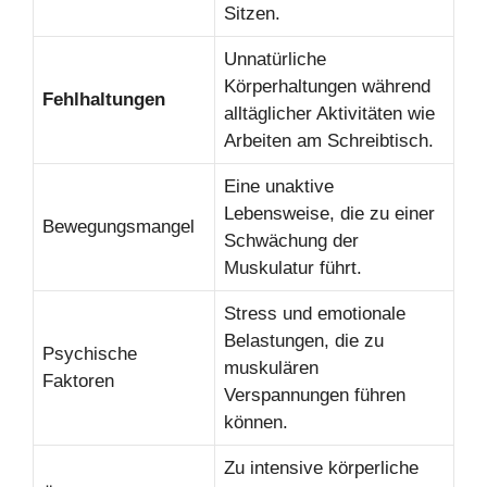
Sitzen.
Unnatürliche
Körperhaltungen während
Fehlhaltungen
alltäglicher Aktivitäten wie
Arbeiten am Schreibtisch.
Eine unaktive
Lebensweise, die zu einer
Bewegungsmangel
Schwächung der
Muskulatur führt.
Stress und emotionale
Belastungen, die zu
Psychische
muskulären
Faktoren
Verspannungen führen
können.
Zu intensive körperliche