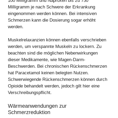
100 Milligramm und Naproxen bis zu 750
Milligramm je nach Schwere der Erkrankung
eingenommen werden können. Bei intensiven
Schmerzen kann die Dosierung sogar erhöht
werden.
Muskelrelaxanzien können ebenfalls verschrieben
werden, um verspannte Muskeln zu lockern. Zu
beachten sind die möglichen Nebenwirkungen
dieser Medikamente, wie Magen-Darm-
Beschwerden. Bei chronischen Rückenschmerzen
hat Paracetamol keinen belegten Nutzen.
Schwerwiegende Rückenschmerzen können durch
Opioide behandelt werden, jedoch gilt hier eine
Verschreibungspflicht.
Wärmeanwendungen zur
Schmerzreduktion