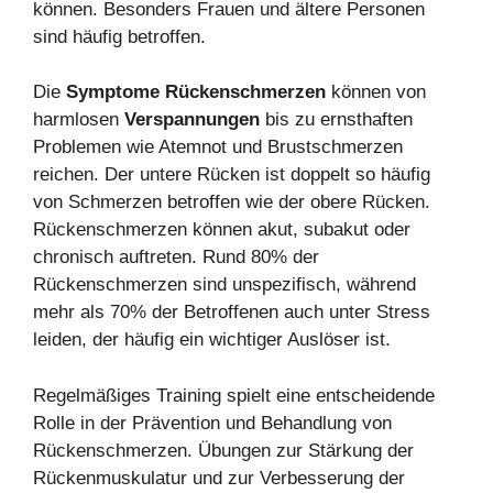
können. Besonders Frauen und ältere Personen
sind häufig betroffen.
Die
Symptome Rückenschmerzen
können von
harmlosen
Verspannungen
bis zu ernsthaften
Problemen wie Atemnot und Brustschmerzen
reichen. Der untere Rücken ist doppelt so häufig
von Schmerzen betroffen wie der obere Rücken.
Rückenschmerzen können akut, subakut oder
chronisch auftreten. Rund 80% der
Rückenschmerzen sind unspezifisch, während
mehr als 70% der Betroffenen auch unter Stress
leiden, der häufig ein wichtiger Auslöser ist.
Regelmäßiges Training spielt eine entscheidende
Rolle in der Prävention und Behandlung von
Rückenschmerzen. Übungen zur Stärkung der
Rückenmuskulatur und zur Verbesserung der