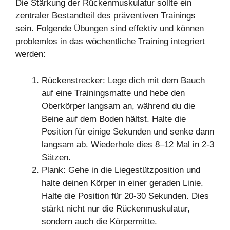
Die Stärkung der Rückenmuskulatur sollte ein
zentraler Bestandteil des präventiven Trainings
sein. Folgende Übungen sind effektiv und können
problemlos in das wöchentliche Training integriert
werden:
Rückenstrecker: Lege dich mit dem Bauch
auf eine Trainingsmatte und hebe den
Oberkörper langsam an, während du die
Beine auf dem Boden hältst. Halte die
Position für einige Sekunden und senke dann
langsam ab. Wiederhole dies 8–12 Mal in 2-3
Sätzen.
Plank: Gehe in die Liegestützposition und
halte deinen Körper in einer geraden Linie.
Halte die Position für 20-30 Sekunden. Dies
stärkt nicht nur die Rückenmuskulatur,
sondern auch die Körpermitte.