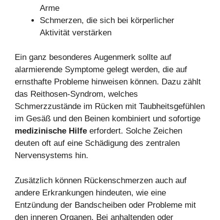
Arme
Schmerzen, die sich bei körperlicher
Aktivität verstärken
Ein ganz besonderes Augenmerk sollte auf
alarmierende Symptome gelegt werden, die auf
ernsthafte Probleme hinweisen können. Dazu zählt
das Reithosen-Syndrom, welches
Schmerzzustände im Rücken mit Taubheitsgefühlen
im Gesäß und den Beinen kombiniert und sofortige
medizinische Hilfe
erfordert. Solche Zeichen
deuten oft auf eine Schädigung des zentralen
Nervensystems hin.
Zusätzlich können Rückenschmerzen auch auf
andere Erkrankungen hindeuten, wie eine
Entzündung der Bandscheiben oder Probleme mit
den inneren Organen. Bei anhaltenden oder