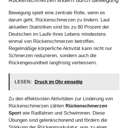
Bewegung spielt eine zentrale Rolle, wenn es
darum geht, Rückenschmerzen zu lindern. Laut
aktuellen Statistiken sind bis zu 80 Prozent der
Deutschen im Laufe ihres Lebens mindestens
einmal von Rückenschmerzen betroffen.
Regelmäßige körperliche Aktivität kann nicht nur
Schmerzen reduzieren, sondern auch die
Rückengesundheit langfristig verbessern.
LESEN:
Druck im Ohr einseitig
Zu den effektivsten Aktivitäten zur Linderung von
Rückenschmerzen zählen
Rückenschmerzen
Sport
wie Radfahren und Schwimmen. Diese
Übungen sind gelenkschonend und fördern die
Stärkung der Rückenmuskulatur, was zu einer