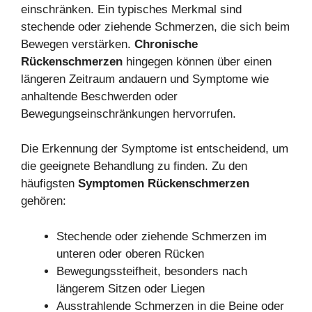
einschränken. Ein typisches Merkmal sind
stechende oder ziehende Schmerzen, die sich beim
Bewegen verstärken.
Chronische
Rückenschmerzen
hingegen können über einen
längeren Zeitraum andauern und Symptome wie
anhaltende Beschwerden oder
Bewegungseinschränkungen hervorrufen.
Die Erkennung der Symptome ist entscheidend, um
die geeignete Behandlung zu finden. Zu den
häufigsten
Symptomen Rückenschmerzen
gehören:
Stechende oder ziehende Schmerzen im
unteren oder oberen Rücken
Bewegungssteifheit, besonders nach
längerem Sitzen oder Liegen
Ausstrahlende Schmerzen in die Beine oder