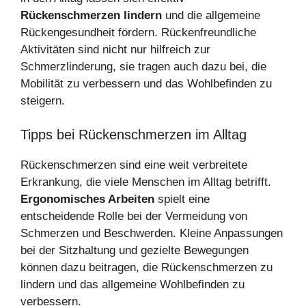
Rückenschmerzen lindern
und die allgemeine
Rückengesundheit fördern. Rückenfreundliche
Aktivitäten sind nicht nur hilfreich zur
Schmerzlinderung, sie tragen auch dazu bei, die
Mobilität zu verbessern und das Wohlbefinden zu
steigern.
Tipps bei Rückenschmerzen im Alltag
Rückenschmerzen sind eine weit verbreitete
Erkrankung, die viele Menschen im Alltag betrifft.
Ergonomisches Arbeiten
spielt eine
entscheidende Rolle bei der Vermeidung von
Schmerzen und Beschwerden. Kleine Anpassungen
bei der Sitzhaltung und gezielte Bewegungen
können dazu beitragen, die Rückenschmerzen zu
lindern und das allgemeine Wohlbefinden zu
verbessern.