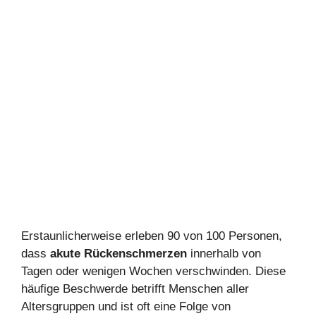
Erstaunlicherweise erleben 90 von 100 Personen,
dass
akute Rückenschmerzen
innerhalb von
Tagen oder wenigen Wochen verschwinden. Diese
häufige Beschwerde betrifft Menschen aller
Altersgruppen und ist oft eine Folge von