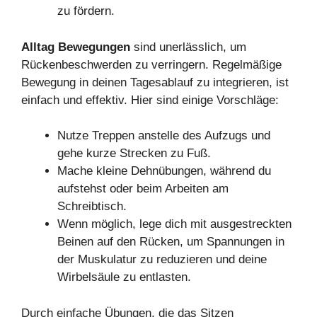
zu fördern.
Alltag Bewegungen
sind unerlässlich, um
Rückenbeschwerden zu verringern. Regelmäßige
Bewegung in deinen Tagesablauf zu integrieren, ist
einfach und effektiv. Hier sind einige Vorschläge:
Nutze Treppen anstelle des Aufzugs und
gehe kurze Strecken zu Fuß.
Mache kleine Dehnübungen, während du
aufstehst oder beim Arbeiten am
Schreibtisch.
Wenn möglich, lege dich mit ausgestreckten
Beinen auf den Rücken, um Spannungen in
der Muskulatur zu reduzieren und deine
Wirbelsäule zu entlasten.
Durch einfache Übungen, die das Sitzen