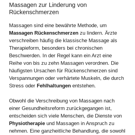
Massagen zur Linderung von
Rückenschmerzen
Massagen sind eine bewährte Methode, um
Massagen Rückenschmerzen
zu lindern. Ärzte
verschreiben häufig die klassische Massage als
Therapieform, besonders bei chronischen
Beschwerden. In der Regel kann ein Arzt eine
Reihe von bis zu zehn Massagen verordnen. Die
häufigsten Ursachen für Rückenschmerzen sind
Verspannungen oder verhärtete Muskeln, die durch
Stress oder
Fehlhaltungen
entstehen.
Obwohl die Verschreibung von Massagen nach
einer Gesundheitsreform zurückgegangen ist,
entscheiden sich viele Menschen, die Dienste von
Physiotherapie
und Massagen in Anspruch zu
nehmen. Eine ganzheitliche Behandlung, die sowohl