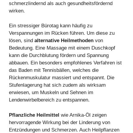
schmerzlindernd als auch gesundheitsfördernd
wirken.
Ein stressiger Bürotag kann häufig zu
Verspannungen im Rücken führen. Um diese zu
lösen, sind
alternative Heilmethoden
von
Bedeutung. Eine Massage mit einem Duschkopf
kann die Durchblutung fördern und Spannung
abbauen. Ein besonders empfohlenes Verfahren ist
das Baden mit Tennisbällen, welches die
Rückenmuskulatur massiert und entspannt. Die
Stufenlagerung hat sich zudem als wirksam
erwiesen, um Muskeln und Sehnen im
Lendenwirbelbereich zu entspannen.
Pflanzliche Heilmittel
wie Arnika-Öl zeigen
hervorragende Wirkung bei der Linderung von
Entzündungen und Schmerzen. Auch Heilpflanzen