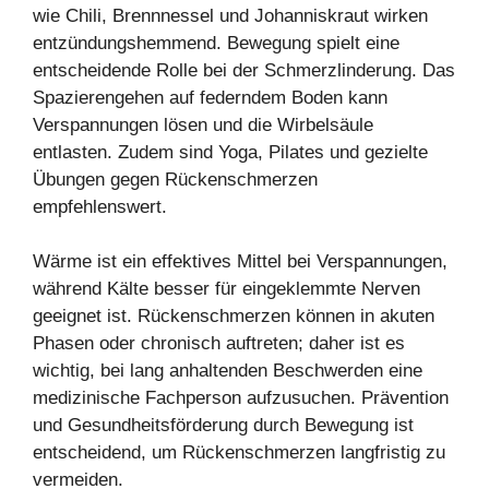
wie Chili, Brennnessel und Johanniskraut wirken
entzündungshemmend. Bewegung spielt eine
entscheidende Rolle bei der Schmerzlinderung. Das
Spazierengehen auf federndem Boden kann
Verspannungen lösen und die Wirbelsäule
entlasten. Zudem sind Yoga, Pilates und gezielte
Übungen gegen Rückenschmerzen
empfehlenswert.
Wärme ist ein effektives Mittel bei Verspannungen,
während Kälte besser für eingeklemmte Nerven
geeignet ist. Rückenschmerzen können in akuten
Phasen oder chronisch auftreten; daher ist es
wichtig, bei lang anhaltenden Beschwerden eine
medizinische Fachperson aufzusuchen. Prävention
und Gesundheitsförderung durch Bewegung ist
entscheidend, um Rückenschmerzen langfristig zu
vermeiden.