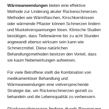
Wärmeanwendungen
bieten eine effektive
Methode zur Linderung akuter Rückenschmerzen.
Methoden wie Wärmflaschen, Kirschkernkissen
oder wärmende Pflaster können Schmerzen lindern
und Muskelverspannungen lösen. Klinische Studien
bestätigen, dass Tiefenwärme bis zu acht Stunden
angewandt ebenso wirksam sein kann wie
Schmerzmittel. Diese natürlichen
Behandlungsmethoden besitzen den Vorteil, dass
sie kaum Nebenwirkungen aufweisen.
Für viele Betroffene stellt die Kombination von
medikamentöser Behandlung und
Wärmeanwendungen eine vielversprechende
Strategie dar, um Rückenschmerzen gezielt zu
behandeln und die Lebensqualität zu verbessern.
Rückenschmerzen lindern durch Bewegung