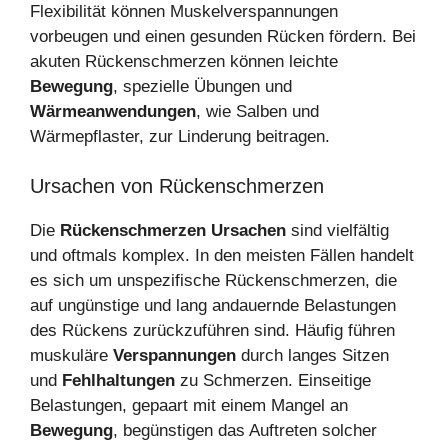
Flexibilität können Muskelverspannungen
vorbeugen und einen gesunden Rücken fördern. Bei
akuten Rückenschmerzen können leichte
Bewegung
, spezielle Übungen und
Wärmeanwendungen
, wie Salben und
Wärmepflaster, zur Linderung beitragen.
Ursachen von Rückenschmerzen
Die
Rückenschmerzen Ursachen
sind vielfältig
und oftmals komplex. In den meisten Fällen handelt
es sich um unspezifische Rückenschmerzen, die
auf ungünstige und lang andauernde Belastungen
des Rückens zurückzuführen sind. Häufig führen
muskuläre
Verspannungen
durch langes Sitzen
und
Fehlhaltungen
zu Schmerzen. Einseitige
Belastungen, gepaart mit einem Mangel an
Bewegung
, begünstigen das Auftreten solcher