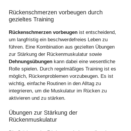
Rückenschmerzen vorbeugen durch
gezieltes Training
Rückenschmerzen vorbeugen
ist entscheidend,
um langfristig ein beschwerdefreies Leben zu
führen. Eine Kombination aus gezielten Übungen
zur Stärkung der Rückenmuskulatur sowie
Dehnungsübungen
kann dabei eine wesentliche
Rolle spielen. Durch regelmäßiges Training ist es
möglich, Rückenproblemen vorzubeugen. Es ist
wichtig, einfache Routinen in den Alltag zu
integrieren, um die Muskulatur im Rücken zu
aktivieren und zu stärken.
Übungen zur Stärkung der
Rückenmuskulatur