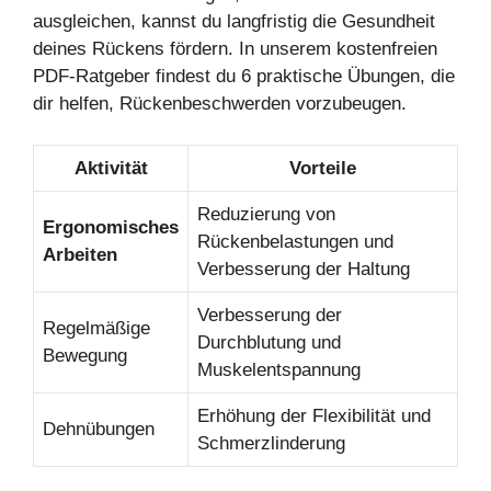
ausgleichen, kannst du langfristig die Gesundheit
deines Rückens fördern. In unserem kostenfreien
PDF-Ratgeber findest du 6 praktische Übungen, die
dir helfen, Rückenbeschwerden vorzubeugen.
Aktivität
Vorteile
Reduzierung von
Ergonomisches
Rückenbelastungen und
Arbeiten
Verbesserung der Haltung
Verbesserung der
Regelmäßige
Durchblutung und
Bewegung
Muskelentspannung
Erhöhung der Flexibilität und
Dehnübungen
Schmerzlinderung