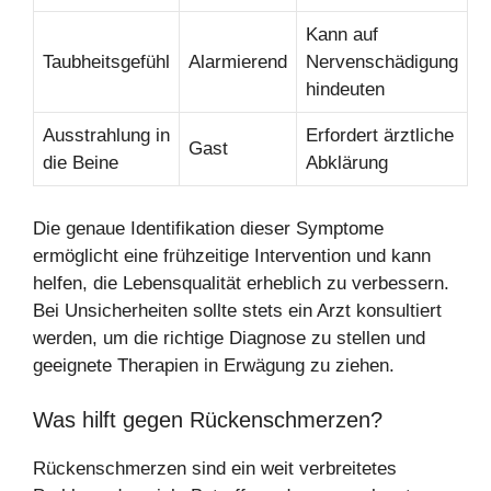
Kann auf
Taubheitsgefühl
Alarmierend
Nervenschädigung
hindeuten
Ausstrahlung in
Erfordert ärztliche
Gast
die Beine
Abklärung
Die genaue Identifikation dieser Symptome
ermöglicht eine frühzeitige Intervention und kann
helfen, die Lebensqualität erheblich zu verbessern.
Bei Unsicherheiten sollte stets ein Arzt konsultiert
werden, um die richtige Diagnose zu stellen und
geeignete Therapien in Erwägung zu ziehen.
Was hilft gegen Rückenschmerzen?
Rückenschmerzen sind ein weit verbreitetes