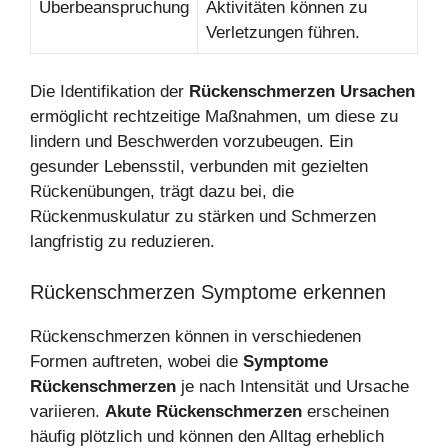
Überbeanspruchung
Aktivitäten können zu
Verletzungen führen.
Die Identifikation der
Rückenschmerzen Ursachen
ermöglicht rechtzeitige Maßnahmen, um diese zu
lindern und Beschwerden vorzubeugen. Ein
gesunder Lebensstil, verbunden mit gezielten
Rückenübungen, trägt dazu bei, die
Rückenmuskulatur zu stärken und Schmerzen
langfristig zu reduzieren.
Rückenschmerzen Symptome erkennen
Rückenschmerzen können in verschiedenen
Formen auftreten, wobei die
Symptome
Rückenschmerzen
je nach Intensität und Ursache
variieren.
Akute Rückenschmerzen
erscheinen
häufig plötzlich und können den Alltag erheblich