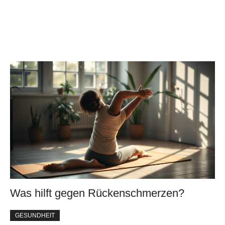
Was hilft gegen Rückenschmerzen?
GESUNDHEIT