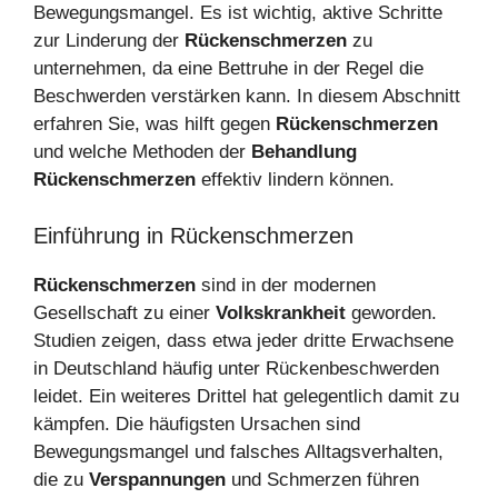
Bewegungsmangel. Es ist wichtig, aktive Schritte
zur Linderung der
Rückenschmerzen
zu
unternehmen, da eine Bettruhe in der Regel die
Beschwerden verstärken kann. In diesem Abschnitt
erfahren Sie, was hilft gegen
Rückenschmerzen
und welche Methoden der
Behandlung
Rückenschmerzen
effektiv lindern können.
Einführung in Rückenschmerzen
Rückenschmerzen
sind in der modernen
Gesellschaft zu einer
Volkskrankheit
geworden.
Studien zeigen, dass etwa jeder dritte Erwachsene
in Deutschland häufig unter Rückenbeschwerden
leidet. Ein weiteres Drittel hat gelegentlich damit zu
kämpfen. Die häufigsten Ursachen sind
Bewegungsmangel und falsches Alltagsverhalten,
die zu
Verspannungen
und Schmerzen führen