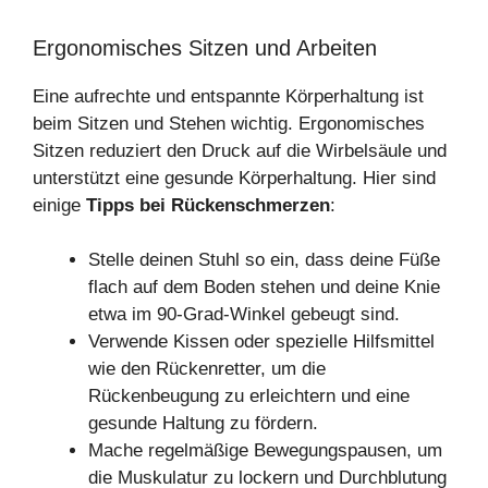
Ergonomisches Sitzen und Arbeiten
Eine aufrechte und entspannte Körperhaltung ist
beim Sitzen und Stehen wichtig. Ergonomisches
Sitzen reduziert den Druck auf die Wirbelsäule und
unterstützt eine gesunde Körperhaltung. Hier sind
einige
Tipps bei Rückenschmerzen
:
Stelle deinen Stuhl so ein, dass deine Füße
flach auf dem Boden stehen und deine Knie
etwa im 90-Grad-Winkel gebeugt sind.
Verwende Kissen oder spezielle Hilfsmittel
wie den Rückenretter, um die
Rückenbeugung zu erleichtern und eine
gesunde Haltung zu fördern.
Mache regelmäßige Bewegungspausen, um
die Muskulatur zu lockern und Durchblutung