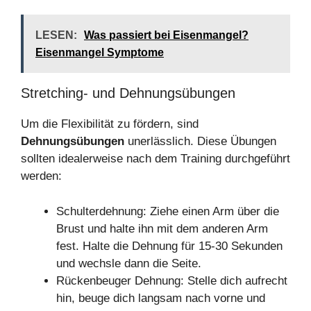
LESEN:
Was passiert bei Eisenmangel?
Eisenmangel Symptome
Stretching- und Dehnungsübungen
Um die Flexibilität zu fördern, sind
Dehnungsübungen
unerlässlich. Diese Übungen
sollten idealerweise nach dem Training durchgeführt
werden:
Schulterdehnung: Ziehe einen Arm über die
Brust und halte ihn mit dem anderen Arm
fest. Halte die Dehnung für 15-30 Sekunden
und wechsle dann die Seite.
Rückenbeuger Dehnung: Stelle dich aufrecht
hin, beuge dich langsam nach vorne und