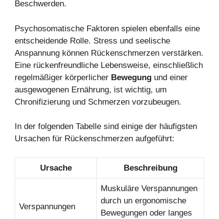
Beschwerden.
Psychosomatische Faktoren spielen ebenfalls eine
entscheidende Rolle. Stress und seelische
Anspannung können Rückenschmerzen verstärken.
Eine rückenfreundliche Lebensweise, einschließlich
regelmäßiger körperlicher
Bewegung
und einer
ausgewogenen Ernährung, ist wichtig, um
Chronifizierung und Schmerzen vorzubeugen.
In der folgenden Tabelle sind einige der häufigsten
Ursachen für Rückenschmerzen aufgeführt:
Ursache
Beschreibung
Muskuläre Verspannungen
durch un ergonomische
Verspannungen
Bewegungen oder langes