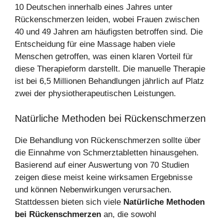
10 Deutschen innerhalb eines Jahres unter
Rückenschmerzen leiden, wobei Frauen zwischen
40 und 49 Jahren am häufigsten betroffen sind. Die
Entscheidung für eine Massage haben viele
Menschen getroffen, was einen klaren Vorteil für
diese Therapieform darstellt. Die manuelle Therapie
ist bei 6,5 Millionen Behandlungen jährlich auf Platz
zwei der physiotherapeutischen Leistungen.
Natürliche Methoden bei Rückenschmerzen
Die Behandlung von Rückenschmerzen sollte über
die Einnahme von Schmerztabletten hinausgehen.
Basierend auf einer Auswertung von 70 Studien
zeigen diese meist keine wirksamen Ergebnisse
und können Nebenwirkungen verursachen.
Stattdessen bieten sich viele
Natürliche Methoden
bei Rückenschmerzen
an, die sowohl