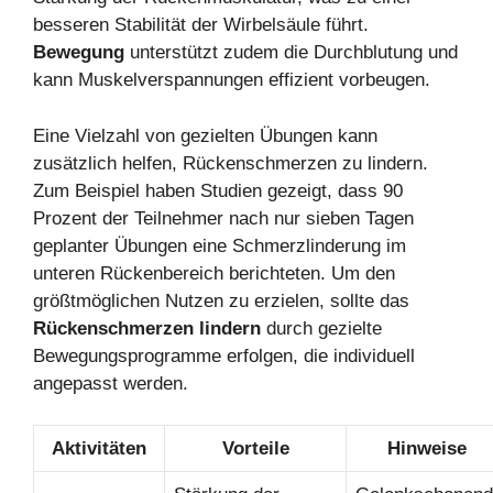
besseren Stabilität der Wirbelsäule führt.
Bewegung
unterstützt zudem die Durchblutung und
kann Muskelverspannungen effizient vorbeugen.
Eine Vielzahl von gezielten Übungen kann
zusätzlich helfen, Rückenschmerzen zu lindern.
Zum Beispiel haben Studien gezeigt, dass 90
Prozent der Teilnehmer nach nur sieben Tagen
geplanter Übungen eine Schmerzlinderung im
unteren Rückenbereich berichteten. Um den
größtmöglichen Nutzen zu erzielen, sollte das
Rückenschmerzen lindern
durch gezielte
Bewegungsprogramme erfolgen, die individuell
angepasst werden.
Aktivitäten
Vorteile
Hinweise