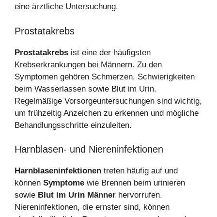
eine ärztliche Untersuchung.
Prostatakrebs
Prostatakrebs
ist eine der häufigsten
Krebserkrankungen bei Männern. Zu den
Symptomen gehören Schmerzen, Schwierigkeiten
beim Wasserlassen sowie Blut im Urin.
Regelmäßige Vorsorgeuntersuchungen sind wichtig,
um frühzeitig Anzeichen zu erkennen und mögliche
Behandlungsschritte einzuleiten.
Harnblasen- und Niereninfektionen
Harnblaseninfektionen
treten häufig auf und
können
Symptome
wie Brennen beim urinieren
sowie
Blut im Urin Männer
hervorrufen.
Niereninfektionen, die ernster sind, können