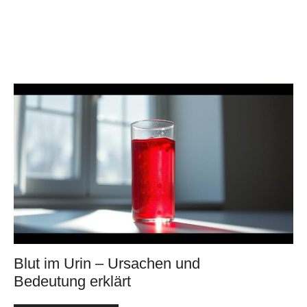
Blut im Urin – Ursachen und
Bedeutung erklärt