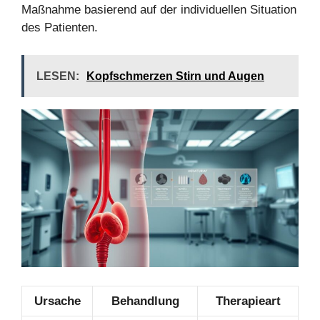
Maßnahme basierend auf der individuellen Situation
des Patienten.
LESEN:
Kopfschmerzen Stirn und Augen
Ursache
Behandlung
Therapieart