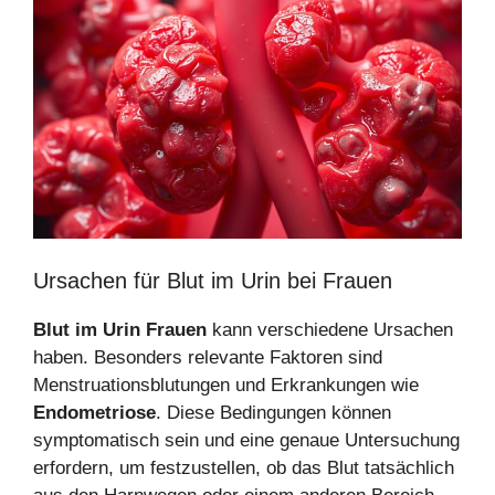
Ursachen für Blut im Urin bei Frauen
Blut im Urin Frauen
kann verschiedene Ursachen
haben. Besonders relevante Faktoren sind
Menstruationsblutungen und Erkrankungen wie
Endometriose
. Diese Bedingungen können
symptomatisch sein und eine genaue Untersuchung
erfordern, um festzustellen, ob das Blut tatsächlich