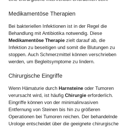
Medikamentöse Therapien
Bei bakteriellen Infektionen ist in der Regel die
Behandlung mit Antibiotika notwendig. Diese
Medikamentöse Therapie
zielt darauf ab, die
Infektion zu beseitigen und somit die Blutungen zu
stoppen. Auch Schmerzmittel können verschrieben
werden, um Begleitsymptome zu lindern.
Chirurgische Eingriffe
Wenn Hämaturie durch
Harnsteine
oder Tumoren
verursacht wird, ist häufig
Chirurgie
erforderlich.
Eingriffe können von der minimalinvasiven
Entfernung von Steinen bis hin zu größeren
Operationen bei Tumoren reichen. Der behandelnde
Urologe entscheidet über die geeignete chirurgische