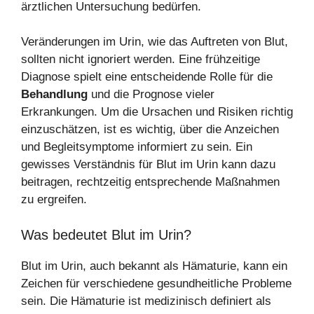
ärztlichen Untersuchung bedürfen.
Veränderungen im Urin, wie das Auftreten von Blut,
sollten nicht ignoriert werden. Eine frühzeitige
Diagnose spielt eine entscheidende Rolle für die
Behandlung
und die Prognose vieler
Erkrankungen. Um die Ursachen und Risiken richtig
einzuschätzen, ist es wichtig, über die Anzeichen
und Begleitsymptome informiert zu sein. Ein
gewisses Verständnis für Blut im Urin kann dazu
beitragen, rechtzeitig entsprechende Maßnahmen
zu ergreifen.
Was bedeutet Blut im Urin?
Blut im Urin, auch bekannt als Hämaturie, kann ein
Zeichen für verschiedene gesundheitliche Probleme
sein. Die Hämaturie ist medizinisch definiert als