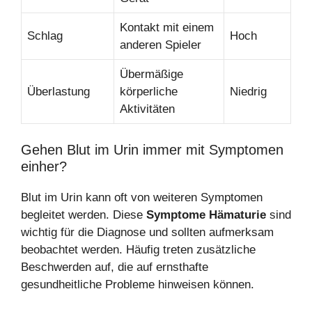
Kontakt mit einem
Schlag
Hoch
anderen Spieler
Übermäßige
Überlastung
körperliche
Niedrig
Aktivitäten
Gehen Blut im Urin immer mit Symptomen
einher?
Blut im Urin kann oft von weiteren Symptomen
begleitet werden. Diese
Symptome Hämaturie
sind
wichtig für die Diagnose und sollten aufmerksam
beobachtet werden. Häufig treten zusätzliche
Beschwerden auf, die auf ernsthafte
gesundheitliche Probleme hinweisen können.