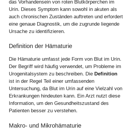
das Vorhandensein von roten Blutkörperchen im
Urin. Dieses Symptom kann sowohl in akuten als
auch chronischen Zuständen auftreten und erfordert
eine genaue Diagnostik, um die zugrunde liegende
Ursache zu identifizieren.
Definition der Hämaturie
Die Hämaturie umfasst jede Form von Blut im Urin.
Der Begriff wird häufig verwendet, um Probleme im
Urogenitalsystem zu beschreiben. Die
Definition
ist in der Regel Teil einer umfassenden
Untersuchung, da Blut im Urin auf eine Vielzahl von
Erkrankungen hindeuten kann. Ein Arzt nutzt diese
Information, um den Gesundheitszustand des
Patienten besser zu verstehen.
Makro- und Mikrohämaturie