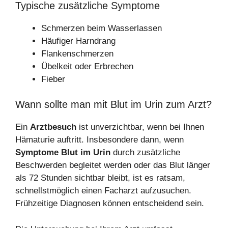
Typische zusätzliche Symptome
Schmerzen beim Wasserlassen
Häufiger Harndrang
Flankenschmerzen
Übelkeit oder Erbrechen
Fieber
Wann sollte man mit Blut im Urin zum Arzt?
Ein
Arztbesuch
ist unverzichtbar, wenn bei Ihnen
Hämaturie auftritt. Insbesondere dann, wenn
Symptome Blut im Urin
durch zusätzliche
Beschwerden begleitet werden oder das Blut länger
als 72 Stunden sichtbar bleibt, ist es ratsam,
schnellstmöglich einen Facharzt aufzusuchen.
Frühzeitige Diagnosen können entscheidend sein.