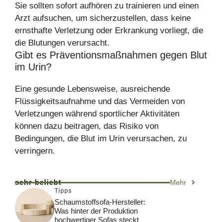
Sie sollten sofort aufhören zu trainieren und einen
Arzt aufsuchen, um sicherzustellen, dass keine
ernsthafte Verletzung oder Erkrankung vorliegt, die
die Blutungen verursacht.
Gibt es Präventionsmaßnahmen gegen Blut
im Urin?
Eine gesunde Lebensweise, ausreichende
Flüssigkeitsaufnahme und das Vermeiden von
Verletzungen während sportlicher Aktivitäten
können dazu beitragen, das Risiko von
Bedingungen, die Blut im Urin verursachen, zu
verringern.
sehr beliebt
Mehr
Tipps
Schaumstoffsofa-Hersteller:
Was hinter der Produktion
hochwertiger Sofas steckt