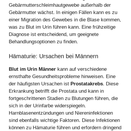
Gebärmutterschleimhautgewebe außerhalb der
Gebärmutter wächst. In einigen Fällen kann es zu
einer Migration des Gewebes in die Blase kommen,
was zu Blut im Urin führen kann. Eine frühzeitige
Diagnose ist entscheidend, um geeignete
Behandlungsoptionen zu finden.
Hämaturie: Ursachen bei Männern
Blut im Urin Männer
kann auf verschiedene
ernsthafte Gesundheitsprobleme hinweisen. Eine
der häufigsten Ursachen ist
Prostatakrebs
. Diese
Erkrankung betrifft die Prostata und kann in
fortgeschrittenen Stadien zu Blutungen führen, die
sich in der Urinfarbe widerspiegeln.
Harnblasenentzündungen und Niereninfektionen
sind ebenfalls wichtige Faktoren. Diese Infektionen
können zu Hämaturie führen und erfordern dringend