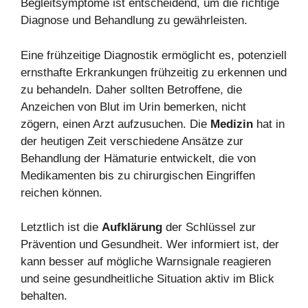
Begleitsymptome ist entscheidend, um die richtige
Diagnose und Behandlung zu gewährleisten.
Eine frühzeitige Diagnostik ermöglicht es, potenziell
ernsthafte Erkrankungen frühzeitig zu erkennen und
zu behandeln. Daher sollten Betroffene, die
Anzeichen von Blut im Urin bemerken, nicht
zögern, einen Arzt aufzusuchen. Die
Medizin
hat in
der heutigen Zeit verschiedene Ansätze zur
Behandlung der Hämaturie entwickelt, die von
Medikamenten bis zu chirurgischen Eingriffen
reichen können.
Letztlich ist die
Aufklärung
der Schlüssel zur
Prävention und Gesundheit. Wer informiert ist, der
kann besser auf mögliche Warnsignale reagieren
und seine gesundheitliche Situation aktiv im Blick
behalten.