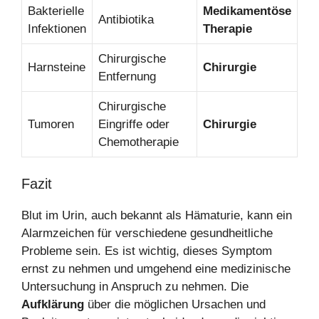
Bakterielle
Medikamentöse
Antibiotika
Infektionen
Therapie
Chirurgische
Harnsteine
Chirurgie
Entfernung
Chirurgische
Tumoren
Eingriffe oder
Chirurgie
Chemotherapie
Fazit
Blut im Urin, auch bekannt als Hämaturie, kann ein
Alarmzeichen für verschiedene gesundheitliche
Probleme sein. Es ist wichtig, dieses Symptom
ernst zu nehmen und umgehend eine medizinische
Untersuchung in Anspruch zu nehmen. Die
Aufklärung
über die möglichen Ursachen und