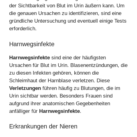
der Sichtbarkeit von Blut im Urin äußern kann. Um
die genauen Ursachen zu identifizieren, sind eine
gründliche Untersuchung und eventuell einige Tests
erforderlich.
Harnwegsinfekte
Harnwegsinfekte
sind eine der häufigsten
Ursachen für Blut im Urin. Blasenentzündungen, die
zu diesen Infekten gehören, können die
Schleimhaut der Harnblase verletzen. Diese
Verletzungen
führen häufig zu Blutungen, die im
Urin sichtbar werden. Besonders Frauen sind
aufgrund ihrer anatomischen Gegebenheiten
anfälliger für
Harnwegsinfekte
.
Erkrankungen der Nieren