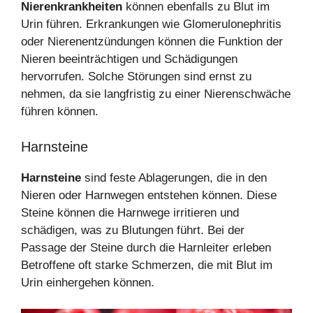
Nierenkrankheiten
können ebenfalls zu Blut im
Urin führen. Erkrankungen wie Glomerulonephritis
oder Nierenentzündungen können die Funktion der
Nieren beeinträchtigen und Schädigungen
hervorrufen. Solche Störungen sind ernst zu
nehmen, da sie langfristig zu einer Nierenschwäche
führen können.
Harnsteine
Harnsteine
sind feste Ablagerungen, die in den
Nieren oder Harnwegen entstehen können. Diese
Steine können die Harnwege irritieren und
schädigen, was zu Blutungen führt. Bei der
Passage der Steine durch die Harnleiter erleben
Betroffene oft starke Schmerzen, die mit Blut im
Urin einhergehen können.