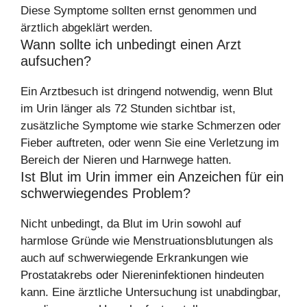
Diese Symptome sollten ernst genommen und
ärztlich abgeklärt werden.
Wann sollte ich unbedingt einen Arzt
aufsuchen?
Ein Arztbesuch ist dringend notwendig, wenn Blut
im Urin länger als 72 Stunden sichtbar ist,
zusätzliche Symptome wie starke Schmerzen oder
Fieber auftreten, oder wenn Sie eine Verletzung im
Bereich der Nieren und Harnwege hatten.
Ist Blut im Urin immer ein Anzeichen für ein
schwerwiegendes Problem?
Nicht unbedingt, da Blut im Urin sowohl auf
harmlose Gründe wie Menstruationsblutungen als
auch auf schwerwiegende Erkrankungen wie
Prostatakrebs oder Niereninfektionen hindeuten
kann. Eine ärztliche Untersuchung ist unabdingbar,