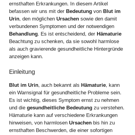
ernsthaften Erkrankungen. In diesem Artikel
befassen wir uns mit der
Bedeutung
von
Blut im
Urin
, den möglichen
Ursachen
sowie den damit
verbundenen Symptomen und der notwendigen
Behandlung
. Es ist entscheidend, der
Hämaturie
Beachtung zu schenken, da sie sowohl harmlose
als auch gravierende gesundheitliche Hintergründe
anzeigen kann.
Einleitung
Blut im Urin
, auch bekannt als
Hämaturie
, kann
ein Warnsignal für gesundheitliche Probleme sein.
Es ist wichtig, dieses Symptom ernst zu nehmen
und die
gesundheitliche Bedeutung
zu verstehen.
Hämaturie kann auf verschiedene Erkrankungen
hinweisen, von harmlosen
Ursachen
bis hin zu
ernsthaften Beschwerden, die einer sofortigen