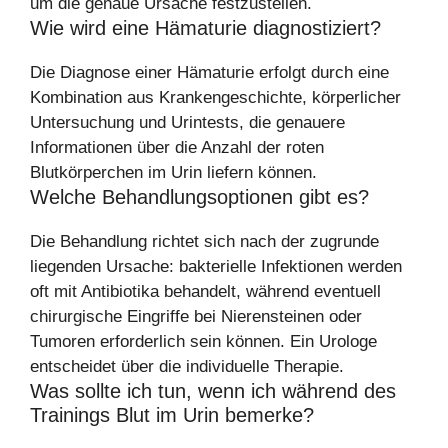
um die genaue Ursache festzustellen.
Wie wird eine Hämaturie diagnostiziert?
Die Diagnose einer Hämaturie erfolgt durch eine
Kombination aus Krankengeschichte, körperlicher
Untersuchung und Urintests, die genauere
Informationen über die Anzahl der roten
Blutkörperchen im Urin liefern können.
Welche Behandlungsoptionen gibt es?
Die Behandlung richtet sich nach der zugrunde
liegenden Ursache: bakterielle Infektionen werden
oft mit Antibiotika behandelt, während eventuell
chirurgische Eingriffe bei Nierensteinen oder
Tumoren erforderlich sein können. Ein Urologe
entscheidet über die individuelle Therapie.
Was sollte ich tun, wenn ich während des
Trainings Blut im Urin bemerke?