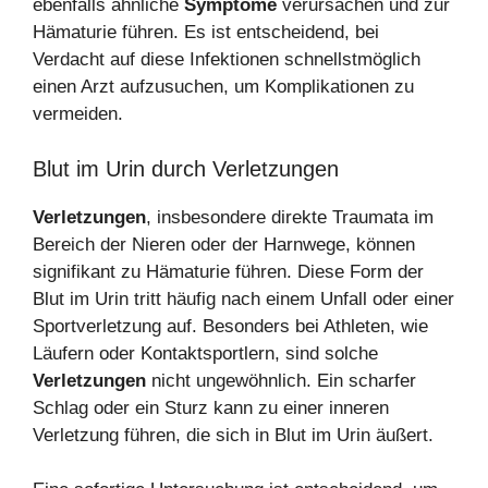
ebenfalls ähnliche
Symptome
verursachen und zur
Hämaturie führen. Es ist entscheidend, bei
Verdacht auf diese Infektionen schnellstmöglich
einen Arzt aufzusuchen, um Komplikationen zu
vermeiden.
Blut im Urin durch Verletzungen
Verletzungen
, insbesondere direkte Traumata im
Bereich der Nieren oder der Harnwege, können
signifikant zu Hämaturie führen. Diese Form der
Blut im Urin tritt häufig nach einem Unfall oder einer
Sportverletzung auf. Besonders bei Athleten, wie
Läufern oder Kontaktsportlern, sind solche
Verletzungen
nicht ungewöhnlich. Ein scharfer
Schlag oder ein Sturz kann zu einer inneren
Verletzung führen, die sich in Blut im Urin äußert.