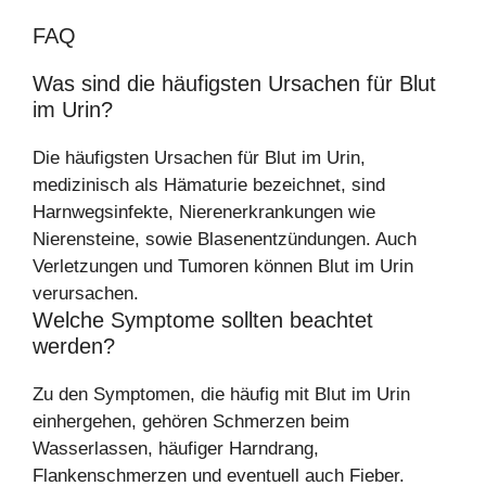
FAQ
Was sind die häufigsten Ursachen für Blut
im Urin?
Die häufigsten Ursachen für Blut im Urin,
medizinisch als Hämaturie bezeichnet, sind
Harnwegsinfekte, Nierenerkrankungen wie
Nierensteine, sowie Blasenentzündungen. Auch
Verletzungen und Tumoren können Blut im Urin
verursachen.
Welche Symptome sollten beachtet
werden?
Zu den Symptomen, die häufig mit Blut im Urin
einhergehen, gehören Schmerzen beim
Wasserlassen, häufiger Harndrang,
Flankenschmerzen und eventuell auch Fieber.