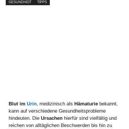
GESUNDHEIT
TIPPS
Blut im
Urin
, medizinisch als
Hämaturie
bekannt,
kann auf verschiedene Gesundheitsprobleme
hindeuten. Die
Ursachen
hierfür sind vielfältig und
reichen von alltäglichen Beschwerden bis hin zu