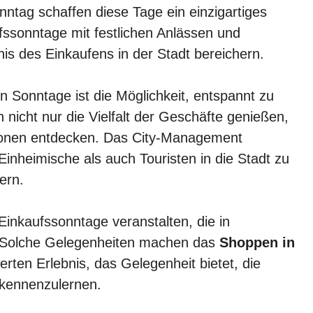
tag schaffen diese Tage ein einzigartiges
fssonntage mit festlichen Anlässen und
is des Einkaufens in der Stadt bereichern.
n Sonntage ist die Möglichkeit, entspannt zu
 nicht nur die Vielfalt der Geschäfte genießen,
ionen entdecken. Das City-Management
inheimische als auch Touristen in die Stadt zu
ern.
Einkaufssonntage veranstalten, die in
n. Solche Gelegenheiten machen das
Shoppen in
ten Erlebnis, das Gelegenheit bietet, die
 kennenzulernen.