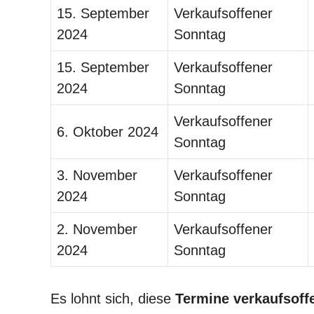
15. September
Verkaufsoffener
2024
Sonntag
15. September
Verkaufsoffener
2024
Sonntag
Verkaufsoffener
6. Oktober 2024
Sonntag
3. November
Verkaufsoffener
2024
Sonntag
2. November
Verkaufsoffener
2024
Sonntag
Es lohnt sich, diese
Termine verkaufsoff