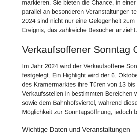
markieren. Sie bieten die Chance, in ein
parallel an besonderen Veranstaltungen t
2024 sind nicht nur eine Gelegenheit zum 
Ereignis, das zahlreiche Besucher anzieht
Verkaufsoffener Sonntag 
Im Jahr 2024 wird der Verkaufsoffene Son
festgelegt. Ein Highlight wird der 6. Okt
des Kramermarktes ihre Türen von 13 bis 
Verkaufsstellen in bestimmten Bereichen 
sowie dem Bahnhofsviertel, während dieser
Möglichkeit zur Sonntagsöffnung, jedoch b
Wichtige Daten und Veranstaltungen