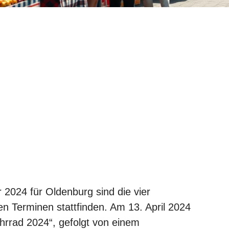
 2024 für Oldenburg sind die vier
en Terminen stattfinden. Am 13. April 2024
hrrad 2024“, gefolgt von einem