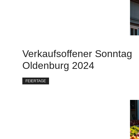
Verkaufsoffener Sonntag
Oldenburg 2024
FEIERTAGE