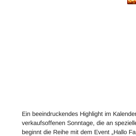
Ein beeindruckendes Highlight im Kalender
verkaufsoffenen Sonntage, die an speziell
beginnt die Reihe mit dem Event „Hallo Fa