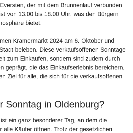
-Eversten, der mit dem Brunnenlauf verbunden
 ist von 13:00 bis 18:00 Uhr, was den Bürgern
mosphäre bietet.
emen Kramermarkt 2024 am 6. Oktober und
Stadt beleben. Diese verkaufsoffenen Sonntage
hkeit zum Einkaufen, sondern sind zudem durch
 geprägt, die das Einkaufserlebnis bereichern,
Ziel für alle, die sich für die verkaufsoffenen
er Sonntag in Oldenburg?
 ist ein ganz besonderer Tag, an dem die
 alle Käufer öffnen. Trotz der gesetzlichen