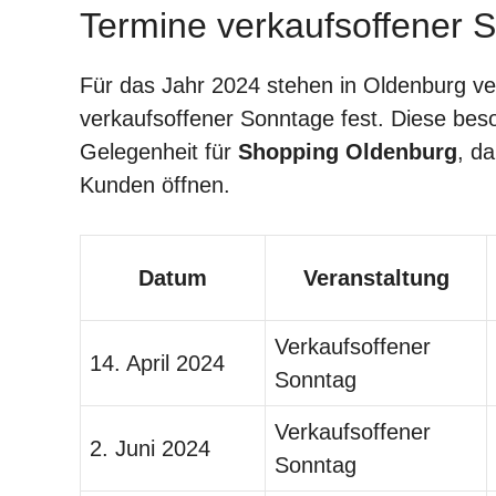
Termine verkaufsoffener 
Für das Jahr 2024 stehen in Oldenburg ve
verkaufsoffener Sonntage fest. Diese be
Gelegenheit für
Shopping Oldenburg
, d
Kunden öffnen.
Datum
Veranstaltung
Verkaufsoffener
14. April 2024
Sonntag
Verkaufsoffener
2. Juni 2024
Sonntag