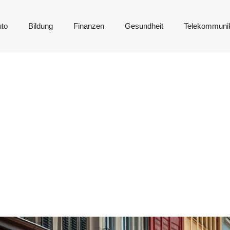
to
Bildung
Finanzen
Gesundheit
Telekommunik