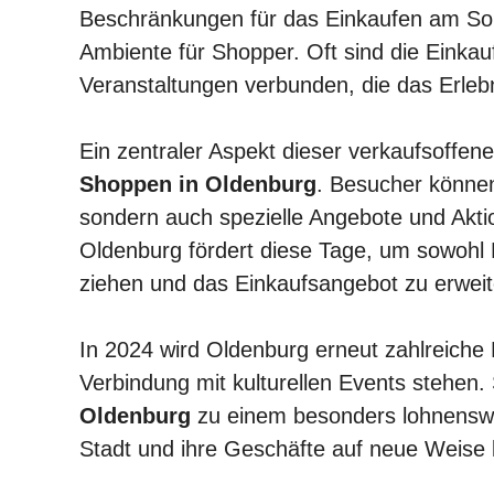
Beschränkungen für das Einkaufen am Sonn
Ambiente für Shopper. Oft sind die Einkau
Veranstaltungen verbunden, die das Erlebn
Ein zentraler Aspekt dieser verkaufsoffene
Shoppen in Oldenburg
. Besucher können
sondern auch spezielle Angebote und Akt
Oldenburg fördert diese Tage, um sowohl E
ziehen und das Einkaufsangebot zu erweit
In 2024 wird Oldenburg erneut zahlreiche 
Verbindung mit kulturellen Events stehe
Oldenburg
zu einem besonders lohnenswer
Stadt und ihre Geschäfte auf neue Weise