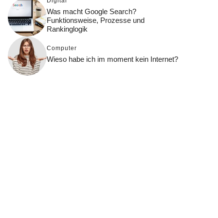
Digital
Was macht Google Search?
Funktionsweise, Prozesse und
Rankinglogik
Computer
Wieso habe ich im moment kein Internet?