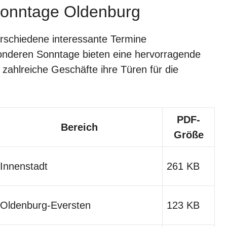
Sonntage Oldenburg
rschiedene interessante Termine
sonderen Sonntage bieten eine hervorragende
a zahlreiche Geschäfte ihre Türen für die
PDF-
Bereich
Größe
Innenstadt
261 KB
Oldenburg-Eversten
123 KB