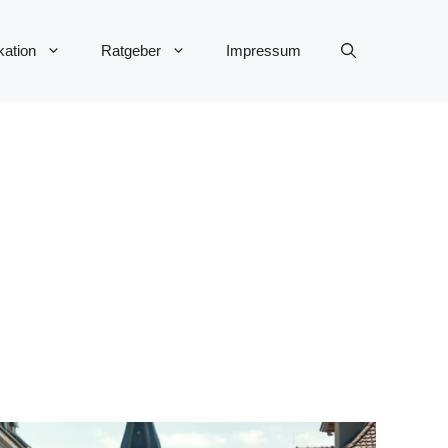
ation
Ratgeber
Impressum