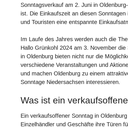
Sonntagsverkauf am 2. Juni in Oldenburg
ist. Die Einkaufszeit an diesen Sonntagen
und Touristen eine entspannte Einkaufsat
Im Laufe des Jahres werden auch die Th
Hallo Grünkohl 2024 am 3. November die 
in Oldenburg bieten nicht nur die Möglic
verschiedene Veranstaltungen und Aktionen
und machen Oldenburg zu einem attraktiven 
Sonntage Niedersachsen interessieren.
Was ist ein verkaufsoffen
Ein verkaufsoffener Sonntag in Oldenburg
Einzelhändler und Geschäfte ihre Türen für