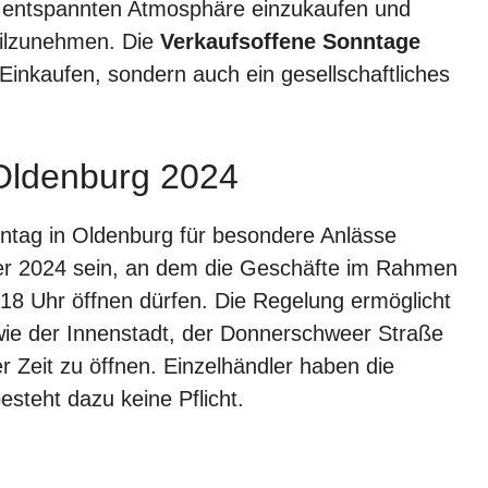
er entspannten Atmosphäre einzukaufen und
eilzunehmen. Die
Verkaufsoffene Sonntage
Einkaufen, sondern auch ein gesellschaftliches
.
Oldenburg 2024
ntag in Oldenburg für besondere Anlässe
ober 2024 sein, an dem die Geschäfte im Rahmen
18 Uhr öffnen dürfen. Die Regelung ermöglicht
wie der Innenstadt, der Donnerschweer Straße
 Zeit zu öffnen. Einzelhändler haben die
esteht dazu keine Pflicht.