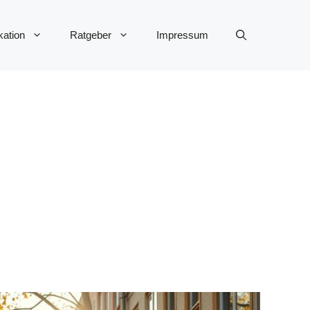
ation
Ratgeber
Impressum