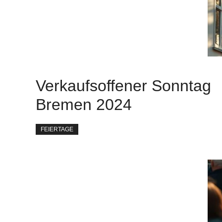
Verkaufsoffener Sonntag
Bremen 2024
FEIERTAGE