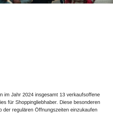
en im Jahr 2024 insgesamt 13 verkaufsoffene
ies für Shoppingliebhaber. Diese besonderen
lb der regulären Öffnungszeiten einzukaufen