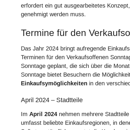
erfordert ein gut ausgearbeitetes Konzept,
genehmigt werden muss.
Termine für den Verkaufs
Das Jahr 2024 bringt aufregende Einkaufs
Terminen für den Verkaufsoffenen Sonnta
Sonntage geplant, die sich über die Monat
Sonntage bietet Besuchern die Möglichkeit
Einkaufsymöglichkeiten
in den verschie
April 2024 – Stadtteile
Im
April 2024
nehmen mehrere Stadtteile 
umfasst beliebte Einkaufsregionen, in den