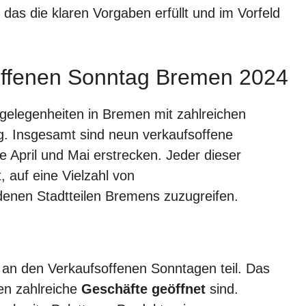
 das die klaren Vorgaben erfüllt und im Vorfeld
offenen Sonntag Bremen 2024
gelegenheiten in Bremen mit zahlreichen
g. Insgesamt sind neun verkaufsoffene
e April und Mai erstrecken. Jeder dieser
, auf eine Vielzahl von
denen Stadtteilen Bremens zuzugreifen.
an den Verkaufsoffenen Sonntagen teil. Das
en zahlreiche
Geschäfte geöffnet
sind.