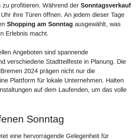
n zu profitieren. Während der
Sonntagsverkauf
 Uhr ihre Türen öffnen. An jedem dieser Tage
den
Shopping am Sonntag
ausgewählt, was
n Erlebnis macht.
rellen Angeboten sind spannende
d verschiedene Stadtteilfeste in Planung. Die
 Bremen 2024 prägen nicht nur die
ine Plattform für lokale Unternehmen. Halten
anstaltungen auf dem Laufenden, um das volle
ffenen Sonntag
tet eine hervorragende Gelegenheit für