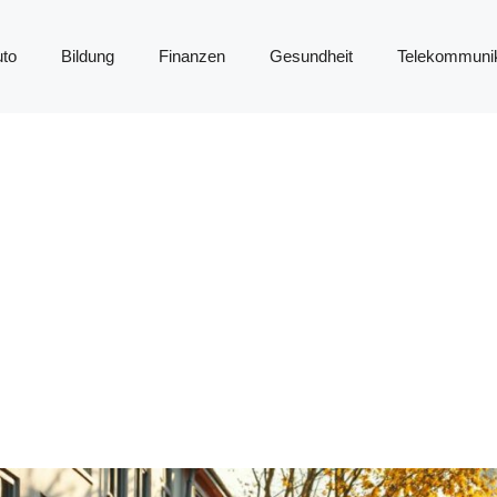
to
Bildung
Finanzen
Gesundheit
Telekommunik