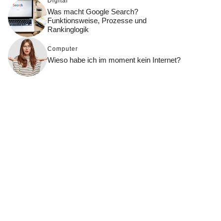
Digital
Was macht Google Search?
Funktionsweise, Prozesse und
Rankinglogik
Computer
Wieso habe ich im moment kein Internet?