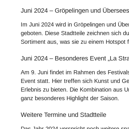
Juni 2024 – Gröpelingen und Übersees
Im Juni 2024 wird in Gröpelingen und Übe
geboten. Diese Stadtteile zeichnen sich d
Sortiment aus, was sie zu einem Hotspot 
Juni 2024 – Besonderes Event „La Str
Am 9. Juni findet im Rahmen des Festival
Event statt. Hier treffen sich Kunst und 
Erlebnis zu bieten. Die Kombination aus 
ganz besonderes Highlight der Saison.
Weitere Termine und Stadtteile
Das Jahr 2024 verspricht noch weitere s