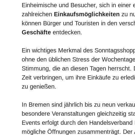
Einheimische und Besucher, sich in eine
zahlreichen
Einkaufsmöglichkeiten
zu nu
können Bürger und Touristen in den versch
Geschäfte
entdecken.
Ein wichtiges Merkmal des Sonntagsshoppin
ohne den üblichen Stress der Wochentage
Stimmung, die an diesen Tagen herrscht. 
Zeit verbringen, um ihre Einkäufe zu erle
zu genießen.
In Bremen sind jährlich bis zu neun verka
besondere Veranstaltungen gleichzeitig st
Events erfolgt durch den Handelsverband 
mögliche Öffnungen zusammenträgt. Der A