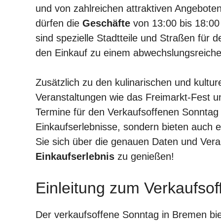
und von zahlreichen attraktiven Angebote
dürfen die
Geschäfte
von 13:00 bis 18:00
sind spezielle Stadtteile und Straßen für 
den Einkauf zu einem abwechslungsreiche
Zusätzlich zu den kulinarischen und kultu
Veranstaltungen wie das Freimarkt-Fest un
Termine für den Verkaufsoffenen Sonntag
Einkaufserlebnisse, sondern bieten auch e
Sie sich über die genauen Daten und Ver
Einkaufserlebnis
zu genießen!
Einleitung zum Verkaufso
Der verkaufsoffene Sonntag in Bremen bie