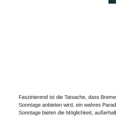
Faszinierend ist die Tatsache, dass Brem
Sonntage anbieten wird, ein wahres Parad
Sonntage bieten die Möglichkeit, außerha