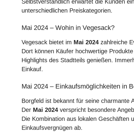
Selbstverständlich erwartet die Kunden ein
unterschiedlichen Preiskategorien.
Mai 2024 – Wohin in Vegesack?
Vegesack bietet im
Mai 2024
zahlreiche E
Dort können Käufer hochwertige Produkte 
Highlights des Stadtteils genießen. Imme
Einkauf.
Mai 2024 – Einkaufsmöglichkeiten in B
Borgfeld ist bekannt für seine charmante
Der
Mai 2024
verspricht besondere Ange
Die Kombination aus lokalen Geschäften 
Einkaufsvergnügen ab.