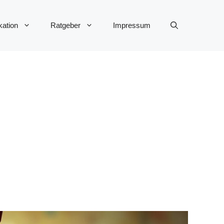
ation
Ratgeber
Impressum