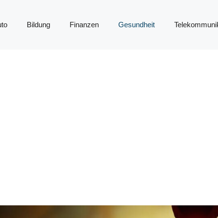
to
Bildung
Finanzen
Gesundheit
Telekommunik