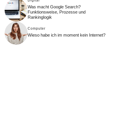
Digital
Was macht Google Search?
Funktionsweise, Prozesse und
Rankinglogik
Computer
Wieso habe ich im moment kein Internet?