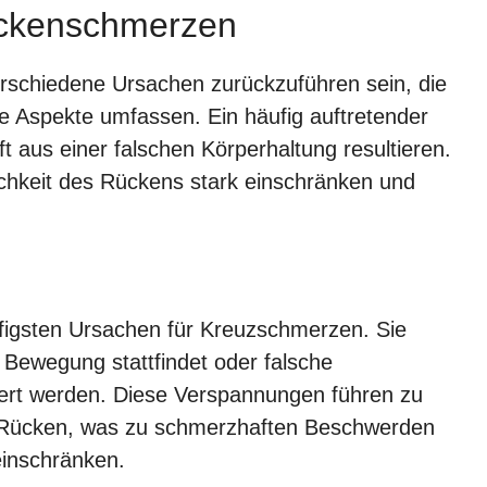
ückenschmerzen
rschiedene Ursachen zurückzuführen sein, die
 Aspekte umfassen. Ein häufig auftretender
oft aus einer falschen Körperhaltung resultieren.
hkeit des Rückens stark einschränken und
figsten Ursachen für Kreuzschmerzen. Sie
 Bewegung stattfindet oder falsche
ziert werden. Diese Verspannungen führen zu
m Rücken, was zu schmerzhaften Beschwerden
einschränken.