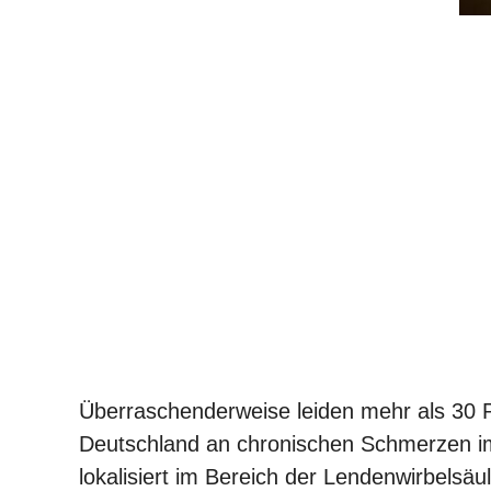
Überraschenderweise leiden mehr als 30 
Deutschland an chronischen Schmerzen i
lokalisiert im Bereich der Lendenwirbelsä