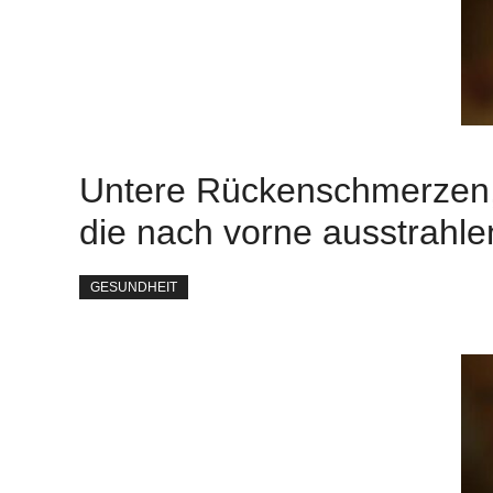
Untere Rückenschmerzen
die nach vorne ausstrahle
GESUNDHEIT