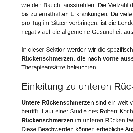
wie den Bauch, ausstrahlen. Die Vielzahl 
bis zu ernsthaften Erkrankungen. Da viele
pro Tag im Sitzen verbringen, ist die Lend
negativ auf die allgemeine Gesundheit au
In dieser Sektion werden wir die spezifi
Rückenschmerzen
,
die nach vorne aus
Therapieansätze beleuchten.
Einleitung zu unteren Rü
Untere Rückenschmerzen
sind ein weit 
betrifft. Laut einer Studie des Robert-Koc
Rückenschmerzen
im unteren Rücken fas
Diese Beschwerden können erhebliche Aus