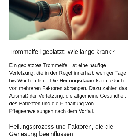
Trommelfell geplatzt: Wie lange krank?
Ein geplatztes Trommelfell ist eine häufige
Verletzung, die in der Regel innerhalb weniger Tage
bis Wochen heilt. Die
Heilungsdauer
kann jedoch
von mehreren Faktoren abhängen. Dazu zählen das
Ausmaß der Verletzung, die allgemeine Gesundheit
des Patienten und die Einhaltung von
Pflegeanweisungen nach dem Vorfall.
Heilungsprozess und Faktoren, die die
Genesung beeinflussen