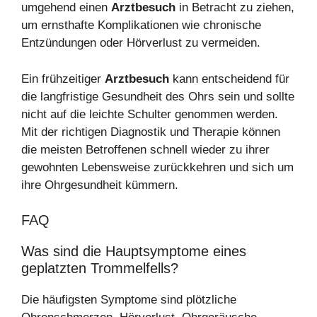
umgehend einen
Arztbesuch
in Betracht zu ziehen,
um ernsthafte Komplikationen wie chronische
Entzündungen oder Hörverlust zu vermeiden.
Ein frühzeitiger
Arztbesuch
kann entscheidend für
die langfristige Gesundheit des Ohrs sein und sollte
nicht auf die leichte Schulter genommen werden.
Mit der richtigen Diagnostik und Therapie können
die meisten Betroffenen schnell wieder zu ihrer
gewohnten Lebensweise zurückkehren und sich um
ihre Ohrgesundheit kümmern.
FAQ
Was sind die Hauptsymptome eines
geplatzten Trommelfells?
Die häufigsten Symptome sind plötzliche