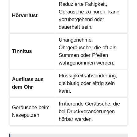
Reduzierte Fähigkeit,
Geräusche zu hören; kann
Hörverlust
vorübergehend oder
dauerhaft sein.
Unangenehme
Ohrgeräusche, die oft als
Tinnitus
Summen oder Pfeifen
wahrgenommen werden.
Flüssigkeitsabsonderung,
Ausfluss aus
die blutig oder eitrig sein
dem Ohr
kann.
Irritierende Geräusche, die
Geräusche beim
bei Druckveränderungen
Naseputzen
hörbar werden.