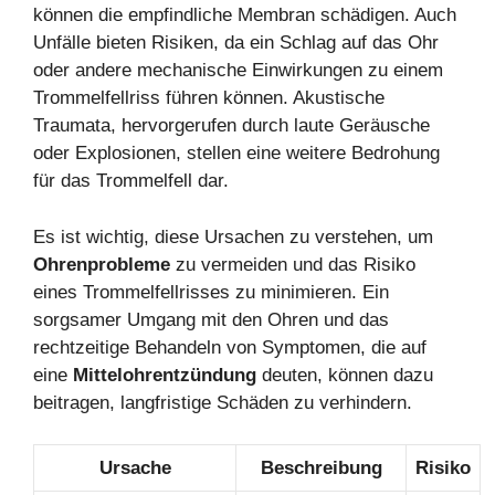
können die empfindliche Membran schädigen. Auch
Unfälle bieten Risiken, da ein Schlag auf das Ohr
oder andere mechanische Einwirkungen zu einem
Trommelfellriss führen können. Akustische
Traumata, hervorgerufen durch laute Geräusche
oder Explosionen, stellen eine weitere Bedrohung
für das Trommelfell dar.
Es ist wichtig, diese Ursachen zu verstehen, um
Ohrenprobleme
zu vermeiden und das Risiko
eines Trommelfellrisses zu minimieren. Ein
sorgsamer Umgang mit den Ohren und das
rechtzeitige Behandeln von Symptomen, die auf
eine
Mittelohrentzündung
deuten, können dazu
beitragen, langfristige Schäden zu verhindern.
Ursache
Beschreibung
Risiko