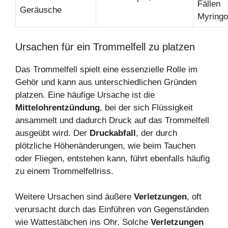
Fällen
Geräusche
Myringo
Ursachen für ein Trommelfell zu platzen
Das Trommelfell spielt eine essenzielle Rolle im
Gehör und kann aus unterschiedlichen Gründen
platzen. Eine häufige Ursache ist die
Mittelohrentzündung
, bei der sich Flüssigkeit
ansammelt und dadurch Druck auf das Trommelfell
ausgeübt wird. Der
Druckabfall
, der durch
plötzliche Höhenänderungen, wie beim Tauchen
oder Fliegen, entstehen kann, führt ebenfalls häufig
zu einem Trommelfellriss.
Weitere Ursachen sind äußere
Verletzungen
, oft
verursacht durch das Einführen von Gegenständen
wie Wattestäbchen ins Ohr. Solche
Verletzungen