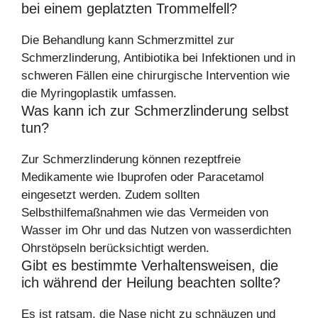
bei einem geplatzten Trommelfell?
Die Behandlung kann Schmerzmittel zur
Schmerzlinderung, Antibiotika bei Infektionen und in
schweren Fällen eine chirurgische Intervention wie
die Myringoplastik umfassen.
Was kann ich zur Schmerzlinderung selbst
tun?
Zur Schmerzlinderung können rezeptfreie
Medikamente wie Ibuprofen oder Paracetamol
eingesetzt werden. Zudem sollten
Selbsthilfemaßnahmen wie das Vermeiden von
Wasser im Ohr und das Nutzen von wasserdichten
Ohrstöpseln berücksichtigt werden.
Gibt es bestimmte Verhaltensweisen, die
ich während der Heilung beachten sollte?
Es ist ratsam, die Nase nicht zu schnäuzen und