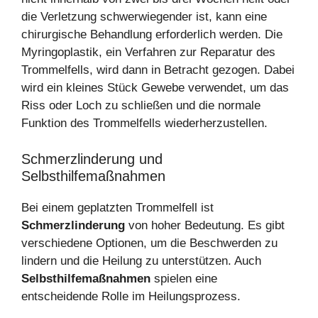
die Verletzung schwerwiegender ist, kann eine
chirurgische Behandlung erforderlich werden. Die
Myringoplastik, ein Verfahren zur Reparatur des
Trommelfells, wird dann in Betracht gezogen. Dabei
wird ein kleines Stück Gewebe verwendet, um das
Riss oder Loch zu schließen und die normale
Funktion des Trommelfells wiederherzustellen.
Schmerzlinderung und
Selbsthilfemaßnahmen
Bei einem geplatzten Trommelfell ist
Schmerzlinderung
von hoher Bedeutung. Es gibt
verschiedene Optionen, um die Beschwerden zu
lindern und die Heilung zu unterstützen. Auch
Selbsthilfemaßnahmen
spielen eine
entscheidende Rolle im Heilungsprozess.