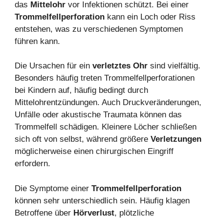
das
Mittelohr
vor Infektionen schützt. Bei einer
Trommelfellperforation
kann ein Loch oder Riss
entstehen, was zu verschiedenen Symptomen
führen kann.
Die Ursachen für ein
verletztes Ohr
sind vielfältig.
Besonders häufig treten Trommelfellperforationen
bei Kindern auf, häufig bedingt durch
Mittelohrentzündungen. Auch Druckveränderungen,
Unfälle oder akustische Traumata können das
Trommelfell schädigen. Kleinere Löcher schließen
sich oft von selbst, während größere
Verletzungen
möglicherweise einen chirurgischen Eingriff
erfordern.
Die Symptome einer
Trommelfellperforation
können sehr unterschiedlich sein. Häufig klagen
Betroffene über
Hörverlust
, plötzliche