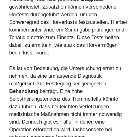
gewährleistet. Zusätzlich können verschiedene
Hörtests durchgeführt werden, um den
Schweregrad des Hörverlusts festzustellen. Hierbei
kommen unter anderem Stimmgabelprüfungen und
Tonaudiometrie zum Einsatz. Diese Tests helfen
dabei, zu ermitteln, wie stark das Hörvermögen
beeinflusst wurde.
Es ist von Bedeutung, die Untersuchung ernst zu
nehmen, da eine umfassende Diagnostik
maßgeblich zur Festlegung der geeigneten
Behandlung
beiträgt. Eine hohe
Selbstheilungstendenz des Trommelfells könnte
dazu führen, dass bei leichten Verletzungen
medizinische Maßnahmen nicht immer notwendig
sind. Dennoch gibt es Fälle, in denen eine
Operation erforderlich wird, insbesondere bei