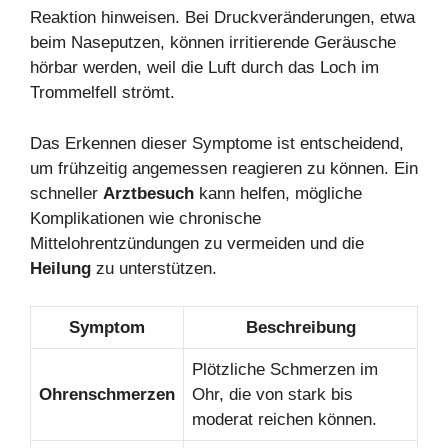
Reaktion hinweisen. Bei Druckveränderungen, etwa
beim Naseputzen, können irritierende Geräusche
hörbar werden, weil die Luft durch das Loch im
Trommelfell strömt.
Das Erkennen dieser Symptome ist entscheidend,
um frühzeitig angemessen reagieren zu können. Ein
schneller
Arztbesuch
kann helfen, mögliche
Komplikationen wie chronische
Mittelohrentzündungen zu vermeiden und die
Heilung
zu unterstützen.
Symptom
Beschreibung
Plötzliche Schmerzen im
Ohrenschmerzen
Ohr, die von stark bis
moderat reichen können.