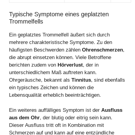
Typische Symptome eines geplatzten
Trommelfells
Ein geplatztes Trommelfell äußert sich durch
mehrere charakteristische Symptome. Zu den
häufigsten Beschwerden zählen
Ohrenschmerzen
,
die abrupt einsetzen können. Viele Betroffene
berichten zudem von
Hörverlust
, der in
unterschiedlichem Maß auftreten kann.
Ohrgeräusche, bekannt als
Tinnitus
, sind ebenfalls
ein typisches Zeichen und können die
Lebensqualität erheblich beeinträchtigen.
Ein weiteres auffälliges Symptom ist der
Ausfluss
aus dem Ohr
, der blutig oder eitrig sein kann.
Dieser Ausfluss tritt oft in Kombination mit
Schmerzen auf und kann auf eine entzündliche