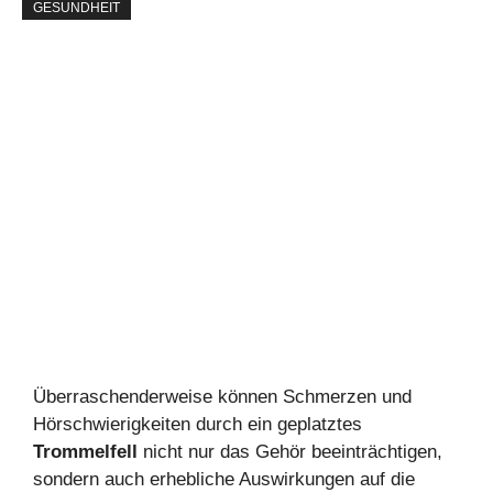
GESUNDHEIT
Überraschenderweise können Schmerzen und
Hörschwierigkeiten durch ein geplatztes
Trommelfell
nicht nur das Gehör beeinträchtigen,
sondern auch erhebliche Auswirkungen auf die