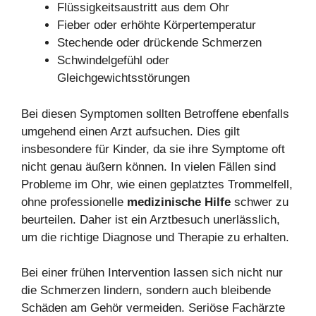
Flüssigkeitsaustritt aus dem Ohr
Fieber oder erhöhte Körpertemperatur
Stechende oder drückende Schmerzen
Schwindelgefühl oder
Gleichgewichtsstörungen
Bei diesen Symptomen sollten Betroffene ebenfalls
umgehend einen Arzt aufsuchen. Dies gilt
insbesondere für Kinder, da sie ihre Symptome oft
nicht genau äußern können. In vielen Fällen sind
Probleme im Ohr, wie einen geplatztes Trommelfell,
ohne professionelle
medizinische Hilfe
schwer zu
beurteilen. Daher ist ein Arztbesuch unerlässlich,
um die richtige Diagnose und Therapie zu erhalten.
Bei einer frühen Intervention lassen sich nicht nur
die Schmerzen lindern, sondern auch bleibende
Schäden am Gehör vermeiden. Seriöse Fachärzte