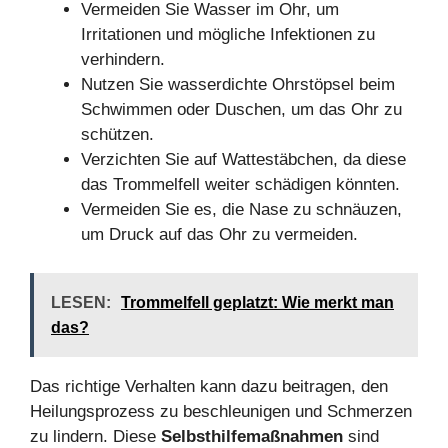
Vermeiden Sie Wasser im Ohr, um
Irritationen und mögliche Infektionen zu
verhindern.
Nutzen Sie wasserdichte Ohrstöpsel beim
Schwimmen oder Duschen, um das Ohr zu
schützen.
Verzichten Sie auf Wattestäbchen, da diese
das Trommelfell weiter schädigen könnten.
Vermeiden Sie es, die Nase zu schnäuzen,
um Druck auf das Ohr zu vermeiden.
LESEN:
Trommelfell geplatzt: Wie merkt man
das?
Das richtige Verhalten kann dazu beitragen, den
Heilungsprozess zu beschleunigen und Schmerzen
zu lindern. Diese
Selbsthilfemaßnahmen
sind