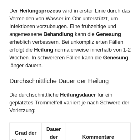
Der
Heilungsprozess
wird in erster Linie durch das
Vermeiden von Wasser im Ohr unterstützt, um
Infektionen vorzubeugen. Eine frühzeitige und
angemessene
Behandlung
kann die
Genesung
erheblich verbessern. Bei unkomplizierten Fällen
erfolgt die
Heilung
normalerweise innerhalb von 1-2
Wochen. In schwereren Fällen kann die
Genesung
länger dauern.
Durchschnittliche Dauer der Heilung
Die durchschnittliche
Heilungsdauer
für ein
geplatztes Trommelfell variiert je nach Schwere der
Verletzung:
Dauer
Grad der
der
Kommentare