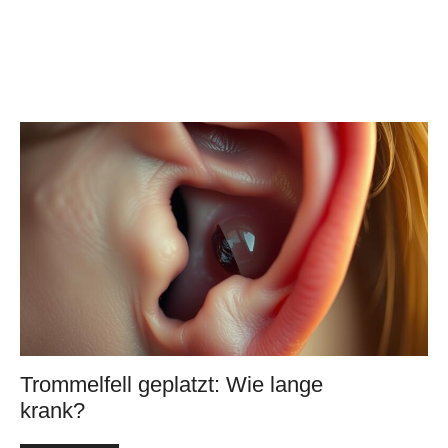
Trommelfell geplatzt: Wie lange
krank?