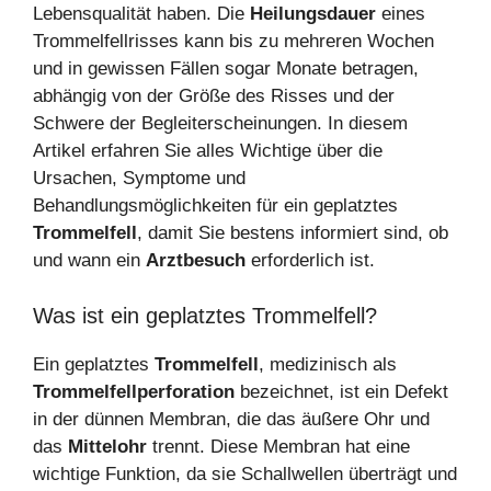
Lebensqualität haben. Die
Heilungsdauer
eines
Trommelfellrisses kann bis zu mehreren Wochen
und in gewissen Fällen sogar Monate betragen,
abhängig von der Größe des Risses und der
Schwere der Begleiterscheinungen. In diesem
Artikel erfahren Sie alles Wichtige über die
Ursachen, Symptome und
Behandlungsmöglichkeiten für ein geplatztes
Trommelfell
, damit Sie bestens informiert sind, ob
und wann ein
Arztbesuch
erforderlich ist.
Was ist ein geplatztes Trommelfell?
Ein geplatztes
Trommelfell
, medizinisch als
Trommelfellperforation
bezeichnet, ist ein Defekt
in der dünnen Membran, die das äußere Ohr und
das
Mittelohr
trennt. Diese Membran hat eine
wichtige Funktion, da sie Schallwellen überträgt und