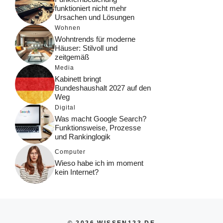
funktioniert nicht mehr
Ursachen und Lösungen
Wohnen
Wohntrends für moderne
Häuser: Stilvoll und
zeitgemäß
Media
Kabinett bringt
Bundeshaushalt 2027 auf den
Weg
Digital
Was macht Google Search?
Funktionsweise, Prozesse
und Rankinglogik
Computer
Wieso habe ich im moment
kein Internet?