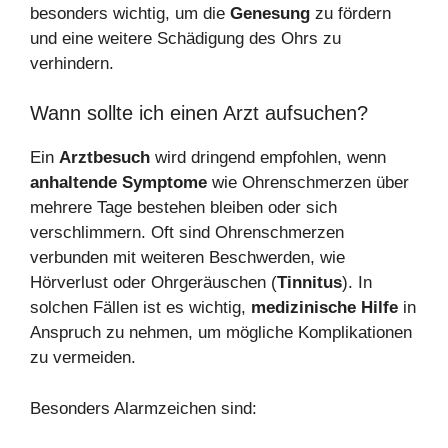
besonders wichtig, um die
Genesung
zu fördern
und eine weitere Schädigung des Ohrs zu
verhindern.
Wann sollte ich einen Arzt aufsuchen?
Ein
Arztbesuch
wird dringend empfohlen, wenn
anhaltende Symptome
wie Ohrenschmerzen über
mehrere Tage bestehen bleiben oder sich
verschlimmern. Oft sind Ohrenschmerzen
verbunden mit weiteren Beschwerden, wie
Hörverlust oder Ohrgeräuschen (
Tinnitus
). In
solchen Fällen ist es wichtig,
medizinische Hilfe
in
Anspruch zu nehmen, um mögliche Komplikationen
zu vermeiden.
Besonders Alarmzeichen sind: