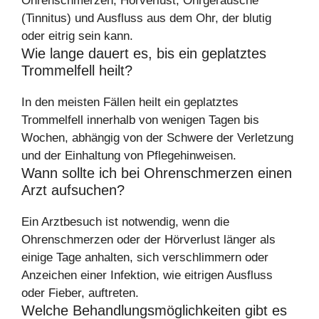
Ohrenschmerzen, Hörverlust, Ohrgeräusche
(Tinnitus) und Ausfluss aus dem Ohr, der blutig
oder eitrig sein kann.
Wie lange dauert es, bis ein geplatztes
Trommelfell heilt?
In den meisten Fällen heilt ein geplatztes
Trommelfell innerhalb von wenigen Tagen bis
Wochen, abhängig von der Schwere der Verletzung
und der Einhaltung von Pflegehinweisen.
Wann sollte ich bei Ohrenschmerzen einen
Arzt aufsuchen?
Ein Arztbesuch ist notwendig, wenn die
Ohrenschmerzen oder der Hörverlust länger als
einige Tage anhalten, sich verschlimmern oder
Anzeichen einer Infektion, wie eitrigen Ausfluss
oder Fieber, auftreten.
Welche Behandlungsmöglichkeiten gibt es