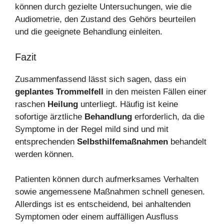
können durch gezielte Untersuchungen, wie die
Audiometrie, den Zustand des Gehörs beurteilen
und die geeignete Behandlung einleiten.
Fazit
Zusammenfassend lässt sich sagen, dass ein
geplantes Trommelfell
in den meisten Fällen einer
raschen
Heilung
unterliegt. Häufig ist keine
sofortige ärztliche
Behandlung
erforderlich, da die
Symptome in der Regel mild sind und mit
entsprechenden
Selbsthilfemaßnahmen
behandelt
werden können.
Patienten können durch aufmerksames Verhalten
sowie angemessene Maßnahmen schnell genesen.
Allerdings ist es entscheidend, bei anhaltenden
Symptomen oder einem auffälligen Ausfluss