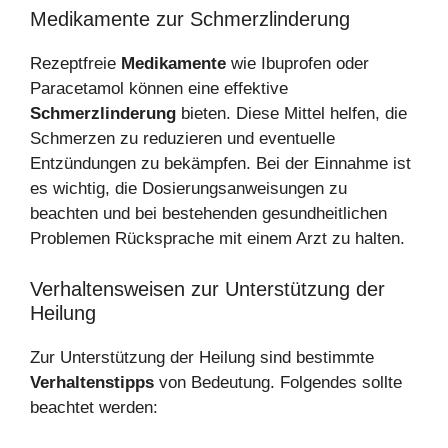
Medikamente zur Schmerzlinderung
Rezeptfreie
Medikamente
wie Ibuprofen oder
Paracetamol können eine effektive
Schmerzlinderung
bieten. Diese Mittel helfen, die
Schmerzen zu reduzieren und eventuelle
Entzündungen zu bekämpfen. Bei der Einnahme ist
es wichtig, die Dosierungsanweisungen zu
beachten und bei bestehenden gesundheitlichen
Problemen Rücksprache mit einem Arzt zu halten.
Verhaltensweisen zur Unterstützung der
Heilung
Zur Unterstützung der Heilung sind bestimmte
Verhaltenstipps
von Bedeutung. Folgendes sollte
beachtet werden: