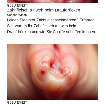
GESUNDHEIT
Zahnfleisch tut weh beim Draufdrücken
Sascha Wisani
Leiden Sie unter Zahnfleischschmerzen? Erfahren
Sie, warum Ihr Zahnfleisch tut weh beim
Draufdrücken und wie Sie Abhilfe schaffen können.
GESUNDHEIT