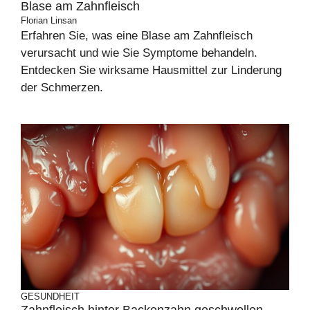
Blase am Zahnfleisch
Florian Linsan
Erfahren Sie, was eine Blase am Zahnfleisch
verursacht und wie Sie Symptome behandeln.
Entdecken Sie wirksame Hausmittel zur Linderung
der Schmerzen.
GESUNDHEIT