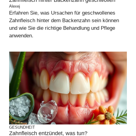
Zahnfleisch hinter Backenzahn geschwollen
Alexej
Erfahren Sie, was Ursachen für geschwollenes
Zahnfleisch hinter dem Backenzahn sein können
und wie Sie die richtige Behandlung und Pflege
anwenden.
GESUNDHEIT
Zahnfleisch entzündet, was tun?