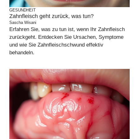
GESUNDHEIT
Zahnfleisch geht zurück, was tun?
Sascha Wisani
Erfahren Sie, was zu tun ist, wenn Ihr Zahnfleisch
zurückgeht. Entdecken Sie Ursachen, Symptome
und wie Sie Zahnfleischschwund effektiv
behandeln.