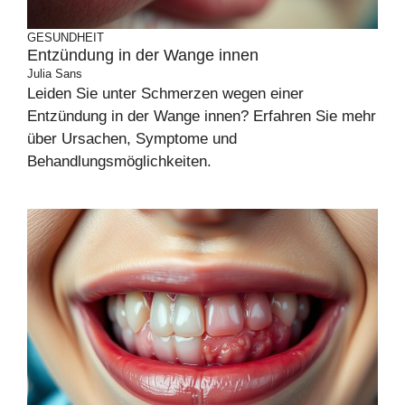
GESUNDHEIT
Entzündung in der Wange innen
Julia Sans
Leiden Sie unter Schmerzen wegen einer
Entzündung in der Wange innen? Erfahren Sie mehr
über Ursachen, Symptome und
Behandlungsmöglichkeiten.