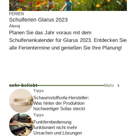
FERIEN
Schulferien Glarus 2023
Alexej
Planen Sie das Jahr voraus mit dem
Schulferienkalender für Glarus 2023. Entdecken Sie
alle Ferientermine und genießen Sie Ihre Planung!
sehr beliebt
Mehr
Tipps
Schaumstoffsofa-Hersteller:
Was hinter der Produktion
hochwertiger Sofas steckt
Tipps
Funkfernbedienung
funktioniert nicht mehr
Ursachen und Lösungen