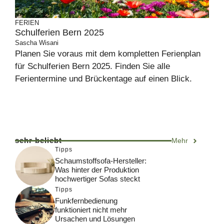
FERIEN
Schulferien Bern 2025
Sascha Wisani
Planen Sie voraus mit dem kompletten Ferienplan
für Schulferien Bern 2025. Finden Sie alle
Ferientermine und Brückentage auf einen Blick.
sehr beliebt
Mehr
Tipps
Schaumstoffsofa-Hersteller:
Was hinter der Produktion
hochwertiger Sofas steckt
Tipps
Funkfernbedienung
funktioniert nicht mehr
Ursachen und Lösungen