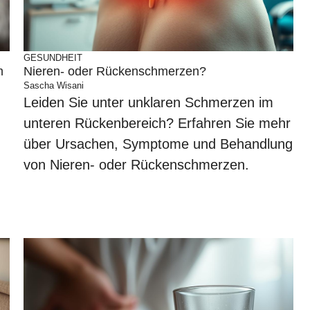
GESUNDHEIT
m
Nieren- oder Rückenschmerzen?
Sascha Wisani
Leiden Sie unter unklaren Schmerzen im
unteren Rückenbereich? Erfahren Sie mehr
über Ursachen, Symptome und Behandlung
von Nieren- oder Rückenschmerzen.