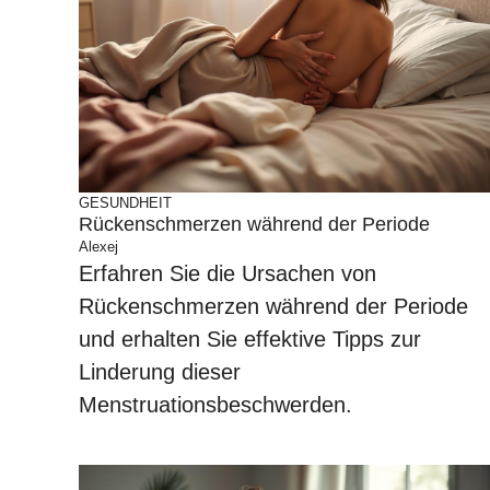
GESUNDHEIT
Rückenschmerzen während der Periode
Alexej
Erfahren Sie die Ursachen von
Rückenschmerzen während der Periode
und erhalten Sie effektive Tipps zur
Linderung dieser
Menstruationsbeschwerden.