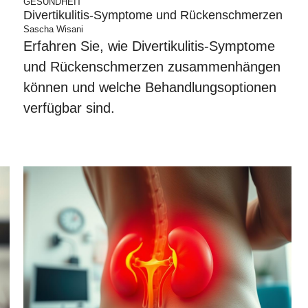
GESUNDHEIT
Divertikulitis-Symptome und Rückenschmerzen
Sascha Wisani
Erfahren Sie, wie Divertikulitis-Symptome
und Rückenschmerzen zusammenhängen
können und welche Behandlungsoptionen
verfügbar sind.