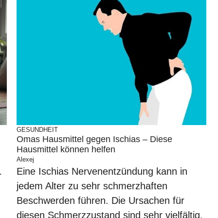
GESUNDHEIT
Omas Hausmittel gegen Ischias – Diese
Hausmittel können helfen
Alexej
Eine Ischias Nervenentzündung kann in
r
jedem Alter zu sehr schmerzhaften
Beschwerden führen. Die Ursachen für
diesen Schmerzzustand sind sehr vielfältig.