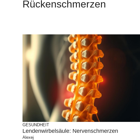
Rückenschmerzen
GESUNDHEIT
Lendenwirbelsäule: Nervenschmerzen
Alexej