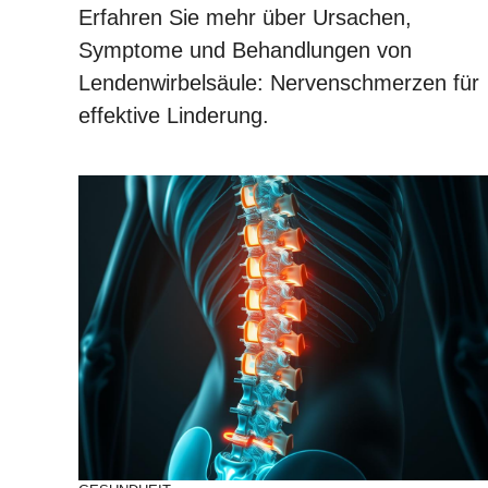
Erfahren Sie mehr über Ursachen,
Symptome und Behandlungen von
Lendenwirbelsäule: Nervenschmerzen für
effektive Linderung.