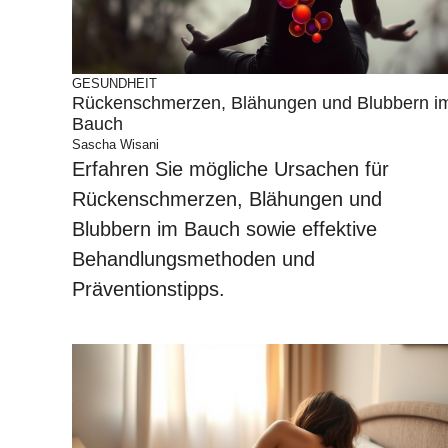
GESUNDHEIT
Rückenschmerzen, Blähungen und Blubbern i
Bauch
Sascha Wisani
Erfahren Sie mögliche Ursachen für
Rückenschmerzen, Blähungen und
Blubbern im Bauch sowie effektive
Behandlungsmethoden und
Präventionstipps.