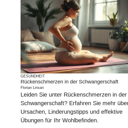
GESUNDHEIT
Rückenschmerzen in der Schwangerschaft
Florian Linsan
Leiden Sie unter Rückenschmerzen in der
Schwangerschaft? Erfahren Sie mehr übe
Ursachen, Linderungstipps und effektive
Übungen für Ihr Wohlbefinden.