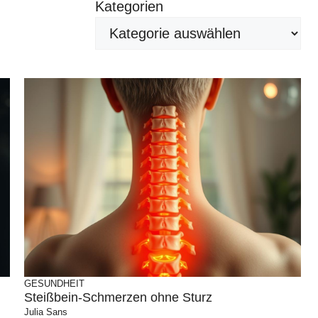
Kategorien
GESUNDHEIT
Steißbein-Schmerzen ohne Sturz
Julia Sans