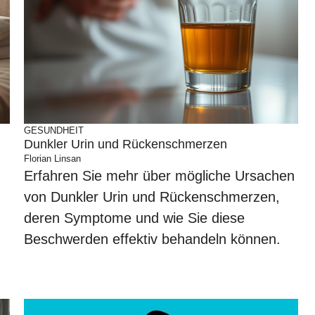
GESUNDHEIT
Dunkler Urin und Rückenschmerzen
Florian Linsan
Erfahren Sie mehr über mögliche Ursachen
von Dunkler Urin und Rückenschmerzen,
deren Symptome und wie Sie diese
Beschwerden effektiv behandeln können.