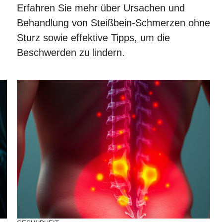
Erfahren Sie mehr über Ursachen und
Behandlung von Steißbein-Schmerzen ohne
Sturz sowie effektive Tipps, um die
Beschwerden zu lindern.