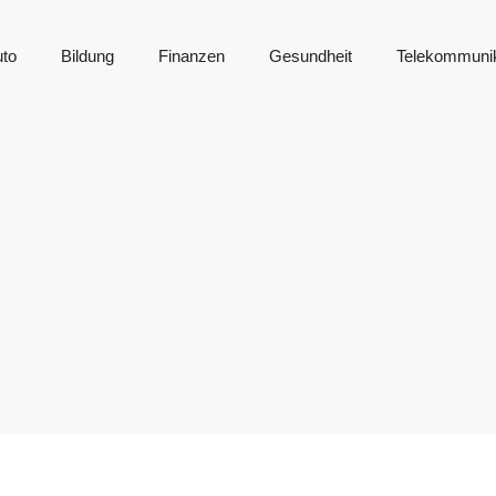
to
Bildung
Finanzen
Gesundheit
Telekommunik