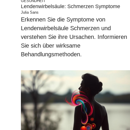
GESUNDHEIT
Lendenwirbelsäule: Schmerzen Symptome
Julia Sans
Erkennen Sie die Symptome von
Lendenwirbelsäule Schmerzen und
verstehen Sie ihre Ursachen. Informieren
Sie sich über wirksame
Behandlungsmethoden.