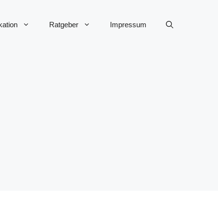
ation
Ratgeber
Impressum