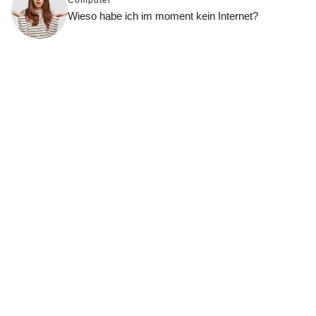
Wieso habe ich im moment kein Internet?