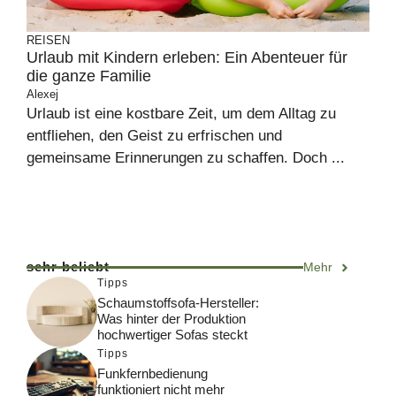
REISEN
Urlaub mit Kindern erleben: Ein Abenteuer für
die ganze Familie
Alexej
Urlaub ist eine kostbare Zeit, um dem Alltag zu
entfliehen, den Geist zu erfrischen und
gemeinsame Erinnerungen zu schaffen. Doch ...
sehr beliebt
Mehr
Tipps
Schaumstoffsofa-Hersteller:
Was hinter der Produktion
hochwertiger Sofas steckt
Tipps
Funkfernbedienung
funktioniert nicht mehr