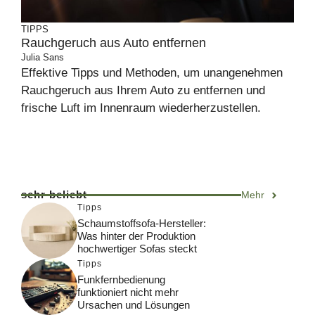
TIPPS
Rauchgeruch aus Auto entfernen
Julia Sans
Effektive Tipps und Methoden, um unangenehmen
Rauchgeruch aus Ihrem Auto zu entfernen und
frische Luft im Innenraum wiederherzustellen.
sehr beliebt
Mehr
Tipps
Schaumstoffsofa-Hersteller:
Was hinter der Produktion
hochwertiger Sofas steckt
Tipps
Funkfernbedienung
funktioniert nicht mehr
Ursachen und Lösungen