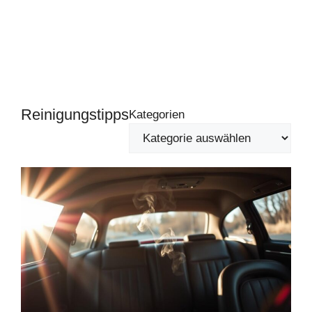
Reinigungstipps
Kategorien