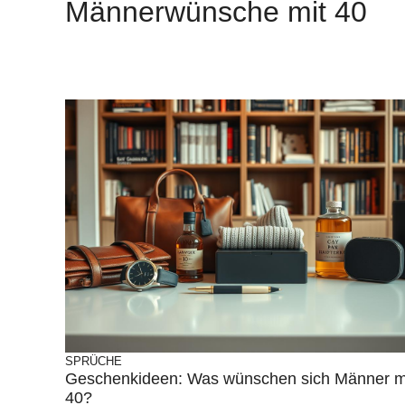
Männerwünsche mit 40
SPRÜCHE
Geschenkideen: Was wünschen sich Männer m
40?