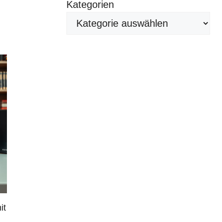
Kategorien
it