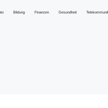
to
Bildung
Finanzen
Gesundheit
Telekommunik