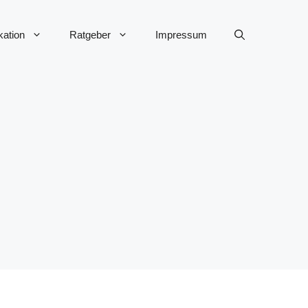
ation
Ratgeber
Impressum