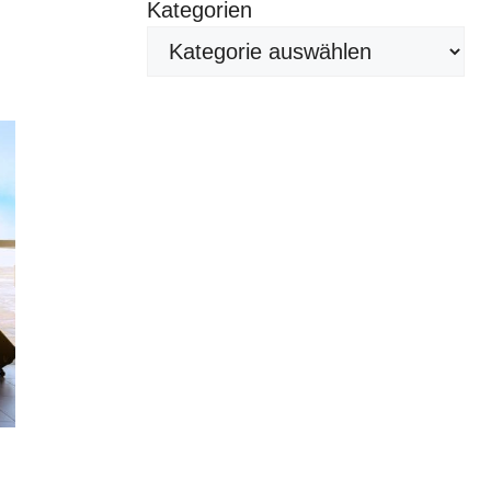
Kategorien