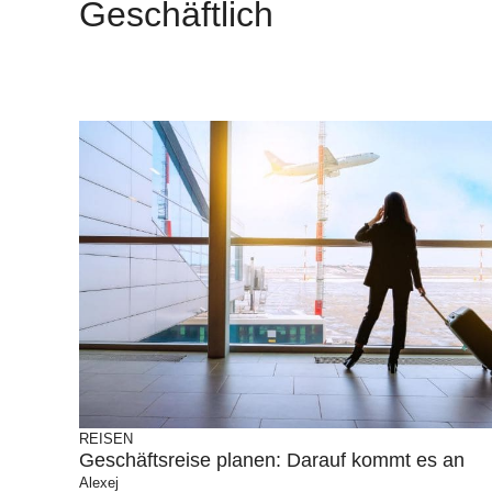
Geschäftlich
REISEN
Geschäftsreise planen: Darauf kommt es an
Alexej