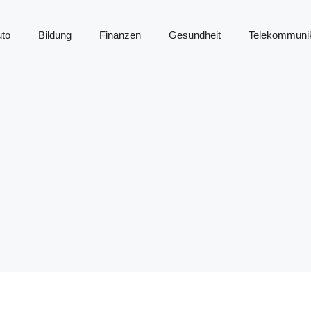
to
Bildung
Finanzen
Gesundheit
Telekommunik