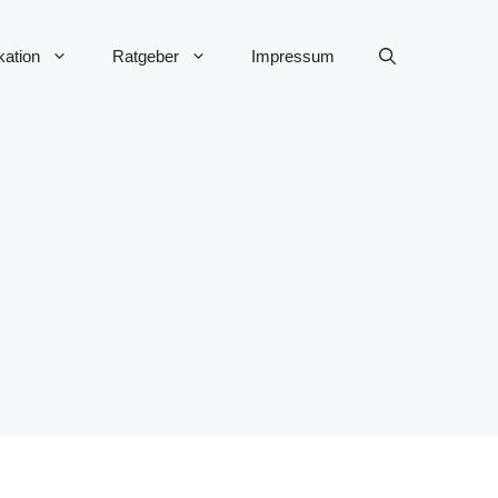
ation
Ratgeber
Impressum