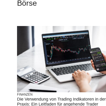
Börse
FINANZEN
Die Verwendung von Trading Indikatoren in der
Praxis: Ein Leitfaden für angehende Trader