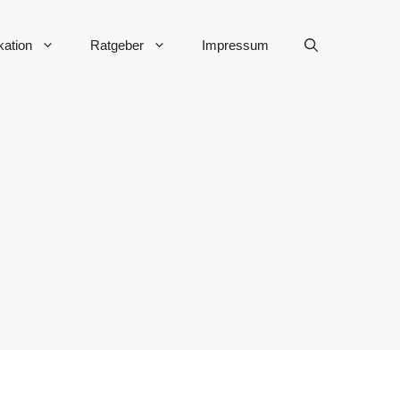
ation
Ratgeber
Impressum