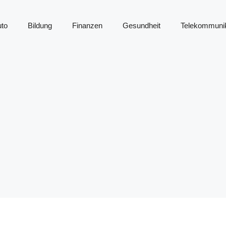
to
Bildung
Finanzen
Gesundheit
Telekommunik