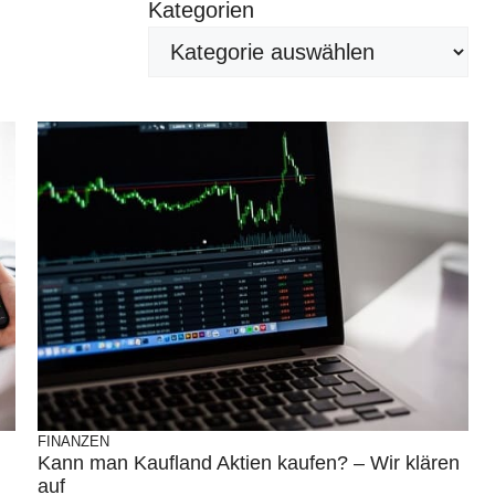
Kategorien
FINANZEN
Kann man Kaufland Aktien kaufen? – Wir klären
auf