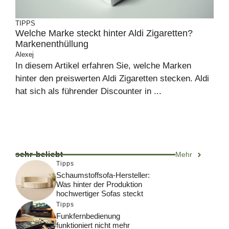
TIPPS
Welche Marke steckt hinter Aldi Zigaretten?
Markenenthüllung
Alexej
In diesem Artikel erfahren Sie, welche Marken
hinter den preiswerten Aldi Zigaretten stecken. Aldi
hat sich als führender Discounter in ...
sehr beliebt
Mehr
Tipps
Schaumstoffsofa-Hersteller:
Was hinter der Produktion
hochwertiger Sofas steckt
Tipps
Funkfernbedienung
funktioniert nicht mehr