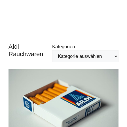
Aldi
Kategorien
Rauchwaren