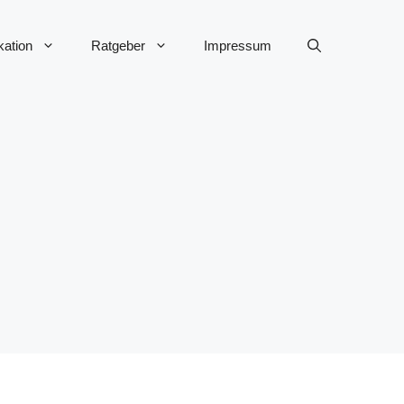
ation
Ratgeber
Impressum