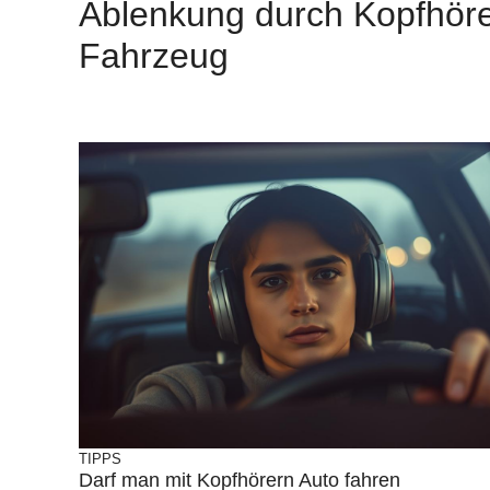
Ablenkung durch Kopfhöre
Fahrzeug
TIPPS
Darf man mit Kopfhörern Auto fahren