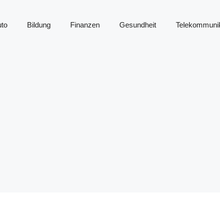
to
Bildung
Finanzen
Gesundheit
Telekommunik