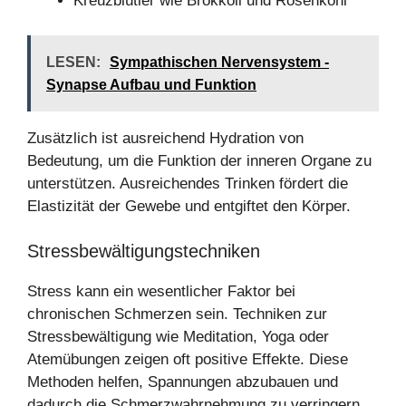
Kreuzblütler wie Brokkoli und Rosenkohl
LESEN:
Sympathischen Nervensystem -
Synapse Aufbau und Funktion
Zusätzlich ist ausreichend Hydration von
Bedeutung, um die Funktion der inneren Organe zu
unterstützen. Ausreichendes Trinken fördert die
Elastizität der Gewebe und entgiftet den Körper.
Stressbewältigungstechniken
Stress kann ein wesentlicher Faktor bei
chronischen Schmerzen sein. Techniken zur
Stressbewältigung wie Meditation, Yoga oder
Atemübungen zeigen oft positive Effekte. Diese
Methoden helfen, Spannungen abzubauen und
dadurch die Schmerzwahrnehmung zu verringern.