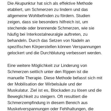
Die Akupunktur hat sich als effektive Methode
etabliert, um Schmerzen zu lindern und das
allgemeine Wohlbefinden zu fördern. Studien
zeigen, dass sie besonders hilfreich ist, um
stechende oder brennende Schmerzen, wie sie
häufig bei Interkostalneuralgie auftreten, zu
behandeln. Durch das Setzen von Nadeln an
spezifischen Körperstellen können Verspannungen
gelockert und die Durchblutung verbessert werden.
Eine weitere Möglichkeit zur Linderung von
Schmerzen seitlich unter den Rippen ist die
manuelle Therapie. Diese Methode befasst sich mit
der Mobilisation der Wirbelsäule und der
Muskulatur. Ziel ist es, Blockaden zu lösen und die
Beweglichkeit zu steigern. Oft resultiert die
Schmerzempfindung in diesem Bereich aus
Muskelverspannungen oder Fehlhaltungen, die