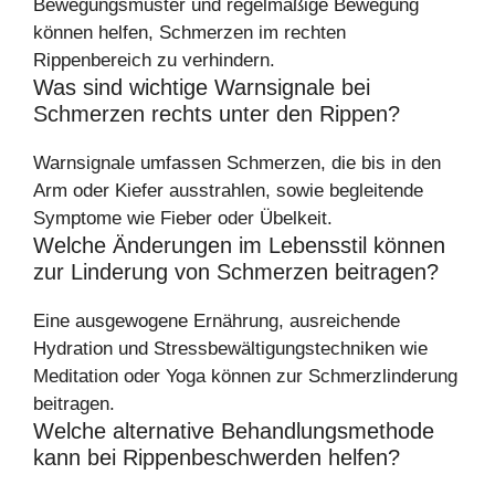
Bewegungsmuster und regelmäßige Bewegung
können helfen, Schmerzen im rechten
Rippenbereich zu verhindern.
Was sind wichtige Warnsignale bei
Schmerzen rechts unter den Rippen?
Warnsignale umfassen Schmerzen, die bis in den
Arm oder Kiefer ausstrahlen, sowie begleitende
Symptome wie Fieber oder Übelkeit.
Welche Änderungen im Lebensstil können
zur Linderung von Schmerzen beitragen?
Eine ausgewogene Ernährung, ausreichende
Hydration und Stressbewältigungstechniken wie
Meditation oder Yoga können zur Schmerzlinderung
beitragen.
Welche alternative Behandlungsmethode
kann bei Rippenbeschwerden helfen?