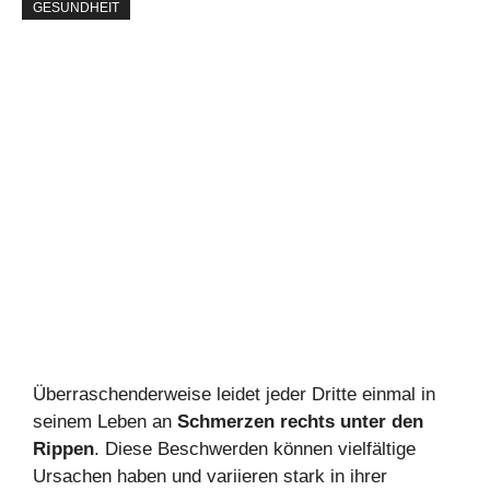
GESUNDHEIT
Überraschenderweise leidet jeder Dritte einmal in
seinem Leben an
Schmerzen rechts unter den
Rippen
. Diese Beschwerden können vielfältige
Ursachen haben und variieren stark in ihrer