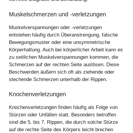
Muskelschmerzen und -verletzungen
Muskelverspannungen oder -verletzungen
entstehen häufig durch Überanstrengung, falsche
Bewegungsmuster oder eine unsymmetrische
Körperhaltung. Auch bei körperlicher Arbeit kann es
zu seitlichen Muskelverspannungen kommen, die
Schmerzen auf der rechten Seite auslösen. Diese
Beschwerden äußern sich oft als ziehende oder
stechende Schmerzen unterhalb der Rippen.
Knochenverletzungen
Knochenverletzungen finden häufig als Folge von
Stürzen oder Unfällen statt. Besonders betroffen
sind die 5. bis 7. Rippen, die durch solche Stürze
auf die rechte Seite des Körpers leicht brechen