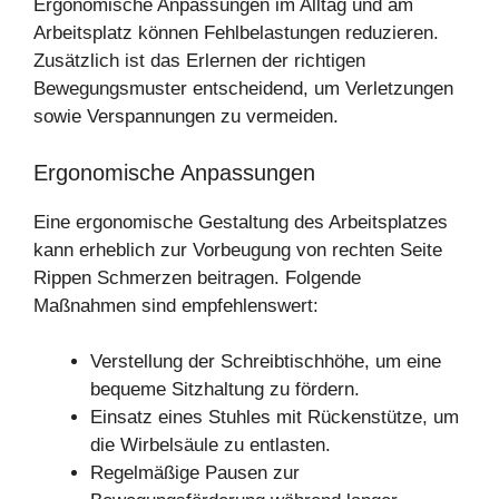
Ergonomische Anpassungen im Alltag und am
Arbeitsplatz können Fehlbelastungen reduzieren.
Zusätzlich ist das Erlernen der richtigen
Bewegungsmuster entscheidend, um Verletzungen
sowie Verspannungen zu vermeiden.
Ergonomische Anpassungen
Eine ergonomische Gestaltung des Arbeitsplatzes
kann erheblich zur Vorbeugung von rechten Seite
Rippen Schmerzen beitragen. Folgende
Maßnahmen sind empfehlenswert:
Verstellung der Schreibtischhöhe, um eine
bequeme Sitzhaltung zu fördern.
Einsatz eines Stuhles mit Rückenstütze, um
die Wirbelsäule zu entlasten.
Regelmäßige Pausen zur