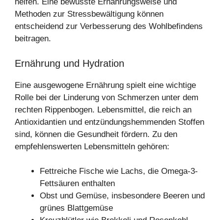
helfen. Eine bewusste Ernährungsweise und
Methoden zur Stressbewältigung können
entscheidend zur Verbesserung des Wohlbefindens
beitragen.
Ernährung und Hydration
Eine ausgewogene Ernährung spielt eine wichtige
Rolle bei der Linderung von Schmerzen unter dem
rechten Rippenbogen. Lebensmittel, die reich an
Antioxidantien und entzündungshemmenden Stoffen
sind, können die Gesundheit fördern. Zu den
empfehlenswerten Lebensmitteln gehören:
Fettreiche Fische wie Lachs, die Omega-3-
Fettsäuren enthalten
Obst und Gemüse, insbesondere Beeren und
grünes Blattgemüse