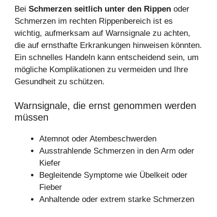
Bei
Schmerzen seitlich unter den Rippen
oder
Schmerzen im rechten Rippenbereich ist es
wichtig, aufmerksam auf Warnsignale zu achten,
die auf ernsthafte Erkrankungen hinweisen könnten.
Ein schnelles Handeln kann entscheidend sein, um
mögliche Komplikationen zu vermeiden und Ihre
Gesundheit zu schützen.
Warnsignale, die ernst genommen werden
müssen
Atemnot oder Atembeschwerden
Ausstrahlende Schmerzen in den Arm oder
Kiefer
Begleitende Symptome wie Übelkeit oder
Fieber
Anhaltende oder extrem starke Schmerzen