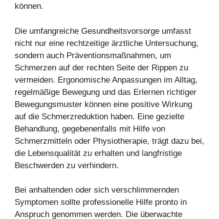
können.
Die umfangreiche Gesundheitsvorsorge umfasst
nicht nur eine rechtzeitige ärztliche Untersuchung,
sondern auch Präventionsmaßnahmen, um
Schmerzen auf der rechten Seite der Rippen zu
vermeiden. Ergonomische Anpassungen im Alltag,
regelmäßige Bewegung und das Erlernen richtiger
Bewegungsmuster können eine positive Wirkung
auf die Schmerzreduktion haben. Eine gezielte
Behandlung, gegebenenfalls mit Hilfe von
Schmerzmitteln oder Physiotherapie, trägt dazu bei,
die Lebensqualität zu erhalten und langfristige
Beschwerden zu verhindern.
Bei anhaltenden oder sich verschlimmernden
Symptomen sollte professionelle Hilfe pronto in
Anspruch genommen werden. Die überwachte