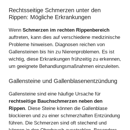
Rechtsseitige Schmerzen unter den
Rippen: Mögliche Erkrankungen
Wenn
Schmerzen im rechten Rippenbereich
auftreten, kann dies auf verschiedene medizinische
Probleme hinweisen. Diagnosen reichen von
Gallensteinen bis hin zu Nierenproblemen. Es ist
wichtig, diese Erkrankungen frühzeitig zu erkennen,
um geeignete Behandlungsmaßnahmen einzuleiten.
Gallensteine und Gallenblasenentzündung
Gallensteine sind eine häufige Ursache für
rechtseitige Bauchschmerzen neben den
Rippen
. Diese Steine können die Gallenblase
blockieren und zu einer schmerzhaften Entzündung
führen. Die Schmerzen sind oft stechend und