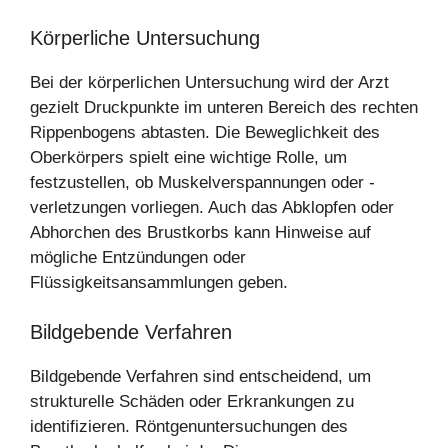
Körperliche Untersuchung
Bei der körperlichen Untersuchung wird der Arzt
gezielt Druckpunkte im unteren Bereich des rechten
Rippenbogens abtasten. Die Beweglichkeit des
Oberkörpers spielt eine wichtige Rolle, um
festzustellen, ob Muskelverspannungen oder -
verletzungen vorliegen. Auch das Abklopfen oder
Abhorchen des Brustkorbs kann Hinweise auf
mögliche Entzündungen oder
Flüssigkeitsansammlungen geben.
Bildgebende Verfahren
Bildgebende Verfahren sind entscheidend, um
strukturelle Schäden oder Erkrankungen zu
identifizieren. Röntgenuntersuchungen des