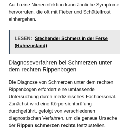
Auch eine Niereninfektion kann ähnliche Symptome
hervorrufen, die oft mit Fieber und Schüttelfrost
einhergehen.
LESEN:
Stechender Schmerz in der Ferse
(Ruhezustand)
Diagnoseverfahren bei Schmerzen unter
dem rechten Rippenbogen
Die Diagnose von Schmerzen unter dem rechten
Rippenbogen erfordert eine umfassende
Untersuchung durch medizinisches Fachpersonal.
Zunächst wird eine Körpersichtprüfung
durchgeführt, gefolgt von verschiedenen
diagnostischen Verfahren, um die genaue Ursache
der
Rippen schmerzen rechts
festzustellen.