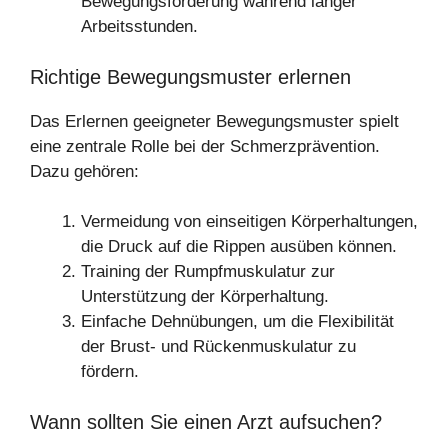
Bewegungsförderung während langer
Arbeitsstunden.
Richtige Bewegungsmuster erlernen
Das Erlernen geeigneter Bewegungsmuster spielt
eine zentrale Rolle bei der Schmerzprävention.
Dazu gehören:
Vermeidung von einseitigen Körperhaltungen,
die Druck auf die Rippen ausüben können.
Training der Rumpfmuskulatur zur
Unterstützung der Körperhaltung.
Einfache Dehnübungen, um die Flexibilität
der Brust- und Rückenmuskulatur zu
fördern.
Wann sollten Sie einen Arzt aufsuchen?