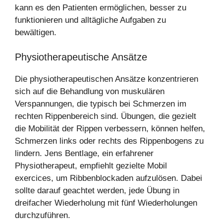
kann es den Patienten ermöglichen, besser zu
funktionieren und alltägliche Aufgaben zu
bewältigen.
Physiotherapeutische Ansätze
Die physiotherapeutischen Ansätze konzentrieren
sich auf die Behandlung von muskulären
Verspannungen, die typisch bei Schmerzen im
rechten Rippenbereich sind. Übungen, die gezielt
die Mobilität der Rippen verbessern, können helfen,
Schmerzen links oder rechts des Rippenbogens zu
lindern. Jens Bentlage, ein erfahrener
Physiotherapeut, empfiehlt gezielte Mobil
exercices, um Ribbenblockaden aufzulösen. Dabei
sollte darauf geachtet werden, jede Übung in
dreifacher Wiederholung mit fünf Wiederholungen
durchzuführen.