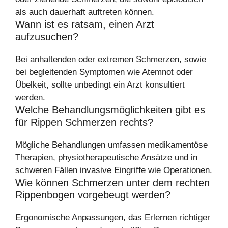
als auch dauerhaft auftreten können.
Wann ist es ratsam, einen Arzt
aufzusuchen?
Bei anhaltenden oder extremen Schmerzen, sowie
bei begleitenden Symptomen wie Atemnot oder
Übelkeit, sollte unbedingt ein Arzt konsultiert
werden.
Welche Behandlungsmöglichkeiten gibt es
für Rippen Schmerzen rechts?
Mögliche Behandlungen umfassen medikamentöse
Therapien, physiotherapeutische Ansätze und in
schweren Fällen invasive Eingriffe wie Operationen.
Wie können Schmerzen unter dem rechten
Rippenbogen vorgebeugt werden?
Ergonomische Anpassungen, das Erlernen richtiger