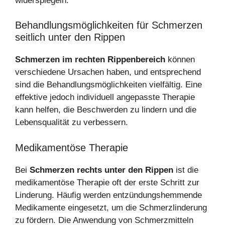
widerspiegeln.
Behandlungsmöglichkeiten für Schmerzen
seitlich unter den Rippen
Schmerzen im rechten Rippenbereich
können
verschiedene Ursachen haben, und entsprechend
sind die Behandlungsmöglichkeiten vielfältig. Eine
effektive jedoch individuell angepasste Therapie
kann helfen, die Beschwerden zu lindern und die
Lebensqualität zu verbessern.
Medikamentöse Therapie
Bei
Schmerzen rechts unter den Rippen
ist die
medikamentöse Therapie oft der erste Schritt zur
Linderung. Häufig werden entzündungshemmende
Medikamente eingesetzt, um die Schmerzlinderung
zu fördern. Die Anwendung von Schmerzmitteln