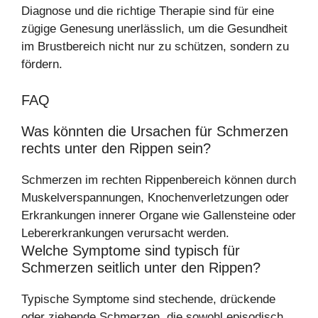
Diagnose und die richtige Therapie sind für eine
zügige Genesung unerlässlich, um die Gesundheit
im Brustbereich nicht nur zu schützen, sondern zu
fördern.
FAQ
Was könnten die Ursachen für Schmerzen
rechts unter den Rippen sein?
Schmerzen im rechten Rippenbereich können durch
Muskelverspannungen, Knochenverletzungen oder
Erkrankungen innerer Organe wie Gallensteine oder
Lebererkrankungen verursacht werden.
Welche Symptome sind typisch für
Schmerzen seitlich unter den Rippen?
Typische Symptome sind stechende, drückende
oder ziehende Schmerzen, die sowohl episodisch