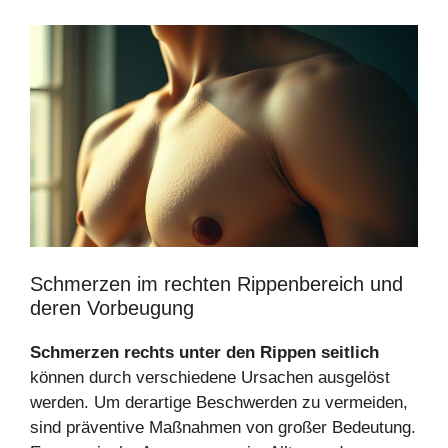
Schmerzen im rechten Rippenbereich und
deren Vorbeugung
Schmerzen rechts unter den Rippen seitlich
können durch verschiedene Ursachen ausgelöst
werden. Um derartige Beschwerden zu vermeiden,
sind präventive Maßnahmen von großer Bedeutung.