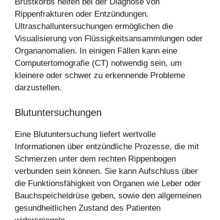
Brustkorbs helfen bei der Diagnose von
Rippenfrakturen oder Entzündungen.
Ultraschalluntersuchungen ermöglichen die
Visualisierung von Flüssigkeitsansammlungen oder
Organanomalien. In einigen Fällen kann eine
Computertomografie (CT) notwendig sein, um
kleinere oder schwer zu erkennende Probleme
darzustellen.
Blutuntersuchungen
Eine Blutuntersuchung liefert wertvolle
Informationen über entzündliche Prozesse, die mit
Schmerzen unter dem rechten Rippenbogen
verbunden sein können. Sie kann Aufschluss über
die Funktionsfähigkeit von Organen wie Leber oder
Bauchspeicheldrüse geben, sowie den allgemeinen
gesundheitlichen Zustand des Patienten