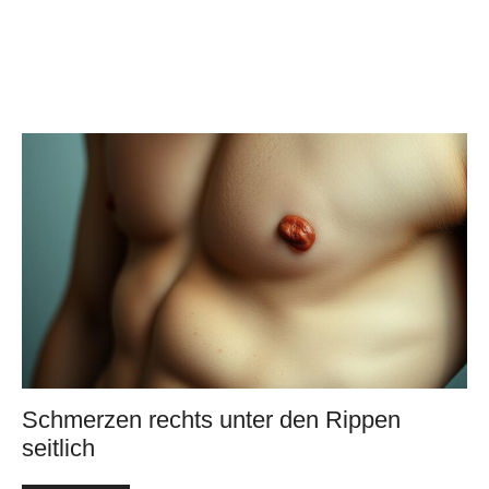
Schmerzen rechts unter den Rippen
seitlich