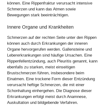
können. Eine Rippenfraktur verursacht intensive
Schmerzen und kann das Atmen sowie
Bewegungen stark beeinträchtigen.
Innere Organe und Krankheiten
Schmerzen auf der rechten Seite unter den Rippen
können auch durch Erkrankungen der inneren
Organe hervorgerufen werden. Gallensteine und
Lebererkrankungen sind häufige Ursachen. Eine
Rippenfellentzündung, auch Pleuritis genannt, kann
ebenfalls zu starken, meist einseitigen
Brustschmerzen führen, insbesondere beim
Einatmen. Eine trockene Form dieser Entzündung
verursacht heftige Schmerzen, die mit einer
Schonhaltung einhergehen. Die Diagnose dieser
Erkrankungen erfolgt meist durch Anamnese,
Auskultation und bildgebende Verfahren.