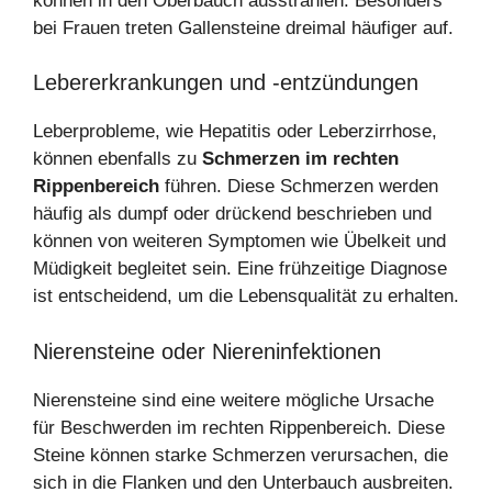
können in den Oberbauch ausstrahlen. Besonders
bei Frauen treten Gallensteine dreimal häufiger auf.
Lebererkrankungen und -entzündungen
Leberprobleme, wie Hepatitis oder Leberzirrhose,
können ebenfalls zu
Schmerzen im rechten
Rippenbereich
führen. Diese Schmerzen werden
häufig als dumpf oder drückend beschrieben und
können von weiteren Symptomen wie Übelkeit und
Müdigkeit begleitet sein. Eine frühzeitige Diagnose
ist entscheidend, um die Lebensqualität zu erhalten.
Nierensteine oder Niereninfektionen
Nierensteine sind eine weitere mögliche Ursache
für Beschwerden im rechten Rippenbereich. Diese
Steine können starke Schmerzen verursachen, die
sich in die Flanken und den Unterbauch ausbreiten.