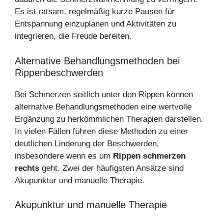
Es ist ratsam, regelmäßig kurze Pausen für
Entspannung einzuplanen und Aktivitäten zu
integrieren, die Freude bereiten.
Alternative Behandlungsmethoden bei
Rippenbeschwerden
Bei Schmerzen seitlich unter den Rippen können
alternative Behandlungsmethoden eine wertvolle
Ergänzung zu herkömmlichen Therapien darstellen.
In vielen Fällen führen diese Methoden zu einer
deutlichen Linderung der Beschwerden,
insbesondere wenn es um
Rippen schmerzen
rechts
geht. Zwei der häufigsten Ansätze sind
Akupunktur und manuelle Therapie.
Akupunktur und manuelle Therapie