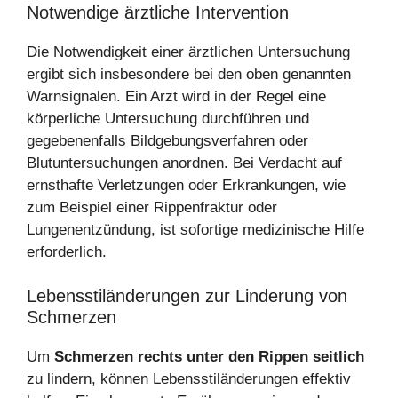
Notwendige ärztliche Intervention
Die Notwendigkeit einer ärztlichen Untersuchung
ergibt sich insbesondere bei den oben genannten
Warnsignalen. Ein Arzt wird in der Regel eine
körperliche Untersuchung durchführen und
gegebenenfalls Bildgebungsverfahren oder
Blutuntersuchungen anordnen. Bei Verdacht auf
ernsthafte Verletzungen oder Erkrankungen, wie
zum Beispiel einer Rippenfraktur oder
Lungenentzündung, ist sofortige medizinische Hilfe
erforderlich.
Lebensstiländerungen zur Linderung von
Schmerzen
Um
Schmerzen rechts unter den Rippen seitlich
zu lindern, können Lebensstiländerungen effektiv