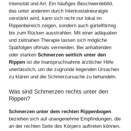
Intensität und Art. Ein häufiges Beschwerdebild,
das unter anderem durch Interkostalneuralgie
verstärkt wird, kann sich nicht nur lokal im
Rippenbereich zeigen, sondern auch gürtelförmig
bis zum Rücken ausstrahlen. Mit einer adäquaten
und zeitnahen Therapie lassen sich mögliche
Spätfolgen oftmals vermeiden. Bei anhaltenden
oder starken
Schmerzen seitlich unter den
Rippen
ist die Inanspruchnahme ärztlicher Hilfe
unerlässlich, um die zugrunde liegenden Ursachen
zu klären und die Schmerzursache zu behandeln.
Was sind Schmerzen rechts unter den
Rippen?
Schmerzen unter dem rechten Rippenbogen
beziehen sich auf unangenehme Empfindungen, die
an der rechten Seite des Körpers auftreten können.