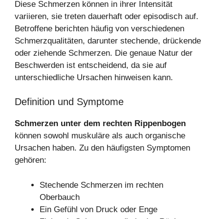
Diese Schmerzen können in ihrer Intensität
variieren, sie treten dauerhaft oder episodisch auf.
Betroffene berichten häufig von verschiedenen
Schmerzqualitäten, darunter stechende, drückende
oder ziehende Schmerzen. Die genaue Natur der
Beschwerden ist entscheidend, da sie auf
unterschiedliche Ursachen hinweisen kann.
Definition und Symptome
Schmerzen unter dem rechten Rippenbogen
können sowohl muskuläre als auch organische
Ursachen haben. Zu den häufigsten Symptomen
gehören:
Stechende Schmerzen im rechten
Oberbauch
Ein Gefühl von Druck oder Enge