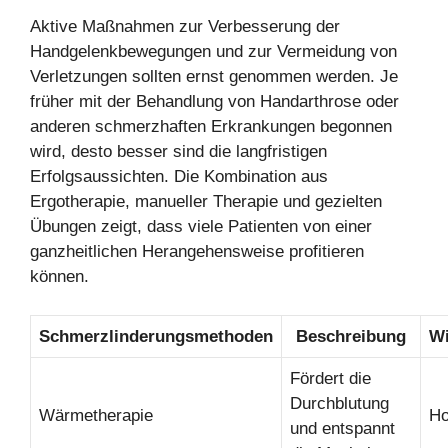
Aktive Maßnahmen zur Verbesserung der
Handgelenkbewegungen und zur Vermeidung von
Verletzungen sollten ernst genommen werden. Je
früher mit der Behandlung von Handarthrose oder
anderen schmerzhaften Erkrankungen begonnen
wird, desto besser sind die langfristigen
Erfolgsaussichten. Die Kombination aus
Ergotherapie, manueller Therapie und gezielten
Übungen zeigt, dass viele Patienten von einer
ganzheitlichen Herangehensweise profitieren
können.
Schmerzlinderungsmethoden
Beschreibung
Wi
Fördert die
Durchblutung
Wärmetherapie
H
und entspannt