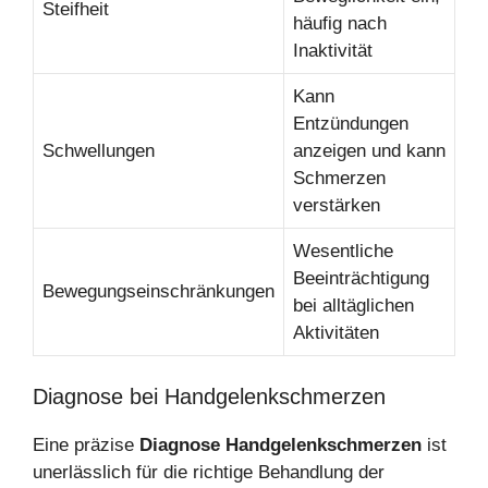
Steifheit
häufig nach
Inaktivität
Kann
Entzündungen
Schwellungen
anzeigen und kann
Schmerzen
verstärken
Wesentliche
Beeinträchtigung
Bewegungseinschränkungen
bei alltäglichen
Aktivitäten
Diagnose bei Handgelenkschmerzen
Eine präzise
Diagnose Handgelenkschmerzen
ist
unerlässlich für die richtige Behandlung der