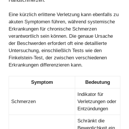
Handschmerzen.
Eine kürzlich erlittene Verletzung kann ebenfalls zu
akuten Symptomen führen, während systemische
Erkrankungen für chronische Schmerzen
verantwortlich sein können. Die genaue Ursache
der Beschwerden erfordert oft eine detaillierte
Untersuchung, einschließlich Tests wie den
Finkelstein-Test, der zwischen verschiedenen
Erkrankungen differenzieren kann.
Symptom
Bedeutung
Indikator für
Schmerzen
Verletzungen oder
Entzündungen
Schränkt die
Beweglichkeit ein,