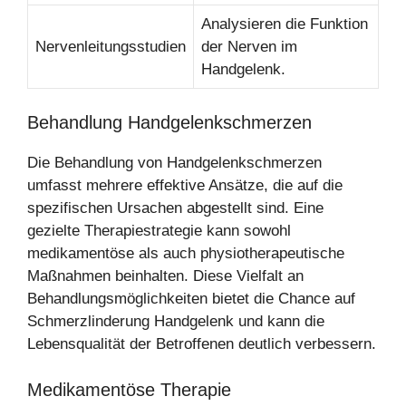
Analysieren die Funktion
Nervenleitungsstudien
der Nerven im
Handgelenk.
Behandlung Handgelenkschmerzen
Die Behandlung von Handgelenkschmerzen
umfasst mehrere effektive Ansätze, die auf die
spezifischen Ursachen abgestellt sind. Eine
gezielte Therapiestrategie kann sowohl
medikamentöse als auch physiotherapeutische
Maßnahmen beinhalten. Diese Vielfalt an
Behandlungsmöglichkeiten bietet die Chance auf
Schmerzlinderung Handgelenk und kann die
Lebensqualität der Betroffenen deutlich verbessern.
Medikamentöse Therapie