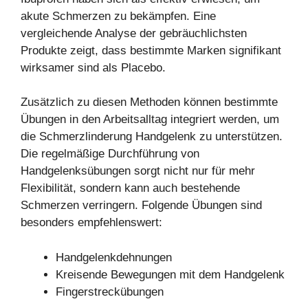
akute Schmerzen zu bekämpfen. Eine
vergleichende Analyse der gebräuchlichsten
Produkte zeigt, dass bestimmte Marken signifikant
wirksamer sind als Placebo.
Zusätzlich zu diesen Methoden können bestimmte
Übungen in den Arbeitsalltag integriert werden, um
die Schmerzlinderung Handgelenk zu unterstützen.
Die regelmäßige Durchführung von
Handgelenksübungen sorgt nicht nur für mehr
Flexibilität, sondern kann auch bestehende
Schmerzen verringern. Folgende Übungen sind
besonders empfehlenswert:
Handgelenkdehnungen
Kreisende Bewegungen mit dem Handgelenk
Fingerstreckübungen