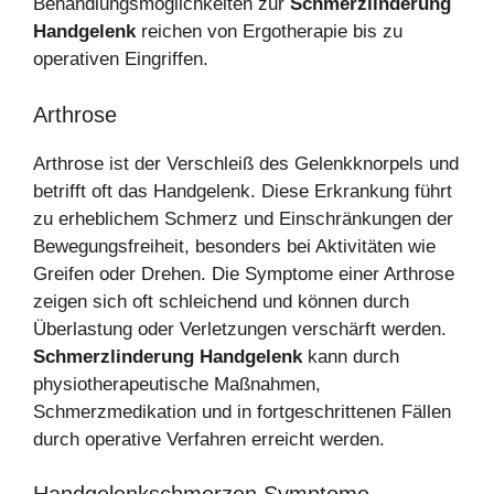
Behandlungsmöglichkeiten zur
Schmerzlinderung
Handgelenk
reichen von Ergotherapie bis zu
operativen Eingriffen.
Arthrose
Arthrose ist der Verschleiß des Gelenkknorpels und
betrifft oft das Handgelenk. Diese Erkrankung führt
zu erheblichem Schmerz und Einschränkungen der
Bewegungsfreiheit, besonders bei Aktivitäten wie
Greifen oder Drehen. Die Symptome einer Arthrose
zeigen sich oft schleichend und können durch
Überlastung oder Verletzungen verschärft werden.
Schmerzlinderung Handgelenk
kann durch
physiotherapeutische Maßnahmen,
Schmerzmedikation und in fortgeschrittenen Fällen
durch operative Verfahren erreicht werden.