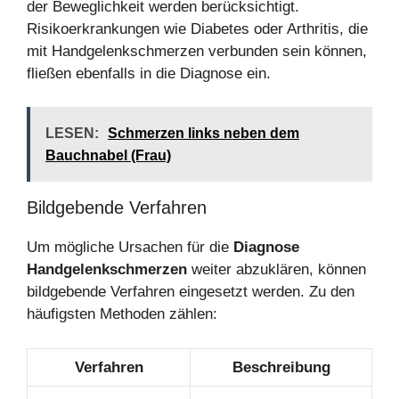
der Beweglichkeit werden berücksichtigt.
Risikoerkrankungen wie Diabetes oder Arthritis, die
mit Handgelenkschmerzen verbunden sein können,
fließen ebenfalls in die Diagnose ein.
LESEN:
Schmerzen links neben dem
Bauchnabel (Frau)
Bildgebende Verfahren
Um mögliche Ursachen für die
Diagnose
Handgelenkschmerzen
weiter abzuklären, können
bildgebende Verfahren eingesetzt werden. Zu den
häufigsten Methoden zählen:
Verfahren
Beschreibung