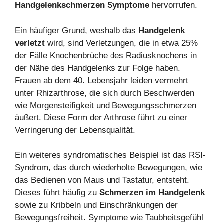
Handgelenkschmerzen Symptome
hervorrufen.
Ein häufiger Grund, weshalb das
Handgelenk
verletzt
wird, sind Verletzungen, die in etwa 25%
der Fälle Knochenbrüche des Radiusknochens in
der Nähe des Handgelenks zur Folge haben.
Frauen ab dem 40. Lebensjahr leiden vermehrt
unter Rhizarthrose, die sich durch Beschwerden
wie Morgensteifigkeit und Bewegungsschmerzen
äußert. Diese Form der Arthrose führt zu einer
Verringerung der Lebensqualität.
Ein weiteres syndromatisches Beispiel ist das RSI-
Syndrom, das durch wiederholte Bewegungen, wie
das Bedienen von Maus und Tastatur, entsteht.
Dieses führt häufig zu
Schmerzen im Handgelenk
sowie zu Kribbeln und Einschränkungen der
Bewegungsfreiheit. Symptome wie Taubheitsgefühl