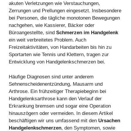
akuten Verletzungen wie Verstauchungen,
Zerrungen und Prellungen eingesetzt. Insbesondere
bei Personen, die tägliche monotonen Bewegungen
nachgehen, wie Kassierer, Bäcker oder
Büroangestellte, sind
Schmerzen im Handgelenk
ein weit verbreitetes Problem. Auch
Freizeitaktivitäten, von Handarbeiten bis hin zu
Sportarten wie Tennis und Klettern, tragen zur
Entwicklung von Handgelenkschmerzen bei.
Häufige Diagnosen sind unter anderem
Sehnenscheidenentzündung, Mausarm und
Arthrose. Ein frühzeitiger Therapiebeginn bei
Handgelenksarthrose kann den Verlauf der
Erkrankung bremsen und sogar eine Operation
hinauszögern oder vermeiden. In diesem Artikel
beschäftigen wir uns umfassend mit den
Ursachen
Handgelenkschmerzen
, den Symptomen, sowie