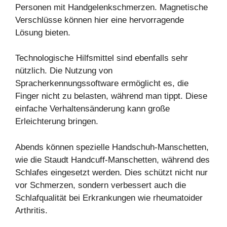
Personen mit Handgelenkschmerzen. Magnetische
Verschlüsse können hier eine hervorragende
Lösung bieten.
Technologische Hilfsmittel sind ebenfalls sehr
nützlich. Die Nutzung von
Spracherkennungssoftware ermöglicht es, die
Finger nicht zu belasten, während man tippt. Diese
einfache Verhaltensänderung kann große
Erleichterung bringen.
Abends können spezielle Handschuh-Manschetten,
wie die Staudt Handcuff-Manschetten, während des
Schlafes eingesetzt werden. Dies schützt nicht nur
vor Schmerzen, sondern verbessert auch die
Schlafqualität bei Erkrankungen wie rheumatoider
Arthritis.