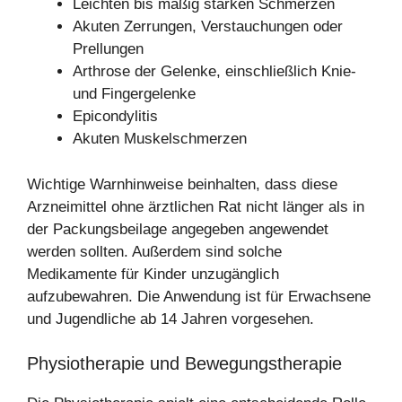
Leichten bis mäßig starken Schmerzen
Akuten Zerrungen, Verstauchungen oder
Prellungen
Arthrose der Gelenke, einschließlich Knie-
und Fingergelenke
Epicondylitis
Akuten Muskelschmerzen
Wichtige Warnhinweise beinhalten, dass diese
Arzneimittel ohne ärztlichen Rat nicht länger als in
der Packungsbeilage angegeben angewendet
werden sollten. Außerdem sind solche
Medikamente für Kinder unzugänglich
aufzubewahren. Die Anwendung ist für Erwachsene
und Jugendliche ab 14 Jahren vorgesehen.
Physiotherapie und Bewegungstherapie