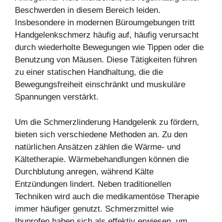
Beschwerden in diesem Bereich leiden.
Insbesondere in modernen Büroumgebungen tritt
Handgelenkschmerz häufig auf, häufig verursacht
durch wiederholte Bewegungen wie Tippen oder die
Benutzung von Mäusen. Diese Tätigkeiten führen
zu einer statischen Handhaltung, die die
Bewegungsfreiheit einschränkt und muskuläre
Spannungen verstärkt.
Um die Schmerzlinderung Handgelenk zu fördern,
bieten sich verschiedene Methoden an. Zu den
natürlichen Ansätzen zählen die Wärme- und
Kältetherapie. Wärmebehandlungen können die
Durchblutung anregen, während Kälte
Entzündungen lindert. Neben traditionellen
Techniken wird auch die medikamentöse Therapie
immer häufiger genutzt. Schmerzmittel wie
Ibuprofen haben sich als effektiv erwiesen, um