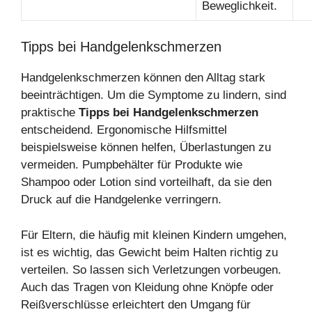
Beweglichkeit.
Tipps bei Handgelenkschmerzen
Handgelenkschmerzen können den Alltag stark
beeinträchtigen. Um die Symptome zu lindern, sind
praktische
Tipps bei Handgelenkschmerzen
entscheidend. Ergonomische Hilfsmittel
beispielsweise können helfen, Überlastungen zu
vermeiden. Pumpbehälter für Produkte wie
Shampoo oder Lotion sind vorteilhaft, da sie den
Druck auf die Handgelenke verringern.
Für Eltern, die häufig mit kleinen Kindern umgehen,
ist es wichtig, das Gewicht beim Halten richtig zu
verteilen. So lassen sich Verletzungen vorbeugen.
Auch das Tragen von Kleidung ohne Knöpfe oder
Reißverschlüsse erleichtert den Umgang für