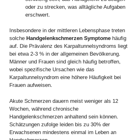
oder zu strecken, was alltägliche Aufgaben
erschwert.
Insbesondere in der mittleren Lebensphase treten
solche
Handgelenkschmerzen Symptome
häufig
auf. Die Prävalenz des Karpaltunnelsyndroms liegt
bei etwa 2-3 % in der allgemeinen Bevölkerung.
Männer und Frauen sind gleich häufig betroffen,
wobei spezifische Ursachen wie das
Karpaltunnelsyndrom eine höhere Häufigkeit bei
Frauen aufweisen.
Akute Schmerzen dauern meist weniger als 12
Wochen, während chronische
Handgelenkschmerzen anhaltend sein können.
Schätzungen zufolge leiden bis zu 30% der
Erwachsenen mindestens einmal im Leben an