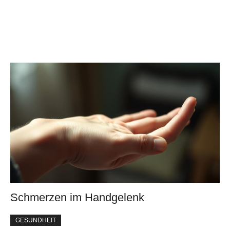
Schmerzen im Handgelenk
GESUNDHEIT