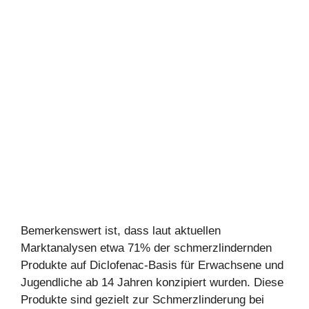
Bemerkenswert ist, dass laut aktuellen
Marktanalysen etwa 71% der schmerzlindernden
Produkte auf Diclofenac-Basis für Erwachsene und
Jugendliche ab 14 Jahren konzipiert wurden. Diese
Produkte sind gezielt zur Schmerzlinderung bei