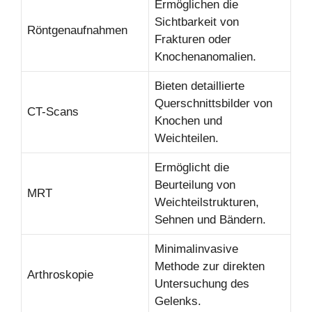
Ermöglichen die
Sichtbarkeit von
Röntgenaufnahmen
Frakturen oder
Knochenanomalien.
Bieten detaillierte
Querschnittsbilder von
CT-Scans
Knochen und
Weichteilen.
Ermöglicht die
Beurteilung von
MRT
Weichteilstrukturen,
Sehnen und Bändern.
Minimalinvasive
Methode zur direkten
Arthroskopie
Untersuchung des
Gelenks.