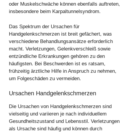
oder Muskelschwäche können ebenfalls auftreten,
insbesondere beim Karpaltunnelsyndrom.
Das Spektrum der Ursachen für
Handgelenkschmerzen ist breit gefächert, was
verschiedene Behandlungsansätze erforderlich
macht. Verletzungen, Gelenkverschleiß sowie
entzündliche Erkrankungen gehören zu den
häufigsten. Bei Beschwerden ist es ratsam,
frühzeitig ärztliche Hilfe in Anspruch zu nehmen,
um Folgeschäden zu vermeiden.
Ursachen Handgelenkschmerzen
Die Ursachen von Handgelenkschmerzen sind
vielseitig und variieren je nach individuellem
Gesundheitszustand und Lebensstil. Verletzungen
als Ursache sind häufig und können durch