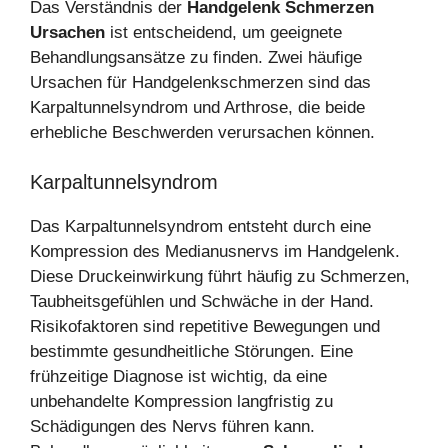
Das Verständnis der
Handgelenk Schmerzen
Ursachen
ist entscheidend, um geeignete
Behandlungsansätze zu finden. Zwei häufige
Ursachen für Handgelenkschmerzen sind das
Karpaltunnelsyndrom und Arthrose, die beide
erhebliche Beschwerden verursachen können.
Karpaltunnelsyndrom
Das Karpaltunnelsyndrom entsteht durch eine
Kompression des Medianusnervs im Handgelenk.
Diese Druckeinwirkung führt häufig zu Schmerzen,
Taubheitsgefühlen und Schwäche in der Hand.
Risikofaktoren sind repetitive Bewegungen und
bestimmte gesundheitliche Störungen. Eine
frühzeitige Diagnose ist wichtig, da eine
unbehandelte Kompression langfristig zu
Schädigungen des Nervs führen kann.