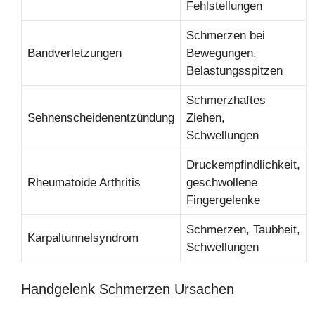
Fehlstellungen
Schmerzen bei
Bandverletzungen
Bewegungen,
Belastungsspitzen
Schmerzhaftes
Sehnenscheidenentzündung
Ziehen,
Schwellungen
Druckempfindlichkeit,
Rheumatoide Arthritis
geschwollene
Fingergelenke
Schmerzen, Taubheit,
Karpaltunnelsyndrom
Schwellungen
Handgelenk Schmerzen Ursachen