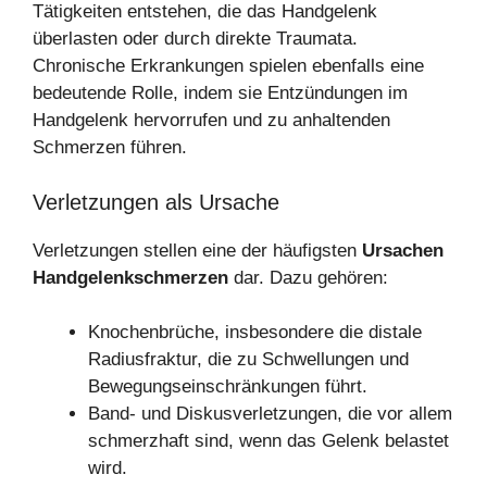
Tätigkeiten entstehen, die das Handgelenk
überlasten oder durch direkte Traumata.
Chronische Erkrankungen spielen ebenfalls eine
bedeutende Rolle, indem sie Entzündungen im
Handgelenk hervorrufen und zu anhaltenden
Schmerzen führen.
Verletzungen als Ursache
Verletzungen stellen eine der häufigsten
Ursachen
Handgelenkschmerzen
dar. Dazu gehören:
Knochenbrüche, insbesondere die distale
Radiusfraktur, die zu Schwellungen und
Bewegungseinschränkungen führt.
Band- und Diskusverletzungen, die vor allem
schmerzhaft sind, wenn das Gelenk belastet
wird.