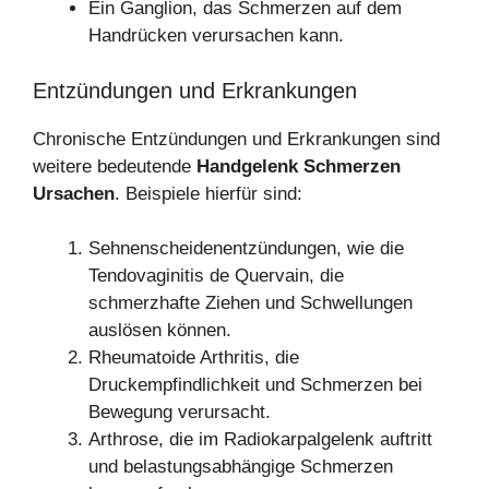
Ein Ganglion, das Schmerzen auf dem
Handrücken verursachen kann.
Entzündungen und Erkrankungen
Chronische Entzündungen und Erkrankungen sind
weitere bedeutende
Handgelenk Schmerzen
Ursachen
. Beispiele hierfür sind:
Sehnenscheidenentzündungen, wie die
Tendovaginitis de Quervain, die
schmerzhafte Ziehen und Schwellungen
auslösen können.
Rheumatoide Arthritis, die
Druckempfindlichkeit und Schmerzen bei
Bewegung verursacht.
Arthrose, die im Radiokarpalgelenk auftritt
und belastungsabhängige Schmerzen