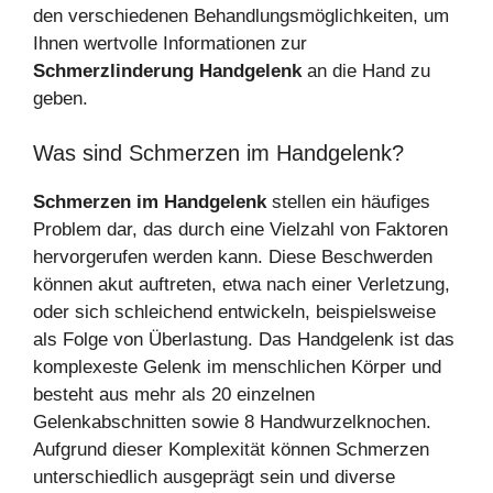
den verschiedenen Behandlungsmöglichkeiten, um
Ihnen wertvolle Informationen zur
Schmerzlinderung Handgelenk
an die Hand zu
geben.
Was sind Schmerzen im Handgelenk?
Schmerzen im Handgelenk
stellen ein häufiges
Problem dar, das durch eine Vielzahl von Faktoren
hervorgerufen werden kann. Diese Beschwerden
können akut auftreten, etwa nach einer Verletzung,
oder sich schleichend entwickeln, beispielsweise
als Folge von Überlastung. Das Handgelenk ist das
komplexeste Gelenk im menschlichen Körper und
besteht aus mehr als 20 einzelnen
Gelenkabschnitten sowie 8 Handwurzelknochen.
Aufgrund dieser Komplexität können Schmerzen
unterschiedlich ausgeprägt sein und diverse