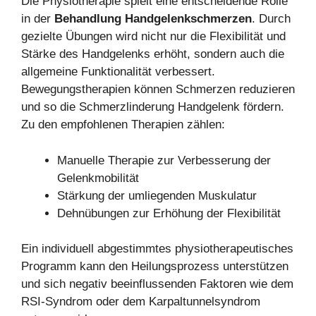
Die Physiotherapie spielt eine entscheidende Rolle
in der
Behandlung Handgelenkschmerzen
. Durch
gezielte Übungen wird nicht nur die Flexibilität und
Stärke des Handgelenks erhöht, sondern auch die
allgemeine Funktionalität verbessert.
Bewegungstherapien können Schmerzen reduzieren
und so die Schmerzlinderung Handgelenk fördern.
Zu den empfohlenen Therapien zählen:
Manuelle Therapie zur Verbesserung der
Gelenkmobilität
Stärkung der umliegenden Muskulatur
Dehnübungen zur Erhöhung der Flexibilität
Ein individuell abgestimmtes physiotherapeutisches
Programm kann den Heilungsprozess unterstützen
und sich negativ beeinflussenden Faktoren wie dem
RSI-Syndrom oder dem Karpaltunnelsyndrom