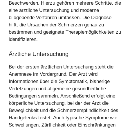
Beschwerden. Hierzu gehören mehrere Schritte, die
eine ärztliche Untersuchung und moderne
bildgebende Verfahren umfassen. Die Diagnose
hilft, die Ursachen der Schmerzen genau zu
bestimmen und geeignete Therapiemöglichkeiten zu
identifizieren.
Ärztliche Untersuchung
Bei der ersten ärztlichen Untersuchung steht die
Anamnese im Vordergrund. Der Arzt wird
Informationen über die Symptomatik, bisherige
Verletzungen und allgemeine gesundheitliche
Bedingungen sammeln. Anschließend erfolgt eine
körperliche Untersuchung, bei der der Arzt die
Beweglichkeit und die Schmerzempfindlichkeit des
Handgelenks testet. Auch typische Symptome wie
Schwellungen, Zärtlichkeit oder Einschränkungen