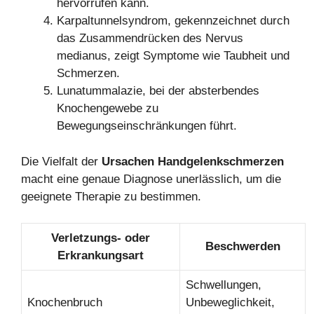
hervorrufen kann.
Karpaltunnelsyndrom, gekennzeichnet durch
das Zusammendrücken des Nervus
medianus, zeigt Symptome wie Taubheit und
Schmerzen.
Lunatummalazie, bei der absterbendes
Knochengewebe zu
Bewegungseinschränkungen führt.
Die Vielfalt der
Ursachen Handgelenkschmerzen
macht eine genaue Diagnose unerlässlich, um die
geeignete Therapie zu bestimmen.
Verletzungs- oder
Beschwerden
Erkrankungsart
Schwellungen,
Knochenbruch
Unbeweglichkeit,