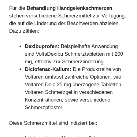
Für die
Behandlung Handgelenkschmerzen
stehen verschiedene Schmerzmittel zur Verfügung,
die auf die Linderung der Beschwerden abzielen.
Dazu zählen:
Dexibuprofen:
Beispielhafte Anwendung
sind VoltaDexibu Schmerztabletten mit 200
mg, effektiv zur Schmerzlinderung.
Diclofenac-Kalium:
Die Produktreihe von
Voltaren umfasst zahlreiche Optionen, wie
Voltaren Dolo 25 mg überzogene Tabletten,
Voltaren Schmerzgel in verschiedenen
Konzentrationen, sowie verschiedene
Schmerzpflaster.
Diese Schmerzmittel sind indiziert bei: