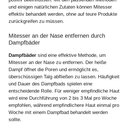
und einigen natürlichen Zutaten können Mitesser
effektiv behandelt werden, ohne auf teure Produkte
zurückgreifen zu müssen.
Mitesser an der Nase entfernen durch
Dampfbäder
Dampfbäder
sind eine effektive Methode, um
Mitesser an der Nase zu entfernen. Der heiße
Dampf öffnet die Poren und ermöglicht es,
überschüssigen Talg abfließen zu lassen. Häufigkeit
und Dauer des Dampfbads spielen eine
entscheidende Rolle. Für weniger empfindliche Haut
wird eine Durchführung von 2 bis 3 Mal pro Woche
empfohlen, während empfindlichere Haut einmal pro
Woche mit einem Dampfbad behandelt werden
sollte.