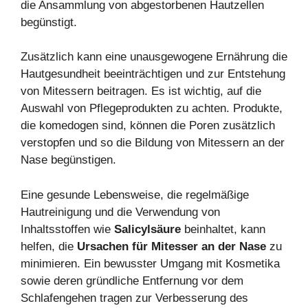
die Ansammlung von abgestorbenen Hautzellen
begünstigt.
Zusätzlich kann eine unausgewogene Ernährung die
Hautgesundheit beeinträchtigen und zur Entstehung
von Mitessern beitragen. Es ist wichtig, auf die
Auswahl von Pflegeprodukten zu achten. Produkte,
die komedogen sind, können die Poren zusätzlich
verstopfen und so die Bildung von Mitessern an der
Nase begünstigen.
Eine gesunde Lebensweise, die regelmäßige
Hautreinigung und die Verwendung von
Inhaltsstoffen wie
Salicylsäure
beinhaltet, kann
helfen, die
Ursachen für Mitesser an der Nase
zu
minimieren. Ein bewusster Umgang mit Kosmetika
sowie deren gründliche Entfernung vor dem
Schlafengehen tragen zur Verbesserung des