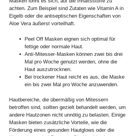
Masken lohnt es sich, auf die Inhaltsstoffe zu
achten. Zum Beispiel sind Zutaten wie Vitamin A in
Eigelb oder die antiseptischen Eigenschaften von
Aloe Vera äußerst vorteilhaft.
Peel Off Masken eignen sich optimal für
fettige oder normale Haut.
Anti-Mitesser-Masken können zwei bis drei
Mal pro Woche genutzt werden, ohne die
Haut auszutrocknen.
Bei trockener Haut reicht es aus, die Maske
ein bis zwei Mal pro Woche anzuwenden.
Hautbereiche, die übermäßig von Mitessern
betroffen sind, sollten gezielt behandelt werden, um
andere Hautzonen nicht unnötig zu belasten. Einige
Masken bieten zusätzliche Vorteile, wie die
Förderung eines gesunden Hautglows oder die