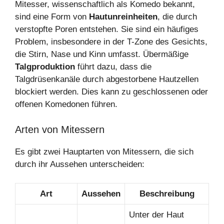
Mitesser, wissenschaftlich als Komedo bekannt,
sind eine Form von
Hautunreinheiten
, die durch
verstopfte Poren entstehen. Sie sind ein häufiges
Problem, insbesondere in der T-Zone des Gesichts,
die Stirn, Nase und Kinn umfasst. Übermäßige
Talgproduktion
führt dazu, dass die
Talgdrüsenkanäle durch abgestorbene Hautzellen
blockiert werden. Dies kann zu geschlossenen oder
offenen Komedonen führen.
Arten von Mitessern
Es gibt zwei Hauptarten von Mitessern, die sich
durch ihr Aussehen unterscheiden:
Art
Aussehen
Beschreibung
Unter der Haut