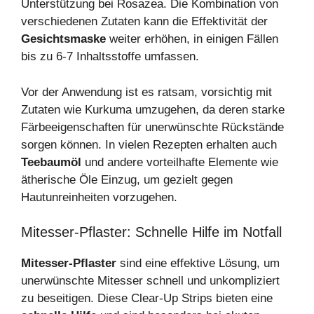
Unterstützung bei Rosazea. Die Kombination von
verschiedenen Zutaten kann die Effektivität der
Gesichtsmaske
weiter erhöhen, in einigen Fällen
bis zu 6-7 Inhaltsstoffe umfassen.
Vor der Anwendung ist es ratsam, vorsichtig mit
Zutaten wie Kurkuma umzugehen, da deren starke
Färbeeigenschaften für unerwünschte Rückstände
sorgen können. In vielen Rezepten erhalten auch
Teebaumöl
und andere vorteilhafte Elemente wie
ätherische Öle Einzug, um gezielt gegen
Hautunreinheiten vorzugehen.
Mitesser-Pflaster: Schnelle Hilfe im Notfall
Mitesser-Pflaster
sind eine effektive Lösung, um
unerwünschte Mitesser schnell und unkompliziert
zu beseitigen. Diese Clear-Up Strips bieten eine