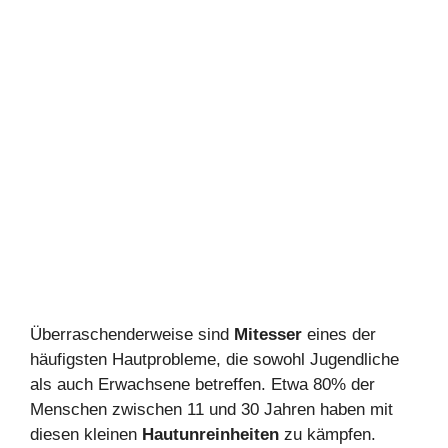
Überraschenderweise sind
Mitesser
eines der
häufigsten Hautprobleme, die sowohl Jugendliche
als auch Erwachsene betreffen. Etwa 80% der
Menschen zwischen 11 und 30 Jahren haben mit
diesen kleinen
Hautunreinheiten
zu kämpfen.