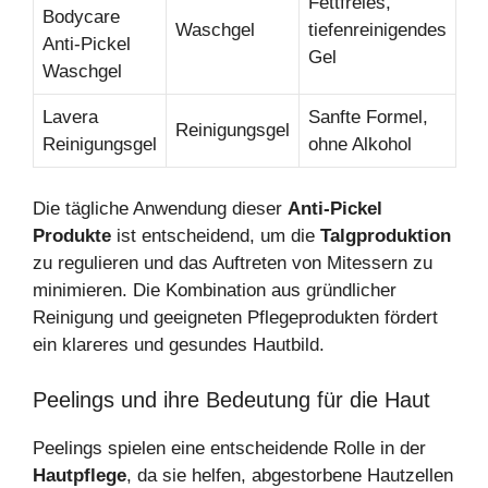
Fettfreies,
Bodycare
Waschgel
tiefenreinigendes
Anti-Pickel
Gel
Waschgel
Lavera
Sanfte Formel,
Reinigungsgel
Reinigungsgel
ohne Alkohol
Die tägliche Anwendung dieser
Anti-Pickel
Produkte
ist entscheidend, um die
Talgproduktion
zu regulieren und das Auftreten von Mitessern zu
minimieren. Die Kombination aus gründlicher
Reinigung und geeigneten Pflegeprodukten fördert
ein klareres und gesundes Hautbild.
Peelings und ihre Bedeutung für die Haut
Peelings spielen eine entscheidende Rolle in der
Hautpflege
, da sie helfen, abgestorbene Hautzellen