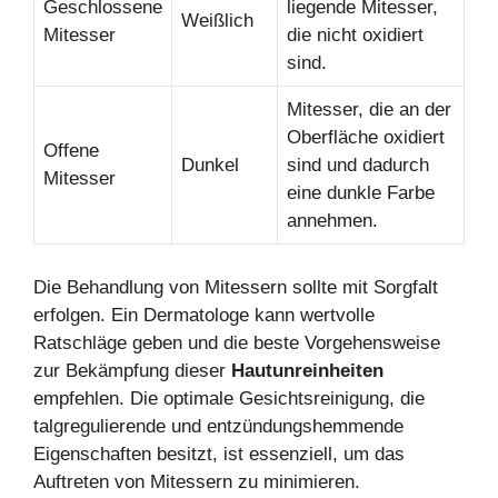
Geschlossene
liegende Mitesser,
Weißlich
Mitesser
die nicht oxidiert
sind.
Mitesser, die an der
Oberfläche oxidiert
Offene
Dunkel
sind und dadurch
Mitesser
eine dunkle Farbe
annehmen.
Die Behandlung von Mitessern sollte mit Sorgfalt
erfolgen. Ein Dermatologe kann wertvolle
Ratschläge geben und die beste Vorgehensweise
zur Bekämpfung dieser
Hautunreinheiten
empfehlen. Die optimale Gesichtsreinigung, die
talgregulierende und entzündungshemmende
Eigenschaften besitzt, ist essenziell, um das
Auftreten von Mitessern zu minimieren.