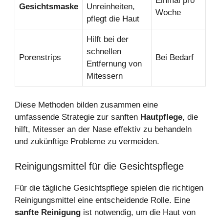
Einmal pro
Gesichtsmaske
Unreinheiten,
Woche
pflegt die Haut
Hilft bei der
schnellen
Porenstrips
Bei Bedarf
Entfernung von
Mitessern
Diese Methoden bilden zusammen eine
umfassende Strategie zur sanften
Hautpflege
, die
hilft, Mitesser an der Nase effektiv zu behandeln
und zukünftige Probleme zu vermeiden.
Reinigungsmittel für die Gesichtspflege
Für die tägliche Gesichtspflege spielen die richtigen
Reinigungsmittel eine entscheidende Rolle. Eine
sanfte Reinigung
ist notwendig, um die Haut von