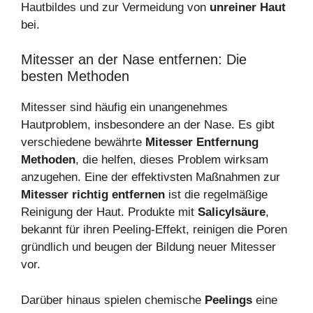
Hautbildes und zur Vermeidung von
unreiner Haut
bei.
Mitesser an der Nase entfernen: Die
besten Methoden
Mitesser sind häufig ein unangenehmes
Hautproblem, insbesondere an der Nase. Es gibt
verschiedene bewährte
Mitesser Entfernung
Methoden
, die helfen, dieses Problem wirksam
anzugehen. Eine der effektivsten Maßnahmen zur
Mitesser richtig entfernen
ist die regelmäßige
Reinigung der Haut. Produkte mit
Salicylsäure
,
bekannt für ihren Peeling-Effekt, reinigen die Poren
gründlich und beugen der Bildung neuer Mitesser
vor.
Darüber hinaus spielen chemische
Peelings
eine