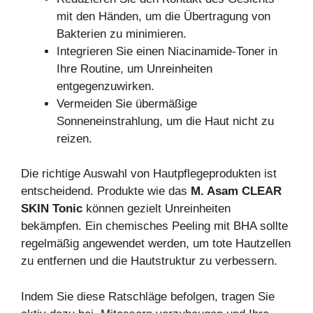
mit den Händen, um die Übertragung von
Bakterien zu minimieren.
Integrieren Sie einen Niacinamide-Toner in
Ihre Routine, um Unreinheiten
entgegenzuwirken.
Vermeiden Sie übermäßige
Sonneneinstrahlung, um die Haut nicht zu
reizen.
Die richtige Auswahl von Hautpflegeprodukten ist
entscheidend. Produkte wie das
M. Asam CLEAR
SKIN Tonic
können gezielt Unreinheiten
bekämpfen. Ein chemisches Peeling mit BHA sollte
regelmäßig angewendet werden, um tote Hautzellen
zu entfernen und die Hautstruktur zu verbessern.
Indem Sie diese Ratschläge befolgen, tragen Sie