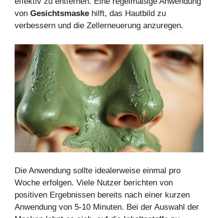
effektiv zu entfernen. Eine regelmäßige Anwendung
von
Gesichtsmaske
hilft, das Hautbild zu
verbessern und die Zellerneuerung anzuregen.
Die Anwendung sollte idealerweise einmal pro
Woche erfolgen. Viele Nutzer berichten von
positiven Ergebnissen bereits nach einer kurzen
Anwendung von 5-10 Minuten. Bei der Auswahl der