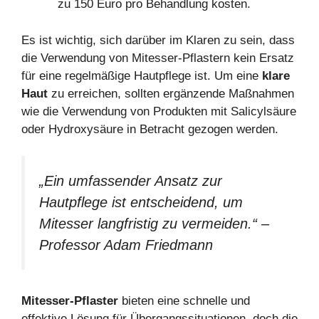
zu 150 Euro pro Behandlung kosten.
Es ist wichtig, sich darüber im Klaren zu sein, dass
die Verwendung von Mitesser-Pflastern kein Ersatz
für eine regelmäßige Hautpflege ist. Um eine
klare
Haut
zu erreichen, sollten ergänzende Maßnahmen
wie die Verwendung von Produkten mit Salicylsäure
oder Hydroxysäure in Betracht gezogen werden.
„Ein umfassender Ansatz zur
Hautpflege ist entscheidend, um
Mitesser langfristig zu vermeiden.“ –
Professor Adam Friedmann
Mitesser-Pflaster
bieten eine schnelle und
effektive Lösung für Übergangssituationen, doch die