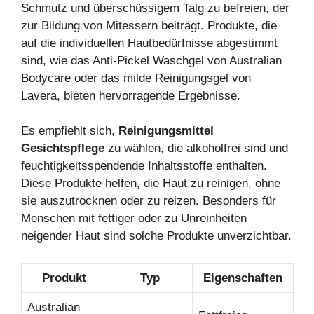
Schmutz und überschüssigem Talg zu befreien, der
zur Bildung von Mitessern beiträgt. Produkte, die
auf die individuellen Hautbedürfnisse abgestimmt
sind, wie das Anti-Pickel Waschgel von Australian
Bodycare oder das milde Reinigungsgel von
Lavera, bieten hervorragende Ergebnisse.
Es empfiehlt sich,
Reinigungsmittel
Gesichtspflege
zu wählen, die alkoholfrei sind und
feuchtigkeitsspendende Inhaltsstoffe enthalten.
Diese Produkte helfen, die Haut zu reinigen, ohne
sie auszutrocknen oder zu reizen. Besonders für
Menschen mit fettiger oder zu Unreinheiten
neigender Haut sind solche Produkte unverzichtbar.
Produkt
Typ
Eigenschaften
Australian