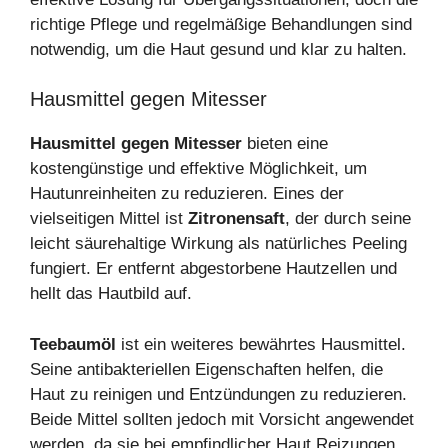
richtige Pflege und regelmäßige Behandlungen sind
notwendig, um die Haut gesund und klar zu halten.
Hausmittel gegen Mitesser
Hausmittel gegen Mitesser
bieten eine
kostengünstige und effektive Möglichkeit, um
Hautunreinheiten zu reduzieren. Eines der
vielseitigen Mittel ist
Zitronensaft
, der durch seine
leicht säurehaltige Wirkung als natürliches Peeling
fungiert. Er entfernt abgestorbene Hautzellen und
hellt das Hautbild auf.
Teebaumöl
ist ein weiteres bewährtes Hausmittel.
Seine antibakteriellen Eigenschaften helfen, die
Haut zu reinigen und Entzündungen zu reduzieren.
Beide Mittel sollten jedoch mit Vorsicht angewendet
werden, da sie bei empfindlicher Haut Reizungen