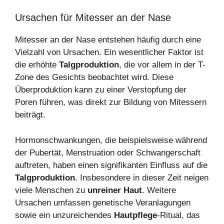
Ursachen für Mitesser an der Nase
Mitesser an der Nase entstehen häufig durch eine
Vielzahl von Ursachen. Ein wesentlicher Faktor ist
die erhöhte
Talgproduktion
, die vor allem in der T-
Zone des Gesichts beobachtet wird. Diese
Überproduktion kann zu einer Verstopfung der
Poren führen, was direkt zur Bildung von Mitessern
beiträgt.
Hormonschwankungen, die beispielsweise während
der Pubertät, Menstruation oder Schwangerschaft
auftreten, haben einen signifikanten Einfluss auf die
Talgproduktion
. Insbesondere in dieser Zeit neigen
viele Menschen zu
unreiner Haut
. Weitere
Ursachen umfassen genetische Veranlagungen
sowie ein unzureichendes
Hautpflege
-Ritual, das