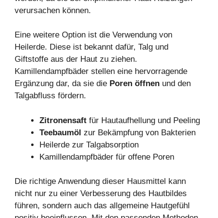
verursachen können.
Eine weitere Option ist die Verwendung von
Heilerde. Diese ist bekannt dafür, Talg und
Giftstoffe aus der Haut zu ziehen.
Kamillendampfbäder stellen eine hervorragende
Ergänzung dar, da sie die
Poren öffnen
und den
Talgabfluss fördern.
Zitronensaft
für Hautaufhellung und Peeling
Teebaumöl
zur Bekämpfung von Bakterien
Heilerde zur Talgabsorption
Kamillendampfbäder für offene Poren
Die richtige Anwendung dieser Hausmittel kann
nicht nur zu einer Verbesserung des Hautbildes
führen, sondern auch das allgemeine Hautgefühl
positiv beeinflussen. Mit den passenden Methoden