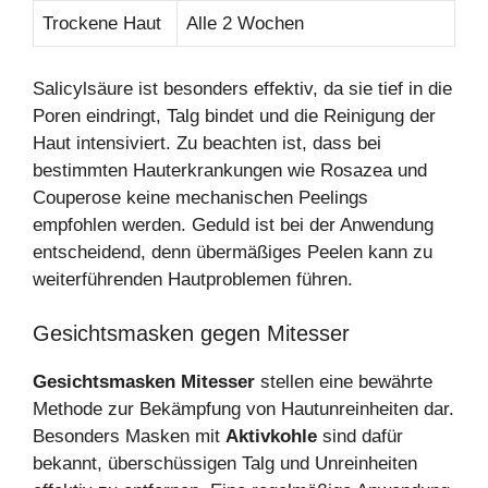
Trockene Haut
Alle 2 Wochen
Salicylsäure ist besonders effektiv, da sie tief in die
Poren eindringt, Talg bindet und die Reinigung der
Haut intensiviert. Zu beachten ist, dass bei
bestimmten Hauterkrankungen wie Rosazea und
Couperose keine mechanischen Peelings
empfohlen werden. Geduld ist bei der Anwendung
entscheidend, denn übermäßiges Peelen kann zu
weiterführenden Hautproblemen führen.
Gesichtsmasken gegen Mitesser
Gesichtsmasken Mitesser
stellen eine bewährte
Methode zur Bekämpfung von Hautunreinheiten dar.
Besonders Masken mit
Aktivkohle
sind dafür
bekannt, überschüssigen Talg und Unreinheiten