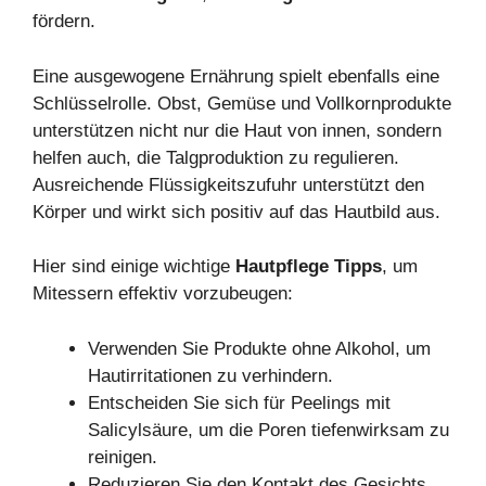
fördern.
Eine ausgewogene Ernährung spielt ebenfalls eine
Schlüsselrolle. Obst, Gemüse und Vollkornprodukte
unterstützen nicht nur die Haut von innen, sondern
helfen auch, die Talgproduktion zu regulieren.
Ausreichende Flüssigkeitszufuhr unterstützt den
Körper und wirkt sich positiv auf das Hautbild aus.
Hier sind einige wichtige
Hautpflege Tipps
, um
Mitessern effektiv vorzubeugen:
Verwenden Sie Produkte ohne Alkohol, um
Hautirritationen zu verhindern.
Entscheiden Sie sich für Peelings mit
Salicylsäure, um die Poren tiefenwirksam zu
reinigen.
Reduzieren Sie den Kontakt des Gesichts