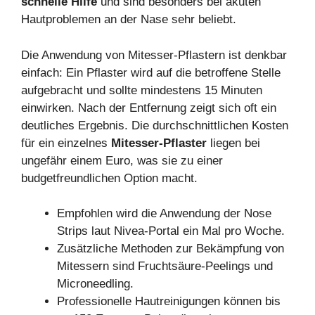
schnelle Hilfe
und sind besonders bei akuten
Hautproblemen an der Nase sehr beliebt.
Die Anwendung von Mitesser-Pflastern ist denkbar
einfach: Ein Pflaster wird auf die betroffene Stelle
aufgebracht und sollte mindestens 15 Minuten
einwirken. Nach der Entfernung zeigt sich oft ein
deutliches Ergebnis. Die durchschnittlichen Kosten
für ein einzelnes
Mitesser-Pflaster
liegen bei
ungefähr einem Euro, was sie zu einer
budgetfreundlichen Option macht.
Empfohlen wird die Anwendung der Nose
Strips laut Nivea-Portal ein Mal pro Woche.
Zusätzliche Methoden zur Bekämpfung von
Mitessern sind Fruchtsäure-Peelings und
Microneedling.
Professionelle Hautreinigungen können bis