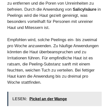
zu entfernen und die Poren von Unreinheiten zu
befreien. Durch die Anwendung von
Salicylsäure
in
Peelings wird die Haut gezielt gereinigt, was
besonders vorteilhaft für Personen mit unreiner
Haut und Mitessern ist.
Empfohlen wird, solche Peelings ein- bis zweimal
pro Woche anzuwenden. Zu häufige Anwendungen
könnten die Haut überbeanspruchen und zu
Irritationen führen. Für empfindliche Haut ist es
ratsam, die Peeling-Substanz sanft mit einem
feuchten, weichen Tuch zu verteilen. Bei fettiger
Haut kann die Anwendung bis zu dreimal pro
Woche stattfinden.
LESEN:
Pickel an der Wange