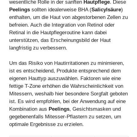
wesentliche Rolle in der sanften
Hautpflege
. Diese
Peelings
sollten idealerweise BHA (
Salicylsäure
)
enthalten, um die Haut von abgestorbenen Zellen zu
befreien. Auch die Integration von Retinol oder
Retinal in die Hautpflegeroutine kann dabei
unterstützen, das Erscheinungsbild der Haut
langfristig zu verbessern.
Um das Risiko von Hautirritationen zu minimieren,
ist es entscheidend, Produkte entsprechend dem
eigenen Hauttyp auszuwählen. Faktoren wie eine
fettige T-Zone erhöhen die Wahrscheinlichkeit von
Mitessern, weshalb hier besondere Sorgfalt geboten
ist. Es wird empfohlen, bei der Anwendung auf eine
Kombination aus
Peelings
, Gesichtsmasken und
gegebenenfalls Mitesser-Pflastern zu setzen, um
optimale Ergebnisse zu erzielen.