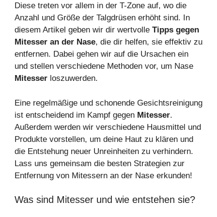
Diese treten vor allem in der T-Zone auf, wo die
Anzahl und Größe der Talgdrüsen erhöht sind. In
diesem Artikel geben wir dir wertvolle
Tipps gegen
Mitesser an der Nase
, die dir helfen, sie effektiv zu
entfernen. Dabei gehen wir auf die Ursachen ein
und stellen verschiedene Methoden vor, um Nase
Mitesser
loszuwerden.
Eine regelmäßige und schonende Gesichtsreinigung
ist entscheidend im Kampf gegen
Mitesser
.
Außerdem werden wir verschiedene Hausmittel und
Produkte vorstellen, um deine Haut zu klären und
die Entstehung neuer Unreinheiten zu verhindern.
Lass uns gemeinsam die besten Strategien zur
Entfernung von Mitessern an der Nase erkunden!
Was sind Mitesser und wie entstehen sie?