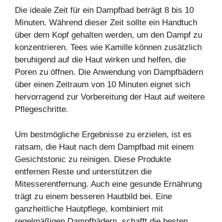
Die ideale Zeit für ein Dampfbad beträgt 8 bis 10
Minuten. Während dieser Zeit sollte ein Handtuch
über dem Kopf gehalten werden, um den Dampf zu
konzentrieren. Tees wie Kamille können zusätzlich
beruhigend auf die Haut wirken und helfen, die
Poren zu öffnen. Die Anwendung von Dampfbädern
über einen Zeitraum von 10 Minuten eignet sich
hervorragend zur Vorbereitung der Haut auf weitere
Pflegeschritte.
Um bestmögliche Ergebnisse zu erzielen, ist es
ratsam, die Haut nach dem Dampfbad mit einem
Gesichtstonic zu reinigen. Diese Produkte
entfernen Reste und unterstützen die
Mitesserentfernung. Auch eine gesunde Ernährung
trägt zu einem besseren Hautbild bei. Eine
ganzheitliche Hautpflege, kombiniert mit
regelmäßigen Dampfbädern, schafft die besten