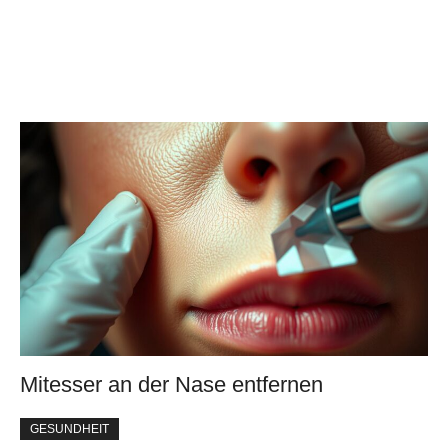
Mitesser an der Nase entfernen
GESUNDHEIT