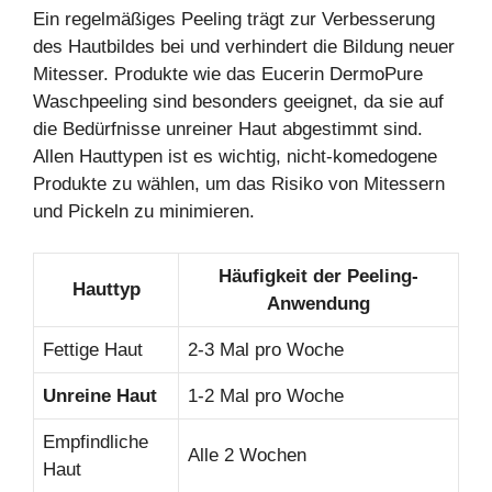
Ein regelmäßiges Peeling trägt zur Verbesserung
des Hautbildes bei und verhindert die Bildung neuer
Mitesser. Produkte wie das Eucerin DermoPure
Waschpeeling sind besonders geeignet, da sie auf
die Bedürfnisse unreiner Haut abgestimmt sind.
Allen Hauttypen ist es wichtig, nicht-komedogene
Produkte zu wählen, um das Risiko von Mitessern
und Pickeln zu minimieren.
Häufigkeit der Peeling-
Hauttyp
Anwendung
Fettige Haut
2-3 Mal pro Woche
Unreine Haut
1-2 Mal pro Woche
Empfindliche
Alle 2 Wochen
Haut