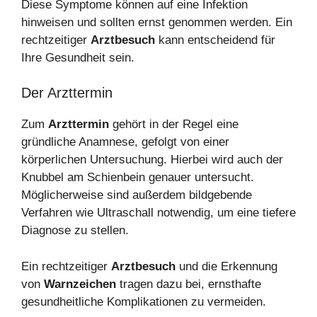
Diese Symptome können auf eine Infektion
hinweisen und sollten ernst genommen werden. Ein
rechtzeitiger
Arztbesuch
kann entscheidend für
Ihre Gesundheit sein.
Der Arzttermin
Zum
Arzttermin
gehört in der Regel eine
gründliche Anamnese, gefolgt von einer
körperlichen Untersuchung. Hierbei wird auch der
Knubbel am Schienbein genauer untersucht.
Möglicherweise sind außerdem bildgebende
Verfahren wie Ultraschall notwendig, um eine tiefere
Diagnose zu stellen.
Ein rechtzeitiger
Arztbesuch
und die Erkennung
von
Warnzeichen
tragen dazu bei, ernsthafte
gesundheitliche Komplikationen zu vermeiden.