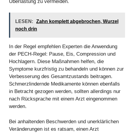
Überlastung zu vermeiden.
LESEN:
Zahn komplett abgebrochen, Wurzel
noch drin
In der Regel empfehlen Experten die Anwendung
der PECH-Regel: Pause, Eis, Compression und
Hochlagern. Diese Maßnahmen helfen, die
Symptome kurzfristig zu behandeln und können zur
Verbesserung des Gesamtzustands beitragen.
Schmerzlindernde Medikamente können ebenfalls
in Betracht gezogen werden, sollten allerdings nur
nach Rücksprache mit einem Arzt eingenommen
werden.
Bei anhaltenden Beschwerden und unerklärlichen
Veränderungen ist es ratsam, einen Arzt