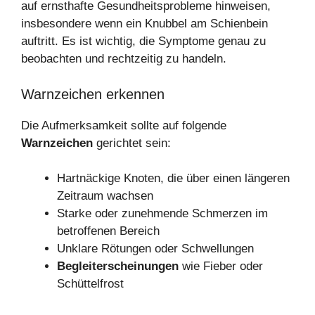
auf ernsthafte Gesundheitsprobleme hinweisen,
insbesondere wenn ein Knubbel am Schienbein
auftritt. Es ist wichtig, die Symptome genau zu
beobachten und rechtzeitig zu handeln.
Warnzeichen erkennen
Die Aufmerksamkeit sollte auf folgende
Warnzeichen
gerichtet sein:
Hartnäckige Knoten, die über einen längeren
Zeitraum wachsen
Starke oder zunehmende Schmerzen im
betroffenen Bereich
Unklare Rötungen oder Schwellungen
Begleiterscheinungen
wie Fieber oder
Schüttelfrost