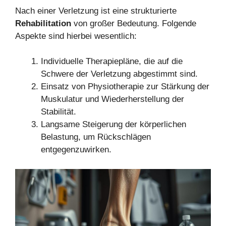
Nach einer Verletzung ist eine strukturierte
Rehabilitation
von großer Bedeutung. Folgende
Aspekte sind hierbei wesentlich:
Individuelle Therapiepläne, die auf die
Schwere der Verletzung abgestimmt sind.
Einsatz von Physiotherapie zur Stärkung der
Muskulatur und Wiederherstellung der
Stabilität.
Langsame Steigerung der körperlichen
Belastung, um Rückschlägen
entgegenzuwirken.