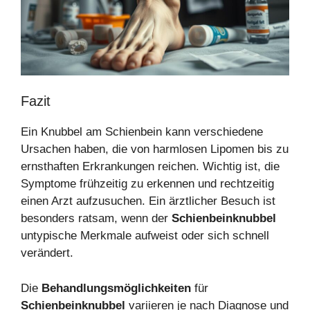
Fazit
Ein Knubbel am Schienbein kann verschiedene
Ursachen haben, die von harmlosen Lipomen bis zu
ernsthaften Erkrankungen reichen. Wichtig ist, die
Symptome frühzeitig zu erkennen und rechtzeitig
einen Arzt aufzusuchen. Ein ärztlicher Besuch ist
besonders ratsam, wenn der
Schienbeinknubbel
untypische Merkmale aufweist oder sich schnell
verändert.
Die
Behandlungsmöglichkeiten
für
Schienbeinknubbel
variieren je nach Diagnose und