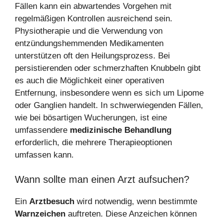
Fällen kann ein abwartendes Vorgehen mit
regelmäßigen Kontrollen ausreichend sein.
Physiotherapie und die Verwendung von
entzündungshemmenden Medikamenten
unterstützen oft den Heilungsprozess. Bei
persistierenden oder schmerzhaften Knubbeln gibt
es auch die Möglichkeit einer operativen
Entfernung, insbesondere wenn es sich um Lipome
oder Ganglien handelt. In schwerwiegenden Fällen,
wie bei bösartigen Wucherungen, ist eine
umfassendere
medizinische Behandlung
erforderlich, die mehrere Therapieoptionen
umfassen kann.
Wann sollte man einen Arzt aufsuchen?
Ein
Arztbesuch
wird notwendig, wenn bestimmte
Warnzeichen
auftreten. Diese Anzeichen können