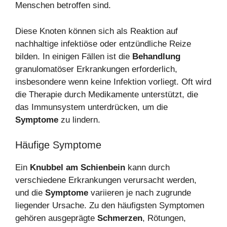
Menschen betroffen sind.
Diese Knoten können sich als Reaktion auf
nachhaltige infektiöse oder entzündliche Reize
bilden. In einigen Fällen ist die
Behandlung
granulomatöser Erkrankungen erforderlich,
insbesondere wenn keine Infektion vorliegt. Oft wird
die Therapie durch Medikamente unterstützt, die
das Immunsystem unterdrücken, um die
Symptome
zu lindern.
Häufige Symptome
Ein
Knubbel am Schienbein
kann durch
verschiedene Erkrankungen verursacht werden,
und die
Symptome
variieren je nach zugrunde
liegender Ursache. Zu den häufigsten Symptomen
gehören ausgeprägte
Schmerzen
, Rötungen,