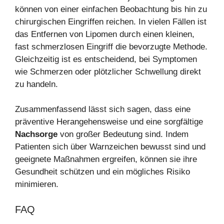
können von einer einfachen Beobachtung bis hin zu
chirurgischen Eingriffen reichen. In vielen Fällen ist
das Entfernen von Lipomen durch einen kleinen,
fast schmerzlosen Eingriff die bevorzugte Methode.
Gleichzeitig ist es entscheidend, bei Symptomen
wie Schmerzen oder plötzlicher Schwellung direkt
zu handeln.
Zusammenfassend lässt sich sagen, dass eine
präventive Herangehensweise und eine sorgfältige
Nachsorge
von großer Bedeutung sind. Indem
Patienten sich über Warnzeichen bewusst sind und
geeignete Maßnahmen ergreifen, können sie ihre
Gesundheit schützen und ein mögliches Risiko
minimieren.
FAQ