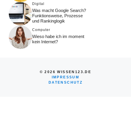
Digital
Was macht Google Search?
Funktionsweise, Prozesse
und Rankinglogik
Computer
Wieso habe ich im moment
kein Internet?
© 2026 WISSEN123.DE
IMPRESSUM
DATENSCHUTZ