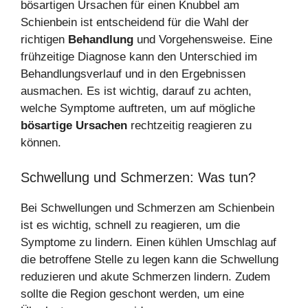
bösartigen Ursachen für einen Knubbel am
Schienbein ist entscheidend für die Wahl der
richtigen
Behandlung
und Vorgehensweise. Eine
frühzeitige Diagnose kann den Unterschied im
Behandlungsverlauf und in den Ergebnissen
ausmachen. Es ist wichtig, darauf zu achten,
welche Symptome auftreten, um auf mögliche
bösartige Ursachen
rechtzeitig reagieren zu
können.
Schwellung und Schmerzen: Was tun?
Bei Schwellungen und Schmerzen am Schienbein
ist es wichtig, schnell zu reagieren, um die
Symptome zu lindern. Einen kühlen Umschlag auf
die betroffene Stelle zu legen kann die Schwellung
reduzieren und akute Schmerzen lindern. Zudem
sollte die Region geschont werden, um eine