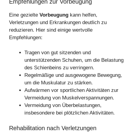
Empfehlungen zur Vorbeugung
Eine gezielte
Vorbeugung
kann helfen,
Verletzungen und Erkrankungen deutlich zu
reduzieren. Hier sind einige wertvolle
Empfehlungen:
Tragen von gut sitzenden und
unterstützenden Schuhen, um die Belastung
des Schienbeins zu verringern.
Regelmäßige und ausgewogene Bewegung,
um die Muskulatur zu stärken.
Aufwärmen vor sportlichen Aktivitäten zur
Vermeidung von Muskelverspannungen.
Vermeidung von Überbelastungen,
insbesondere bei plötzlichen Aktivitäten.
Rehabilitation nach Verletzungen