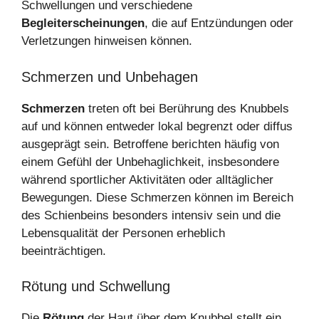
Schwellungen und verschiedene
Begleiterscheinungen
, die auf Entzündungen oder
Verletzungen hinweisen können.
Schmerzen und Unbehagen
Schmerzen
treten oft bei Berührung des Knubbels
auf und können entweder lokal begrenzt oder diffus
ausgeprägt sein. Betroffene berichten häufig von
einem Gefühl der Unbehaglichkeit, insbesondere
während sportlicher Aktivitäten oder alltäglicher
Bewegungen. Diese Schmerzen können im Bereich
des Schienbeins besonders intensiv sein und die
Lebensqualität der Personen erheblich
beeinträchtigen.
Rötung und Schwellung
Die
Rötung
der Haut über dem Knubbel stellt ein