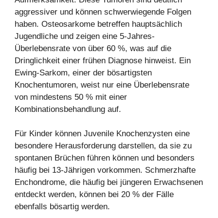
aggressiver und können schwerwiegende Folgen
haben. Osteosarkome betreffen hauptsächlich
Jugendliche und zeigen eine 5-Jahres-
Überlebensrate von über 60 %, was auf die
Dringlichkeit einer frühen Diagnose hinweist. Ein
Ewing-Sarkom, einer der bösartigsten
Knochentumoren, weist nur eine Überlebensrate
von mindestens 50 % mit einer
Kombinationsbehandlung auf.
Für Kinder können Juvenile Knochenzysten eine
besondere Herausforderung darstellen, da sie zu
spontanen Brüchen führen können und besonders
häufig bei 13-Jährigen vorkommen. Schmerzhafte
Enchondrome, die häufig bei jüngeren Erwachsenen
entdeckt werden, können bei 20 % der Fälle
ebenfalls bösartig werden.