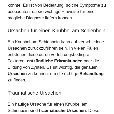
könnte. Es ist von Bedeutung, solche Symptome zu
beobachten, da sie wichtige Hinweise für eine
mögliche Diagnose liefern können.
Ursachen für einen Knubbel am Schienbein
Ein Knubbel am Schienbein kann auf verschiedene
Ursachen
zurückzuführen sein. In vielen Fällen
entstehen diese durch verletzungsbedingte
Faktoren,
entzündliche Erkrankungen
oder die
Bildung von Zysten. Es ist wichtig, die genauen
Ursachen
zu kennen, um die richtige
Behandlung
zu finden.
Traumatische Ursachen
Ein häufige Ursache für einen Knubbel am
Schienbein sind
traumatische Ursachen
. Diese