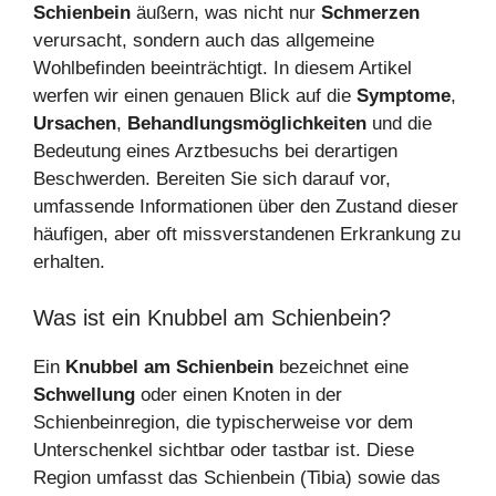
Schienbein
äußern, was nicht nur
Schmerzen
verursacht, sondern auch das allgemeine
Wohlbefinden beeinträchtigt. In diesem Artikel
werfen wir einen genauen Blick auf die
Symptome
,
Ursachen
,
Behandlungsmöglichkeiten
und die
Bedeutung eines Arztbesuchs bei derartigen
Beschwerden. Bereiten Sie sich darauf vor,
umfassende Informationen über den Zustand dieser
häufigen, aber oft missverstandenen Erkrankung zu
erhalten.
Was ist ein Knubbel am Schienbein?
Ein
Knubbel am Schienbein
bezeichnet eine
Schwellung
oder einen Knoten in der
Schienbeinregion, die typischerweise vor dem
Unterschenkel sichtbar oder tastbar ist. Diese
Region umfasst das Schienbein (Tibia) sowie das