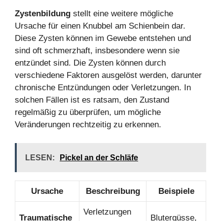
Zystenbildung
stellt eine weitere mögliche
Ursache für einen Knubbel am Schienbein dar.
Diese Zysten können im Gewebe entstehen und
sind oft schmerzhaft, insbesondere wenn sie
entzündet sind. Die Zysten können durch
verschiedene Faktoren ausgelöst werden, darunter
chronische Entzündungen oder Verletzungen. In
solchen Fällen ist es ratsam, den Zustand
regelmäßig zu überprüfen, um mögliche
Veränderungen rechtzeitig zu erkennen.
LESEN:
Pickel an der Schläfe
Ursache
Beschreibung
Beispiele
Verletzungen
Traumatische
Blutergüsse,