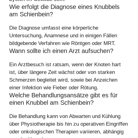
Wie erfolgt die Diagnose eines Knubbels
am Schienbein?
Die Diagnose umfasst eine körperliche
Untersuchung, Anamnese und in einigen Fällen
bildgebende Verfahren wie Röntgen oder MRT.
Wann sollte ich einen Arzt aufsuchen?
Ein Arztbesuch ist ratsam, wenn der Knoten hart
ist, über längere Zeit wächst oder von starken
Schmerzen begleitet wird, sowie bei Anzeichen
einer Infektion wie Fieber oder Rötung.
Welche Behandlungsansätze gibt es für
einen Knubbel am Schienbein?
Die Behandlung kann von Abwarten und Kühlung
über Physiotherapie bis hin zu operativen Eingriffen
oder onkologischen Therapien variieren, abhängig