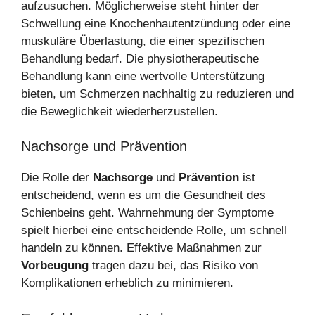
aufzusuchen. Möglicherweise steht hinter der
Schwellung eine Knochenhautentzündung oder eine
muskuläre Überlastung, die einer spezifischen
Behandlung bedarf. Die physiotherapeutische
Behandlung kann eine wertvolle Unterstützung
bieten, um Schmerzen nachhaltig zu reduzieren und
die Beweglichkeit wiederherzustellen.
Nachsorge und Prävention
Die Rolle der
Nachsorge
und
Prävention
ist
entscheidend, wenn es um die Gesundheit des
Schienbeins geht. Wahrnehmung der Symptome
spielt hierbei eine entscheidende Rolle, um schnell
handeln zu können. Effektive Maßnahmen zur
Vorbeugung
tragen dazu bei, das Risiko von
Komplikationen erheblich zu minimieren.