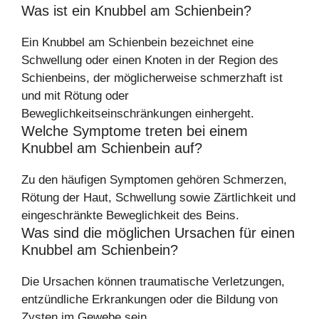
Was ist ein Knubbel am Schienbein?
Ein Knubbel am Schienbein bezeichnet eine
Schwellung oder einen Knoten in der Region des
Schienbeins, der möglicherweise schmerzhaft ist
und mit Rötung oder
Beweglichkeitseinschränkungen einhergeht.
Welche Symptome treten bei einem
Knubbel am Schienbein auf?
Zu den häufigen Symptomen gehören Schmerzen,
Rötung der Haut, Schwellung sowie Zärtlichkeit und
eingeschränkte Beweglichkeit des Beins.
Was sind die möglichen Ursachen für einen
Knubbel am Schienbein?
Die Ursachen können traumatische Verletzungen,
entzündliche Erkrankungen oder die Bildung von
Zysten im Gewebe sein.