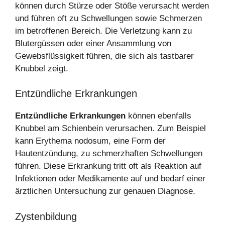
können durch Stürze oder Stöße verursacht werden
und führen oft zu Schwellungen sowie Schmerzen
im betroffenen Bereich. Die Verletzung kann zu
Blutergüssen oder einer Ansammlung von
Gewebsflüssigkeit führen, die sich als tastbarer
Knubbel zeigt.
Entzündliche Erkrankungen
Entzündliche Erkrankungen
können ebenfalls
Knubbel am Schienbein verursachen. Zum Beispiel
kann Erythema nodosum, eine Form der
Hautentzündung, zu schmerzhaften Schwellungen
führen. Diese Erkrankung tritt oft als Reaktion auf
Infektionen oder Medikamente auf und bedarf einer
ärztlichen Untersuchung zur genauen Diagnose.
Zystenbildung