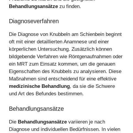
Behandlungsansätze
zu finden.
Diagnoseverfahren
Die Diagnose von Knubbeln am Schienbein beginnt
oft mit einer detaillierten Anamnese und einer
körperlichen Untersuchung. Zusätzlich können
bildgebende Verfahren wie Röntgenaufnahmen oder
ein MRT zum Einsatz kommen, um die genauen
Eigenschaften des Knubbels zu analysieren. Diese
Maßnahmen sind entscheidend für eine effektive
medizinische Behandlung
, da sie die Schwere
und Art des Befundes bestimmen.
Behandlungsansätze
Die
Behandlungsansätze
variieren je nach
Diagnose und individuellen Bedürfnissen. In vielen