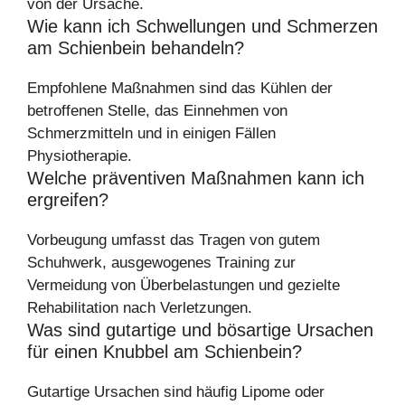
von der Ursache.
Wie kann ich Schwellungen und Schmerzen
am Schienbein behandeln?
Empfohlene Maßnahmen sind das Kühlen der
betroffenen Stelle, das Einnehmen von
Schmerzmitteln und in einigen Fällen
Physiotherapie.
Welche präventiven Maßnahmen kann ich
ergreifen?
Vorbeugung umfasst das Tragen von gutem
Schuhwerk, ausgewogenes Training zur
Vermeidung von Überbelastungen und gezielte
Rehabilitation nach Verletzungen.
Was sind gutartige und bösartige Ursachen
für einen Knubbel am Schienbein?
Gutartige Ursachen sind häufig Lipome oder