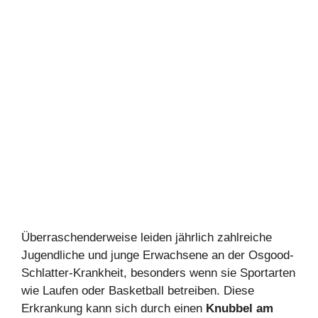
Überraschenderweise leiden jährlich zahlreiche
Jugendliche und junge Erwachsene an der Osgood-
Schlatter-Krankheit, besonders wenn sie Sportarten
wie Laufen oder Basketball betreiben. Diese
Erkrankung kann sich durch einen
Knubbel am