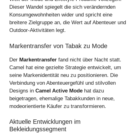
Dieser Wandel spiegelt die sich verändernden
Konsumgewohnheiten wider und spricht eine
breitere Zielgruppe an, die Wert auf Abenteuer und
Outdoor-Aktivitäten legt.
Markentransfer von Tabak zu Mode
Der
Markentransfer
fand nicht über Nacht statt.
Camel hat eine gezielte Strategie entwickelt, um
seine Markenidentität neu zu positionieren. Die
Verbindung von Abenteuergefühl und stilvollen
Designs in
Camel Active Mode
hat dazu
beigetragen, ehemalige Tabakkunden in neue,
modeorientierte Käufer zu transformieren.
Aktuelle Entwicklungen im
Bekleidungssegment