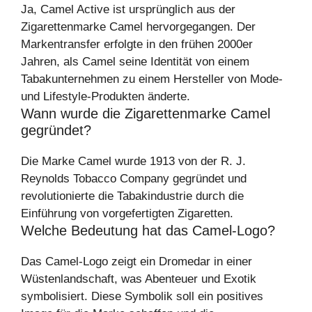
Ja, Camel Active ist ursprünglich aus der
Zigarettenmarke Camel hervorgegangen. Der
Markentransfer erfolgte in den frühen 2000er
Jahren, als Camel seine Identität von einem
Tabakunternehmen zu einem Hersteller von Mode-
und Lifestyle-Produkten änderte.
Wann wurde die Zigarettenmarke Camel
gegründet?
Die Marke Camel wurde 1913 von der R. J.
Reynolds Tobacco Company gegründet und
revolutionierte die Tabakindustrie durch die
Einführung von vorgefertigten Zigaretten.
Welche Bedeutung hat das Camel-Logo?
Das Camel-Logo zeigt ein Dromedar in einer
Wüstenlandschaft, was Abenteuer und Exotik
symbolisiert. Diese Symbolik soll ein positives