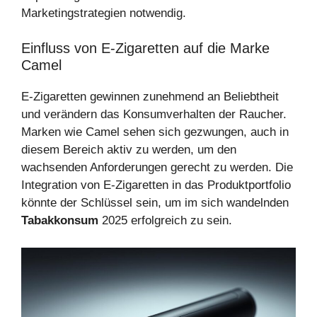
Marketingstrategien notwendig.
Einfluss von E-Zigaretten auf die Marke
Camel
E-Zigaretten gewinnen zunehmend an Beliebtheit
und verändern das Konsumverhalten der Raucher.
Marken wie Camel sehen sich gezwungen, auch in
diesem Bereich aktiv zu werden, um den
wachsenden Anforderungen gerecht zu werden. Die
Integration von E-Zigaretten in das Produktportfolio
könnte der Schlüssel sein, um im sich wandelnden
Tabakkonsum
2025 erfolgreich zu sein.