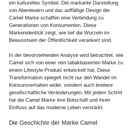
ein kulturelles Symbol. Die markante Darstellung
von Abenteuern und das auffällige Design der
Camel Marke schaffen eine Verbindung zu
Generationen von Konsumenten. Diese
Markenidentität zeigt, wie tief die Wurzeln im
Bewusstsein der Öffentlichkeit verankert sind.
In der bevorstehenden Analyse wird betrachtet, wie
Camel sich von einer rein tabakbasierten Marke zu
einem Lifestyle-Produkt entwickelt hat. Diese
Transformation spiegelt nicht nur den Wandel im
Konsumverhalten wider, sondern auch breitere
gesellschaftliche Veränderungen. Mit jedem Schritt
hat die Camel Marke ihre Botschaft und ihren
Einfluss auf das moderne Leben verstärkt.
Die Geschichte der Marke Camel