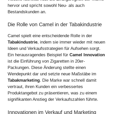
hervor und spricht sowohl Neu- als auch
Bestandskunden an.
Die Rolle von Camel in der Tabakindustrie
Camel spielt eine entscheidende Rolle in der
Tabakindustrie
, indem sie immer wieder mit neuen
Ideen und Verkaufsstrategien für Aufsehen sorgt.
Ein herausragendes Beispiel für
Camel Innovation
ist die Einführung von Zigaretten in 20er-
Packungen. Diese Änderung stellte einen
Wendepunkt dar und setzte neue Maßstäbe im
Tabakmarketing
. Die Marke war schnell damit
vertraut, ihren Kunden ein verbessertes
Produktangebot zu präsentieren, was zu einem
signifikanten Anstieg der Verkaufszahlen führte.
Innovationen im Verkauf und Marketing