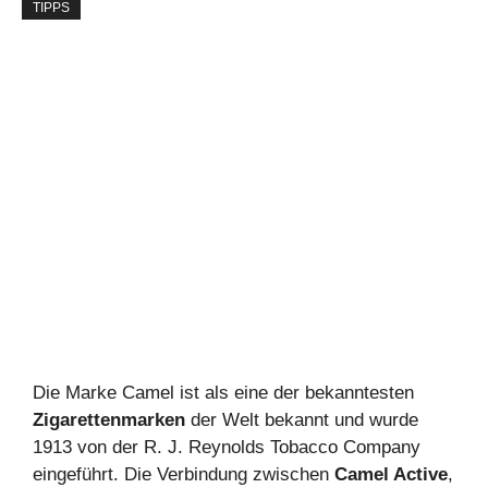
TIPPS
Die Marke Camel ist als eine der bekanntesten
Zigarettenmarken
der Welt bekannt und wurde
1913 von der R. J. Reynolds Tobacco Company
eingeführt. Die Verbindung zwischen
Camel Active
,