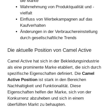
die Marke
Wahrnehmung von Produktqualität und -
vielfalt
Einfluss von Werbekampagnen auf das
Kaufverhalten
Änderungen in der Verbrauchereinstellung
durch gesellschaftliche Trends
Die aktuelle Position von Camel Active
Camel Active hat sich in der Bekleidungsindustrie
als eine prominente Marke etabliert, die sich durch
spezifische Eigenschaften definiert. Die
Camel
Active Position
ist stark in den Bereichen
Nachhaltigkeit und Funktionalität. Diese
Eigenschaften helfen der Marke, sich von der
Konkurrenz abzuheben und sich in einem
überfüllten Markt zu behaupten.