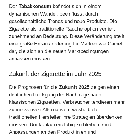
Der
Tabakkonsum
befindet sich in einem
dynamischen Wandel, beeinflusst durch
gesellschaftliche Trends und neue Produkte. Die
Zigarette als traditionelle Raucheroption verliert
zunehmend an Bedeutung. Diese Veränderung stellt
eine große Herausforderung für Marken wie Camel
dar, die sich an die neuen Marktbedingungen
anpassen müssen.
Zukunft der Zigarette im Jahr 2025
Die Prognosen für die
Zukunft 2025
zeigen einen
deutlichen Rückgang der Nachfrage nach
klassischen Zigaretten. Verbraucher tendieren mehr
zu innovativen Alternativen, weshalb die
traditionellen Hersteller ihre Strategien überdenken
müssen. Um konkurrenzfähig zu bleiben, sind
Anpassungen an den Produktlinien und