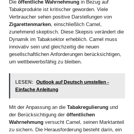
Die
öffentliche Wahrnehmung
in Bezug auf
Tabakprodukte ist kritischer geworden. Viele
Verbraucher sehen positive Darstellungen von
Zigarettenmarken
, einschließlich Camel,
zunehmend skeptisch. Diese Skepsis verändert die
Dynamik im Tabaksektor erheblich. Camel muss
innovativ sein und gleichzeitig die neuen
gesellschaftlichen Anforderungen berücksichtigen,
um wettbewerbsfähig zu bleiben.
LESEN:
Outlook auf Deutsch umstellen -
Einfache Anleitung
Mit der Anpassung an die
Tabakregulierung
und
der Berücksichtigung der
öffentlichen
Wahrnehmung
versucht Camel, seinen Marktanteil
zu sichern. Die Herausforderung besteht darin, ein