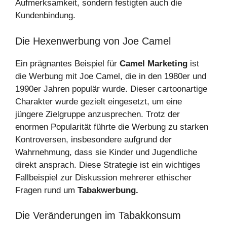
Aufmerksamkeit, sondern festigten auch die
Kundenbindung.
Die Hexenwerbung von Joe Camel
Ein prägnantes Beispiel für
Camel Marketing
ist
die Werbung mit Joe Camel, die in den 1980er und
1990er Jahren populär wurde. Dieser cartoonartige
Charakter wurde gezielt eingesetzt, um eine
jüngere Zielgruppe anzusprechen. Trotz der
enormen Popularität führte die Werbung zu starken
Kontroversen, insbesondere aufgrund der
Wahrnehmung, dass sie Kinder und Jugendliche
direkt ansprach. Diese Strategie ist ein wichtiges
Fallbeispiel zur Diskussion mehrerer ethischer
Fragen rund um
Tabakwerbung.
Die Veränderungen im Tabakkonsum