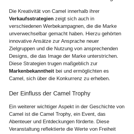
Die Kreativität von Camel innerhalb ihrer
Verkaufsstrategien
zeigt sich auch in
verschiedenen Werbekampagnen, die die Marke
unverwechselbar gemacht haben. Hierzu gehörten
innovative Ansätze zur Ansprache neuer
Zielgruppen und die Nutzung von ansprechenden
Designs, die das Image der Marke unterstrichen.
Diese Strategien trugen maßgeblich zur
Markenbekanntheit
bei und ermöglichten es
Camel, sich über die Konkurrenz zu erheben.
Der Einfluss der Camel Trophy
Ein weiterer wichtiger Aspekt in der Geschichte von
Camel ist die Camel Trophy, ein Event, das
Abenteuer und Entdeckungen förderte. Diese
Veranstaltung reflektierte die Werte von Freiheit