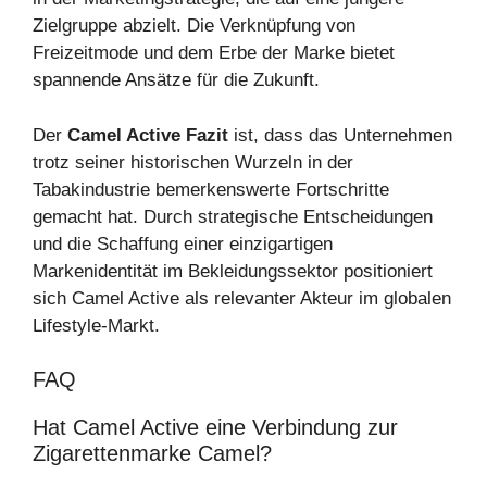
Zielgruppe abzielt. Die Verknüpfung von
Freizeitmode und dem Erbe der Marke bietet
spannende Ansätze für die Zukunft.
Der
Camel Active Fazit
ist, dass das Unternehmen
trotz seiner historischen Wurzeln in der
Tabakindustrie bemerkenswerte Fortschritte
gemacht hat. Durch strategische Entscheidungen
und die Schaffung einer einzigartigen
Markenidentität im Bekleidungssektor positioniert
sich Camel Active als relevanter Akteur im globalen
Lifestyle-Markt.
FAQ
Hat Camel Active eine Verbindung zur
Zigarettenmarke Camel?