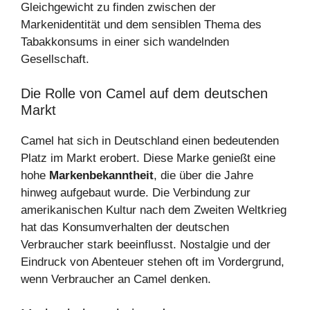
Gleichgewicht zu finden zwischen der
Markenidentität und dem sensiblen Thema des
Tabakkonsums in einer sich wandelnden
Gesellschaft.
Die Rolle von Camel auf dem deutschen
Markt
Camel hat sich in Deutschland einen bedeutenden
Platz im Markt erobert. Diese Marke genießt eine
hohe
Markenbekanntheit
, die über die Jahre
hinweg aufgebaut wurde. Die Verbindung zur
amerikanischen Kultur nach dem Zweiten Weltkrieg
hat das Konsumverhalten der deutschen
Verbraucher stark beeinflusst. Nostalgie und der
Eindruck von Abenteuer stehen oft im Vordergrund,
wenn Verbraucher an Camel denken.