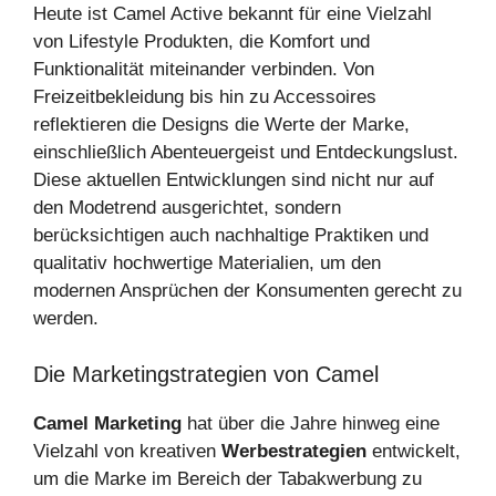
Heute ist Camel Active bekannt für eine Vielzahl
von Lifestyle Produkten, die Komfort und
Funktionalität miteinander verbinden. Von
Freizeitbekleidung bis hin zu Accessoires
reflektieren die Designs die Werte der Marke,
einschließlich Abenteuergeist und Entdeckungslust.
Diese aktuellen Entwicklungen sind nicht nur auf
den Modetrend ausgerichtet, sondern
berücksichtigen auch nachhaltige Praktiken und
qualitativ hochwertige Materialien, um den
modernen Ansprüchen der Konsumenten gerecht zu
werden.
Die Marketingstrategien von Camel
Camel Marketing
hat über die Jahre hinweg eine
Vielzahl von kreativen
Werbestrategien
entwickelt,
um die Marke im Bereich der Tabakwerbung zu