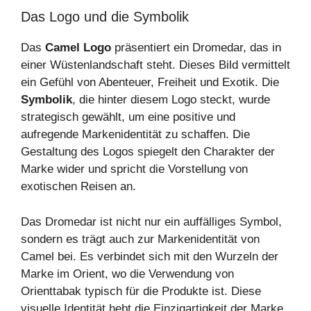
Das Logo und die Symbolik
Das
Camel Logo
präsentiert ein Dromedar, das in
einer Wüstenlandschaft steht. Dieses Bild vermittelt
ein Gefühl von Abenteuer, Freiheit und Exotik. Die
Symbolik
, die hinter diesem Logo steckt, wurde
strategisch gewählt, um eine positive und
aufregende Markenidentität zu schaffen. Die
Gestaltung des Logos spiegelt den Charakter der
Marke wider und spricht die Vorstellung von
exotischen Reisen an.
Das Dromedar ist nicht nur ein auffälliges Symbol,
sondern es trägt auch zur Markenidentität von
Camel bei. Es verbindet sich mit den Wurzeln der
Marke im Orient, wo die Verwendung von
Orienttabak typisch für die Produkte ist. Diese
visuelle Identität hebt die Einzigartigkeit der Marke