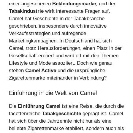
einer angesehenen
Bekleidungsmarke
, und der
Tabakindustrie
wirft interessante Fragen auf.
Camel hat Geschichte in der Tabakbranche
geschrieben, insbesondere durch innovative
Verkaufsstrategien und aufregende
Marketingkampagnen. In Deutschland hat sich
Camel, trotz Herausforderungen, einen Platz in der
Gesellschaft erobert und wird oft mit den Themen
Lifestyle und Mode assoziiert. Doch wie genau
stehen
Camel Active
und die ursprüngliche
Zigarettenmarke miteinander in Verbindung?
Einführung in die Welt von Camel
Die
Einführung Camel
ist eine Reise, die durch die
facettenreiche
Tabakgeschichte
geprägt ist. Camel
hat sich über die Jahrzehnte nicht nur als eine
beliebte Zigarettenmarke etabliert, sondern auch als