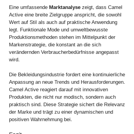
Eine umfassende
Marktanalyse
zeigt, dass Camel
Active eine breite Zielgruppe anspricht, die sowohl
Wert auf Stil als auch auf praktische Anwendung
legt. Funktionale Mode und umweltbewusste
Produktionsmethoden stehen im Mittelpunkt der
Markenstrategie, die konstant an die sich
verändernden Verbraucherbedürfnisse angepasst
wird.
Die Bekleidungsindustrie fordert eine kontinuierliche
Anpassung an neue Trends und Herausforderungen.
Camel Active reagiert darauf mit innovativen
Produkten, die nicht nur modisch, sondern auch
praktisch sind. Diese Strategie sichert die Relevanz
der Marke und trägt zu einer dynamischen und
positiven Wahrnehmung bei.