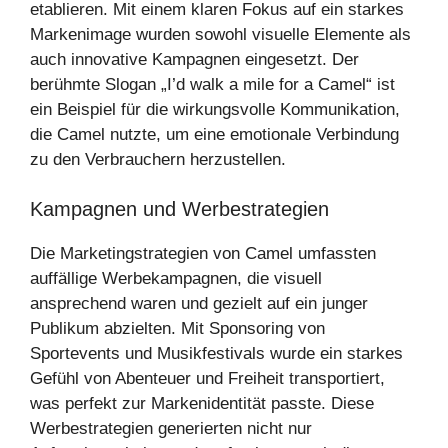
etablieren. Mit einem klaren Fokus auf ein starkes
Markenimage wurden sowohl visuelle Elemente als
auch innovative Kampagnen eingesetzt. Der
berühmte Slogan „I’d walk a mile for a Camel“ ist
ein Beispiel für die wirkungsvolle Kommunikation,
die Camel nutzte, um eine emotionale Verbindung
zu den Verbrauchern herzustellen.
Kampagnen und Werbestrategien
Die Marketingstrategien von Camel umfassten
auffällige Werbekampagnen, die visuell
ansprechend waren und gezielt auf ein junger
Publikum abzielten. Mit Sponsoring von
Sportevents und Musikfestivals wurde ein starkes
Gefühl von Abenteuer und Freiheit transportiert,
was perfekt zur Markenidentität passte. Diese
Werbestrategien generierten nicht nur