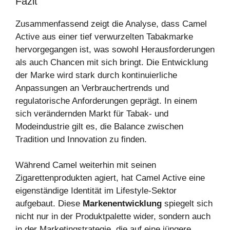
Fazit
Zusammenfassend zeigt die Analyse, dass Camel
Active aus einer tief verwurzelten Tabakmarke
hervorgegangen ist, was sowohl Herausforderungen
als auch Chancen mit sich bringt. Die Entwicklung
der Marke wird stark durch kontinuierliche
Anpassungen an Verbrauchertrends und
regulatorische Anforderungen geprägt. In einem
sich verändernden Markt für Tabak- und
Modeindustrie gilt es, die Balance zwischen
Tradition und Innovation zu finden.
Während Camel weiterhin mit seinen
Zigarettenprodukten agiert, hat Camel Active eine
eigenständige Identität im Lifestyle-Sektor
aufgebaut. Diese
Markenentwicklung
spiegelt sich
nicht nur in der Produktpalette wider, sondern auch
in der Marketingstrategie, die auf eine jüngere