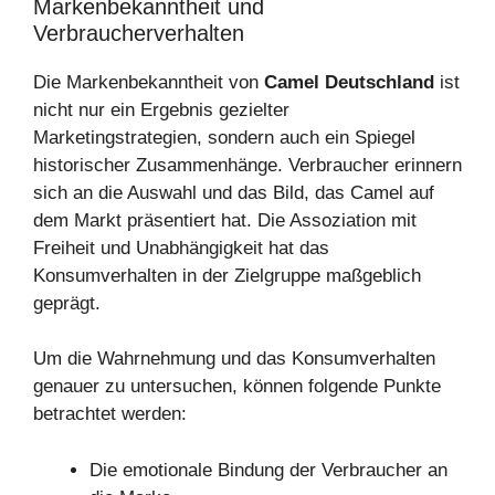
Markenbekanntheit und
Verbraucherverhalten
Die Markenbekanntheit von
Camel Deutschland
ist
nicht nur ein Ergebnis gezielter
Marketingstrategien, sondern auch ein Spiegel
historischer Zusammenhänge. Verbraucher erinnern
sich an die Auswahl und das Bild, das Camel auf
dem Markt präsentiert hat. Die Assoziation mit
Freiheit und Unabhängigkeit hat das
Konsumverhalten in der Zielgruppe maßgeblich
geprägt.
Um die Wahrnehmung und das Konsumverhalten
genauer zu untersuchen, können folgende Punkte
betrachtet werden:
Die emotionale Bindung der Verbraucher an