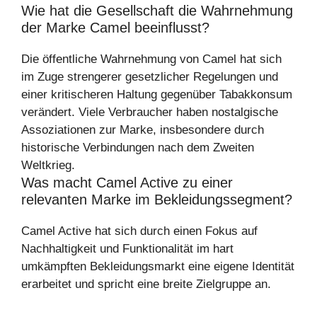
Wie hat die Gesellschaft die Wahrnehmung
der Marke Camel beeinflusst?
Die öffentliche Wahrnehmung von Camel hat sich
im Zuge strengerer gesetzlicher Regelungen und
einer kritischeren Haltung gegenüber Tabakkonsum
verändert. Viele Verbraucher haben nostalgische
Assoziationen zur Marke, insbesondere durch
historische Verbindungen nach dem Zweiten
Weltkrieg.
Was macht Camel Active zu einer
relevanten Marke im Bekleidungssegment?
Camel Active hat sich durch einen Fokus auf
Nachhaltigkeit und Funktionalität im hart
umkämpften Bekleidungsmarkt eine eigene Identität
erarbeitet und spricht eine breite Zielgruppe an.