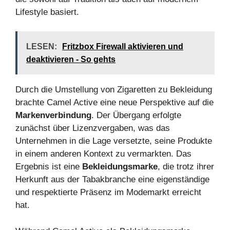
Lifestyle basiert.
LESEN:
Fritzbox Firewall aktivieren und
deaktivieren - So gehts
Durch die Umstellung von Zigaretten zu Bekleidung
brachte Camel Active eine neue Perspektive auf die
Markenverbindung
. Der Übergang erfolgte
zunächst über Lizenzvergaben, was das
Unternehmen in die Lage versetzte, seine Produkte
in einem anderen Kontext zu vermarkten. Das
Ergebnis ist eine
Bekleidungsmarke
, die trotz ihrer
Herkunft aus der Tabakbranche eine eigenständige
und respektierte Präsenz im Modemarkt erreicht
hat.