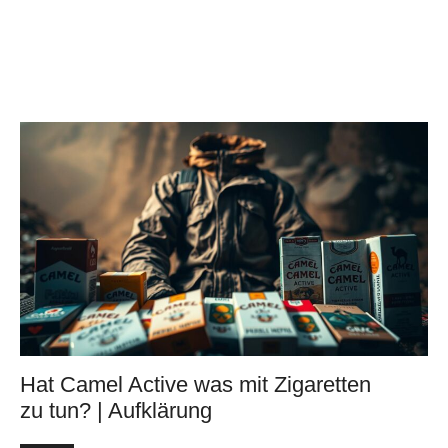
Hat Camel Active was mit Zigaretten
zu tun? | Aufklärung