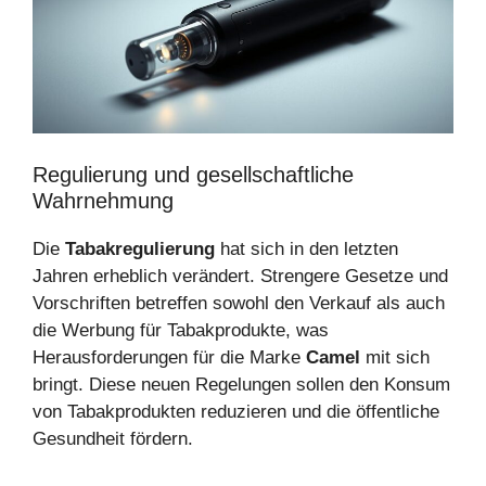
Regulierung und gesellschaftliche
Wahrnehmung
Die
Tabakregulierung
hat sich in den letzten
Jahren erheblich verändert. Strengere Gesetze und
Vorschriften betreffen sowohl den Verkauf als auch
die Werbung für Tabakprodukte, was
Herausforderungen für die Marke
Camel
mit sich
bringt. Diese neuen Regelungen sollen den Konsum
von Tabakprodukten reduzieren und die öffentliche
Gesundheit fördern.