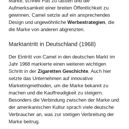
Marke, schnell Fuß zu fassen und die
Aufmerksamkeit einer breiten Öffentlichkeit zu
gewinnen. Camel setzte auf ein ansprechendes
Design und ungewöhnliche
Werbestrategien
, die
die Marke von anderen abgrenzten.
Marktantritt in Deutschland (1968)
Der Eintritt von Camel in den deutschen Markt im
Jahr 1968 markierte einen weiteren wichtigen
Schritt in der
Zigaretten Geschichte
. Auch hier
setzte das Unternehmen auf innovative
Marketingmethoden, um die Marke bekannt zu
machen und die Kauffreudigkeit zu steigern.
Besonders die Verbindung zwischen der Marke und
der amerikanischen Kultur sprach viele deutsche
Verbraucher an, was zur stetigen Verbreitung der
Marke beitrug.