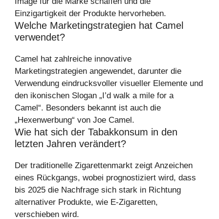
Image für die Marke schaffen und die
Einzigartigkeit der Produkte hervorheben.
Welche Marketingstrategien hat Camel
verwendet?
Camel hat zahlreiche innovative
Marketingstrategien angewendet, darunter die
Verwendung eindrucksvoller visueller Elemente und
den ikonischen Slogan „I’d walk a mile for a
Camel“. Besonders bekannt ist auch die
„Hexenwerbung“ von Joe Camel.
Wie hat sich der Tabakkonsum in den
letzten Jahren verändert?
Der traditionelle Zigarettenmarkt zeigt Anzeichen
eines Rückgangs, wobei prognostiziert wird, dass
bis 2025 die Nachfrage sich stark in Richtung
alternativer Produkte, wie E-Zigaretten,
verschieben wird.