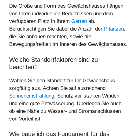
Die Größe und Form des Gewächshauses hängen
von Ihren individuellen Bedürfnissen und dem
verfügbaren Platz in Ihrem
Garten
ab.
Berücksichtigen Sie dabei die Anzahl der
Pflanzen
,
die Sie anbauen möchten, sowie die
Bewegungsfreiheit im Inneren des Gewächshauses.
Welche Standortfaktoren sind zu
beachten?
Wählen Sie den Standort für Ihr Gewächshaus
sorgfältig aus. Achten Sie auf ausreichend
Sonneneinstrahlung
, Schutz vor starken Winden
und eine gute Entwässerung. Überlegen Sie auch,
ob eine Nähe zu Wasser- und Stromanschlüssen
von Vorteil ist.
Wie baue ich das Fundament für das