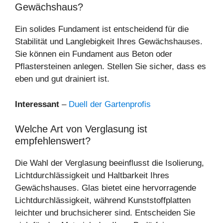
Gewächshaus?
Ein solides Fundament ist entscheidend für die
Stabilität und Langlebigkeit Ihres Gewächshauses.
Sie können ein Fundament aus Beton oder
Pflastersteinen anlegen. Stellen Sie sicher, dass es
eben und gut drainiert ist.
Interessant
–
Duell der Gartenprofis
Welche Art von Verglasung ist
empfehlenswert?
Die Wahl der Verglasung beeinflusst die Isolierung,
Lichtdurchlässigkeit und Haltbarkeit Ihres
Gewächshauses. Glas bietet eine hervorragende
Lichtdurchlässigkeit, während Kunststoffplatten
leichter und bruchsicherer sind. Entscheiden Sie