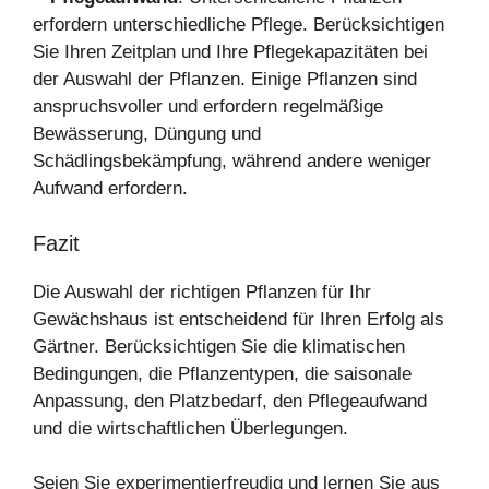
erfordern unterschiedliche Pflege. Berücksichtigen
Sie Ihren Zeitplan und Ihre Pflegekapazitäten bei
der Auswahl der Pflanzen. Einige Pflanzen sind
anspruchsvoller und erfordern regelmäßige
Bewässerung, Düngung und
Schädlingsbekämpfung, während andere weniger
Aufwand erfordern.
Fazit
Die Auswahl der richtigen Pflanzen für Ihr
Gewächshaus ist entscheidend für Ihren Erfolg als
Gärtner. Berücksichtigen Sie die klimatischen
Bedingungen, die Pflanzentypen, die saisonale
Anpassung, den Platzbedarf, den Pflegeaufwand
und die wirtschaftlichen Überlegungen.
Seien Sie experimentierfreudig und lernen Sie aus