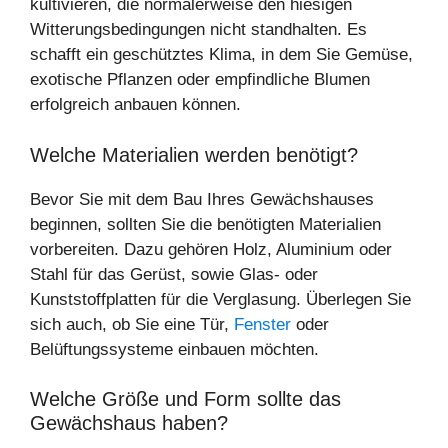
kultivieren, die normalerweise den hiesigen
Witterungsbedingungen nicht standhalten. Es
schafft ein geschütztes Klima, in dem Sie Gemüse,
exotische Pflanzen oder empfindliche Blumen
erfolgreich anbauen können.
Welche Materialien werden benötigt?
Bevor Sie mit dem Bau Ihres Gewächshauses
beginnen, sollten Sie die benötigten Materialien
vorbereiten. Dazu gehören Holz, Aluminium oder
Stahl für das Gerüst, sowie Glas- oder
Kunststoffplatten für die Verglasung. Überlegen Sie
sich auch, ob Sie eine Tür,
Fenster
oder
Belüftungssysteme einbauen möchten.
Welche Größe und Form sollte das
Gewächshaus haben?