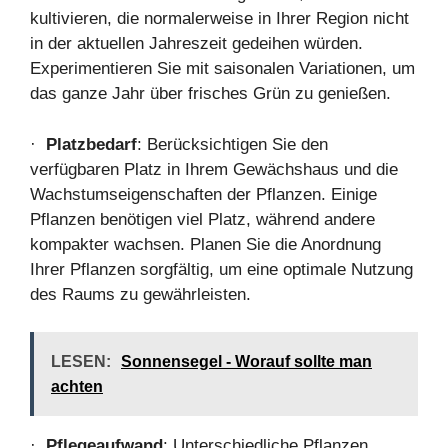
kultivieren, die normalerweise in Ihrer Region nicht
in der aktuellen Jahreszeit gedeihen würden.
Experimentieren Sie mit saisonalen Variationen, um
das ganze Jahr über frisches Grün zu genießen.
·
Platzbedarf
: Berücksichtigen Sie den
verfügbaren Platz in Ihrem Gewächshaus und die
Wachstumseigenschaften der Pflanzen. Einige
Pflanzen benötigen viel Platz, während andere
kompakter wachsen. Planen Sie die Anordnung
Ihrer Pflanzen sorgfältig, um eine optimale Nutzung
des Raums zu gewährleisten.
LESEN:
Sonnensegel - Worauf sollte man
achten
·
Pflegeaufwand
: Unterschiedliche Pflanzen