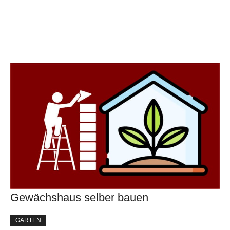
Gewächshaus selber bauen
GARTEN