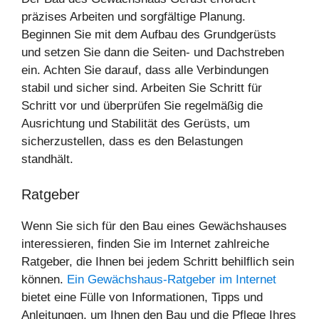
präzises Arbeiten und sorgfältige Planung.
Beginnen Sie mit dem Aufbau des Grundgerüsts
und setzen Sie dann die Seiten- und Dachstreben
ein. Achten Sie darauf, dass alle Verbindungen
stabil und sicher sind. Arbeiten Sie Schritt für
Schritt vor und überprüfen Sie regelmäßig die
Ausrichtung und Stabilität des Gerüsts, um
sicherzustellen, dass es den Belastungen
standhält.
Ratgeber
Wenn Sie sich für den Bau eines Gewächshauses
interessieren, finden Sie im Internet zahlreiche
Ratgeber, die Ihnen bei jedem Schritt behilflich sein
können.
Ein Gewächshaus-Ratgeber im Internet
bietet eine Fülle von Informationen, Tipps und
Anleitungen, um Ihnen den Bau und die Pflege Ihres