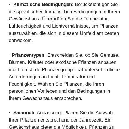
·
Klimatische Bedingungen
: Berücksichtigen Sie
die spezifischen klimatischen Bedingungen in Ihrem
Gewächshaus. Überprüfen Sie die Temperatur,
Luftfeuchtigkeit und Lichtverhältnisse, um Pflanzen
auszuwählen, die sich in diesem Umfeld am besten
entwickeln.
·
Pflanzentypen
: Entscheiden Sie, ob Sie Gemüse,
Blumen, Kräuter oder exotische Pflanzen anbauen
möchten. Jede Pflanzengruppe hat unterschiedliche
Anforderungen an Licht, Temperatur und
Feuchtigkeit. Wählen Sie Pflanzen, die Ihren
persönlichen Vorlieben und den Bedingungen in
Ihrem Gewächshaus entsprechen.
·
Saisonale
Anpassung: Planen Sie die Auswahl
Ihrer Pflanzen entsprechend der Jahreszeit. Ein
Gewächshaus bietet die Möglichkeit, Pflanzen zu