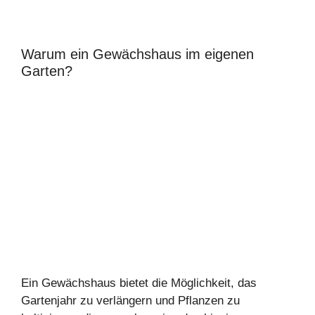
Warum ein Gewächshaus im eigenen
Garten?
Ein Gewächshaus bietet die Möglichkeit, das
Gartenjahr zu verlängern und Pflanzen zu