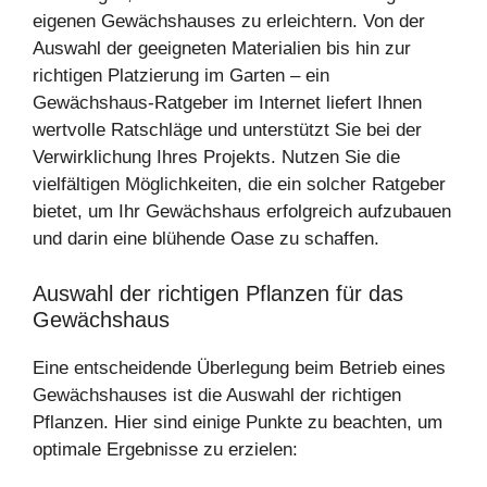
eigenen Gewächshauses zu erleichtern. Von der
Auswahl der geeigneten Materialien bis hin zur
richtigen Platzierung im Garten – ein
Gewächshaus-Ratgeber im Internet liefert Ihnen
wertvolle Ratschläge und unterstützt Sie bei der
Verwirklichung Ihres Projekts. Nutzen Sie die
vielfältigen Möglichkeiten, die ein solcher Ratgeber
bietet, um Ihr Gewächshaus erfolgreich aufzubauen
und darin eine blühende Oase zu schaffen.
Auswahl der richtigen Pflanzen für das
Gewächshaus
Eine entscheidende Überlegung beim Betrieb eines
Gewächshauses ist die Auswahl der richtigen
Pflanzen. Hier sind einige Punkte zu beachten, um
optimale Ergebnisse zu erzielen: