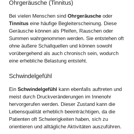
Ohrgeräusche (Tinnitus)
Bei vielen Menschen sind
Ohrgeräusche
oder
Tinnitus
eine häufige Begleiterscheinung. Diese
Geräusche können als Pfeifen, Rauschen oder
Summen wahrgenommen werden. Sie entstehen oft
ohne äußere Schallquellen und können sowohl
vorübergehend als auch chronisch sein, wodurch
eine erhebliche Belastung entsteht.
Schwindelgefühl
Ein
Schwindelgefühl
kann ebenfalls auftreten und
meist durch Druckveränderungen im Innenohr
hervorgerufen werden. Dieser Zustand kann die
Lebensqualität erheblich beeinträchtigen, da die
Patienten oft Schwierigkeiten haben, sich zu
orientieren und alltägliche Aktivitäten auszuführen.