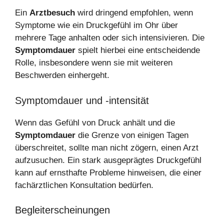
Ein
Arztbesuch
wird dringend empfohlen, wenn
Symptome wie ein Druckgefühl im Ohr über
mehrere Tage anhalten oder sich intensivieren. Die
Symptomdauer
spielt hierbei eine entscheidende
Rolle, insbesondere wenn sie mit weiteren
Beschwerden einhergeht.
Symptomdauer und -intensität
Wenn das Gefühl von Druck anhält und die
Symptomdauer
die Grenze von einigen Tagen
überschreitet, sollte man nicht zögern, einen Arzt
aufzusuchen. Ein stark ausgeprägtes Druckgefühl
kann auf ernsthafte Probleme hinweisen, die einer
fachärztlichen Konsultation bedürfen.
Begleiterscheinungen