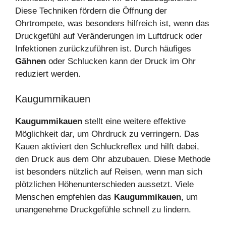
Diese Techniken fördern die Öffnung der
Ohrtrompete, was besonders hilfreich ist, wenn das
Druckgefühl auf Veränderungen im Luftdruck oder
Infektionen zurückzuführen ist. Durch häufiges
Gähnen
oder Schlucken kann der Druck im Ohr
reduziert werden.
Kaugummikauen
Kaugummikauen
stellt eine weitere effektive
Möglichkeit dar, um Ohrdruck zu verringern. Das
Kauen aktiviert den Schluckreflex und hilft dabei,
den Druck aus dem Ohr abzubauen. Diese Methode
ist besonders nützlich auf Reisen, wenn man sich
plötzlichen Höhenunterschieden aussetzt. Viele
Menschen empfehlen das
Kaugummikauen
, um
unangenehme Druckgefühle schnell zu lindern.