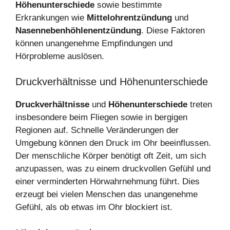
Höhenunterschiede
sowie bestimmte
Erkrankungen wie
Mittelohrentzündung
und
Nasennebenhöhlenentzündung
. Diese Faktoren
können unangenehme Empfindungen und
Hörprobleme auslösen.
Druckverhältnisse und Höhenunterschiede
Druckverhältnisse
und
Höhenunterschiede
treten
insbesondere beim Fliegen sowie in bergigen
Regionen auf. Schnelle Veränderungen der
Umgebung können den Druck im Ohr beeinflussen.
Der menschliche Körper benötigt oft Zeit, um sich
anzupassen, was zu einem druckvollen Gefühl und
einer verminderten Hörwahrnehmung führt. Dies
erzeugt bei vielen Menschen das unangenehme
Gefühl, als ob etwas im Ohr blockiert ist.