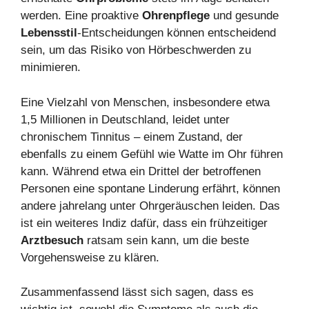
werden. Eine proaktive
Ohrenpflege
und gesunde
Lebensstil
-Entscheidungen können entscheidend
sein, um das Risiko von Hörbeschwerden zu
minimieren.
Eine Vielzahl von Menschen, insbesondere etwa
1,5 Millionen in Deutschland, leidet unter
chronischem Tinnitus – einem Zustand, der
ebenfalls zu einem Gefühl wie Watte im Ohr führen
kann. Während etwa ein Drittel der betroffenen
Personen eine spontane Linderung erfährt, können
andere jahrelang unter Ohrgeräuschen leiden. Das
ist ein weiteres Indiz dafür, dass ein frühzeitiger
Arztbesuch
ratsam sein kann, um die beste
Vorgehensweise zu klären.
Zusammenfassend lässt sich sagen, dass es