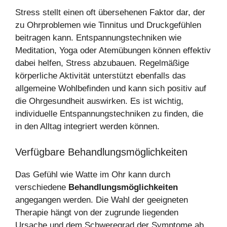
Stress stellt einen oft übersehenen Faktor dar, der
zu Ohrproblemen wie Tinnitus und Druckgefühlen
beitragen kann. Entspannungstechniken wie
Meditation, Yoga oder Atemübungen können effektiv
dabei helfen, Stress abzubauen. Regelmäßige
körperliche Aktivität unterstützt ebenfalls das
allgemeine Wohlbefinden und kann sich positiv auf
die Ohrgesundheit auswirken. Es ist wichtig,
individuelle Entspannungstechniken zu finden, die
in den Alltag integriert werden können.
Verfügbare Behandlungsmöglichkeiten
Das Gefühl wie Watte im Ohr kann durch
verschiedene
Behandlungsmöglichkeiten
angegangen werden. Die Wahl der geeigneten
Therapie hängt von der zugrunde liegenden
Ursache und dem Schweregrad der Symptome ab.