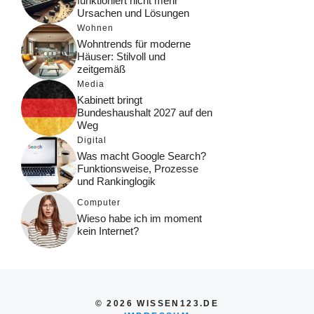
funktioniert nicht mehr
Ursachen und Lösungen
Wohnen
Wohntrends für moderne
Häuser: Stilvoll und
zeitgemäß
Media
Kabinett bringt
Bundeshaushalt 2027 auf den
Weg
Digital
Was macht Google Search?
Funktionsweise, Prozesse
und Rankinglogik
Computer
Wieso habe ich im moment
kein Internet?
© 2026 WISSEN123.DE