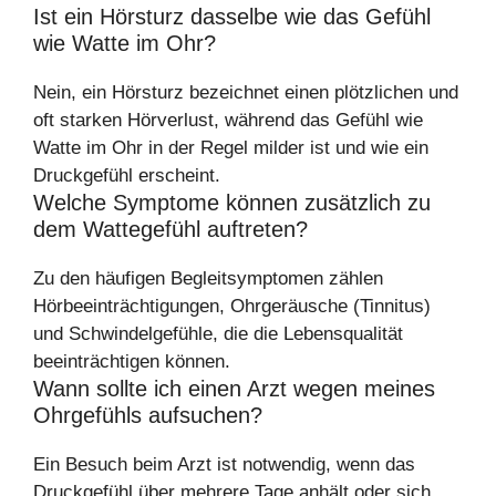
Ist ein Hörsturz dasselbe wie das Gefühl
wie Watte im Ohr?
Nein, ein Hörsturz bezeichnet einen plötzlichen und
oft starken Hörverlust, während das Gefühl wie
Watte im Ohr in der Regel milder ist und wie ein
Druckgefühl erscheint.
Welche Symptome können zusätzlich zu
dem Wattegefühl auftreten?
Zu den häufigen Begleitsymptomen zählen
Hörbeeinträchtigungen, Ohrgeräusche (Tinnitus)
und Schwindelgefühle, die die Lebensqualität
beeinträchtigen können.
Wann sollte ich einen Arzt wegen meines
Ohrgefühls aufsuchen?
Ein Besuch beim Arzt ist notwendig, wenn das
Druckgefühl über mehrere Tage anhält oder sich