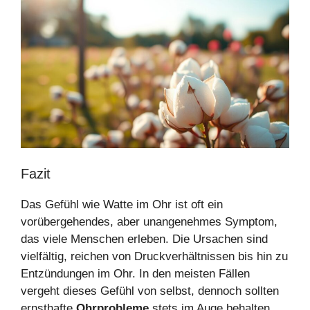
Fazit
Das Gefühl wie Watte im Ohr ist oft ein
vorübergehendes, aber unangenehmes Symptom,
das viele Menschen erleben. Die Ursachen sind
vielfältig, reichen von Druckverhältnissen bis hin zu
Entzündungen im Ohr. In den meisten Fällen
vergeht dieses Gefühl von selbst, dennoch sollten
ernsthafte
Ohrprobleme
stets im Auge behalten