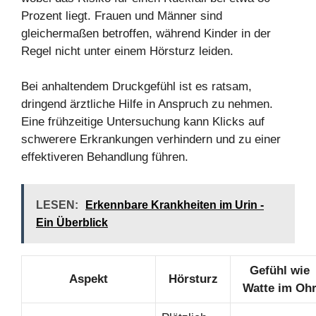
Prozent liegt. Frauen und Männer sind
gleichermaßen betroffen, während Kinder in der
Regel nicht unter einem Hörsturz leiden.
Bei anhaltendem Druckgefühl ist es ratsam,
dringend ärztliche Hilfe in Anspruch zu nehmen.
Eine frühzeitige Untersuchung kann Klicks auf
schwerere Erkrankungen verhindern und zu einer
effektiveren Behandlung führen.
LESEN:
Erkennbare Krankheiten im Urin -
Ein Überblick
Gefühl wie
Aspekt
Hörsturz
Watte im Oh