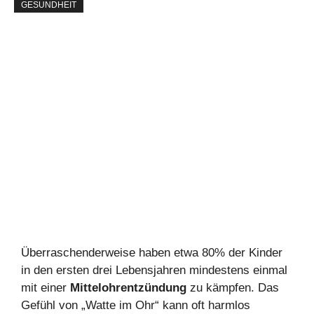
GESUNDHEIT
Überraschenderweise haben etwa 80% der Kinder
in den ersten drei Lebensjahren mindestens einmal
mit einer
Mittelohrentzündung
zu kämpfen. Das
Gefühl von „Watte im Ohr“ kann oft harmlos