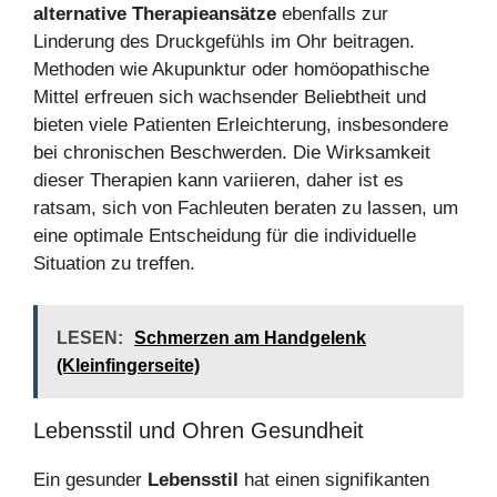
alternative Therapieansätze
ebenfalls zur
Linderung des Druckgefühls im Ohr beitragen.
Methoden wie Akupunktur oder homöopathische
Mittel erfreuen sich wachsender Beliebtheit und
bieten viele Patienten Erleichterung, insbesondere
bei chronischen Beschwerden. Die Wirksamkeit
dieser Therapien kann variieren, daher ist es
ratsam, sich von Fachleuten beraten zu lassen, um
eine optimale Entscheidung für die individuelle
Situation zu treffen.
LESEN:
Schmerzen am Handgelenk
(Kleinfingerseite)
Lebensstil und Ohren Gesundheit
Ein gesunder
Lebensstil
hat einen signifikan­ten