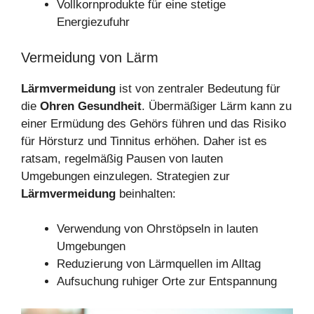
Vollkornprodukte für eine stetige
Energiezufuhr
Vermeidung von Lärm
Lärmvermeidung
ist von zentraler Bedeutung für
die
Ohren Gesundheit
. Übermäßiger Lärm kann zu
einer Ermüdung des Gehörs führen und das Risiko
für Hörsturz und Tinnitus erhöhen. Daher ist es
ratsam, regelmäßig Pausen von lauten
Umgebungen einzulegen. Strategien zur
Lärmvermeidung
beinhalten:
Verwendung von Ohrstöpseln in lauten
Umgebungen
Reduzierung von Lärmquellen im Alltag
Aufsuchung ruhiger Orte zur Entspannung