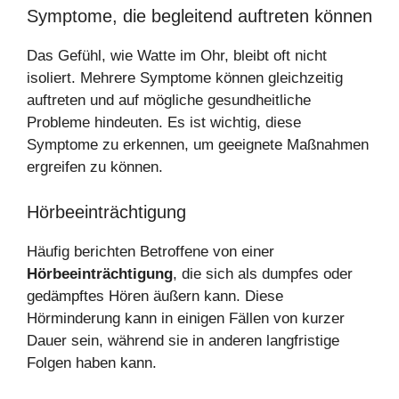
Symptome, die begleitend auftreten können
Das Gefühl, wie Watte im Ohr, bleibt oft nicht
isoliert. Mehrere Symptome können gleichzeitig
auftreten und auf mögliche gesundheitliche
Probleme hindeuten. Es ist wichtig, diese
Symptome zu erkennen, um geeignete Maßnahmen
ergreifen zu können.
Hörbeeinträchtigung
Häufig berichten Betroffene von einer
Hörbeeinträchtigung
, die sich als dumpfes oder
gedämpftes Hören äußern kann. Diese
Hörminderung kann in einigen Fällen von kurzer
Dauer sein, während sie in anderen langfristige
Folgen haben kann.