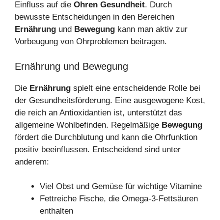
Einfluss auf die
Ohren Gesundheit
. Durch
bewusste Entscheidungen in den Bereichen
Ernährung
und
Bewegung
kann man aktiv zur
Vorbeugung von Ohrproblemen beitragen.
Ernährung und Bewegung
Die
Ernährung
spielt eine entscheidende Rolle bei
der Gesundheitsförderung. Eine ausgewogene Kost,
die reich an Antioxidantien ist, unterstützt das
allgemeine Wohlbefinden. Regelmäßige
Bewegung
fördert die Durchblutung und kann die Ohrfunktion
positiv beeinflussen. Entscheidend sind unter
anderem:
Viel Obst und Gemüse für wichtige Vitamine
Fettreiche Fische, die Omega-3-Fettsäuren
enthalten