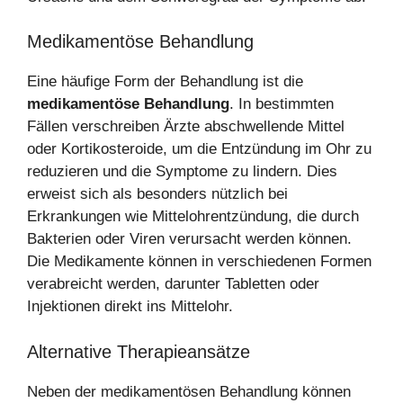
Medikamentöse Behandlung
Eine häufige Form der Behandlung ist die
medikamentöse Behandlung
. In bestimmten
Fällen verschreiben Ärzte abschwellende Mittel
oder Kortikosteroide, um die Entzündung im Ohr zu
reduzieren und die Symptome zu lindern. Dies
erweist sich als besonders nützlich bei
Erkrankungen wie Mittelohrentzündung, die durch
Bakterien oder Viren verursacht werden können.
Die Medikamente können in verschiedenen Formen
verabreicht werden, darunter Tabletten oder
Injektionen direkt ins Mittelohr.
Alternative Therapieansätze
Neben der medikamentösen Behandlung können