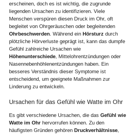
erscheinen, doch es ist wichtig, die zugrunde
liegenden Ursachen zu identifizieren. Viele
Menschen verspüren diesen Druck im Ohr, oft
begleitet von Ohrgeräuschen oder begleitenden
Ohrbeschwerden
. Während ein
Hörsturz
durch
plötzliche Hörverluste geprägt ist, kann das dumpfe
Gefühl zahlreiche Ursachen wie
Höhenunterschiede
, Mittelohrentzündungen oder
Nasennebenhöhlenentzündungen haben. Ein
besseres Verständnis dieser Symptome ist
entscheidend, um geeignete Maßnahmen zur
Linderung zu entwickeln.
Ursachen für das Gefühl wie Watte im Ohr
Es gibt verschiedene Ursachen, die das
Gefühl wie
Watte im Ohr
hervorrufen können. Zu den
häufigsten Gründen gehören
Druckverhältnisse
,