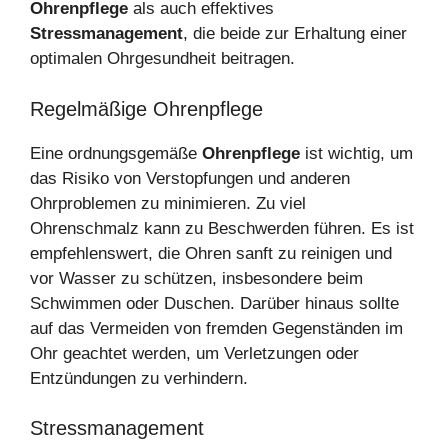
Ohrenpflege
als auch effektives
Stressmanagement
, die beide zur Erhaltung einer
optimalen Ohrgesundheit beitragen.
Regelmäßige Ohrenpflege
Eine ordnungsgemäße
Ohrenpflege
ist wichtig, um
das Risiko von Verstopfungen und anderen
Ohrproblemen zu minimieren. Zu viel
Ohrenschmalz kann zu Beschwerden führen. Es ist
empfehlenswert, die Ohren sanft zu reinigen und
vor Wasser zu schützen, insbesondere beim
Schwimmen oder Duschen. Darüber hinaus sollte
auf das Vermeiden von fremden Gegenständen im
Ohr geachtet werden, um Verletzungen oder
Entzündungen zu verhindern.
Stressmanagement