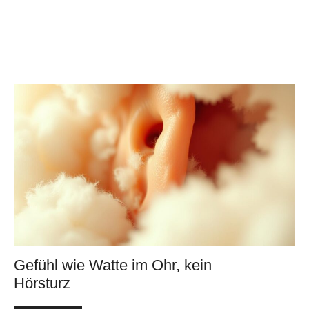
Gefühl wie Watte im Ohr, kein
Hörsturz