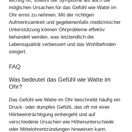
wichtig ist, sowohl die Symptome als auch die
möglichen Ursachen für das Gefühl wie Watte im
Ohr ernst zu nehmen. Mit der richtigen
Aufmerksamkeit und gegebenenfalls medizinischer
Unterstützung können Ohrprobleme effektiv
behandelt werden, was letztendlich die
Lebensqualität verbessert und das Wohlbefinden
steigert.
FAQ
Was bedeutet das Gefühl wie Watte im
Ohr?
Das Gefühl wie Watte im Ohr beschreibt häufig ein
Druck- oder dumpfes Gefühl, das oft mit einer
Hörbeeinträchtigung einhergeht und auf
verschiedene Ursachen wie Höhenunterschiede
oder Mittelohrentzündungen hinweisen kann.