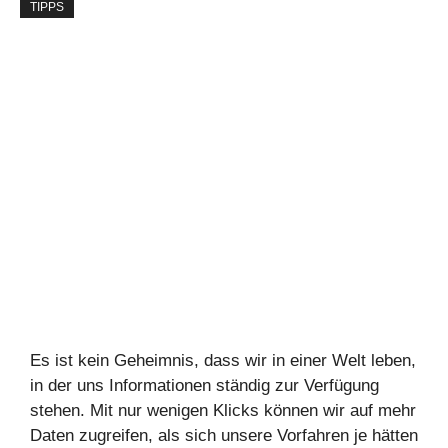
TIPPS
Es ist kein Geheimnis, dass wir in einer Welt leben,
in der uns Informationen ständig zur Verfügung
stehen. Mit nur wenigen Klicks können wir auf mehr
Daten zugreifen, als sich unsere Vorfahren je hätten