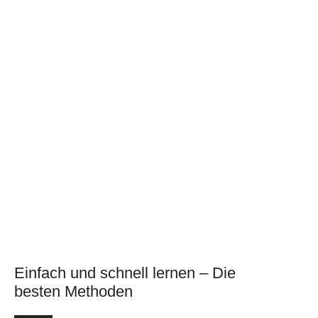
Einfach und schnell lernen – Die
besten Methoden