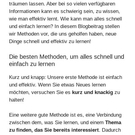
träumen lassen. Aber bei so vielen verfügbaren
Informationen kann es schwierig sein, zu wissen,
wie man effektiv lernt. Wie kann man alles schnell
und einfach lernen? In diesem Blogbeitrag stellen
wir Methoden vor, die uns geholfen haben, neue
Dinge schnell und effektiv zu lernen!
Die besten Methoden, um alles schnell und
einfach zu lernen
Kurz und knapp: Unsere erste Methode ist einfach
und effektiv. Wenn Sie etwas Neues lernen
möchten, versuchen Sie es
kurz und knackig
zu
halten!
Eine weitere gute Methode ist es, eine Verbindung
zwischen dem, was Sie lernen, und einem
Thema
zu finden, das Sie bereits interessiert
. Dadurch