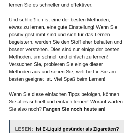
lernen Sie es schneller und effektiver.
Und schließlich ist eine der besten Methoden,
etwas zu lernen, eine gute Einstellung! Wenn Sie
positiv gestimmt sind und sich für das Lernen
begeistern, werden Sie den Stoff eher behalten und
besser verstehen. Dies sind nur einige der besten
Methoden, um schnell und einfach zu lernen!
Versuchen Sie, probieren Sie einige dieser
Methoden aus und sehen Sie, welche für Sie am
besten geeignet ist. Viel Spaß beim Lernen!
Wenn Sie diese einfachen Tipps befolgen, können
Sie alles schnell und einfach lernen! Worauf warten
Sie also noch?
Fangen Sie noch heute an!
LESEN:
Ist E-Liquid gesünder als Zigaretten?