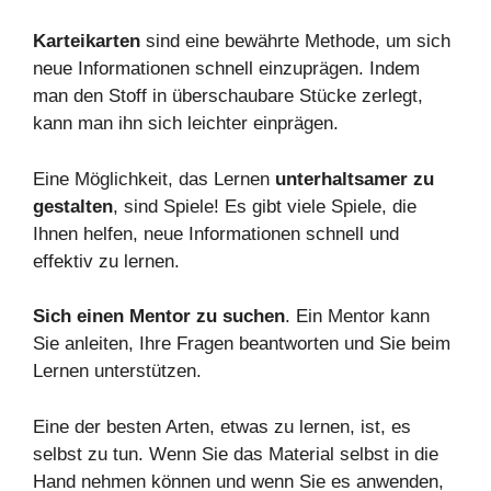
Karteikarten
sind eine bewährte Methode, um sich
neue Informationen schnell einzuprägen. Indem
man den Stoff in überschaubare Stücke zerlegt,
kann man ihn sich leichter einprägen.
Eine Möglichkeit, das Lernen
unterhaltsamer zu
gestalten
, sind Spiele! Es gibt viele Spiele, die
Ihnen helfen, neue Informationen schnell und
effektiv zu lernen.
Sich einen Mentor zu suchen
. Ein Mentor kann
Sie anleiten, Ihre Fragen beantworten und Sie beim
Lernen unterstützen.
Eine der besten Arten, etwas zu lernen, ist, es
selbst zu tun. Wenn Sie das Material selbst in die
Hand nehmen können und wenn Sie es anwenden,