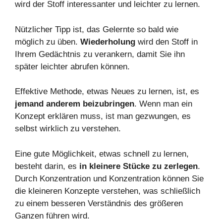
wird der Stoff interessanter und leichter zu lernen.
Nützlicher Tipp ist, das Gelernte so bald wie
möglich zu üben.
Wiederholung
wird den Stoff in
Ihrem Gedächtnis zu verankern, damit Sie ihn
später leichter abrufen können.
Effektive Methode, etwas Neues zu lernen, ist, es
jemand anderem beizubringen
. Wenn man ein
Konzept erklären muss, ist man gezwungen, es
selbst wirklich zu verstehen.
Eine gute Möglichkeit, etwas schnell zu lernen,
besteht darin, es
in kleinere Stücke zu zerlegen
.
Durch Konzentration und Konzentration können Sie
die kleineren Konzepte verstehen, was schließlich
zu einem besseren Verständnis des größeren
Ganzen führen wird.