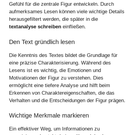
Gefühl für die zentrale Figur entwickeln. Durch
aufmerksames Lesen können viele wichtige Details
herausgefiltert werden, die später in die
textanalyse schreiben
einfließen.
Den Text gründlich lesen
Die Kenntnis des Textes bildet die Grundlage für
eine präzise Charakterisierung. Während des
Lesens ist es wichtig, die Emotionen und
Motivationen der Figur zu verstehen. Dies
ermöglicht eine tiefere Analyse und hilft beim
Erkennen von Charaktereigenschaften, die das
Verhalten und die Entscheidungen der Figur prägen.
Wichtige Merkmale markieren
Ein effektiver Weg, um Informationen zu