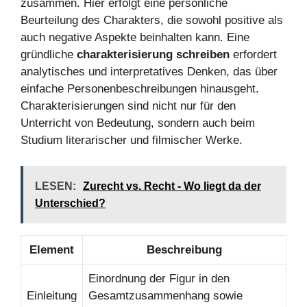
zusammen. Hier erfolgt eine persönliche
Beurteilung des Charakters, die sowohl positive als
auch negative Aspekte beinhalten kann. Eine
gründliche
charakterisierung schreiben
erfordert
analytisches und interpretatives Denken, das über
einfache Personenbeschreibungen hinausgeht.
Charakterisierungen sind nicht nur für den
Unterricht von Bedeutung, sondern auch beim
Studium literarischer und filmischer Werke.
LESEN:
Zurecht vs. Recht - Wo liegt da der
Unterschied?
Element
Beschreibung
Einordnung der Figur in den
Einleitung
Gesamtzusammenhang sowie