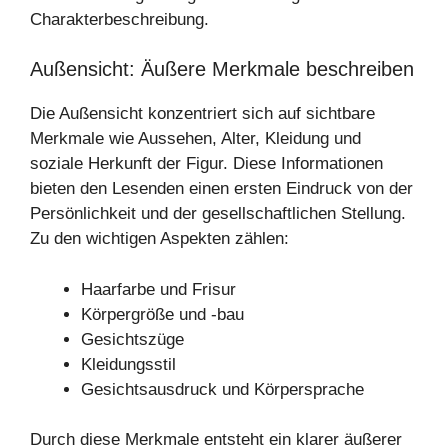
Charakterbeschreibung.
Außensicht: Äußere Merkmale beschreiben
Die Außensicht konzentriert sich auf sichtbare
Merkmale wie Aussehen, Alter, Kleidung und
soziale Herkunft der Figur. Diese Informationen
bieten den Lesenden einen ersten Eindruck von der
Persönlichkeit und der gesellschaftlichen Stellung.
Zu den wichtigen Aspekten zählen:
Haarfarbe und Frisur
Körpergröße und -bau
Gesichtszüge
Kleidungsstil
Gesichtsausdruck und Körpersprache
Durch diese Merkmale entsteht ein klarer äußerer