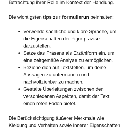
Betrachtung ihrer Rolle im Kontext der Handlung.
Die wichtigsten
tips zur formulierun
beinhalten:
Verwende sachliche und klare Sprache, um
die Eigenschaften der Figur präzise
darzustellen.
Setze das Präsens als Erzählform ein, um
eine zeitgemäße Analyse zu ermöglichen.
Beziehe dich auf Textstellen, um deine
Aussagen zu untermauern und
nachvollziehbar zu machen.
Gestalte Überleitungen zwischen den
verschiedenen Aspekten, damit der Text
einen roten Faden bietet.
Die Berücksichtigung äußerer Merkmale wie
Kleidung und Verhalten sowie innerer Eigenschaften