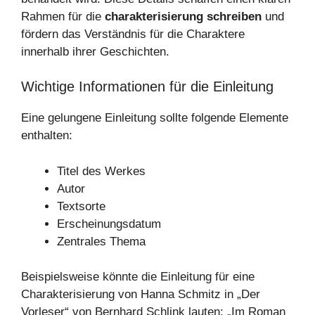
Rahmen für die
charakterisierung schreiben
und
fördern das Verständnis für die Charaktere
innerhalb ihrer Geschichten.
Wichtige Informationen für die Einleitung
Eine gelungene Einleitung sollte folgende Elemente
enthalten:
Titel des Werkes
Autor
Textsorte
Erscheinungsdatum
Zentrales Thema
Beispielsweise könnte die Einleitung für eine
Charakterisierung von Hanna Schmitz in „Der
Vorleser“ von Bernhard Schlink lauten: „Im Roman