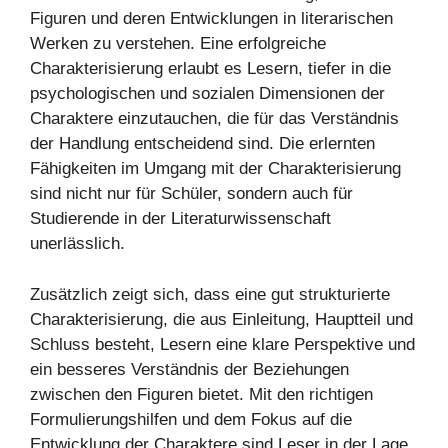
Figuren und deren Entwicklungen in literarischen
Werken zu verstehen. Eine erfolgreiche
Charakterisierung erlaubt es Lesern, tiefer in die
psychologischen und sozialen Dimensionen der
Charaktere einzutauchen, die für das Verständnis
der Handlung entscheidend sind. Die erlernten
Fähigkeiten im Umgang mit der Charakterisierung
sind nicht nur für Schüler, sondern auch für
Studierende in der Literaturwissenschaft
unerlässlich.
Zusätzlich zeigt sich, dass eine gut strukturierte
Charakterisierung, die aus Einleitung, Hauptteil und
Schluss besteht, Lesern eine klare Perspektive und
ein besseres Verständnis der Beziehungen
zwischen den Figuren bietet. Mit den richtigen
Formulierungshilfen und dem Fokus auf die
Entwicklung der Charaktere sind Leser in der Lage,