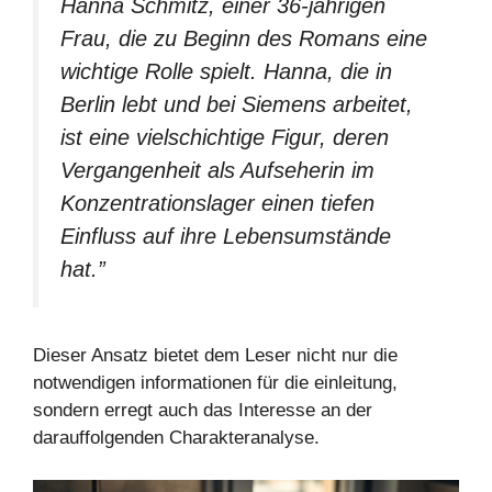
Hanna Schmitz, einer 36-jährigen
Frau, die zu Beginn des Romans eine
wichtige Rolle spielt. Hanna, die in
Berlin lebt und bei Siemens arbeitet,
ist eine vielschichtige Figur, deren
Vergangenheit als Aufseherin im
Konzentrationslager einen tiefen
Einfluss auf ihre Lebensumstände
hat.”
Dieser Ansatz bietet dem Leser nicht nur die
notwendigen informationen für die einleitung,
sondern erregt auch das Interesse an der
darauffolgenden Charakteranalyse.