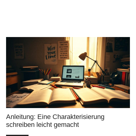
Anleitung: Eine Charakterisierung
schreiben leicht gemacht