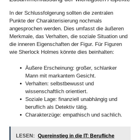
In der Schlussfolgerung sollten die zentralen
Punkte der Charakterisierung nochmals
angesprochen werden. Dies umfasst die äußeren
Merkmale, das Verhalten, die soziale Situation und
die inneren Eigenschaften der Figur. Für Figuren
wie Sherlock Holmes könnte dies beinhalten:
Äußere Erscheinung: großer, schlanker
Mann mit markantem Gesicht.
Verhalten: selbstbewusst und
wissenschaftlich orientiert.
Soziale Lage: finanziell unabhängig und
beruflich als Detektiv tätig.
Charakterzüge: empathisch und sachlich.
LESEN:
Quereinstieg in die IT: Berufliche