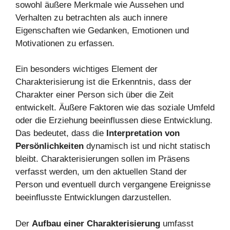
sowohl äußere Merkmale wie Aussehen und
Verhalten zu betrachten als auch innere
Eigenschaften wie Gedanken, Emotionen und
Motivationen zu erfassen.
Ein besonders wichtiges Element der
Charakterisierung ist die Erkenntnis, dass der
Charakter einer Person sich über die Zeit
entwickelt. Äußere Faktoren wie das soziale Umfeld
oder die Erziehung beeinflussen diese Entwicklung.
Das bedeutet, dass die
Interpretation von
Persönlichkeiten
dynamisch ist und nicht statisch
bleibt. Charakterisierungen sollen im Präsens
verfasst werden, um den aktuellen Stand der
Person und eventuell durch vergangene Ereignisse
beeinflusste Entwicklungen darzustellen.
Der
Aufbau einer Charakterisierung
umfasst