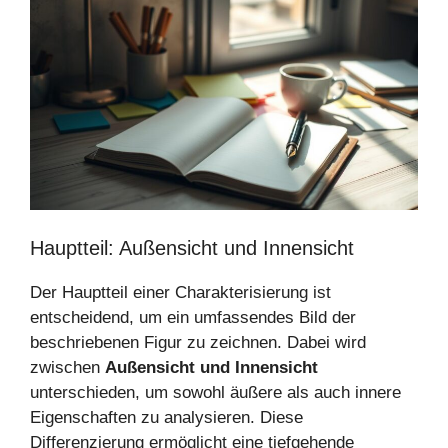
Hauptteil: Außensicht und Innensicht
Der Hauptteil einer Charakterisierung ist
entscheidend, um ein umfassendes Bild der
beschriebenen Figur zu zeichnen. Dabei wird
zwischen
Außensicht und Innensicht
unterschieden, um sowohl äußere als auch innere
Eigenschaften zu analysieren. Diese
Differenzierung ermöglicht eine tiefgehende