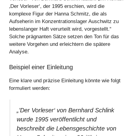
‚Der Vorleser‘, der 1995 erschien, wird die
komplexe Figur der Hanna Schmitz, die als
Aufseherin im Konzentrationslager Auschwitz zu
lebenslanger Haft verurteilt wird, vorgestellt.“
Solche prägnanten Sätze setzen den Ton für das
weitere Vorgehen und erleichtern die spätere
Analyse.
Beispiel einer Einleitung
Eine klare und präzise Einleitung könnte wie folgt
formuliert werden:
„’Der Vorleser‘ von Bernhard Schlink
wurde 1995 veröffentlicht und
beschreibt die Lebensgeschichte von