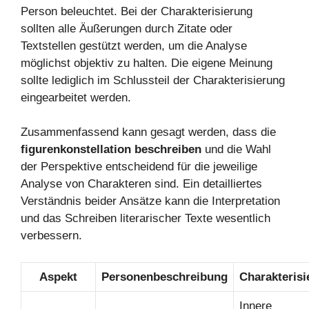
Person beleuchtet. Bei der Charakterisierung
sollten alle Äußerungen durch Zitate oder
Textstellen gestützt werden, um die Analyse
möglichst objektiv zu halten. Die eigene Meinung
sollte lediglich im Schlussteil der Charakterisierung
eingearbeitet werden.
Zusammenfassend kann gesagt werden, dass die
figurenkonstellation beschreiben
und die Wahl
der Perspektive entscheidend für die jeweilige
Analyse von Charakteren sind. Ein detailliertes
Verständnis beider Ansätze kann die Interpretation
und das Schreiben literarischer Texte wesentlich
verbessern.
Aspekt
Personenbeschreibung
Charakterisi
Innere