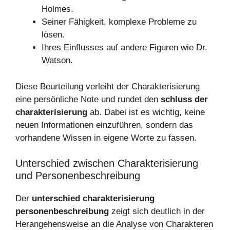
Holmes.
Seiner Fähigkeit, komplexe Probleme zu
lösen.
Ihres Einflusses auf andere Figuren wie Dr.
Watson.
Diese Beurteilung verleiht der Charakterisierung
eine persönliche Note und rundet den
schluss der
charakterisierung
ab. Dabei ist es wichtig, keine
neuen Informationen einzuführen, sondern das
vorhandene Wissen in eigene Worte zu fassen.
Unterschied zwischen Charakterisierung
und Personenbeschreibung
Der
unterschied charakterisierung
personenbeschreibung
zeigt sich deutlich in der
Herangehensweise an die Analyse von Charakteren