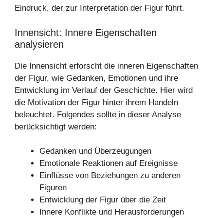
Eindruck, der zur Interpretation der Figur führt.
Innensicht: Innere Eigenschaften
analysieren
Die Innensicht erforscht die inneren Eigenschaften
der Figur, wie Gedanken, Emotionen und ihre
Entwicklung im Verlauf der Geschichte. Hier wird
die Motivation der Figur hinter ihrem Handeln
beleuchtet. Folgendes sollte in dieser Analyse
berücksichtigt werden:
Gedanken und Überzeugungen
Emotionale Reaktionen auf Ereignisse
Einflüsse von Beziehungen zu anderen
Figuren
Entwicklung der Figur über die Zeit
Innere Konflikte und Herausforderungen