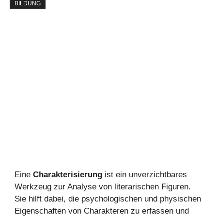
BILDUNG
Eine
Charakterisierung
ist ein unverzichtbares
Werkzeug zur Analyse von literarischen Figuren.
Sie hilft dabei, die psychologischen und physischen
Eigenschaften von Charakteren zu erfassen und