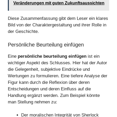
Veränderungen mit guten Zukunftsaussichten
Diese Zusammenfassung gibt dem Leser ein klares
Bild von der Charaktergestaltung und ihrer Rolle in
der Geschichte.
Persönliche Beurteilung einfügen
Eine
persönliche beurteilung einfügen
ist ein
wichtiger Aspekt des Schlusses. Hier hat der Autor
die Gelegenheit, subjektive Eindrücke und
Wertungen zu formulieren. Eine tiefere Analyse der
Figur kann durch die Reflexion über deren
Entscheidungen und deren Einfluss auf die
Handlung ergänzt werden. Zum Beispiel könnte
man Stellung nehmen zu:
Der moralischen Integrität von Sherlock