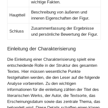
wichtige Fakten.
Beschreibung von äußeren und
Hauptteil
inneren Eigenschaften der Figur.
Zusammenfassung der Ergebnisse
Schluss
und persönliche Bewertung der Figur.
Einleitung der Charakterisierung
Die Einleitung einer Charakterisierung spielt eine
entscheidende Rolle in der Struktur des gesamten
Textes. Hier müssen wesentliche Punkte
festgehalten werden, die den Leser auf die folgende
Analyse vorbereiten. Zu den wichtigen
informationen für die einleitung zählen der Titel des
literarischen Werks, der Autor, die Textsorte, das
Erscheinungsdatum sowie das zentrale Thema, das
behandelt wird. Diese Details schaffen einen klaren