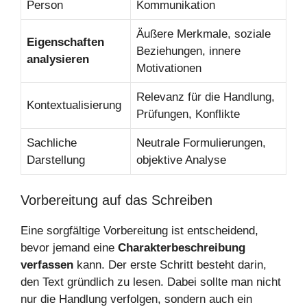
Person
Kommunikation
Äußere Merkmale, soziale
Eigenschaften
Beziehungen, innere
analysieren
Motivationen
Relevanz für die Handlung,
Kontextualisierung
Prüfungen, Konflikte
Sachliche
Neutrale Formulierungen,
Darstellung
objektive Analyse
Vorbereitung auf das Schreiben
Eine sorgfältige Vorbereitung ist entscheidend,
bevor jemand eine
Charakterbeschreibung
verfassen
kann. Der erste Schritt besteht darin,
den Text gründlich zu lesen. Dabei sollte man nicht
nur die Handlung verfolgen, sondern auch ein