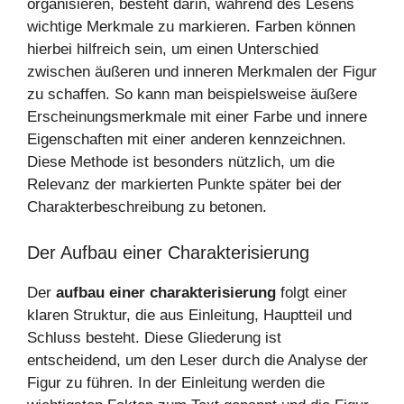
organisieren, besteht darin, während des Lesens
wichtige Merkmale zu markieren. Farben können
hierbei hilfreich sein, um einen Unterschied
zwischen äußeren und inneren Merkmalen der Figur
zu schaffen. So kann man beispielsweise äußere
Erscheinungsmerkmale mit einer Farbe und innere
Eigenschaften mit einer anderen kennzeichnen.
Diese Methode ist besonders nützlich, um die
Relevanz der markierten Punkte später bei der
Charakterbeschreibung zu betonen.
Der Aufbau einer Charakterisierung
Der
aufbau einer charakterisierung
folgt einer
klaren Struktur, die aus Einleitung, Hauptteil und
Schluss besteht. Diese Gliederung ist
entscheidend, um den Leser durch die Analyse der
Figur zu führen. In der Einleitung werden die