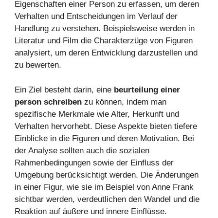
Eigenschaften einer Person zu erfassen, um deren
Verhalten und Entscheidungen im Verlauf der
Handlung zu verstehen. Beispielsweise werden in
Literatur und Film die Charakterzüge von Figuren
analysiert, um deren Entwicklung darzustellen und
zu bewerten.
Ein Ziel besteht darin, eine
beurteilung einer
person schreiben
zu können, indem man
spezifische Merkmale wie Alter, Herkunft und
Verhalten hervorhebt. Diese Aspekte bieten tiefere
Einblicke in die Figuren und deren Motivation. Bei
der Analyse sollten auch die sozialen
Rahmenbedingungen sowie der Einfluss der
Umgebung berücksichtigt werden. Die Änderungen
in einer Figur, wie sie im Beispiel von Anne Frank
sichtbar werden, verdeutlichen den Wandel und die
Reaktion auf äußere und innere Einflüsse.