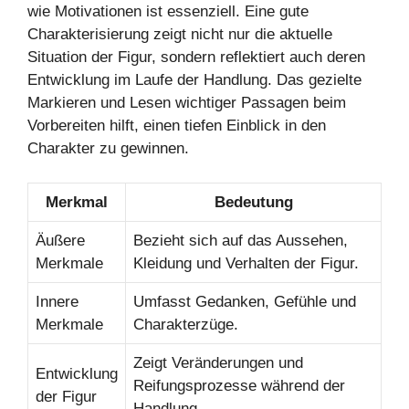
wie Motivationen ist essenziell. Eine gute
Charakterisierung zeigt nicht nur die aktuelle
Situation der Figur, sondern reflektiert auch deren
Entwicklung im Laufe der Handlung. Das gezielte
Markieren und Lesen wichtiger Passagen beim
Vorbereiten hilft, einen tiefen Einblick in den
Charakter zu gewinnen.
Merkmal
Bedeutung
Äußere
Bezieht sich auf das Aussehen,
Merkmale
Kleidung und Verhalten der Figur.
Innere
Umfasst Gedanken, Gefühle und
Merkmale
Charakterzüge.
Zeigt Veränderungen und
Entwicklung
Reifungsprozesse während der
der Figur
Handlung.