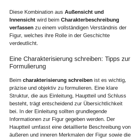
Diese Kombination aus
Außensicht und
Innensicht
wird beim
Charakterbeschreibung
verfassen
zu einem vollständigen Verständnis der
Figur, welches ihre Rolle in der Geschichte
verdeutlicht.
Eine Charakterisierung schreiben: Tipps zur
Formulierung
Beim
charakterisierung schreiben
ist es wichtig,
präzise und objektiv zu formulieren. Eine klare
Struktur, die aus Einleitung, Hauptteil und Schluss
besteht, trägt entscheidend zur Übersichtlichkeit
bei. In der Einleitung sollten grundlegende
Informationen zur Figur gegeben werden. Der
Hauptteil umfasst eine detaillierte Beschreibung von
äußeren und inneren Merkmalen der Figur sowie die