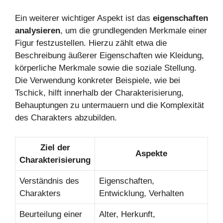
Ein weiterer wichtiger Aspekt ist das
eigenschaften
analysieren
, um die grundlegenden Merkmale einer
Figur festzustellen. Hierzu zählt etwa die
Beschreibung äußerer Eigenschaften wie Kleidung,
körperliche Merkmale sowie die soziale Stellung.
Die Verwendung konkreter Beispiele, wie bei
Tschick, hilft innerhalb der Charakterisierung,
Behauptungen zu untermauern und die Komplexität
des Charakters abzubilden.
Ziel der
Aspekte
Charakterisierung
Verständnis des
Eigenschaften,
Charakters
Entwicklung, Verhalten
Beurteilung einer
Alter, Herkunft,