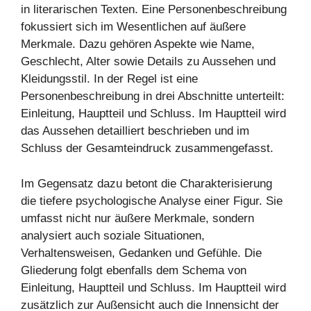
in literarischen Texten. Eine Personenbeschreibung
fokussiert sich im Wesentlichen auf äußere
Merkmale. Dazu gehören Aspekte wie Name,
Geschlecht, Alter sowie Details zu Aussehen und
Kleidungsstil. In der Regel ist eine
Personenbeschreibung in drei Abschnitte unterteilt:
Einleitung, Hauptteil und Schluss. Im Hauptteil wird
das Aussehen detailliert beschrieben und im
Schluss der Gesamteindruck zusammengefasst.
Im Gegensatz dazu betont die Charakterisierung
die tiefere psychologische Analyse einer Figur. Sie
umfasst nicht nur äußere Merkmale, sondern
analysiert auch soziale Situationen,
Verhaltensweisen, Gedanken und Gefühle. Die
Gliederung folgt ebenfalls dem Schema von
Einleitung, Hauptteil und Schluss. Im Hauptteil wird
zusätzlich zur Außensicht auch die Innensicht der