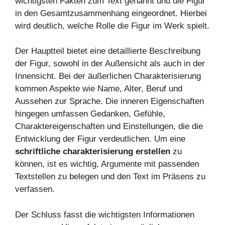
wichtigsten Fakten zum Text genannt und die Figur
in den Gesamtzusammenhang eingeordnet. Hierbei
wird deutlich, welche Rolle die Figur im Werk spielt.
Der Hauptteil bietet eine detaillierte Beschreibung
der Figur, sowohl in der Außensicht als auch in der
Innensicht. Bei der äußerlichen Charakterisierung
kommen Aspekte wie Name, Alter, Beruf und
Aussehen zur Sprache. Die inneren Eigenschaften
hingegen umfassen Gedanken, Gefühle,
Charaktereigenschaften und Einstellungen, die die
Entwicklung der Figur verdeutlichen. Um eine
schriftliche charakterisierung erstellen
zu
können, ist es wichtig, Argumente mit passenden
Textstellen zu belegen und den Text im Präsens zu
verfassen.
Der Schluss fasst die wichtigsten Informationen