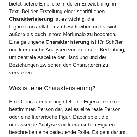
bietet tiefere Einblicke in deren Entwicklung im
Text. Bei der Erstellung einer schriftlichen
Charakterisierung
ist es wichtig, die
Figurenkonstellation zu beschreiben und sowohl
äußere als auch innere Merkmale zu beachten.
Eine gelungene
Charakterisierung
ist für Schüler
und literarische Analysen von zentraler Bedeutung,
um zentrale Aspekte der Handlung und der
Beziehungen zwischen den Charakteren zu
verstehen.
Was ist eine Charakterisierung?
Eine Charakterisierung stellt die Eigenarten einer
bestimmten Person dar, sei es eine reale Person
oder eine literarische Figur. Dabei spielt die
umfassende Analyse von literarischen Figuren
beschreiben eine bedeutende Rolle. Es geht darum,