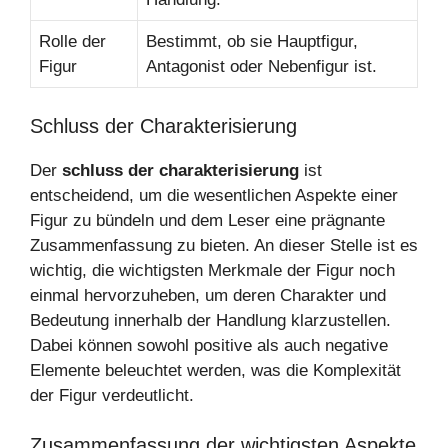
Rolle der
Bestimmt, ob sie Hauptfigur,
Figur
Antagonist oder Nebenfigur ist.
Schluss der Charakterisierung
Der
schluss der charakterisierung
ist
entscheidend, um die wesentlichen Aspekte einer
Figur zu bündeln und dem Leser eine prägnante
Zusammenfassung zu bieten. An dieser Stelle ist es
wichtig, die wichtigsten Merkmale der Figur noch
einmal hervorzuheben, um deren Charakter und
Bedeutung innerhalb der Handlung klarzustellen.
Dabei können sowohl positive als auch negative
Elemente beleuchtet werden, was die Komplexität
der Figur verdeutlicht.
Zusammenfassung der wichtigsten Aspekte