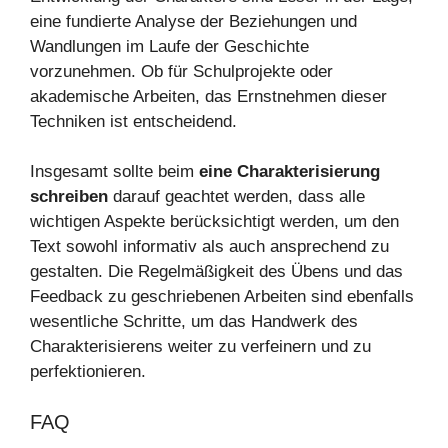
eine fundierte Analyse der Beziehungen und
Wandlungen im Laufe der Geschichte
vorzunehmen. Ob für Schulprojekte oder
akademische Arbeiten, das Ernstnehmen dieser
Techniken ist entscheidend.
Insgesamt sollte beim
eine Charakterisierung
schreiben
darauf geachtet werden, dass alle
wichtigen Aspekte berücksichtigt werden, um den
Text sowohl informativ als auch ansprechend zu
gestalten. Die Regelmäßigkeit des Übens und das
Feedback zu geschriebenen Arbeiten sind ebenfalls
wesentliche Schritte, um das Handwerk des
Charakterisierens weiter zu verfeinern und zu
perfektionieren.
FAQ