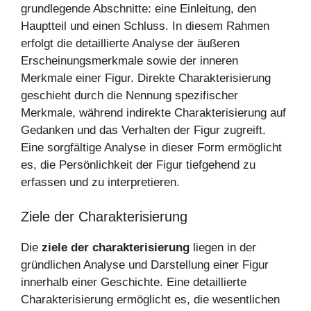
grundlegende Abschnitte: eine Einleitung, den
Hauptteil und einen Schluss. In diesem Rahmen
erfolgt die detaillierte Analyse der äußeren
Erscheinungsmerkmale sowie der inneren
Merkmale einer Figur. Direkte Charakterisierung
geschieht durch die Nennung spezifischer
Merkmale, während indirekte Charakterisierung auf
Gedanken und das Verhalten der Figur zugreift.
Eine sorgfältige Analyse in dieser Form ermöglicht
es, die Persönlichkeit der Figur tiefgehend zu
erfassen und zu interpretieren.
Ziele der Charakterisierung
Die
ziele der charakterisierung
liegen in der
gründlichen Analyse und Darstellung einer Figur
innerhalb einer Geschichte. Eine detaillierte
Charakterisierung ermöglicht es, die wesentlichen