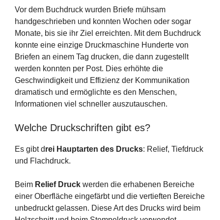
Vor dem Buchdruck wurden Briefe mühsam
handgeschrieben und konnten Wochen oder sogar
Monate, bis sie ihr Ziel erreichten. Mit dem Buchdruck
konnte eine einzige Druckmaschine Hunderte von
Briefen an einem Tag drucken, die dann zugestellt
werden konnten per Post. Dies erhöhte die
Geschwindigkeit und Effizienz der Kommunikation
dramatisch und ermöglichte es den Menschen,
Informationen viel schneller auszutauschen.
Welche Druckschriften gibt es?
Es gibt d
rei Hauptarten des Drucks
: Relief, Tiefdruck
und Flachdruck.
Beim
Relief Druck
werden die erhabenen Bereiche
einer Oberfläche eingefärbt und die vertieften Bereiche
unbedruckt gelassen. Diese Art des Drucks wird beim
Holzschnitt und beim Stempeldruck verwendet.