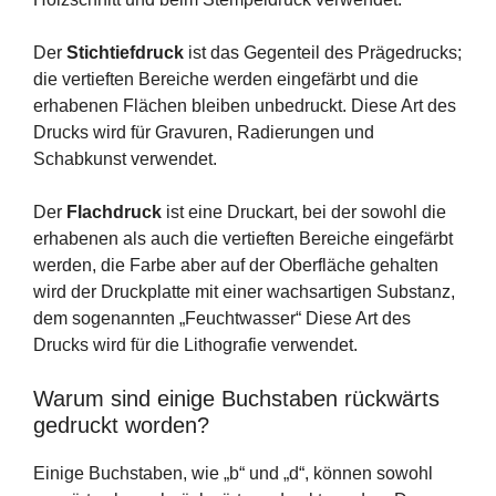
Der
Stichtiefdruck
ist das Gegenteil des Prägedrucks;
die vertieften Bereiche werden eingefärbt und die
erhabenen Flächen bleiben unbedruckt. Diese Art des
Drucks wird für Gravuren, Radierungen und
Schabkunst verwendet.
Der
Flachdruck
ist eine Druckart, bei der sowohl die
erhabenen als auch die vertieften Bereiche eingefärbt
werden, die Farbe aber auf der Oberfläche gehalten
wird der Druckplatte mit einer wachsartigen Substanz,
dem sogenannten „Feuchtwasser“ Diese Art des
Drucks wird für die Lithografie verwendet.
Warum sind einige Buchstaben rückwärts
gedruckt worden?
Einige Buchstaben, wie „b“ und „d“, können sowohl