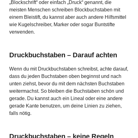
„Blockschrift“ oder einfach „Druck“ genannt, die
meisten Menschen schreiben Blockbuchstaben mit
einem Bleistift, du kannst aber auch andere Hilfsmittel
wie Kugelschreiber, Marker oder sogar Buntstifte
verwenden.
Druckbuchstaben – Darauf achten
Wenn du mit Druckbuchstaben schreibst, achte darauf,
dass du jeden Buchstaben oben beginnst und nach
unten ziehst, bevor du mit dem nächsten Buchstaben
weitermachst. So bleiben die Buchstaben schön und
gerade. Du kannst auch ein Lineal oder eine andere
gerade Kante benutzen, um deine Linien zu ziehen,
falls nötig.
Druckbuchstaben – keine Regeln