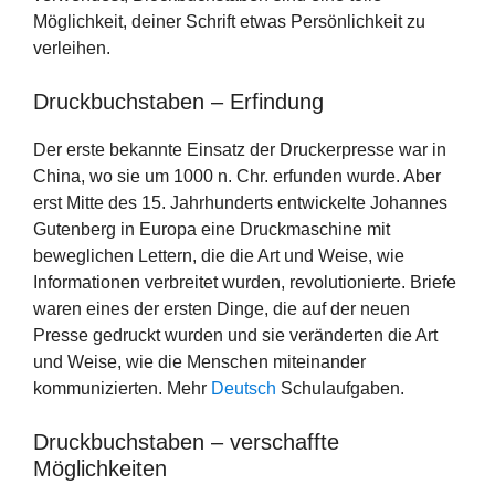
Möglichkeit, deiner Schrift etwas Persönlichkeit zu
verleihen.
Druckbuchstaben – Erfindung
Der erste bekannte Einsatz der Druckerpresse war in
China, wo sie um 1000 n. Chr. erfunden wurde. Aber
erst Mitte des 15. Jahrhunderts entwickelte Johannes
Gutenberg in Europa eine Druckmaschine mit
beweglichen Lettern, die die Art und Weise, wie
Informationen verbreitet wurden, revolutionierte. Briefe
waren eines der ersten Dinge, die auf der neuen
Presse gedruckt wurden und sie veränderten die Art
und Weise, wie die Menschen miteinander
kommunizierten. Mehr
Deutsch
Schulaufgaben.
Druckbuchstaben – verschaffte
Möglichkeiten