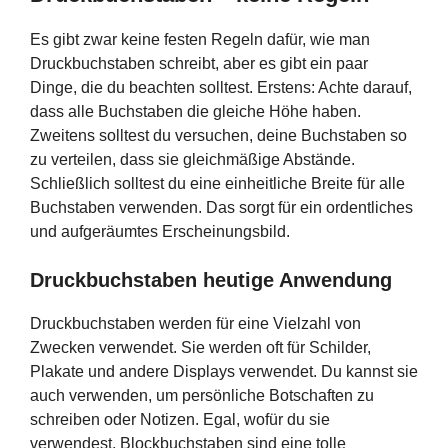
Es gibt zwar keine festen Regeln dafür, wie man
Druckbuchstaben schreibt, aber es gibt ein paar
Dinge, die du beachten solltest. Erstens: Achte darauf,
dass alle Buchstaben die gleiche Höhe haben.
Zweitens solltest du versuchen, deine Buchstaben so
zu verteilen, dass sie gleichmäßige Abstände.
Schließlich solltest du eine einheitliche Breite für alle
Buchstaben verwenden. Das sorgt für ein ordentliches
und aufgeräumtes Erscheinungsbild.
Druckbuchstaben heutige Anwendung
Druckbuchstaben werden für eine Vielzahl von
Zwecken verwendet. Sie werden oft für Schilder,
Plakate und andere Displays verwendet. Du kannst sie
auch verwenden, um persönliche Botschaften zu
schreiben oder Notizen. Egal, wofür du sie
verwendest, Blockbuchstaben sind eine tolle