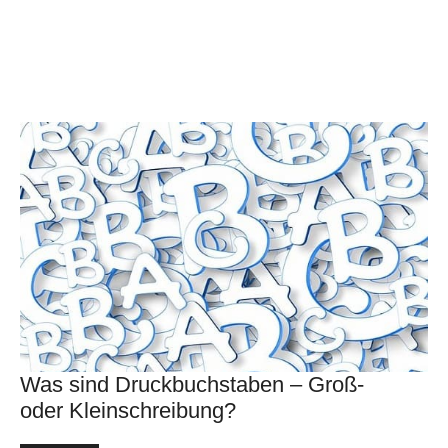
Was sind Druckbuchstaben – Groß-
oder Kleinschreibung?