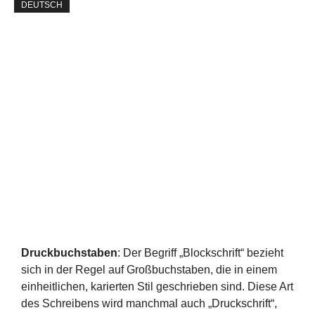
DEUTSCH
Druckbuchstaben
: Der Begriff „Blockschrift“ bezieht
sich in der Regel auf Großbuchstaben, die in einem
einheitlichen, karierten Stil geschrieben sind. Diese Art
des Schreibens wird manchmal auch „Druckschrift“,