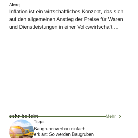
Alexej
Inflation ist ein wirtschaftliches Konzept, das sich
auf den allgemeinen Anstieg der Preise für Waren
und Dienstleistungen in einer Volkswirtschaft ...
sehr beliebt
Mehr
Tipps
Baugrubenverbau einfach
erklärt: So werden Baugruben