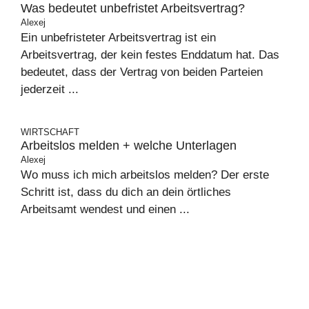
Was bedeutet unbefristet Arbeitsvertrag?
Alexej
Ein unbefristeter Arbeitsvertrag ist ein
Arbeitsvertrag, der kein festes Enddatum hat. Das
bedeutet, dass der Vertrag von beiden Parteien
jederzeit ...
WIRTSCHAFT
Arbeitslos melden + welche Unterlagen
Alexej
Wo muss ich mich arbeitslos melden? Der erste
Schritt ist, dass du dich an dein örtliches
Arbeitsamt wendest und einen ...