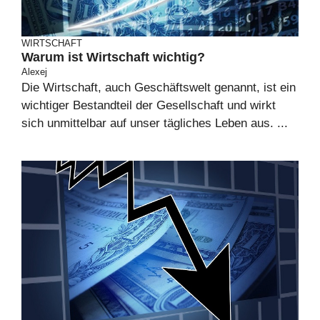
WIRTSCHAFT
Warum ist Wirtschaft wichtig?
Alexej
Die Wirtschaft, auch Geschäftswelt genannt, ist ein
wichtiger Bestandteil der Gesellschaft und wirkt
sich unmittelbar auf unser tägliches Leben aus. ...