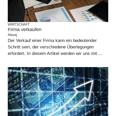
WIRTSCHAFT
Firma verkaufen
Alexej
Der Verkauf einer Firma kann ein bedeutender
Schritt sein, der verschiedene Überlegungen
erfordert. In diesem Artikel werden wir uns mit ...