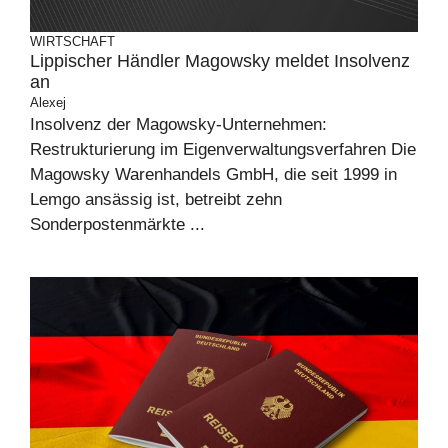
WIRTSCHAFT
Lippischer Händler Magowsky meldet Insolvenz
an
Alexej
Insolvenz der Magowsky-Unternehmen:
Restrukturierung im Eigenverwaltungsverfahren Die
Magowsky Warenhandels GmbH, die seit 1999 in
Lemgo ansässig ist, betreibt zehn
Sonderpostenmärkte ...