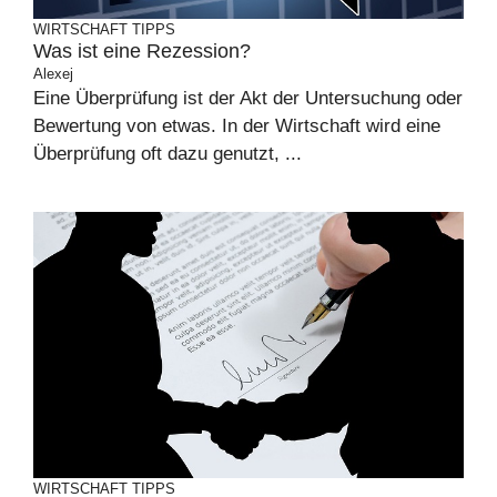
WIRTSCHAFT
TIPPS
Was ist eine Rezession?
Alexej
Eine Überprüfung ist der Akt der Untersuchung oder
Bewertung von etwas. In der Wirtschaft wird eine
Überprüfung oft dazu genutzt, ...
WIRTSCHAFT
TIPPS