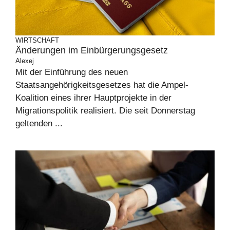
WIRTSCHAFT
Änderungen im Einbürgerungsgesetz
Alexej
Mit der Einführung des neuen
Staatsangehörigkeitsgesetzes hat die Ampel-
Koalition eines ihrer Hauptprojekte in der
Migrationspolitik realisiert. Die seit Donnerstag
geltenden ...