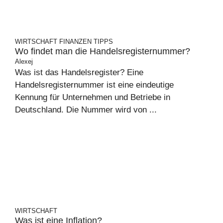
WIRTSCHAFT
FINANZEN
TIPPS
Wo findet man die Handelsregisternummer?
Alexej
Was ist das Handelsregister? Eine
Handelsregisternummer ist eine eindeutige
Kennung für Unternehmen und Betriebe in
Deutschland. Die Nummer wird von ...
WIRTSCHAFT
Was ist eine Inflation?