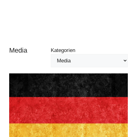
Media
Kategorien