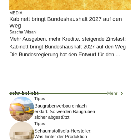
MEDIA
Kabinett bringt Bundeshaushalt 2027 auf den
Weg
Sascha Wisani
Mehr Ausgaben, mehr Kredite, steigende Zinslast:
Kabinett bringt Bundeshaushalt 2027 auf den Weg
Die Bundesregierung hat den Entwurf für den ...
sehr beliebt
Mehr
Tipps
Baugrubenverbau einfach
erklärt: So werden Baugruben
sicher abgestützt
Tipps
Schaumstoffsofa-Hersteller:
Was hinter der Produktion