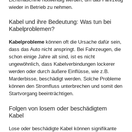
wieder in Betrieb zu nehmen.
Kabel und ihre Bedeutung: Was tun bei
Kabelproblemen?
Kabelprobleme
können oft die Ursache dafür sein,
dass das Auto nicht anspringt. Bei Fahrzeugen, die
schon einige Jahre alt sind, ist es nicht
ungewöhnlich, dass Kabelverbindungen lockerer
werden oder durch äußere Einflüsse, wie z.B.
Marderbisse, beschädigt werden. Solche Probleme
können den Stromfluss unterbrechen und somit den
Startvorgang beeinträchtigen.
Folgen von losem oder beschädigtem
Kabel
Lose oder beschädigte Kabel können signifikante