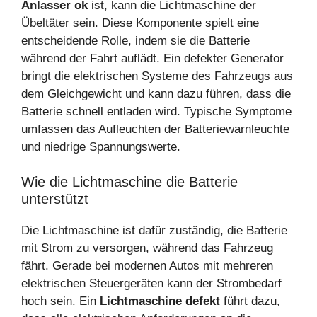
Anlasser ok
ist, kann die Lichtmaschine der
Übeltäter sein. Diese Komponente spielt eine
entscheidende Rolle, indem sie die Batterie
während der Fahrt auflädt. Ein defekter Generator
bringt die elektrischen Systeme des Fahrzeugs aus
dem Gleichgewicht und kann dazu führen, dass die
Batterie schnell entladen wird. Typische Symptome
umfassen das Aufleuchten der Batteriewarnleuchte
und niedrige Spannungswerte.
Wie die Lichtmaschine die Batterie
unterstützt
Die Lichtmaschine ist dafür zuständig, die Batterie
mit Strom zu versorgen, während das Fahrzeug
fährt. Gerade bei modernen Autos mit mehreren
elektrischen Steuergeräten kann der Strombedarf
hoch sein. Ein
Lichtmaschine defekt
führt dazu,