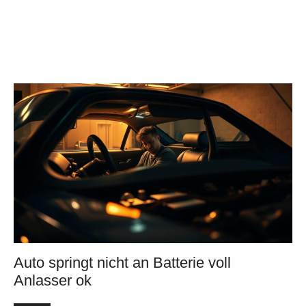
Auto springt nicht an Batterie voll
Anlasser ok