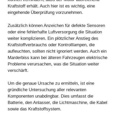
Kraftstoff erhält. Auch hier ist es wichtig, eine
eingehende Überprüfung vorzunehmen.
Zusätzlich können Anzeichen für defekte Sensoren
oder eine fehlerhafte Luftversorgung die Situation
weiter komplizieren. Ein plötzlicher Anstieg des
Kraftstoffverbrauchs oder Kontrolllampen, die
aufleuchten, sollten nicht ignoriert werden. Auch ein
Marderbiss kann bei älteren Fahrzeugen elektrische
Probleme verursachen, was die Situation weiter
verschärft.
Um die genaue Ursache zu ermitteln, ist eine
gründliche Untersuchung aller relevanten
Komponenten unabdingbar. Dies umfasst die
Batterie, den Anlasser, die Lichtmaschine, die Kabel
sowie das Kraftstoffsystem.