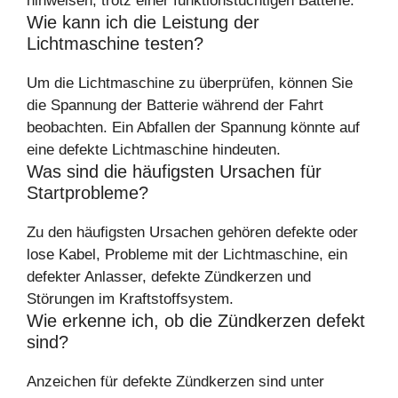
hinweisen, trotz einer funktionstüchtigen Batterie.
Wie kann ich die Leistung der
Lichtmaschine testen?
Um die Lichtmaschine zu überprüfen, können Sie
die Spannung der Batterie während der Fahrt
beobachten. Ein Abfallen der Spannung könnte auf
eine defekte Lichtmaschine hindeuten.
Was sind die häufigsten Ursachen für
Startprobleme?
Zu den häufigsten Ursachen gehören defekte oder
lose Kabel, Probleme mit der Lichtmaschine, ein
defekter Anlasser, defekte Zündkerzen und
Störungen im Kraftstoffsystem.
Wie erkenne ich, ob die Zündkerzen defekt
sind?
Anzeichen für defekte Zündkerzen sind unter