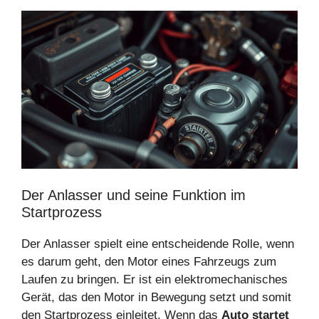
Der Anlasser und seine Funktion im
Startprozess
Der Anlasser spielt eine entscheidende Rolle, wenn
es darum geht, den Motor eines Fahrzeugs zum
Laufen zu bringen. Er ist ein elektromechanisches
Gerät, das den Motor in Bewegung setzt und somit
den Startprozess einleitet. Wenn das
Auto startet