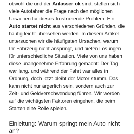
obwohl die
und der
Anlasser ok
sind, stellen sich
viele Autofahrer die Frage nach den möglichen
Ursachen für dieses frustrierende Problem. Ein
Auto startet nicht
aus verschiedenen Gründen, die
häufig leicht übersehen werden. In diesem Artikel
untersuchen wir die häufigsten Ursachen, warum
Ihr Fahrzeug nicht anspringt, und bieten Lösungen
für unterschiedliche Situation. Viele von uns haben
diese unangenehme Erfahrung gemacht: Der Tag
war lang, und während der Fahrt war alles in
Ordnung, doch jetzt bleibt der Motor stumm. Das
kann nicht nur ärgerlich sein, sondern auch zur
Zeit- und Geldverschwendung führen. Wir werden
auf die wichtigsten Faktoren eingehen, die beim
Starten eine Rolle spielen.
Einleitung: Warum springt mein Auto nicht
an?