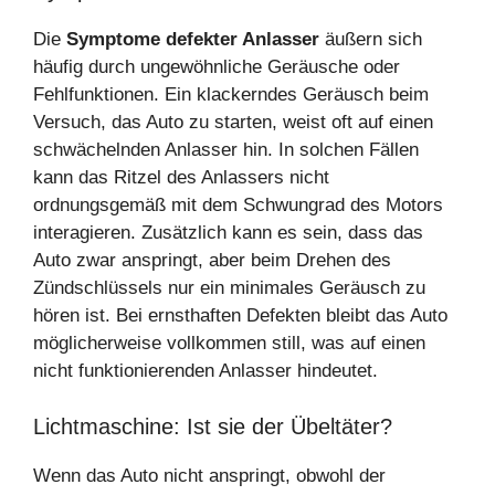
Die
Symptome defekter Anlasser
äußern sich
häufig durch ungewöhnliche Geräusche oder
Fehlfunktionen. Ein klackerndes Geräusch beim
Versuch, das Auto zu starten, weist oft auf einen
schwächelnden Anlasser hin. In solchen Fällen
kann das Ritzel des Anlassers nicht
ordnungsgemäß mit dem Schwungrad des Motors
interagieren. Zusätzlich kann es sein, dass das
Auto zwar anspringt, aber beim Drehen des
Zündschlüssels nur ein minimales Geräusch zu
hören ist. Bei ernsthaften Defekten bleibt das Auto
möglicherweise vollkommen still, was auf einen
nicht funktionierenden Anlasser hindeutet.
Lichtmaschine: Ist sie der Übeltäter?
Wenn das Auto nicht anspringt, obwohl der