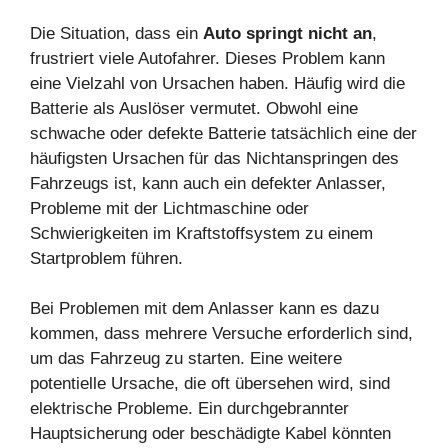
Die Situation, dass ein
Auto springt nicht an
,
frustriert viele Autofahrer. Dieses Problem kann
eine Vielzahl von Ursachen haben. Häufig wird die
Batterie als Auslöser vermutet. Obwohl eine
schwache oder defekte Batterie tatsächlich eine der
häufigsten Ursachen für das Nichtanspringen des
Fahrzeugs ist, kann auch ein defekter Anlasser,
Probleme mit der Lichtmaschine oder
Schwierigkeiten im Kraftstoffsystem zu einem
Startproblem führen.
Bei Problemen mit dem Anlasser kann es dazu
kommen, dass mehrere Versuche erforderlich sind,
um das Fahrzeug zu starten. Eine weitere
potentielle Ursache, die oft übersehen wird, sind
elektrische Probleme. Ein durchgebrannter
Hauptsicherung oder beschädigte Kabel könnten