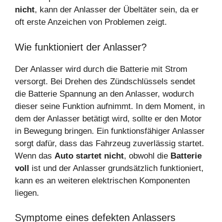
nicht
, kann der Anlasser der Übeltäter sein, da er
oft erste Anzeichen von Problemen zeigt.
Wie funktioniert der Anlasser?
Der Anlasser wird durch die Batterie mit Strom
versorgt. Bei Drehen des Zündschlüssels sendet
die Batterie Spannung an den Anlasser, wodurch
dieser seine Funktion aufnimmt. In dem Moment, in
dem der Anlasser betätigt wird, sollte er den Motor
in Bewegung bringen. Ein funktionsfähiger Anlasser
sorgt dafür, dass das Fahrzeug zuverlässig startet.
Wenn das
Auto startet nicht
, obwohl die
Batterie
voll
ist und der Anlasser grundsätzlich funktioniert,
kann es an weiteren elektrischen Komponenten
liegen.
Symptome eines defekten Anlassers