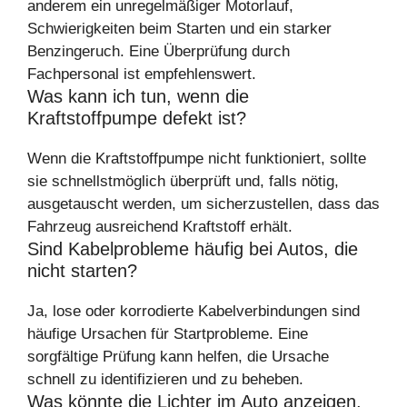
anderem ein unregelmäßiger Motorlauf,
Schwierigkeiten beim Starten und ein starker
Benzingeruch. Eine Überprüfung durch
Fachpersonal ist empfehlenswert.
Was kann ich tun, wenn die
Kraftstoffpumpe defekt ist?
Wenn die Kraftstoffpumpe nicht funktioniert, sollte
sie schnellstmöglich überprüft und, falls nötig,
ausgetauscht werden, um sicherzustellen, dass das
Fahrzeug ausreichend Kraftstoff erhält.
Sind Kabelprobleme häufig bei Autos, die
nicht starten?
Ja, lose oder korrodierte Kabelverbindungen sind
häufige Ursachen für Startprobleme. Eine
sorgfältige Prüfung kann helfen, die Ursache
schnell zu identifizieren und zu beheben.
Was könnte die Lichter im Auto anzeigen,