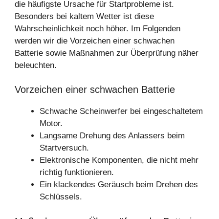
die häufigste Ursache für Startprobleme ist.
Besonders bei kaltem Wetter ist diese
Wahrscheinlichkeit noch höher. Im Folgenden
werden wir die Vorzeichen einer schwachen
Batterie sowie Maßnahmen zur Überprüfung näher
beleuchten.
Vorzeichen einer schwachen Batterie
Schwache Scheinwerfer bei eingeschaltetem
Motor.
Langsame Drehung des Anlassers beim
Startversuch.
Elektronische Komponenten, die nicht mehr
richtig funktionieren.
Ein klackendes Geräusch beim Drehen des
Schlüssels.