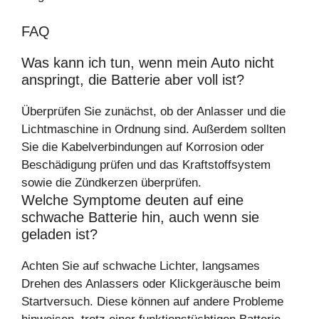
FAQ
Was kann ich tun, wenn mein Auto nicht
anspringt, die Batterie aber voll ist?
Überprüfen Sie zunächst, ob der Anlasser und die
Lichtmaschine in Ordnung sind. Außerdem sollten
Sie die Kabelverbindungen auf Korrosion oder
Beschädigung prüfen und das Kraftstoffsystem
sowie die Zündkerzen überprüfen.
Welche Symptome deuten auf eine
schwache Batterie hin, auch wenn sie
geladen ist?
Achten Sie auf schwache Lichter, langsames
Drehen des Anlassers oder Klickgeräusche beim
Startversuch. Diese können auf andere Probleme