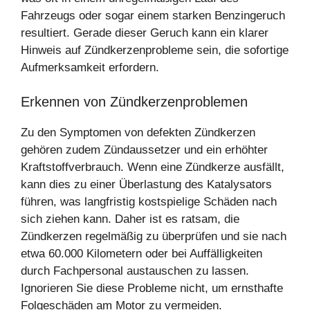
Fahrzeugs oder sogar einem starken Benzingeruch
resultiert. Gerade dieser Geruch kann ein klarer
Hinweis auf Zündkerzenprobleme sein, die sofortige
Aufmerksamkeit erfordern.
Erkennen von Zündkerzenproblemen
Zu den Symptomen von defekten Zündkerzen
gehören zudem Zündaussetzer und ein erhöhter
Kraftstoffverbrauch. Wenn eine Zündkerze ausfällt,
kann dies zu einer Überlastung des Katalysators
führen, was langfristig kostspielige Schäden nach
sich ziehen kann. Daher ist es ratsam, die
Zündkerzen regelmäßig zu überprüfen und sie nach
etwa 60.000 Kilometern oder bei Auffälligkeiten
durch Fachpersonal austauschen zu lassen.
Ignorieren Sie diese Probleme nicht, um ernsthafte
Folgeschäden am Motor zu vermeiden.