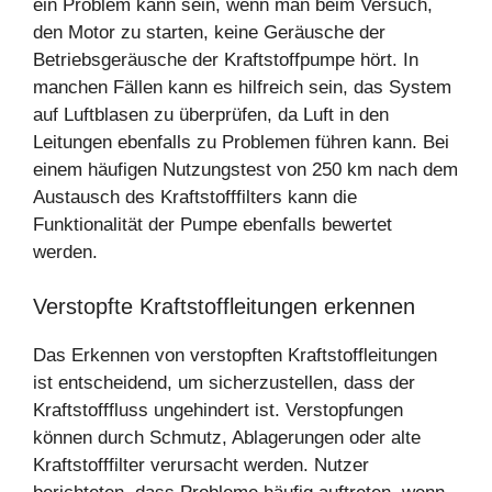
ein Problem kann sein, wenn man beim Versuch,
den Motor zu starten, keine Geräusche der
Betriebsgeräusche der Kraftstoffpumpe hört. In
manchen Fällen kann es hilfreich sein, das System
auf Luftblasen zu überprüfen, da Luft in den
Leitungen ebenfalls zu Problemen führen kann. Bei
einem häufigen Nutzungstest von 250 km nach dem
Austausch des Kraftstofffilters kann die
Funktionalität der Pumpe ebenfalls bewertet
werden.
Verstopfte Kraftstoffleitungen erkennen
Das Erkennen von verstopften Kraftstoffleitungen
ist entscheidend, um sicherzustellen, dass der
Kraftstofffluss ungehindert ist. Verstopfungen
können durch Schmutz, Ablagerungen oder alte
Kraftstofffilter verursacht werden. Nutzer