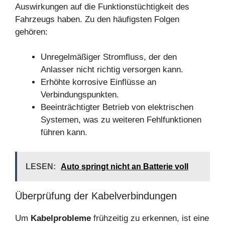
Auswirkungen auf die Funktionstüchtigkeit des
Fahrzeugs haben. Zu den häufigsten Folgen
gehören:
Unregelmäßiger Stromfluss, der den
Anlasser nicht richtig versorgen kann.
Erhöhte korrosive Einflüsse an
Verbindungspunkten.
Beeinträchtigter Betrieb von elektrischen
Systemen, was zu weiteren Fehlfunktionen
führen kann.
LESEN:
Auto springt nicht an Batterie voll
Überprüfung der Kabelverbindungen
Um
Kabelprobleme
frühzeitig zu erkennen, ist eine