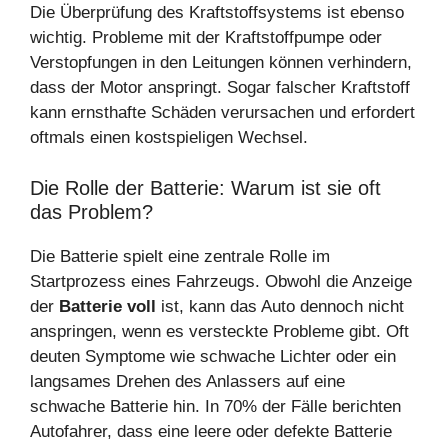
Die Überprüfung des Kraftstoffsystems ist ebenso
wichtig. Probleme mit der Kraftstoffpumpe oder
Verstopfungen in den Leitungen können verhindern,
dass der Motor anspringt. Sogar falscher Kraftstoff
kann ernsthafte Schäden verursachen und erfordert
oftmals einen kostspieligen Wechsel.
Die Rolle der Batterie: Warum ist sie oft
das Problem?
Die Batterie spielt eine zentrale Rolle im
Startprozess eines Fahrzeugs. Obwohl die Anzeige
der
Batterie voll
ist, kann das Auto dennoch nicht
anspringen, wenn es versteckte Probleme gibt. Oft
deuten Symptome wie schwache Lichter oder ein
langsames Drehen des Anlassers auf eine
schwache Batterie hin. In 70% der Fälle berichten
Autofahrer, dass eine leere oder defekte Batterie