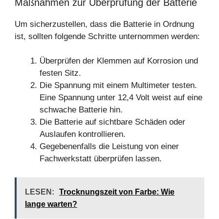
Maßnahmen zur Überprüfung der Batterie
Um sicherzustellen, dass die Batterie in Ordnung
ist, sollten folgende Schritte unternommen werden:
Überprüfen der Klemmen auf Korrosion und
festen Sitz.
Die Spannung mit einem Multimeter testen.
Eine Spannung unter 12,4 Volt weist auf eine
schwache Batterie hin.
Die Batterie auf sichtbare Schäden oder
Auslaufen kontrollieren.
Gegebenenfalls die Leistung von einer
Fachwerkstatt überprüfen lassen.
LESEN:
Trocknungszeit von Farbe: Wie
lange warten?