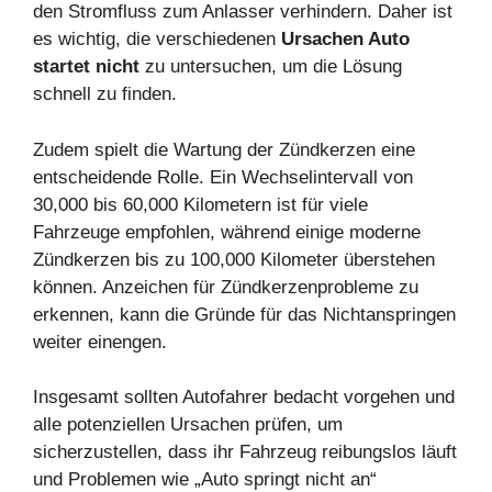
den Stromfluss zum Anlasser verhindern. Daher ist
es wichtig, die verschiedenen
Ursachen Auto
startet nicht
zu untersuchen, um die Lösung
schnell zu finden.
Zudem spielt die Wartung der Zündkerzen eine
entscheidende Rolle. Ein Wechselintervall von
30,000 bis 60,000 Kilometern ist für viele
Fahrzeuge empfohlen, während einige moderne
Zündkerzen bis zu 100,000 Kilometer überstehen
können. Anzeichen für Zündkerzenprobleme zu
erkennen, kann die Gründe für das Nichtanspringen
weiter einengen.
Insgesamt sollten Autofahrer bedacht vorgehen und
alle potenziellen Ursachen prüfen, um
sicherzustellen, dass ihr Fahrzeug reibungslos läuft
und Problemen wie „Auto springt nicht an“