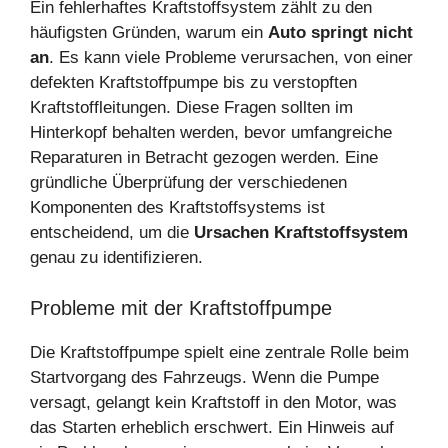
Ein fehlerhaftes Kraftstoffsystem zählt zu den
häufigsten Gründen, warum ein
Auto springt nicht
an
. Es kann viele Probleme verursachen, von einer
defekten Kraftstoffpumpe bis zu verstopften
Kraftstoffleitungen. Diese Fragen sollten im
Hinterkopf behalten werden, bevor umfangreiche
Reparaturen in Betracht gezogen werden. Eine
gründliche Überprüfung der verschiedenen
Komponenten des Kraftstoffsystems ist
entscheidend, um die
Ursachen Kraftstoffsystem
genau zu identifizieren.
Probleme mit der Kraftstoffpumpe
Die Kraftstoffpumpe spielt eine zentrale Rolle beim
Startvorgang des Fahrzeugs. Wenn die Pumpe
versagt, gelangt kein Kraftstoff in den Motor, was
das Starten erheblich erschwert. Ein Hinweis auf