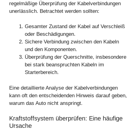
regelmäßige Überprüfung der Kabelverbindungen
unerlässlich. Betrachtet werden sollten:
Gesamter Zustand der Kabel auf Verschleiß
oder Beschädigungen.
Sichere Verbindung zwischen den Kabeln
und den Komponenten.
Überprüfung der Querschnitte, insbesondere
bei stark beanspruchten Kabeln im
Starterbereich.
Eine detaillierte Analyse der Kabelverbindungen
kann oft den entscheidenden Hinweis darauf geben,
warum das Auto nicht anspringt.
Kraftstoffsystem überprüfen: Eine häufige
Ursache