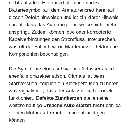
nicht aufladen. Ein dauerhaft leuchtendes
Batteriesymbol auf dem Armaturenbrett kann auf
diesen Defekt hinweisen und ist ein klarer Hinweis
darauf, dass das Auto möglicherweise nicht mehr
anspringt. Zudem können lose oder korrodierte
Kabelverbindungen den Stromfluss unterbrechen,
was oft der Fall ist, wenn Marderbisse elektrische
Komponenten beschädigen.
Die Symptome eines schwachen Anlassers sind
ebenfalls charakteristisch. Oftmals ist beim
Startversuch lediglich ein Klackgeräusch zu hören,
was signalisiert, dass der Anlasser nicht korrekt
funktioniert.
Defekte Zündkerzen
stellen eine
weitere häufige
Ursache Auto startet nicht
dar, da
sie den Motorstart erheblich beeinträchtigen
können.