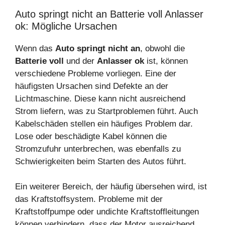
Auto springt nicht an Batterie voll Anlasser
ok: Mögliche Ursachen
Wenn das
Auto springt nicht an
, obwohl die
Batterie voll
und der
Anlasser ok
ist, können
verschiedene Probleme vorliegen. Eine der
häufigsten Ursachen sind Defekte an der
Lichtmaschine. Diese kann nicht ausreichend
Strom liefern, was zu Startproblemen führt. Auch
Kabelschäden stellen ein häufiges Problem dar.
Lose oder beschädigte Kabel können die
Stromzufuhr unterbrechen, was ebenfalls zu
Schwierigkeiten beim Starten des Autos führt.
Ein weiterer Bereich, der häufig übersehen wird, ist
das Kraftstoffsystem. Probleme mit der
Kraftstoffpumpe oder undichte Kraftstoffleitungen
können verhindern, dass der Motor ausreichend