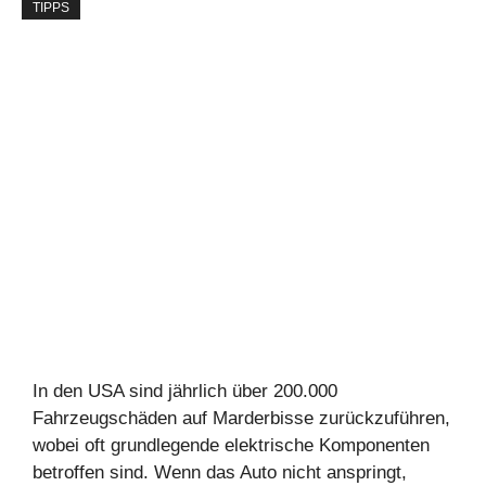
TIPPS
In den USA sind jährlich über 200.000
Fahrzeugschäden auf Marderbisse zurückzuführen,
wobei oft grundlegende elektrische Komponenten
betroffen sind. Wenn das Auto nicht anspringt,