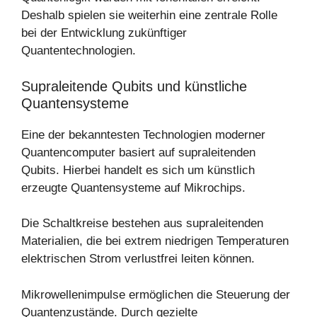
Deshalb spielen sie weiterhin eine zentrale Rolle
bei der Entwicklung zukünftiger
Quantentechnologien.
Supraleitende Qubits und künstliche
Quantensysteme
Eine der bekanntesten Technologien moderner
Quantencomputer basiert auf supraleitenden
Qubits. Hierbei handelt es sich um künstlich
erzeugte Quantensysteme auf Mikrochips.
Die Schaltkreise bestehen aus supraleitenden
Materialien, die bei extrem niedrigen Temperaturen
elektrischen Strom verlustfrei leiten können.
Mikrowellenimpulse ermöglichen die Steuerung der
Quantenzustände. Durch gezielte