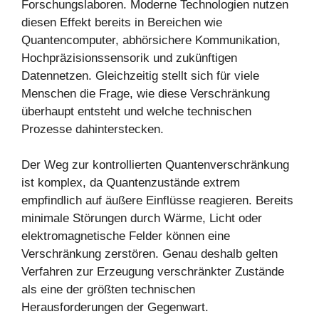
Forschungslaboren. Moderne Technologien nutzen
diesen Effekt bereits in Bereichen wie
Quantencomputer, abhörsichere Kommunikation,
Hochpräzisionssensorik und zukünftigen
Datennetzen. Gleichzeitig stellt sich für viele
Menschen die Frage, wie diese Verschränkung
überhaupt entsteht und welche technischen
Prozesse dahinterstecken.
Der Weg zur kontrollierten Quantenverschränkung
ist komplex, da Quantenzustände extrem
empfindlich auf äußere Einflüsse reagieren. Bereits
minimale Störungen durch Wärme, Licht oder
elektromagnetische Felder können eine
Verschränkung zerstören. Genau deshalb gelten
Verfahren zur Erzeugung verschränkter Zustände
als eine der größten technischen
Herausforderungen der Gegenwart.