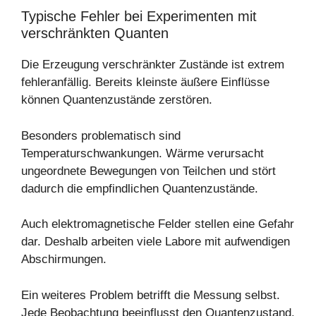
Typische Fehler bei Experimenten mit
verschränkten Quanten
Die Erzeugung verschränkter Zustände ist extrem
fehleranfällig. Bereits kleinste äußere Einflüsse
können Quantenzustände zerstören.
Besonders problematisch sind
Temperaturschwankungen. Wärme verursacht
ungeordnete Bewegungen von Teilchen und stört
dadurch die empfindlichen Quantenzustände.
Auch elektromagnetische Felder stellen eine Gefahr
dar. Deshalb arbeiten viele Labore mit aufwendigen
Abschirmungen.
Ein weiteres Problem betrifft die Messung selbst.
Jede Beobachtung beeinflusst den Quantenzustand.