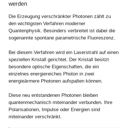
werden
Die Erzeugung verschränkter Photonen zählt zu
den wichtigsten Verfahren moderner
Quantenphysik. Besonders verbreitet ist dabei die
sogenannte spontane parametrische Fluoreszenz.
Bei diesem Verfahren wird ein Laserstrahl auf einen
speziellen Kristall gerichtet. Der Kristall besitzt
besondere optische Eigenschaften, die ein
einzelnes energiereiches Photon in zwei
energieärmere Photonen aufspalten können.
Diese neu entstandenen Photonen bleiben
quantenmechanisch miteinander verbunden. Ihre
Polarisationen, Impulse oder Energien sind
miteinander verschränkt.