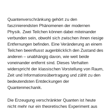
Quantenverschränkung gehört zu den
faszinierendsten Phänomenen der modernen
Physik. Zwei Teilchen können dabei miteinander
verbunden sein, obwohl sich zwischen ihnen riesige
Entfernungen befinden. Eine Veränderung an einem
Teilchen beeinflusst augenblicklich den Zustand des
anderen – unabhängig davon, wie weit beide
voneinander entfernt sind. Dieses Verhalten
widerspricht der klassischen Vorstellung von Raum,
Zeit und Informationsübertragung und zählt zu den
bedeutendsten Entdeckungen der
Quantenmechanik.
Die Erzeugung verschränkter Quanten ist heute
nicht mehr nur ein theoretisches Experiment aus