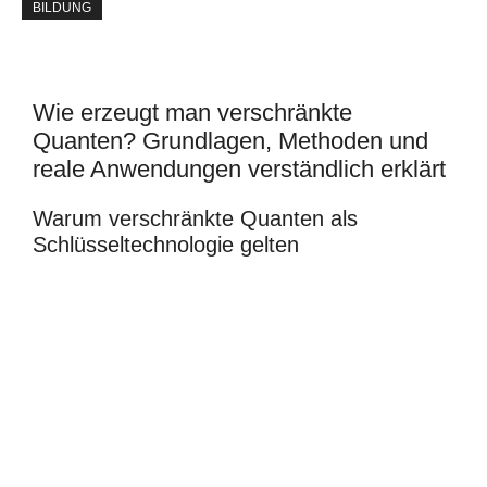
BILDUNG
Wie erzeugt man verschränkte
Quanten? Grundlagen, Methoden und
reale Anwendungen verständlich erklärt
Warum verschränkte Quanten als
Schlüsseltechnologie gelten