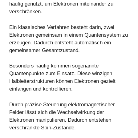
häufig genutzt, um Elektronen miteinander zu
verschränken.
Ein klassisches Verfahren besteht darin, zwei
Elektronen gemeinsam in einem Quantensystem zu
erzeugen. Dadurch entsteht automatisch ein
gemeinsamer Gesamtzustand.
Besonders häufig kommen sogenannte
Quantenpunkte zum Einsatz. Diese winzigen
Halbleiterstrukturen können Elektronen gezielt
einfangen und kontrollieren.
Durch präzise Steuerung elektromagnetischer
Felder lässt sich die Wechselwirkung der
Elektronen manipulieren. Dadurch entstehen
verschränkte Spin-Zustände.