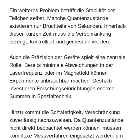
Ein weiteres Problem betrifft die Stabilität der
Teilchen selbst. Manche Quantenzustände
existieren nur Bruchteile von Sekunden. Innerhalb
dieser kurzen Zeit muss die Verschränkung
erzeugt, kontrolliert und gemessen werden.
Auch die Präzision der Geräte spielt eine zentrale
Rolle. Bereits minimale Abweichungen in der
Laserfrequenz oder im Magnetfeld können
Experimente unbrauchbar machen. Deshalb
investieren Forschungseinrichtungen enorme
Summen in Spezialtechnik.
Hinzu kommt die Schwierigkeit, Verschränkung
zuverlässig nachzuweisen. Da Quantenzustände
nicht direkt beobachtet werden können, müssen
komplexe Messverfahren eingesetzt werden, um