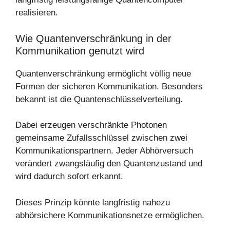
realisieren.
Wie Quantenverschränkung in der
Kommunikation genutzt wird
Quantenverschränkung ermöglicht völlig neue
Formen der sicheren Kommunikation. Besonders
bekannt ist die Quantenschlüsselverteilung.
Dabei erzeugen verschränkte Photonen
gemeinsame Zufallsschlüssel zwischen zwei
Kommunikationspartnern. Jeder Abhörversuch
verändert zwangsläufig den Quantenzustand und
wird dadurch sofort erkannt.
Dieses Prinzip könnte langfristig nahezu
abhörsichere Kommunikationsnetze ermöglichen.