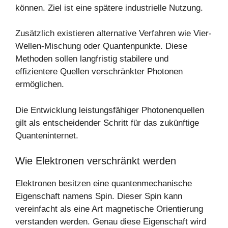
können. Ziel ist eine spätere industrielle Nutzung.
Zusätzlich existieren alternative Verfahren wie Vier-
Wellen-Mischung oder Quantenpunkte. Diese
Methoden sollen langfristig stabilere und
effizientere Quellen verschränkter Photonen
ermöglichen.
Die Entwicklung leistungsfähiger Photonenquellen
gilt als entscheidender Schritt für das zukünftige
Quanteninternet.
Wie Elektronen verschränkt werden
Elektronen besitzen eine quantenmechanische
Eigenschaft namens Spin. Dieser Spin kann
vereinfacht als eine Art magnetische Orientierung
verstanden werden. Genau diese Eigenschaft wird