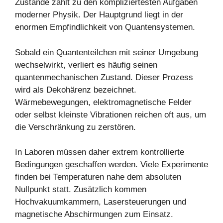
Zustände zählt zu den kompliziertesten Aufgaben
moderner Physik. Der Hauptgrund liegt in der
enormen Empfindlichkeit von Quantensystemen.
Sobald ein Quantenteilchen mit seiner Umgebung
wechselwirkt, verliert es häufig seinen
quantenmechanischen Zustand. Dieser Prozess
wird als Dekohärenz bezeichnet.
Wärmebewegungen, elektromagnetische Felder
oder selbst kleinste Vibrationen reichen oft aus, um
die Verschränkung zu zerstören.
In Laboren müssen daher extrem kontrollierte
Bedingungen geschaffen werden. Viele Experimente
finden bei Temperaturen nahe dem absoluten
Nullpunkt statt. Zusätzlich kommen
Hochvakuumkammern, Lasersteuerungen und
magnetische Abschirmungen zum Einsatz.