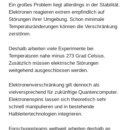
Ein großes Problem liegt allerdings in der Stabilität.
Elektronen reagieren extrem empfindlich auf
Störungen ihrer Umgebung. Schon minimale
Temperaturänderungen können die Verschränkung
zerstören.
Deshalb arbeiten viele Experimente bei
Temperaturen nahe minus 273 Grad Celsius.
Zusätzlich müssen elektrische Störungen
weitgehend ausgeschlossen werden.
Elektronenverschränkung gilt dennoch als
vielversprechend für zukünftige Quantencomputer.
Elektronenspins lassen sich theoretisch sehr
schnell manipulieren und in bestehende
Halbleitertechnologien integrieren.
Forschungsteams weltweit arbeiten deshalb an