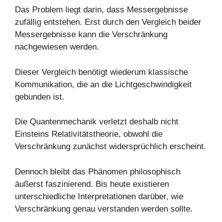
Das Problem liegt darin, dass Messergebnisse
zufällig entstehen. Erst durch den Vergleich beider
Messergebnisse kann die Verschränkung
nachgewiesen werden.
Dieser Vergleich benötigt wiederum klassische
Kommunikation, die an die Lichtgeschwindigkeit
gebunden ist.
Die Quantenmechanik verletzt deshalb nicht
Einsteins Relativitätstheorie, obwohl die
Verschränkung zunächst widersprüchlich erscheint.
Dennoch bleibt das Phänomen philosophisch
äußerst faszinierend. Bis heute existieren
unterschiedliche Interpretationen darüber, wie
Verschränkung genau verstanden werden sollte.