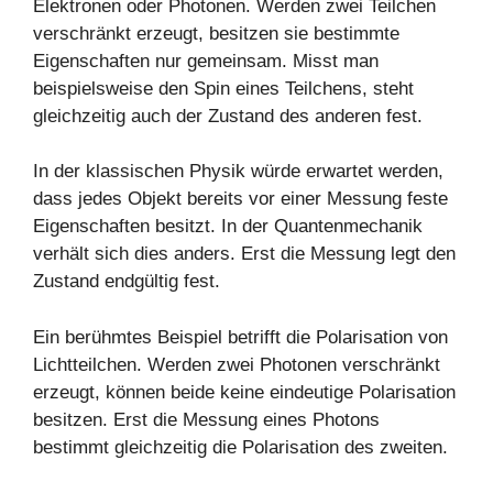
Elektronen oder Photonen. Werden zwei Teilchen
verschränkt erzeugt, besitzen sie bestimmte
Eigenschaften nur gemeinsam. Misst man
beispielsweise den Spin eines Teilchens, steht
gleichzeitig auch der Zustand des anderen fest.
In der klassischen Physik würde erwartet werden,
dass jedes Objekt bereits vor einer Messung feste
Eigenschaften besitzt. In der Quantenmechanik
verhält sich dies anders. Erst die Messung legt den
Zustand endgültig fest.
Ein berühmtes Beispiel betrifft die Polarisation von
Lichtteilchen. Werden zwei Photonen verschränkt
erzeugt, können beide keine eindeutige Polarisation
besitzen. Erst die Messung eines Photons
bestimmt gleichzeitig die Polarisation des zweiten.