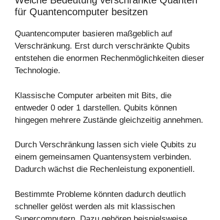
Welche Bedeutung verschränkte Quanten
für Quantencomputer besitzen
Quantencomputer basieren maßgeblich auf
Verschränkung. Erst durch verschränkte Qubits
entstehen die enormen Rechenmöglichkeiten dieser
Technologie.
Klassische Computer arbeiten mit Bits, die
entweder 0 oder 1 darstellen. Qubits können
hingegen mehrere Zustände gleichzeitig annehmen.
Durch Verschränkung lassen sich viele Qubits zu
einem gemeinsamen Quantensystem verbinden.
Dadurch wächst die Rechenleistung exponentiell.
Bestimmte Probleme könnten dadurch deutlich
schneller gelöst werden als mit klassischen
Supercomputern. Dazu gehören beispielsweise