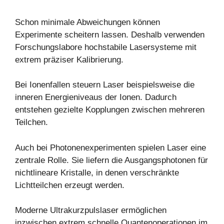
Schon minimale Abweichungen können
Experimente scheitern lassen. Deshalb verwenden
Forschungslabore hochstabile Lasersysteme mit
extrem präziser Kalibrierung.
Bei Ionenfallen steuern Laser beispielsweise die
inneren Energieniveaus der Ionen. Dadurch
entstehen gezielte Kopplungen zwischen mehreren
Teilchen.
Auch bei Photonenexperimenten spielen Laser eine
zentrale Rolle. Sie liefern die Ausgangsphotonen für
nichtlineare Kristalle, in denen verschränkte
Lichtteilchen erzeugt werden.
Moderne Ultrakurzpulslaser ermöglichen
inzwischen extrem schnelle Quantenoperationen im