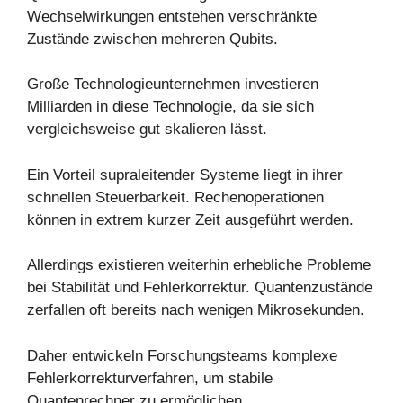
Wechselwirkungen entstehen verschränkte
Zustände zwischen mehreren Qubits.
Große Technologieunternehmen investieren
Milliarden in diese Technologie, da sie sich
vergleichsweise gut skalieren lässt.
Ein Vorteil supraleitender Systeme liegt in ihrer
schnellen Steuerbarkeit. Rechenoperationen
können in extrem kurzer Zeit ausgeführt werden.
Allerdings existieren weiterhin erhebliche Probleme
bei Stabilität und Fehlerkorrektur. Quantenzustände
zerfallen oft bereits nach wenigen Mikrosekunden.
Daher entwickeln Forschungsteams komplexe
Fehlerkorrekturverfahren, um stabile
Quantenrechner zu ermöglichen.