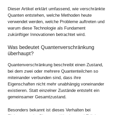
Dieser Artikel erklärt umfassend, wie verschränkte
Quanten entstehen, welche Methoden heute
verwendet werden, welche Probleme auftreten und
warum diese Technologie als Fundament
zukünftiger Innovationen betrachtet wird.
Was bedeutet Quantenverschränkung
überhaupt?
Quantenverschränkung beschreibt einen Zustand,
bei dem zwei oder mehrere Quantenteilchen so
miteinander verbunden sind, dass ihre
Eigenschaften nicht mehr unabhängig voneinander
existieren. Statt einzelner Zustände entsteht ein
gemeinsamer Gesamtzustand.
Besonders bekannt ist dieses Verhalten bei