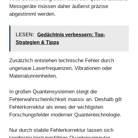
Messgeräte müssen daher äußerst präzise
abgestimmt werden.
LESEN:
Gedächtnis verbessern: Top-
Strategien & Tipps
Zusätzlich entstehen technische Fehler durch
ungenaue Laserfrequenzen, Vibrationen oder
Materialunreinheiten.
In großen Quantensystemen steigt die
Fehlerwahrscheinlichkeit massiv an. Deshalb gilt
Fehlerkorrektur als eines der wichtigsten
Forschungsfelder moderner Quantentechnologie.
Nur durch stabile Fehlerkorrektur lassen sich
langfristig leistungsfähige Quantencomputer