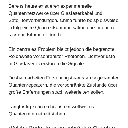
Bereits heute existieren experimentelle
Quantennetzwerke über Glasfaserkabel und
Satellitenverbindungen. China führte beispielsweise
erfolgreiche Quantenkommunikation über mehrere
tausend Kilometer durch.
Ein zentrales Problem bleibt jedoch die begrenzte
Reichweite verschränkter Photonen. Lichtverluste
in Glasfasern zerstören die Signale.
Deshalb arbeiten Forschungsteams an sogenannten
Quantenrepeatern, die verschränkte Zustände über
große Entfernungen stabil weiterleiten sollen.
Langfristig könnte daraus ein weltweites
Quanteninternet entstehen.