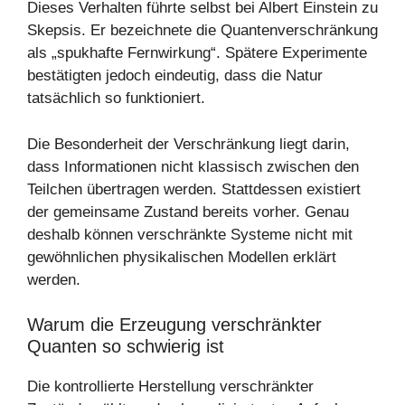
Dieses Verhalten führte selbst bei Albert Einstein zu
Skepsis. Er bezeichnete die Quantenverschränkung
als „spukhafte Fernwirkung“. Spätere Experimente
bestätigten jedoch eindeutig, dass die Natur
tatsächlich so funktioniert.
Die Besonderheit der Verschränkung liegt darin,
dass Informationen nicht klassisch zwischen den
Teilchen übertragen werden. Stattdessen existiert
der gemeinsame Zustand bereits vorher. Genau
deshalb können verschränkte Systeme nicht mit
gewöhnlichen physikalischen Modellen erklärt
werden.
Warum die Erzeugung verschränkter
Quanten so schwierig ist
Die kontrollierte Herstellung verschränkter