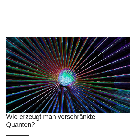
Wie erzeugt man verschränkte
Quanten?