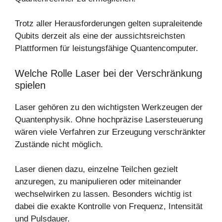
Trotz aller Herausforderungen gelten supraleitende
Qubits derzeit als eine der aussichtsreichsten
Plattformen für leistungsfähige Quantencomputer.
Welche Rolle Laser bei der Verschränkung
spielen
Laser gehören zu den wichtigsten Werkzeugen der
Quantenphysik. Ohne hochpräzise Lasersteuerung
wären viele Verfahren zur Erzeugung verschränkter
Zustände nicht möglich.
Laser dienen dazu, einzelne Teilchen gezielt
anzuregen, zu manipulieren oder miteinander
wechselwirken zu lassen. Besonders wichtig ist
dabei die exakte Kontrolle von Frequenz, Intensität
und Pulsdauer.