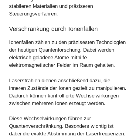
stabileren Materialien und präziseren
Steuerungsverfahren.
Verschränkung durch Ionenfallen
Ionenfallen zählen zu den präzisesten Technologien
der heutigen Quantenforschung. Dabei werden
elektrisch geladene Atome mithilfe
elektromagnetischer Felder im Raum gehalten.
Laserstrahlen dienen anschließend dazu, die
inneren Zustände der Ionen gezielt zu manipulieren.
Dadurch können kontrollierte Wechselwirkungen
zwischen mehreren Ionen erzeugt werden.
Diese Wechselwirkungen führen zur
Quantenverschränkung. Besonders wichtig ist
dabei die exakte Abstimmung der Laserfrequenzen.