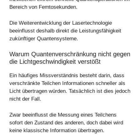
Bereich von Femtosekunden.
Die Weiterentwicklung der Lasertechnologie
beeinflusst deshalb direkt die Leistungsfähigkeit
zukünftiger Quantensysteme.
Warum Quantenverschränkung nicht gegen
die Lichtgeschwindigkeit verstößt
Ein häufiges Missverständnis besteht darin, dass
verschränkte Teilchen Informationen schneller als
Licht übertragen würden. Tatsächlich ist dies jedoch
nicht der Fall.
Zwar beeinflusst die Messung eines Teilchens
sofort den Zustand des anderen, doch dabei wird
keine klassische Information übertragen.