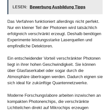
LESEN:
Bewerbung Ausbildung Tipps
Das Verfahren funktioniert allerdings nicht perfekt.
Nur ein kleiner Teil der Photonen wird tatsächlich
erfolgreich verschränkt erzeugt. Deshalb benötigen
Experimente leistungsstarke Laserquellen und
empfindliche Detektoren.
Ein entscheidender Vorteil verschränkter Photonen
liegt in ihrer hohen Geschwindigkeit. Sie können
über Glasfaserkabel oder sogar durch die
Atmosphäre übertragen werden. Dadurch eignen sie
sich ideal für zukünftige Quantennetzwerke.
Moderne Forschungslabore arbeiten inzwischen an
kompakten Photonenchips, die verschränkte
Lichtteilchen direkt auf Mikrochips erzeugen