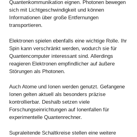
Quantenkommunikation eignen. Photonen bewegen
sich mit Lichtgeschwindigkeit und können
Informationen über große Entfernungen
transportieren.
Elektronen spielen ebenfalls eine wichtige Rolle. Ihr
Spin kann verschränkt werden, wodurch sie für
Quantencomputer interessant sind. Allerdings
reagieren Elektronen empfindlicher auf äußere
Störungen als Photonen.
Auch Atome und Ionen werden genutzt. Gefangene
Ionen gelten aktuell als besonders präzise
kontrollierbar. Deshalb setzen viele
Forschungseinrichtungen auf Ionenfallen für
experimentelle Quantenrechner.
Supraleitende Schaltkreise stellen eine weitere