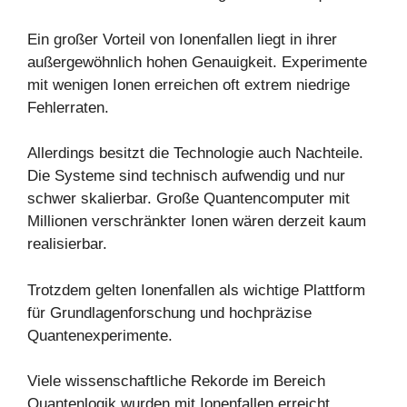
Ein großer Vorteil von Ionenfallen liegt in ihrer
außergewöhnlich hohen Genauigkeit. Experimente
mit wenigen Ionen erreichen oft extrem niedrige
Fehlerraten.
Allerdings besitzt die Technologie auch Nachteile.
Die Systeme sind technisch aufwendig und nur
schwer skalierbar. Große Quantencomputer mit
Millionen verschränkter Ionen wären derzeit kaum
realisierbar.
Trotzdem gelten Ionenfallen als wichtige Plattform
für Grundlagenforschung und hochpräzise
Quantenexperimente.
Viele wissenschaftliche Rekorde im Bereich
Quantenlogik wurden mit Ionenfallen erreicht.