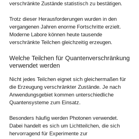
verschränkte Zustände statistisch zu bestätigen.
Trotz dieser Herausforderungen wurden in den
vergangenen Jahren enorme Fortschritte erzielt.
Moderne Labore können heute tausende
verschränkte Teilchen gleichzeitig erzeugen.
Welche Teilchen für Quantenverschränkung
verwendet werden
Nicht jedes Teilchen eignet sich gleichermaßen für
die Erzeugung verschränkter Zustände. Je nach
Anwendungsgebiet kommen unterschiedliche
Quantensysteme zum Einsatz.
Besonders häufig werden Photonen verwendet.
Dabei handelt es sich um Lichtteilchen, die sich
hervorragend für Experimente zur