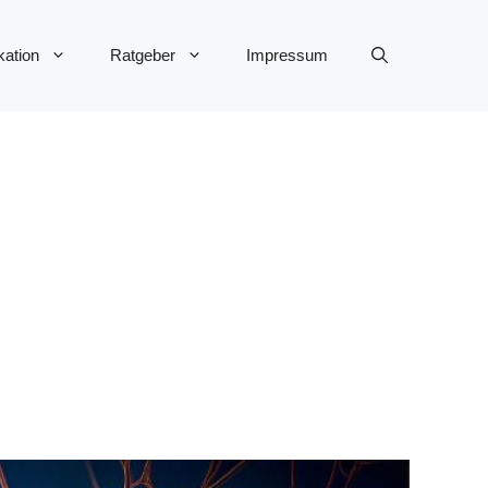
ation
Ratgeber
Impressum