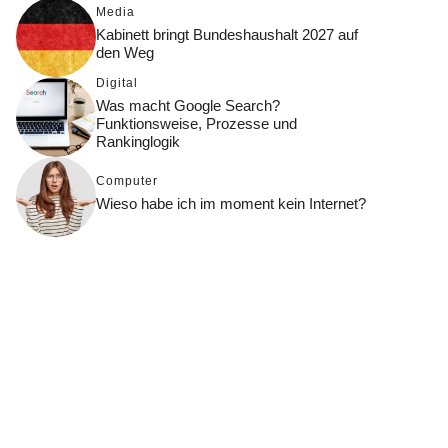
Media
Kabinett bringt Bundeshaushalt 2027 auf
den Weg
Digital
Was macht Google Search?
Funktionsweise, Prozesse und
Rankinglogik
Computer
Wieso habe ich im moment kein Internet?