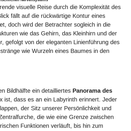
ierende visuelle Reise durch die Komplexität des
ck fällt auf die rückwärtige Kontur eines
t, doch wird der Betrachter sogleich in die
ukturen wie das Gehirn, das Kleinhirn und der
, gefolgt von der eleganten Linienführung des
stränge wie Wurzeln eines Baumes in den
n Bildhälfte ein detailliertes
Panorama des
x ist, dass es an ein Labyrinth erinnert. Jeder
lappen, der Sitz unserer Persönlichkeit und
Zentralfurche, die wie eine Grenze zwischen
ischen Funktionen verläuft, bis hin zum