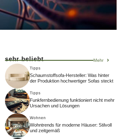
sehr beliebt
Mehr
Tipps
Schaumstoffsofa-Hersteller: Was hinter
der Produktion hochwertiger Sofas steckt
Tipps
Funkfernbedienung funktioniert nicht mehr
Ursachen und Lösungen
Wohnen
Wohntrends für moderne Häuser: Stilvoll
und zeitgemäß