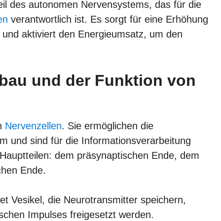
eil des autonomen Nervensystems, das für die
en
verantwortlich ist. Es sorgt für eine Erhöhung
 und aktiviert den Energieumsatz, um den
bau und der Funktion von
en
Nervenzellen
. Sie ermöglichen die
 und sind für die Informationsverarbeitung
 Hauptteilen: dem präsynaptischen Ende, dem
chen Ende.
et Vesikel, die Neurotransmitter speichern,
ischen Impulses freigesetzt werden.