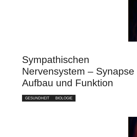
Sympathischen
Nervensystem – Synapse
Aufbau und Funktion
GESUNDHEIT
BIOLOGIE