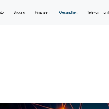
to
Bildung
Finanzen
Gesundheit
Telekommunik