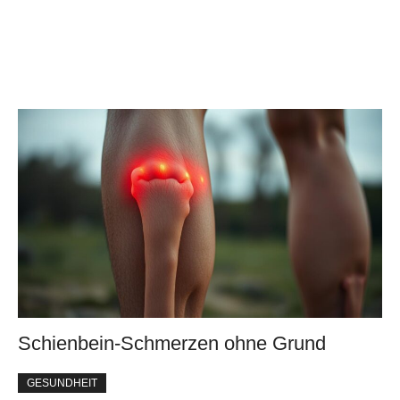
Schienbein-Schmerzen ohne Grund
GESUNDHEIT