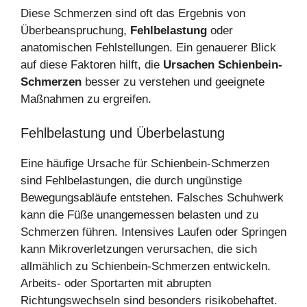
Diese Schmerzen sind oft das Ergebnis von
Überbeanspruchung,
Fehlbelastung
oder
anatomischen Fehlstellungen. Ein genauerer Blick
auf diese Faktoren hilft, die
Ursachen Schienbein-
Schmerzen
besser zu verstehen und geeignete
Maßnahmen zu ergreifen.
Fehlbelastung und Überbelastung
Eine häufige Ursache für Schienbein-Schmerzen
sind Fehlbelastungen, die durch ungünstige
Bewegungsabläufe entstehen. Falsches Schuhwerk
kann die Füße unangemessen belasten und zu
Schmerzen führen. Intensives Laufen oder Springen
kann Mikroverletzungen verursachen, die sich
allmählich zu Schienbein-Schmerzen entwickeln.
Arbeits- oder Sportarten mit abrupten
Richtungswechseln sind besonders risikobehaftet.