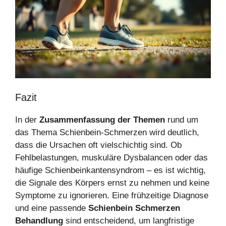
Fazit
In der
Zusammenfassung der Themen
rund um
das Thema Schienbein-Schmerzen wird deutlich,
dass die Ursachen oft vielschichtig sind. Ob
Fehlbelastungen, muskuläre Dysbalancen oder das
häufige Schienbeinkantensyndrom – es ist wichtig,
die Signale des Körpers ernst zu nehmen und keine
Symptome zu ignorieren. Eine frühzeitige Diagnose
und eine passende
Schienbein Schmerzen
Behandlung
sind entscheidend, um langfristige