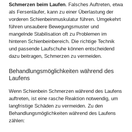
Schmerzen beim Laufen
. Falsches Auftreten, etwa
als Fersenläufer, kann zu einer Überlastung der
vorderen Schienbeinmuskulatur führen. Umgekehrt
führen unsaubere Bewegungsmuster und
mangelnde Stabilisation oft zu Problemen im
hinteren Schienbeinbereich. Die richtige Technik
und passende Laufschuhe können entscheidend
dazu beitragen, Schmerzen zu vermeiden.
Behandlungsmöglichkeiten während des
Laufens
Wenn Schienbein Schmerzen während des Laufens
auftreten, ist eine rasche Reaktion notwendig, um
langfristige Schäden zu vermeiden. Zu den
Behandlungsmöglichkeiten während des Laufens
zählen: