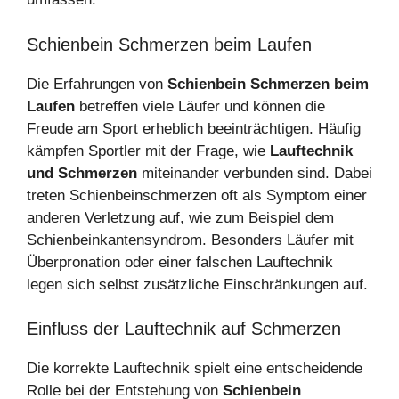
Schienbein Schmerzen beim Laufen
Die Erfahrungen von
Schienbein Schmerzen beim
Laufen
betreffen viele Läufer und können die
Freude am Sport erheblich beeinträchtigen. Häufig
kämpfen Sportler mit der Frage, wie
Lauftechnik
und Schmerzen
miteinander verbunden sind. Dabei
treten Schienbeinschmerzen oft als Symptom einer
anderen Verletzung auf, wie zum Beispiel dem
Schienbeinkantensyndrom. Besonders Läufer mit
Überpronation oder einer falschen Lauftechnik
legen sich selbst zusätzliche Einschränkungen auf.
Einfluss der Lauftechnik auf Schmerzen
Die korrekte Lauftechnik spielt eine entscheidende
Rolle bei der Entstehung von
Schienbein