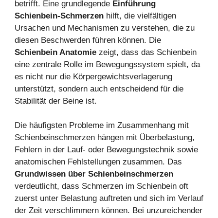
betrifft. Eine grundlegende
Einführung
Schienbein-Schmerzen
hilft, die vielfältigen
Ursachen und Mechanismen zu verstehen, die zu
diesen Beschwerden führen können. Die
Schienbein Anatomie
zeigt, dass das Schienbein
eine zentrale Rolle im Bewegungssystem spielt, da
es nicht nur die Körpergewichtsverlagerung
unterstützt, sondern auch entscheidend für die
Stabilität der Beine ist.
Die häufigsten Probleme im Zusammenhang mit
Schienbeinschmerzen hängen mit Überbelastung,
Fehlern in der Lauf- oder Bewegungstechnik sowie
anatomischen Fehlstellungen zusammen. Das
Grundwissen über Schienbeinschmerzen
verdeutlicht, dass Schmerzen im Schienbein oft
zuerst unter Belastung auftreten und sich im Verlauf
der Zeit verschlimmern können. Bei unzureichender