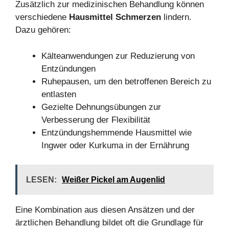
Zusätzlich zur medizinischen Behandlung können
verschiedene
Hausmittel Schmerzen
lindern.
Dazu gehören:
Kälteanwendungen zur Reduzierung von
Entzündungen
Ruhepausen, um den betroffenen Bereich zu
entlasten
Gezielte Dehnungsübungen zur
Verbesserung der Flexibilität
Entzündungshemmende Hausmittel wie
Ingwer oder Kurkuma in der Ernährung
LESEN:
Weißer Pickel am Augenlid
Eine Kombination aus diesen Ansätzen und der
ärztlichen Behandlung bildet oft die Grundlage für