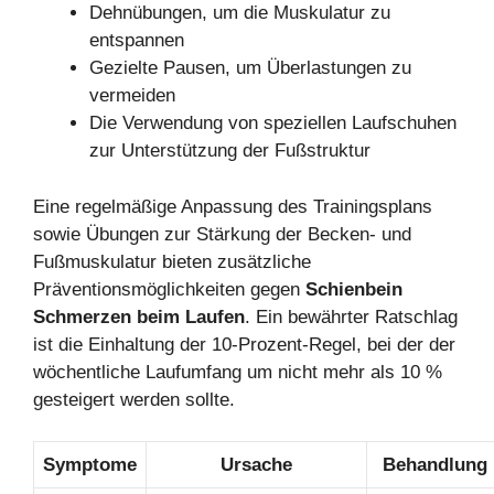
Dehnübungen, um die Muskulatur zu
entspannen
Gezielte Pausen, um Überlastungen zu
vermeiden
Die Verwendung von speziellen Laufschuhen
zur Unterstützung der Fußstruktur
Eine regelmäßige Anpassung des Trainingsplans
sowie Übungen zur Stärkung der Becken- und
Fußmuskulatur bieten zusätzliche
Präventionsmöglichkeiten gegen
Schienbein
Schmerzen beim Laufen
. Ein bewährter Ratschlag
ist die Einhaltung der 10-Prozent-Regel, bei der der
wöchentliche Laufumfang um nicht mehr als 10 %
gesteigert werden sollte.
Symptome
Ursache
Behandlung