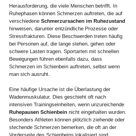
Herausforderung, die viele Menschen betrifft. In
Ruhephasen können Schmerzen auftreten, die auf
verschiedene
Schmerzursachen im Ruhezustand
hinweisen, darunter entzündliche Prozesse oder
Stressfrakturen. Diese Beschwerden treten häufig
bei Personen auf, die lange stehen, gehen oder
schwere Lasten tragen. Sportarten mit schnellen
Bewegungen führen ebenfalls dazu, dass
Schmerzen im Schienbein auftreten, selbst wenn
man sich ausruht.
Eine häufige Ursache ist die Überlastung der
Wadenmuskulatur. Dies geschieht oft nach
intensiven Trainingseinheiten, wenn unzureichende
Ruhepausen Schienbein
nicht eingehalten wurden.
Besonders Athleten können plötzlich ziehende oder
stechende Schmerzen bemerken, die oft an der
Vorderseite des Schienbeins lokalisiert sind.