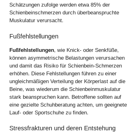
Schätzungen zufolge werden etwa 85% der
Schienbeinschmerzen durch überbeanspruchte
Muskulatur verursacht.
Fußfehlstellungen
Fußfehlstellungen
, wie Knick- oder Senkfüße,
können asymmetrische Belastungen verursachen
und damit das Risiko für Schienbein-Schmerzen
erhöhen. Diese Fehlstellungen führen zu einer
ungleichmäßigen Verteilung der Körperlast auf die
Beine, was wiederum die Schienbeinmuskulatur
stark beanspruchen kann. Betroffene sollten auf
eine gezielte Schuhberatung achten, um geeignete
Lauf- oder Sportschuhe zu finden.
Stressfrakturen und deren Entstehung