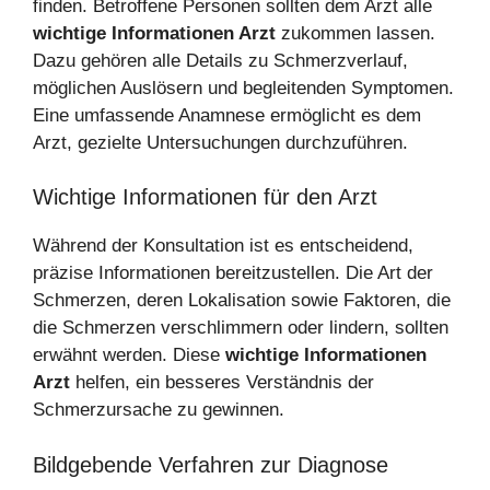
finden. Betroffene Personen sollten dem Arzt alle
wichtige Informationen Arzt
zukommen lassen.
Dazu gehören alle Details zu Schmerzverlauf,
möglichen Auslösern und begleitenden Symptomen.
Eine umfassende Anamnese ermöglicht es dem
Arzt, gezielte Untersuchungen durchzuführen.
Wichtige Informationen für den Arzt
Während der Konsultation ist es entscheidend,
präzise Informationen bereitzustellen. Die Art der
Schmerzen, deren Lokalisation sowie Faktoren, die
die Schmerzen verschlimmern oder lindern, sollten
erwähnt werden. Diese
wichtige Informationen
Arzt
helfen, ein besseres Verständnis der
Schmerzursache zu gewinnen.
Bildgebende Verfahren zur Diagnose