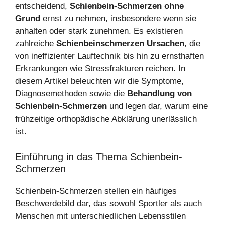
entscheidend,
Schienbein-Schmerzen ohne
Grund
ernst zu nehmen, insbesondere wenn sie
anhalten oder stark zunehmen. Es existieren
zahlreiche
Schienbeinschmerzen Ursachen
, die
von ineffizienter Lauftechnik bis hin zu ernsthaften
Erkrankungen wie Stressfrakturen reichen. In
diesem Artikel beleuchten wir die Symptome,
Diagnosemethoden sowie die
Behandlung von
Schienbein-Schmerzen
und legen dar, warum eine
frühzeitige orthopädische Abklärung unerlässlich
ist.
Einführung in das Thema Schienbein-
Schmerzen
Schienbein-Schmerzen stellen ein häufiges
Beschwerdebild dar, das sowohl Sportler als auch
Menschen mit unterschiedlichen Lebensstilen