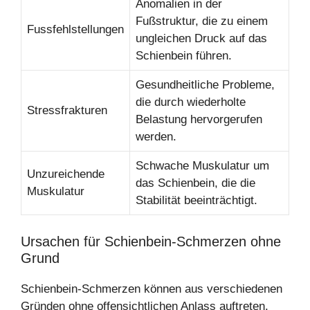
Anomalien in der
Fußstruktur, die zu einem
Fussfehlstellungen
ungleichen Druck auf das
Schienbein führen.
Gesundheitliche Probleme,
die durch wiederholte
Stressfrakturen
Belastung hervorgerufen
werden.
Schwache Muskulatur um
Unzureichende
das Schienbein, die die
Muskulatur
Stabilität beeinträchtigt.
Ursachen für Schienbein-Schmerzen ohne
Grund
Schienbein-Schmerzen können aus verschiedenen
Gründen ohne offensichtlichen Anlass auftreten.