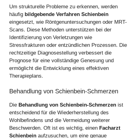
Um strukturelle Probleme zu erkennen, werden
häufig
bildgebende Verfahren Schienbein
eingesetzt, wie Röntgenuntersuchungen oder MRT-
Scans. Diese Methoden unterstützen bei der
Identifizierung von Verletzungen wie
Stressfrakturen oder entzündlichen Prozessen. Die
rechtzeitige Diagnosestellung verbessert die
Prognose für eine vollständige Genesung und
ermöglicht die Entwicklung eines effektiven
Therapieplans.
Behandlung von Schienbein-Schmerzen
Die
Behandlung von Schienbein-Schmerzen
ist
entscheidend für die Wiederherstellung des
Wohlbefindens und die Vermeidung weiterer
Beschwerden. Oft ist es wichtig, einen
Facharzt
Schienbein
aufzusuchen, um eine genaue