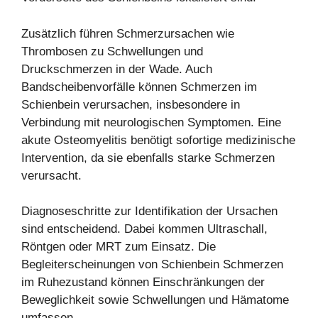
Zusätzlich führen Schmerzursachen wie
Thrombosen zu Schwellungen und
Druckschmerzen in der Wade. Auch
Bandscheibenvorfälle können Schmerzen im
Schienbein verursachen, insbesondere in
Verbindung mit neurologischen Symptomen. Eine
akute Osteomyelitis benötigt sofortige medizinische
Intervention, da sie ebenfalls starke Schmerzen
verursacht.
Diagnoseschritte zur Identifikation der Ursachen
sind entscheidend. Dabei kommen Ultraschall,
Röntgen oder MRT zum Einsatz. Die
Begleiterscheinungen von Schienbein Schmerzen
im Ruhezustand können Einschränkungen der
Beweglichkeit sowie Schwellungen und Hämatome
umfassen.