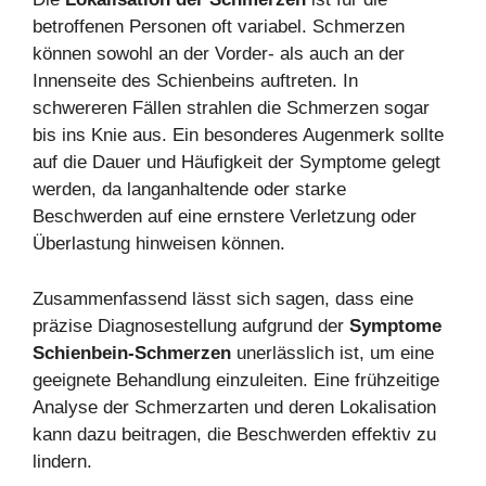
betroffenen Personen oft variabel. Schmerzen
können sowohl an der Vorder- als auch an der
Innenseite des Schienbeins auftreten. In
schwereren Fällen strahlen die Schmerzen sogar
bis ins Knie aus. Ein besonderes Augenmerk sollte
auf die Dauer und Häufigkeit der Symptome gelegt
werden, da langanhaltende oder starke
Beschwerden auf eine ernstere Verletzung oder
Überlastung hinweisen können.
Zusammenfassend lässt sich sagen, dass eine
präzise Diagnosestellung aufgrund der
Symptome
Schienbein-Schmerzen
unerlässlich ist, um eine
geeignete Behandlung einzuleiten. Eine frühzeitige
Analyse der Schmerzarten und deren Lokalisation
kann dazu beitragen, die Beschwerden effektiv zu
lindern.