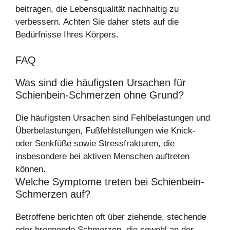
beitragen, die Lebensqualität nachhaltig zu
verbessern. Achten Sie daher stets auf die
Bedürfnisse Ihres Körpers.
FAQ
Was sind die häufigsten Ursachen für
Schienbein-Schmerzen ohne Grund?
Die häufigsten Ursachen sind Fehlbelastungen und
Überbelastungen, Fußfehlstellungen wie Knick-
oder Senkfüße sowie Stressfrakturen, die
insbesondere bei aktiven Menschen auftreten
können.
Welche Symptome treten bei Schienbein-
Schmerzen auf?
Betroffene berichten oft über ziehende, stechende
oder brennende Schmerzen, die sowohl an der