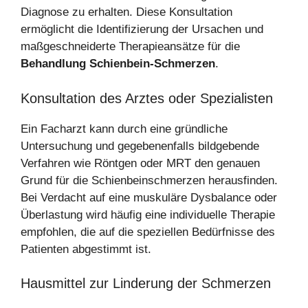
Diagnose zu erhalten. Diese Konsultation
ermöglicht die Identifizierung der Ursachen und
maßgeschneiderte Therapieansätze für die
Behandlung Schienbein-Schmerzen
.
Konsultation des Arztes oder Spezialisten
Ein Facharzt kann durch eine gründliche
Untersuchung und gegebenenfalls bildgebende
Verfahren wie Röntgen oder MRT den genauen
Grund für die Schienbeinschmerzen herausfinden.
Bei Verdacht auf eine muskuläre Dysbalance oder
Überlastung wird häufig eine individuelle Therapie
empfohlen, die auf die speziellen Bedürfnisse des
Patienten abgestimmt ist.
Hausmittel zur Linderung der Schmerzen