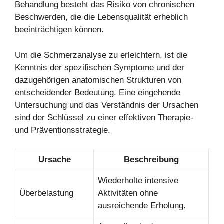
Behandlung besteht das Risiko von chronischen
Beschwerden, die die Lebensqualität erheblich
beeinträchtigen können.
Um die Schmerzanalyse zu erleichtern, ist die
Kenntnis der spezifischen Symptome und der
dazugehörigen anatomischen Strukturen von
entscheidender Bedeutung. Eine eingehende
Untersuchung und das Verständnis der Ursachen
sind der Schlüssel zu einer effektiven Therapie-
und Präventionsstrategie.
Ursache
Beschreibung
Wiederholte intensive
Überbelastung
Aktivitäten ohne
ausreichende Erholung.