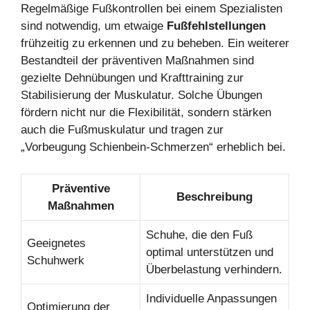
Regelmäßige Fußkontrollen bei einem Spezialisten
sind notwendig, um etwaige
Fußfehlstellungen
frühzeitig zu erkennen und zu beheben. Ein weiterer
Bestandteil der präventiven Maßnahmen sind
gezielte Dehnübungen und Krafttraining zur
Stabilisierung der Muskulatur. Solche Übungen
fördern nicht nur die Flexibilität, sondern stärken
auch die Fußmuskulatur und tragen zur
„Vorbeugung Schienbein-Schmerzen“ erheblich bei.
Präventive
Beschreibung
Maßnahmen
Schuhe, die den Fuß
Geeignetes
optimal unterstützen und
Schuhwerk
Überbelastung verhindern.
Individuelle Anpassungen
Optimierung der