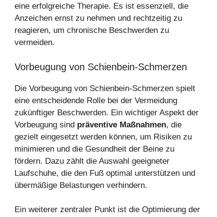
eine erfolgreiche Therapie. Es ist essenziell, die
Anzeichen ernst zu nehmen und rechtzeitig zu
reagieren, um chronische Beschwerden zu
vermeiden.
Vorbeugung von Schienbein-Schmerzen
Die Vorbeugung von Schienbein-Schmerzen spielt
eine entscheidende Rolle bei der Vermeidung
zukünftiger Beschwerden. Ein wichtiger Aspekt der
Vorbeugung sind
präventive Maßnahmen
, die
gezielt eingesetzt werden können, um Risiken zu
minimieren und die Gesundheit der Beine zu
fördern. Dazu zählt die Auswahl geeigneter
Laufschuhe, die den Fuß optimal unterstützen und
übermäßige Belastungen verhindern.
Ein weiterer zentraler Punkt ist die Optimierung der