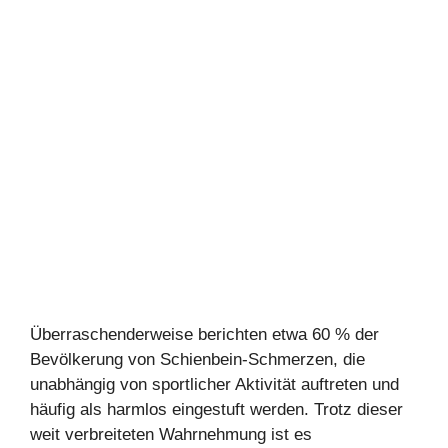
Überraschenderweise berichten etwa 60 % der
Bevölkerung von Schienbein-Schmerzen, die
unabhängig von sportlicher Aktivität auftreten und
häufig als harmlos eingestuft werden. Trotz dieser
weit verbreiteten Wahrnehmung ist es