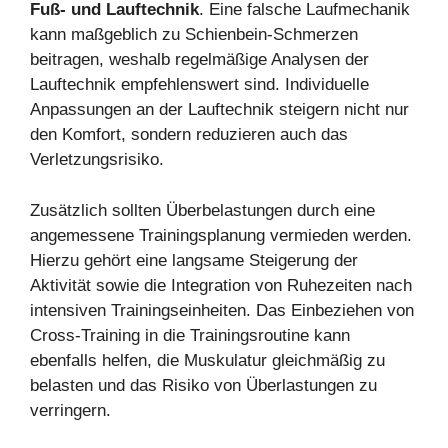
Fuß- und Lauftechnik
. Eine falsche Laufmechanik
kann maßgeblich zu Schienbein-Schmerzen
beitragen, weshalb regelmäßige Analysen der
Lauftechnik empfehlenswert sind. Individuelle
Anpassungen an der Lauftechnik steigern nicht nur
den Komfort, sondern reduzieren auch das
Verletzungsrisiko.
Zusätzlich sollten Überbelastungen durch eine
angemessene Trainingsplanung vermieden werden.
Hierzu gehört eine langsame Steigerung der
Aktivität sowie die Integration von Ruhezeiten nach
intensiven Trainingseinheiten. Das Einbeziehen von
Cross-Training in die Trainingsroutine kann
ebenfalls helfen, die Muskulatur gleichmäßig zu
belasten und das Risiko von Überlastungen zu
verringern.