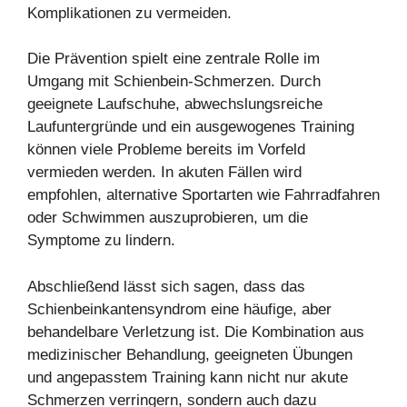
Komplikationen zu vermeiden.
Die Prävention spielt eine zentrale Rolle im
Umgang mit Schienbein-Schmerzen. Durch
geeignete Laufschuhe, abwechslungsreiche
Laufuntergründe und ein ausgewogenes Training
können viele Probleme bereits im Vorfeld
vermieden werden. In akuten Fällen wird
empfohlen, alternative Sportarten wie Fahrradfahren
oder Schwimmen auszuprobieren, um die
Symptome zu lindern.
Abschließend lässt sich sagen, dass das
Schienbeinkantensyndrom eine häufige, aber
behandelbare Verletzung ist. Die Kombination aus
medizinischer Behandlung, geeigneten Übungen
und angepasstem Training kann nicht nur akute
Schmerzen verringern, sondern auch dazu