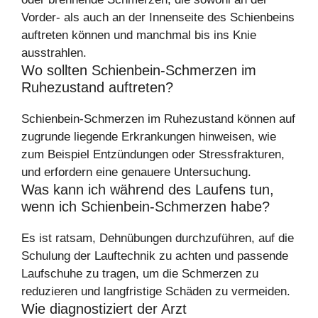
Vorder- als auch an der Innenseite des Schienbeins
auftreten können und manchmal bis ins Knie
ausstrahlen.
Wo sollten Schienbein-Schmerzen im
Ruhezustand auftreten?
Schienbein-Schmerzen im Ruhezustand können auf
zugrunde liegende Erkrankungen hinweisen, wie
zum Beispiel Entzündungen oder Stressfrakturen,
und erfordern eine genauere Untersuchung.
Was kann ich während des Laufens tun,
wenn ich Schienbein-Schmerzen habe?
Es ist ratsam, Dehnübungen durchzuführen, auf die
Schulung der Lauftechnik zu achten und passende
Laufschuhe zu tragen, um die Schmerzen zu
reduzieren und langfristige Schäden zu vermeiden.
Wie diagnostiziert der Arzt