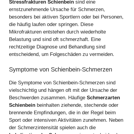
Stressfrakturen Schienbein
sind eine
ernstzunehmende Ursache für Schmerzen,
besonders bei aktiven Sportlern oder bei Personen,
die häufig laufen oder springen. Diese
Mikrofrakturen entstehen durch wiederholte
Belastung und sind oft schmerzhaft. Eine
rechtzeitige Diagnose und Behandlung sind
entscheidend, um Folgeschäden zu vermeiden.
Symptome von Schienbein-Schmerzen
Die Symptome von Schienbein-Schmerzen sind
vielschichtig und hängen oft mit der Ursache der
Beschwerden zusammen. Häufige
Schmerzarten
Schienbein
beinhalten ziehende, stechende oder
brennende Empfindungen, die in der Regel beim
Sport oder intensiven Aktivitäten zunehmen. Neben
der Schmerzintensität spielen auch die