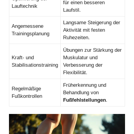
für einen besseren
Lauftechnik
Laufstil.
Langsame Steigerung der
Angemessene
Aktivität mit festen
Trainingsplanung
Ruhezeiten.
Übungen zur Stärkung der
Kraft- und
Muskulatur und
Stabilisationstraining
Verbesserung der
Flexibilität.
Früherkennung und
Regelmäßige
Behandlung von
Fußkontrollen
Fußfehlstellungen
.