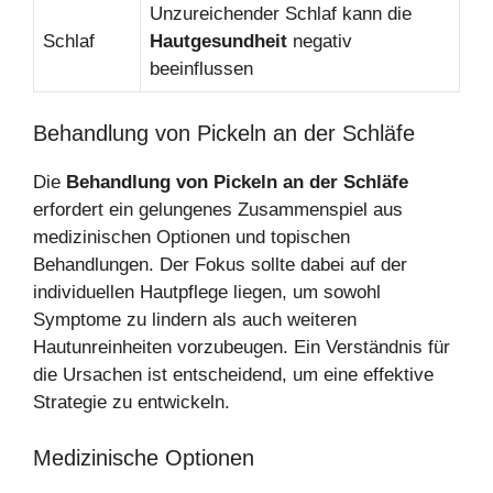
Unzureichender Schlaf kann die
Schlaf
Hautgesundheit
negativ
beeinflussen
Behandlung von Pickeln an der Schläfe
Die
Behandlung von Pickeln an der Schläfe
erfordert ein gelungenes Zusammenspiel aus
medizinischen Optionen und topischen
Behandlungen. Der Fokus sollte dabei auf der
individuellen Hautpflege liegen, um sowohl
Symptome zu lindern als auch weiteren
Hautunreinheiten vorzubeugen. Ein Verständnis für
die Ursachen ist entscheidend, um eine effektive
Strategie zu entwickeln.
Medizinische Optionen