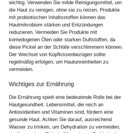
wichtig. Verwenden Sie milde Reinigungsmittel, um
die Haut zu reinigen, ohne sie zu reizen. Produkte
mit probiotischen Inhaltsstoffen können das
Hautmikrobiom stärken und Entzündungen
reduzieren. Vermeiden Sie Produkte mit
komedogenen Ölen oder starken Duftstoffen, da
diese Pickel an der Schläfe verschlimmern können.
Der Wechsel von Kopfkissenbezügen sollte
regelmäßig erfolgen, um Hautunreinheiten zu
vermeiden.
Wichtiges zur Ernährung
Die Ernährung spielt eine bedeutende Rolle bei der
Hautgesundheit. Lebensmittel, die reich an
Antioxidantien und Vitaminen sind, fördern eine
gesunde Haut. Achten Sie darauf, ausreichend
Wasser zu trinken, um Dehydration zu vermeiden,