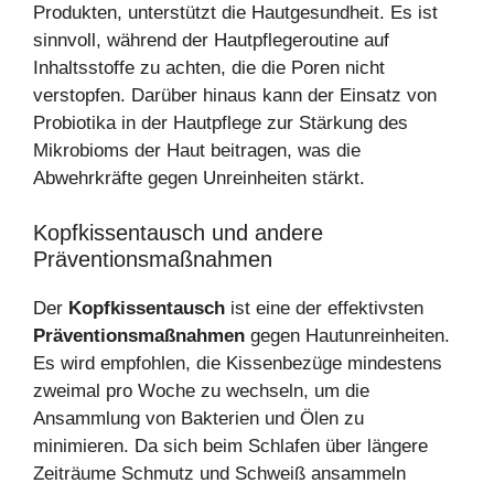
Produkten, unterstützt die Hautgesundheit. Es ist
sinnvoll, während der Hautpflegeroutine auf
Inhaltsstoffe zu achten, die die Poren nicht
verstopfen. Darüber hinaus kann der Einsatz von
Probiotika in der Hautpflege zur Stärkung des
Mikrobioms der Haut beitragen, was die
Abwehrkräfte gegen Unreinheiten stärkt.
Kopfkissentausch und andere
Präventionsmaßnahmen
Der
Kopfkissentausch
ist eine der effektivsten
Präventionsmaßnahmen
gegen Hautunreinheiten.
Es wird empfohlen, die Kissenbezüge mindestens
zweimal pro Woche zu wechseln, um die
Ansammlung von Bakterien und Ölen zu
minimieren. Da sich beim Schlafen über längere
Zeiträume Schmutz und Schweiß ansammeln