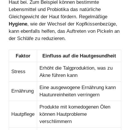
Haut bei. Zum Beispiel können bestimmte
Lebensmittel und Probiotika das natürliche
Gleichgewicht der Haut fördern. Regelmäßige
Hygiene
, wie der Wechsel der Kopfkissenbezüge,
kann ebenfalls helfen, das Auftreten von Pickeln an
der Schläfe zu reduzieren.
Faktor
Einfluss auf die Hautgesundheit
Erhöht die Talgproduktion, was zu
Stress
Akne führen kann
Eine ausgewogene Ernährung kann
Ernährung
Hautunreinheiten verringern
Produkte mit komedogenen Ölen
Hautpflege
können Hautprobleme
verschlimmern