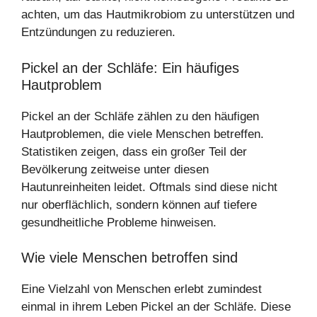
achten, um das Hautmikrobiom zu unterstützen und
Entzündungen zu reduzieren.
Pickel an der Schläfe: Ein häufiges
Hautproblem
Pickel an der Schläfe zählen zu den häufigen
Hautproblemen, die viele Menschen betreffen.
Statistiken zeigen, dass ein großer Teil der
Bevölkerung zeitweise unter diesen
Hautunreinheiten leidet. Oftmals sind diese nicht
nur oberflächlich, sondern können auf tiefere
gesundheitliche Probleme hinweisen.
Wie viele Menschen betroffen sind
Eine Vielzahl von Menschen erlebt zumindest
einmal in ihrem Leben Pickel an der Schläfe. Diese