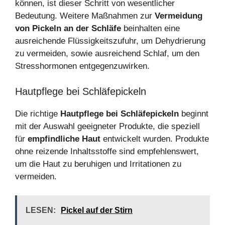
können, ist dieser Schritt von wesentlicher
Bedeutung. Weitere Maßnahmen zur
Vermeidung
von Pickeln an der Schläfe
beinhalten eine
ausreichende Flüssigkeitszufuhr, um Dehydrierung
zu vermeiden, sowie ausreichend Schlaf, um den
Stresshormonen entgegenzuwirken.
Hautpflege bei Schläfepickeln
Die richtige
Hautpflege bei Schläfepickeln
beginnt
mit der Auswahl geeigneter Produkte, die speziell
für
empfindliche Haut
entwickelt wurden. Produkte
ohne reizende Inhaltsstoffe sind empfehlenswert,
um die Haut zu beruhigen und Irritationen zu
vermeiden.
LESEN:
Pickel auf der Stirn