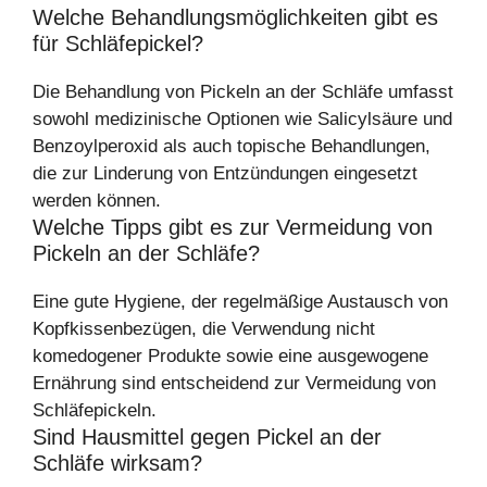
Welche Behandlungsmöglichkeiten gibt es
für Schläfepickel?
Die Behandlung von Pickeln an der Schläfe umfasst
sowohl medizinische Optionen wie Salicylsäure und
Benzoylperoxid als auch topische Behandlungen,
die zur Linderung von Entzündungen eingesetzt
werden können.
Welche Tipps gibt es zur Vermeidung von
Pickeln an der Schläfe?
Eine gute Hygiene, der regelmäßige Austausch von
Kopfkissenbezügen, die Verwendung nicht
komedogener Produkte sowie eine ausgewogene
Ernährung sind entscheidend zur Vermeidung von
Schläfepickeln.
Sind Hausmittel gegen Pickel an der
Schläfe wirksam?