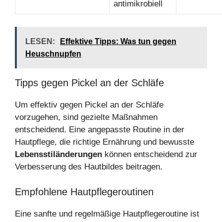
antimikrobiell
LESEN:
Effektive Tipps: Was tun gegen
Heuschnupfen
Tipps gegen Pickel an der Schläfe
Um effektiv gegen Pickel an der Schläfe
vorzugehen, sind gezielte Maßnahmen
entscheidend. Eine angepasste Routine in der
Hautpflege, die richtige Ernährung und bewusste
Lebensstiländerungen
können entscheidend zur
Verbesserung des Hautbildes beitragen.
Empfohlene Hautpflegeroutinen
Eine sanfte und regelmäßige Hautpflegeroutine ist