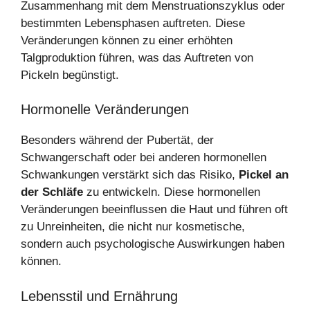
Zusammenhang mit dem Menstruationszyklus oder
bestimmten Lebensphasen auftreten. Diese
Veränderungen können zu einer erhöhten
Talgproduktion führen, was das Auftreten von
Pickeln begünstigt.
Hormonelle Veränderungen
Besonders während der Pubertät, der
Schwangerschaft oder bei anderen hormonellen
Schwankungen verstärkt sich das Risiko,
Pickel an
der Schläfe
zu entwickeln. Diese hormonellen
Veränderungen beeinflussen die Haut und führen oft
zu Unreinheiten, die nicht nur kosmetische,
sondern auch psychologische Auswirkungen haben
können.
Lebensstil und Ernährung