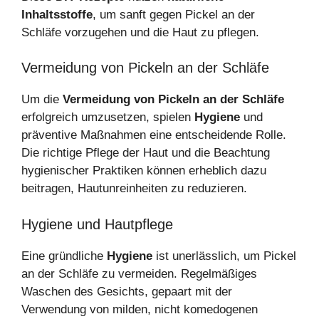
Inhaltsstoffe
, um sanft gegen Pickel an der
Schläfe vorzugehen und die Haut zu pflegen.
Vermeidung von Pickeln an der Schläfe
Um die
Vermeidung von Pickeln an der Schläfe
erfolgreich umzusetzen, spielen
Hygiene
und
präventive Maßnahmen eine entscheidende Rolle.
Die richtige Pflege der Haut und die Beachtung
hygienischer Praktiken können erheblich dazu
beitragen, Hautunreinheiten zu reduzieren.
Hygiene und Hautpflege
Eine gründliche
Hygiene
ist unerlässlich, um Pickel
an der Schläfe zu vermeiden. Regelmäßiges
Waschen des Gesichts, gepaart mit der
Verwendung von milden, nicht komedogenen