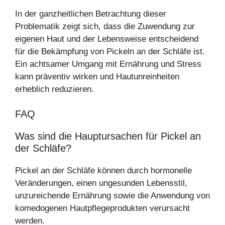
In der ganzheitlichen Betrachtung dieser
Problematik zeigt sich, dass die Zuwendung zur
eigenen Haut und der Lebensweise entscheidend
für die Bekämpfung von Pickeln an der Schläfe ist.
Ein achtsamer Umgang mit Ernährung und Stress
kann präventiv wirken und Hautunreinheiten
erheblich reduzieren.
FAQ
Was sind die Hauptursachen für Pickel an
der Schläfe?
Pickel an der Schläfe können durch hormonelle
Veränderungen, einen ungesunden Lebensstil,
unzureichende Ernährung sowie die Anwendung von
komedogenen Hautpflegeprodukten verursacht
werden.