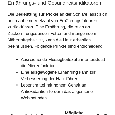
Ernährungs- und Gesundheitsindikatoren
Die
Bedeutung für Pickel
an der Schläfe lässt sich
auch auf eine Vielzahl von Ernährungsfaktoren
zurückführen. Eine Ernährung, die reich an
Zuckern, ungesunden Fetten und mangelndem
Nährstoffgehalt ist, kann die Haut erheblich
beeinflussen. Folgende Punkte sind entscheidend:
Ausreichende Flüssigkeitszufuhr unterstützt
die Nierenfunktion.
Eine ausgewogene Ernährung kann zur
Verbesserung der Haut führen.
Lebensmittel mit hohem Gehalt an
Antioxidantien fördern das allgemeine
Wohlbefinden.
Mögliche