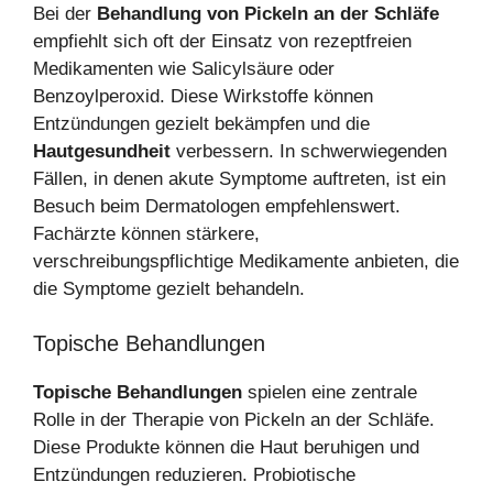
Bei der
Behandlung von Pickeln an der Schläfe
empfiehlt sich oft der Einsatz von rezeptfreien
Medikamenten wie Salicylsäure oder
Benzoylperoxid. Diese Wirkstoffe können
Entzündungen gezielt bekämpfen und die
Hautgesundheit
verbessern. In schwerwiegenden
Fällen, in denen akute Symptome auftreten, ist ein
Besuch beim Dermatologen empfehlenswert.
Fachärzte können stärkere,
verschreibungspflichtige Medikamente anbieten, die
die Symptome gezielt behandeln.
Topische Behandlungen
Topische Behandlungen
spielen eine zentrale
Rolle in der Therapie von Pickeln an der Schläfe.
Diese Produkte können die Haut beruhigen und
Entzündungen reduzieren. Probiotische