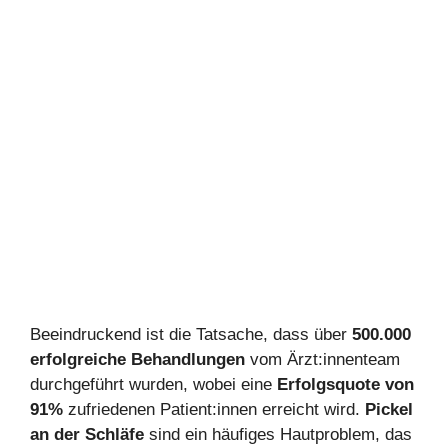
Beeindruckend ist die Tatsache, dass über
500.000
erfolgreiche Behandlungen
vom Ärzt:innenteam
durchgeführt wurden, wobei eine
Erfolgsquote von
91%
zufriedenen Patient:innen erreicht wird.
Pickel
an der Schläfe
sind ein häufiges Hautproblem, das