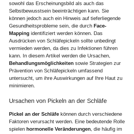
sowohl das Erscheinungsbild als auch das
Selbstbewusstsein beeinträchtigen kann. Sie
können jedoch auch ein Hinweis auf tieferliegende
Gesundheitsprobleme sein, die durch
Face-
Mapping
identifiziert werden können. Das
Ausdrücken von Schläfepickeln sollte unbedingt
vermieden werden, da dies zu Infektionen führen
kann. In diesem Artikel werden die Ursachen,
Behandlungsmöglichkeiten
sowie Strategien zur
Prävention von Schläfepickeln umfassend
untersucht, um ihre Auswirkungen auf Ihre Haut zu
minimieren.
Ursachen von Pickeln an der Schläfe
Pickel an der Schläfe
können durch verschiedene
Faktoren verursacht werden. Eine bedeutende Rolle
spielen
hormonelle Veränderungen
, die häufig im