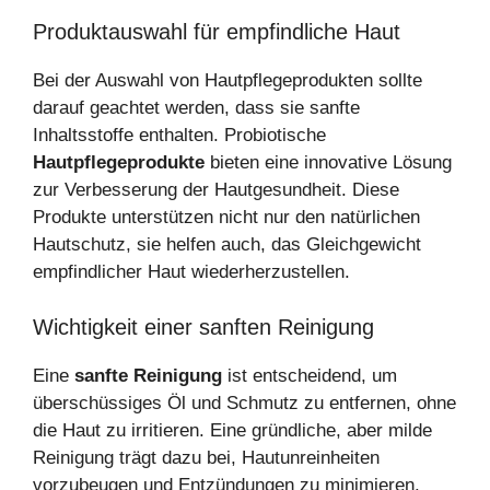
Produktauswahl für empfindliche Haut
Bei der Auswahl von Hautpflegeprodukten sollte
darauf geachtet werden, dass sie sanfte
Inhaltsstoffe enthalten. Probiotische
Hautpflegeprodukte
bieten eine innovative Lösung
zur Verbesserung der Hautgesundheit. Diese
Produkte unterstützen nicht nur den natürlichen
Hautschutz, sie helfen auch, das Gleichgewicht
empfindlicher Haut wiederherzustellen.
Wichtigkeit einer sanften Reinigung
Eine
sanfte Reinigung
ist entscheidend, um
überschüssiges Öl und Schmutz zu entfernen, ohne
die Haut zu irritieren. Eine gründliche, aber milde
Reinigung trägt dazu bei, Hautunreinheiten
vorzubeugen und Entzündungen zu minimieren.