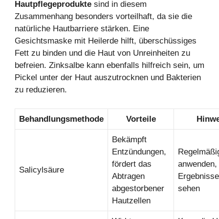
Hautpflegeprodukte
sind in diesem
Zusammenhang besonders vorteilhaft, da sie die
natürliche Hautbarriere stärken. Eine
Gesichtsmaske mit Heilerde hilft, überschüssiges
Fett zu binden und die Haut von Unreinheiten zu
befreien. Zinksalbe kann ebenfalls hilfreich sein, um
Pickel unter der Haut auszutrocknen und Bakterien
zu reduzieren.
Behandlungsmethode
Vorteile
Hinwe
Bekämpft
Entzündungen,
Regelmäßi
fördert das
anwenden,
Salicylsäure
Abtragen
Ergebnisse
abgestorbener
sehen
Hautzellen