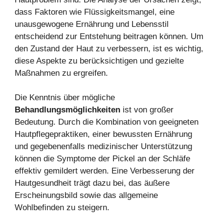
dass Faktoren wie Flüssigkeitsmangel, eine
unausgewogene Ernährung und Lebensstil
entscheidend zur Entstehung beitragen können. Um
den Zustand der Haut zu verbessern, ist es wichtig,
diese Aspekte zu berücksichtigen und gezielte
Maßnahmen zu ergreifen.
Die Kenntnis über mögliche
Behandlungsmöglichkeiten
ist von großer
Bedeutung. Durch die Kombination von geeigneten
Hautpflegepraktiken, einer bewussten Ernährung
und gegebenenfalls medizinischer Unterstützung
können die Symptome der Pickel an der Schläfe
effektiv gemildert werden. Eine Verbesserung der
Hautgesundheit trägt dazu bei, das äußere
Erscheinungsbild sowie das allgemeine
Wohlbefinden zu steigern.