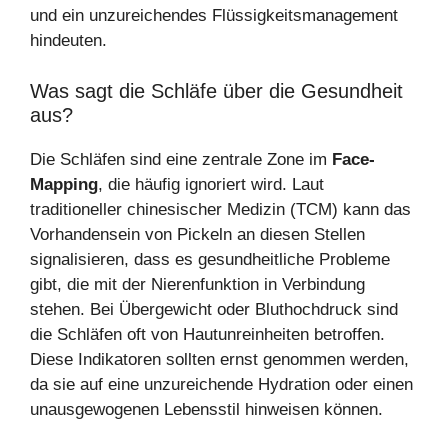
und ein unzureichendes Flüssigkeitsmanagement
hindeuten.
Was sagt die Schläfe über die Gesundheit
aus?
Die Schläfen sind eine zentrale Zone im
Face-
Mapping
, die häufig ignoriert wird. Laut
traditioneller chinesischer Medizin (TCM) kann das
Vorhandensein von Pickeln an diesen Stellen
signalisieren, dass es gesundheitliche Probleme
gibt, die mit der Nierenfunktion in Verbindung
stehen. Bei Übergewicht oder Bluthochdruck sind
die Schläfen oft von Hautunreinheiten betroffen.
Diese Indikatoren sollten ernst genommen werden,
da sie auf eine unzureichende Hydration oder einen
unausgewogenen Lebensstil hinweisen können.