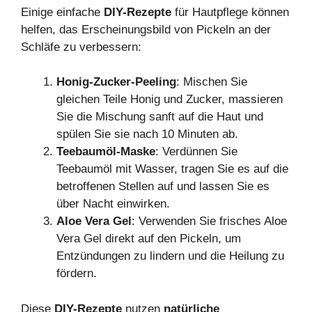
Einige einfache
DIY-Rezepte
für Hautpflege können
helfen, das Erscheinungsbild von Pickeln an der
Schläfe zu verbessern:
Honig-Zucker-Peeling
: Mischen Sie
gleichen Teile Honig und Zucker, massieren
Sie die Mischung sanft auf die Haut und
spülen Sie sie nach 10 Minuten ab.
Teebaumöl-Maske
: Verdünnen Sie
Teebaumöl mit Wasser, tragen Sie es auf die
betroffenen Stellen auf und lassen Sie es
über Nacht einwirken.
Aloe Vera Gel
: Verwenden Sie frisches Aloe
Vera Gel direkt auf den Pickeln, um
Entzündungen zu lindern und die Heilung zu
fördern.
Diese
DIY-Rezepte
nutzen
natürliche