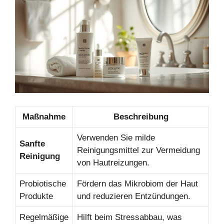
Maßnahme
Beschreibung
Verwenden Sie milde
Sanfte
Reinigungsmittel zur Vermeidung
Reinigung
von Hautreizungen.
Probiotische
Fördern das Mikrobiom der Haut
Produkte
und reduzieren Entzündungen.
Regelmäßige
Hilft beim Stressabbau, was