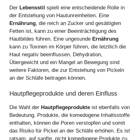
Der
Lebensstil
spielt eine entscheidende Rolle in
der Entstehung von Hautunreinheiten. Eine
Ernährung
, die reich an Zucker und gesättigten
Fetten ist, kann zu einer Beeinträchtigung des
Hautbildes führen. Eine ungesunde
Ernährung
kann zu Toxinen im Körper führen, die letztlich die
Haut negativ beeinflussen. Dehydration,
Übergewicht und ein Mangel an Bewegung sind
weitere Faktoren, die zur Entstehung von Pickeln
an der Schläfe beitragen können.
Hautpflegeprodukte und deren Einfluss
Die Wahl der
Hautpflegeprodukte
ist ebenfalls von
Bedeutung. Produkte, die komedogene Inhaltsstoffe
enthalten, können die Poren verstopfen und somit
das Risiko für Pickel an der Schläfe erhöhen. Es ist
ratsam, auf sanfte, nicht komedogene Produkte zu