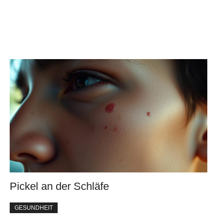
Pickel an der Schläfe
GESUNDHEIT