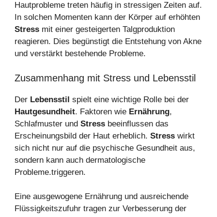
Hautprobleme treten häufig in stressigen Zeiten auf.
In solchen Momenten kann der Körper auf erhöhten
Stress
mit einer gesteigerten Talgproduktion
reagieren. Dies begünstigt die Entstehung von Akne
und verstärkt bestehende Probleme.
Zusammenhang mit Stress und Lebensstil
Der
Lebensstil
spielt eine wichtige Rolle bei der
Hautgesundheit
. Faktoren wie
Ernährung
,
Schlafmuster und
Stress
beeinflussen das
Erscheinungsbild der Haut erheblich.
Stress
wirkt
sich nicht nur auf die psychische Gesundheit aus,
sondern kann auch dermatologische
Probleme.triggeren.
Eine ausgewogene Ernährung und ausreichende
Flüssigkeitszufuhr tragen zur Verbesserung der