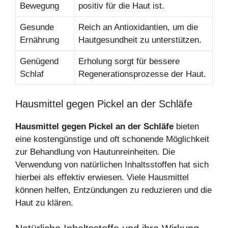
Bewegung
positiv für die Haut ist.
Gesunde
Reich an Antioxidantien, um die
Ernährung
Hautgesundheit zu unterstützen.
Genügend
Erholung sorgt für bessere
Schlaf
Regenerationsprozesse der Haut.
Hausmittel gegen Pickel an der Schläfe
Hausmittel gegen Pickel an der Schläfe
bieten
eine kostengünstige und oft schonende Möglichkeit
zur Behandlung von Hautunreinheiten. Die
Verwendung von natürlichen Inhaltsstoffen hat sich
hierbei als effektiv erwiesen. Viele Hausmittel
können helfen, Entzündungen zu reduzieren und die
Haut zu klären.