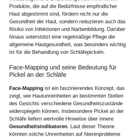
Produkte, die auf die Bedürfnisse empfindlicher
Haut abgestimmt sind, fördern nicht nur die
Gesundheit der Haut, sondern reduzieren auch das
Risiko von Infektionen und Narbenbildung. Darüber
hinaus unterstützt eine regelmäßige Pflege die
allgemeine Hautgesundheit, was besonders wichtig
ist für die Behandlung von Schläfepickeln.
Face-Mapping und seine Bedeutung für
Pickel an der Schläfe
Face-Mapping
ist ein faszinierendes Konzept, das
zeigt, wie Hautunreinheiten an bestimmten Stellen
des Gesichts verschiedene Gesundheitszustände
widerspiegeln können. Insbesondere Pickel an der
Schläfe liefern wertvolle Hinweise über innere
Gesundheitsindikatoren
. Laut dieser Theorie
könnten solche Unreinheiten auf Nierenprobleme