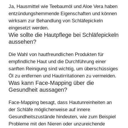
Ja, Hausmittel wie Teebaumöl und Aloe Vera haben
entzündungshemmende Eigenschaften und können
wirksam zur Behandlung von Schläfepickeln
eingesetzt werden.
Wie sollte die Hautpflege bei Schläfepickeln
aussehen?
Die Wahl von hautfreundlichen Produkten für
empfindliche Haut und die Durchführung einer
sanften Reinigung sind wichtig, um überschüssiges
Öl zu entfernen und Hautirritationen zu vermeiden.
Was kann Face-Mapping über die
Gesundheit aussagen?
Face-Mapping besagt, dass Hautunreinheiten an
der Schläfe möglicherweise auf innere
Gesundheitszustände hindeuten, wie zum Beispiel
Probleme mit den Nieren oder unzureichende