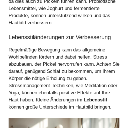
da dies auch zu Pickeln führen kann. Probiotische
Lebensmittel, wie Joghurt und fermentierte
Produkte, können unterstützend wirken und das
Hautbild verbessern.
Lebensstiländerungen zur Verbesserung
Regelmäßige Bewegung kann das allgemeine
Wohlbefinden fördern und dabei helfen, Stress
abzubauen, der Pickel hervorrufen kann. Achten Sie
darauf, genügend Schlaf zu bekommen, um Ihrem
Körper die nötige Erholung zu geben.
Stressmanagement-Techniken, wie Meditation oder
Yoga, können ebenfalls positive Effekte auf Ihre
Haut haben. Kleine Änderungen im
Lebensstil
können große Unterschiede im Hautbild bringen.