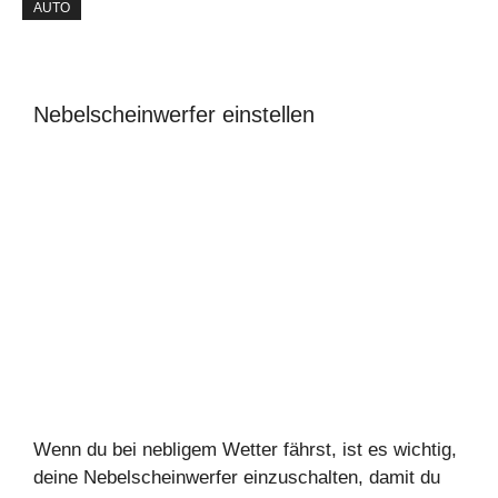
AUTO
Nebelscheinwerfer einstellen
Wenn du bei nebligem Wetter fährst, ist es wichtig,
deine Nebelscheinwerfer einzuschalten, damit du