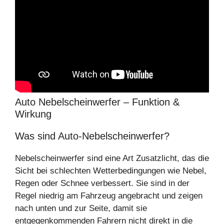
Auto Nebelscheinwerfer – Funktion &
Wirkung
Was sind Auto-Nebelscheinwerfer?
Nebelscheinwerfer sind eine Art Zusatzlicht, das die
Sicht bei schlechten Wetterbedingungen wie Nebel,
Regen oder Schnee verbessert. Sie sind in der
Regel niedrig am Fahrzeug angebracht und zeigen
nach unten und zur Seite, damit sie
entgegenkommenden Fahrern nicht direkt in die