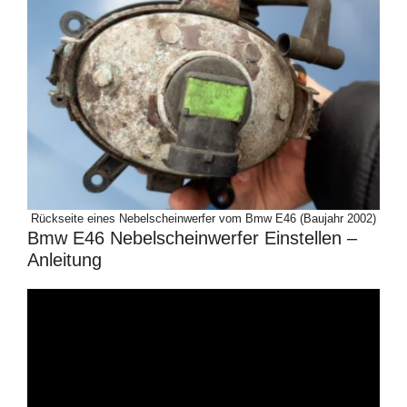
Rückseite eines Nebelscheinwerfer vom Bmw E46 (Baujahr 2002)
Bmw E46 Nebelscheinwerfer Einstellen –
Anleitung