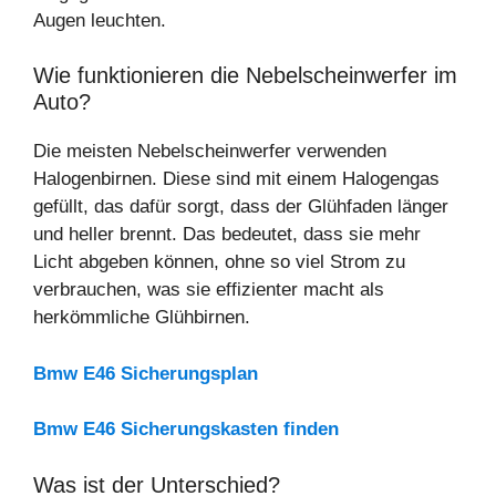
Augen leuchten.
Wie funktionieren die Nebelscheinwerfer im
Auto?
Die meisten Nebelscheinwerfer verwenden
Halogenbirnen. Diese sind mit einem Halogengas
gefüllt, das dafür sorgt, dass der Glühfaden länger
und heller brennt. Das bedeutet, dass sie mehr
Licht abgeben können, ohne so viel Strom zu
verbrauchen, was sie effizienter macht als
herkömmliche Glühbirnen.
Bmw E46 Sicherungsplan
Bmw E46 Sicherungskasten finden
Was ist der Unterschied?