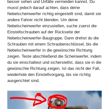
besser sehen und Unfälle vermeiden kannst. Du
musst jedoch darauf achten, dass deine
Nebelscheinwerfer richtig eingestellt sind, damit sie
andere Fahrer nicht blenden. Um deine
Nebelscheinwerfer einzustellen, suche zuerst die
Einstellschrauben auf der Rückseite der
Nebelscheinwerfer-Baugruppe. Dann drehst du die
Schrauben mit einem Schraubenschlüssel, bis die
Nebelscheinwerfer in die gewünschte Richtung
zeigen. Teste abschließend die Scheinwerfer, indem
du sie einschaltest und sicherstellst, dass sie in die
gewünschte Richtung zeigen. Ist das nicht der Fall,
wiederhole den Einstellvorgang, bis sie richtig
ausgerichtet sind.