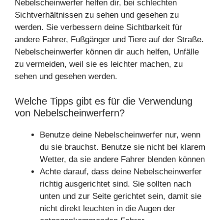
Nebelscheinwerfer helfen dir, bei schlechten
Sichtverhältnissen zu sehen und gesehen zu
werden. Sie verbessern deine Sichtbarkeit für
andere Fahrer, Fußgänger und Tiere auf der Straße.
Nebelscheinwerfer können dir auch helfen, Unfälle
zu vermeiden, weil sie es leichter machen, zu
sehen und gesehen werden.
Welche Tipps gibt es für die Verwendung
von Nebelscheinwerfern?
Benutze deine Nebelscheinwerfer nur, wenn
du sie brauchst. Benutze sie nicht bei klarem
Wetter, da sie andere Fahrer blenden können
Achte darauf, dass deine Nebelscheinwerfer
richtig ausgerichtet sind. Sie sollten nach
unten und zur Seite gerichtet sein, damit sie
nicht direkt leuchten in die Augen der