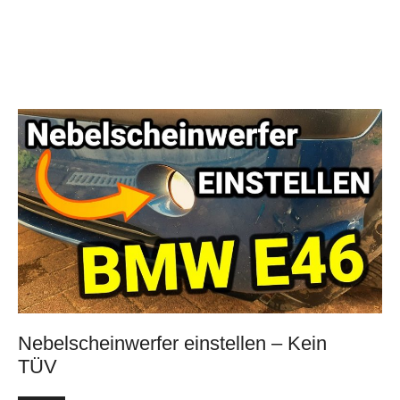
Nebelscheinwerfer einstellen – Kein
TÜV