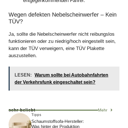
entgegenkommenden Fahrer.
Wegen defekten Nebelscheinwerfer – Kein
TÜV?
Ja, sollte die Nebelscheinwerfer nicht reibungslos
funktionieren oder zu niedrig/hoch eingestellt sein,
kann der TÜV verweigern, eine TÜV Plakette
auszustellen.
LESEN:
Warum sollte bei Autobahnfahrten
der Verkehrsfunk eingeschaltet sein?
sehr beliebt
Mehr
Tipps
Schaumstoffsofa-Hersteller:
Was hinter der Produktion