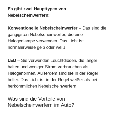
Es gibt zwei Haupttypen von
Nebelscheinwerfern:
Konventionelle Nebelscheinwerfer
– Das sind die
gängigsten Nebelscheinwerfer, die eine
Halogenlampe verwenden. Das Licht ist
normalerweise gelb oder weiß
LED
– Sie verwenden Leuchtdioden, die länger
halten und weniger Strom verbrauchen als
Halogenbirnen. Außerdem sind sie in der Regel
heller. Das Licht ist in der Regel weißer als bei
herkömmlichen Nebelscheinwerfern
Was sind die Vorteile von
Nebelscheinwerfern im Auto?