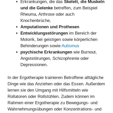
Erkrankungen, die das
Skelett, die Muskeln
und die Gelenke
betreffen, zum Beispiel
Rheuma, Arthrose oder auch
Knochenbrüche,
Amputationen und Prothesen
Entwicklungsstörungen
im Bereich der
Motorik, bei geistigen sowie körperlichen
Behinderungen sowie
Autismus
psychische Erkrankungen
wie Burnout,
Angststörungen, Schizophrenie oder
Depressionen.
In der Ergotherapie trainieren Betroffene alltägliche
Dinge wie das Anziehen oder das Essen. Außerdem
lernen sie den Umgang mit Hilfsmitteln wie
Rollatoren oder Rollstühlen. Zudem können im
Rahmen einer Ergotherapie zu Bewegungs- und
Wahrnehmungsübungen oder Konzentrations- und