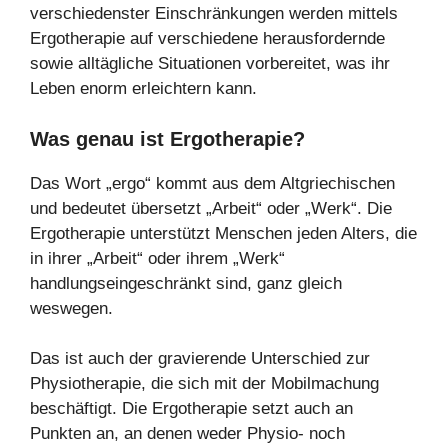
verschiedenster Einschränkungen werden mittels
Ergotherapie auf verschiedene herausfordernde
sowie alltägliche Situationen vorbereitet, was ihr
Leben enorm erleichtern kann.
Was genau ist Ergotherapie?
Das Wort „ergo“ kommt aus dem Altgriechischen
und bedeutet übersetzt „Arbeit“ oder „Werk“. Die
Ergotherapie unterstützt Menschen jeden Alters, die
in ihrer „Arbeit“ oder ihrem „Werk“
handlungseingeschränkt sind, ganz gleich
weswegen.
Das ist auch der gravierende Unterschied zur
Physiotherapie, die sich mit der Mobilmachung
beschäftigt. Die Ergotherapie setzt auch an
Punkten an, an denen weder Physio- noch