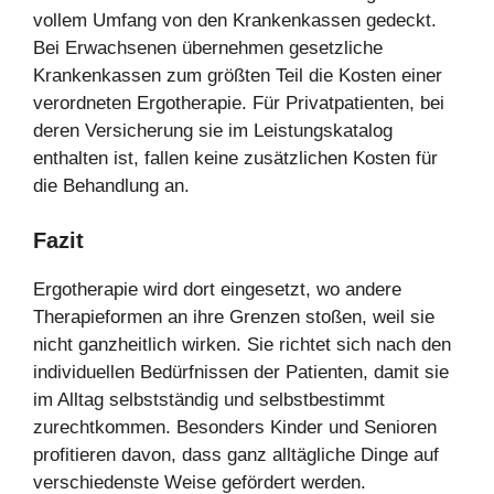
vollem Umfang von den Krankenkassen gedeckt.
Bei Erwachsenen übernehmen gesetzliche
Krankenkassen zum größten Teil die Kosten einer
verordneten Ergotherapie. Für Privatpatienten, bei
deren Versicherung sie im Leistungskatalog
enthalten ist, fallen keine zusätzlichen Kosten für
die Behandlung an.
Fazit
Ergotherapie wird dort eingesetzt, wo andere
Therapieformen an ihre Grenzen stoßen, weil sie
nicht ganzheitlich wirken. Sie richtet sich nach den
individuellen Bedürfnissen der Patienten, damit sie
im Alltag selbstständig und selbstbestimmt
zurechtkommen. Besonders Kinder und Senioren
profitieren davon, dass ganz alltägliche Dinge auf
verschiedenste Weise gefördert werden.