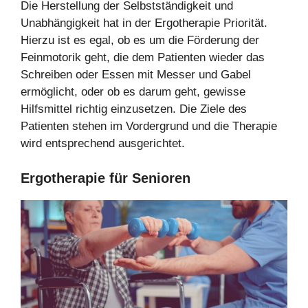
Die Herstellung der Selbstständigkeit und
Unabhängigkeit hat in der Ergotherapie Priorität.
Hierzu ist es egal, ob es um die Förderung der
Feinmotorik geht, die dem Patienten wieder das
Schreiben oder Essen mit Messer und Gabel
ermöglicht, oder ob es darum geht, gewisse
Hilfsmittel richtig einzusetzen. Die Ziele des
Patienten stehen im Vordergrund und die Therapie
wird entsprechend ausgerichtet.
Ergotherapie für Senioren