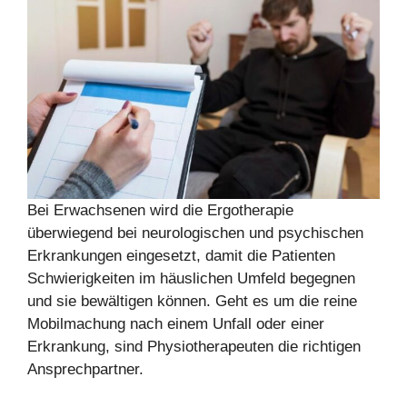
Bei Erwachsenen wird die Ergotherapie
überwiegend bei neurologischen und psychischen
Erkrankungen eingesetzt, damit die Patienten
Schwierigkeiten im häuslichen Umfeld begegnen
und sie bewältigen können. Geht es um die reine
Mobilmachung nach einem Unfall oder einer
Erkrankung, sind Physiotherapeuten die richtigen
Ansprechpartner.