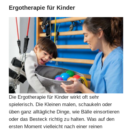
Ergotherapie für Kinder
Die Ergotherapie für Kinder wirkt oft sehr
spielerisch. Die Kleinen malen, schaukeln oder
üben ganz alltägliche Dinge, wie Bälle einsortieren
oder das Besteck richtig zu halten. Was auf den
ersten Moment vielleicht nach einer reinen