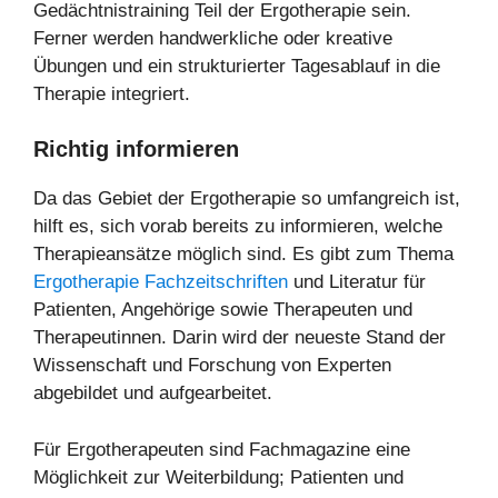
Gedächtnistraining Teil der Ergotherapie sein.
Ferner werden handwerkliche oder kreative
Übungen und ein strukturierter Tagesablauf in die
Therapie integriert.
Richtig informieren
Da das Gebiet der Ergotherapie so umfangreich ist,
hilft es, sich vorab bereits zu informieren, welche
Therapieansätze möglich sind. Es gibt zum Thema
Ergotherapie Fachzeitschriften
und Literatur für
Patienten, Angehörige sowie Therapeuten und
Therapeutinnen. Darin wird der neueste Stand der
Wissenschaft und Forschung von Experten
abgebildet und aufgearbeitet.
Für Ergotherapeuten sind Fachmagazine eine
Möglichkeit zur Weiterbildung; Patienten und