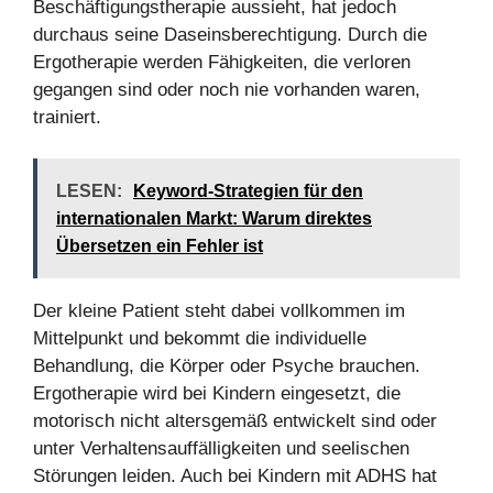
Beschäftigungstherapie aussieht, hat jedoch
durchaus seine Daseinsberechtigung. Durch die
Ergotherapie werden Fähigkeiten, die verloren
gegangen sind oder noch nie vorhanden waren,
trainiert.
LESEN:
Keyword-Strategien für den
internationalen Markt: Warum direktes
Übersetzen ein Fehler ist
Der kleine Patient steht dabei vollkommen im
Mittelpunkt und bekommt die individuelle
Behandlung, die Körper oder Psyche brauchen.
Ergotherapie wird bei Kindern eingesetzt, die
motorisch nicht altersgemäß entwickelt sind oder
unter Verhaltensauffälligkeiten und seelischen
Störungen leiden. Auch bei Kindern mit ADHS hat