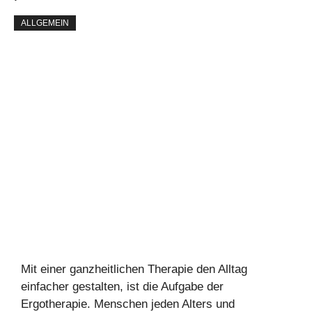
ALLGEMEIN
Mit einer ganzheitlichen Therapie den Alltag
einfacher gestalten, ist die Aufgabe der
Ergotherapie. Menschen jeden Alters und