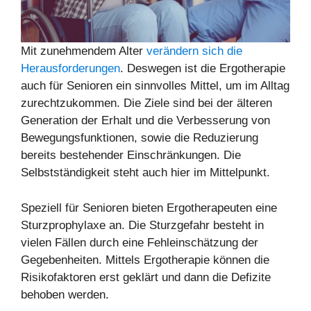
Mit zunehmendem Alter
verändern sich die
Herausforderungen
. Deswegen ist die Ergotherapie
auch für Senioren ein sinnvolles Mittel, um im Alltag
zurechtzukommen. Die Ziele sind bei der älteren
Generation der Erhalt und die Verbesserung von
Bewegungsfunktionen, sowie die Reduzierung
bereits bestehender Einschränkungen. Die
Selbstständigkeit steht auch hier im Mittelpunkt.
Speziell für Senioren bieten Ergotherapeuten eine
Sturzprophylaxe an. Die Sturzgefahr besteht in
vielen Fällen durch eine Fehleinschätzung der
Gegebenheiten. Mittels Ergotherapie können die
Risikofaktoren erst geklärt und dann die Defizite
behoben werden.