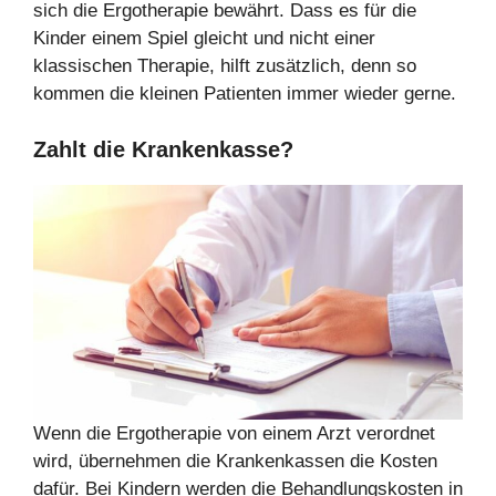
sich die Ergotherapie bewährt. Dass es für die
Kinder einem Spiel gleicht und nicht einer
klassischen Therapie, hilft zusätzlich, denn so
kommen die kleinen Patienten immer wieder gerne.
Zahlt die Krankenkasse?
Wenn die Ergotherapie von einem Arzt verordnet
wird, übernehmen die Krankenkassen die Kosten
dafür. Bei Kindern werden die Behandlungskosten in