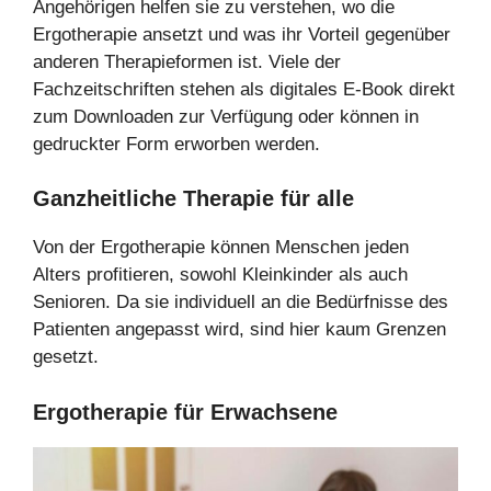
Angehörigen helfen sie zu verstehen, wo die
Ergotherapie ansetzt und was ihr Vorteil gegenüber
anderen Therapieformen ist. Viele der
Fachzeitschriften stehen als digitales E-Book direkt
zum Downloaden zur Verfügung oder können in
gedruckter Form erworben werden.
Ganzheitliche Therapie für alle
Von der Ergotherapie können Menschen jeden
Alters profitieren, sowohl Kleinkinder als auch
Senioren. Da sie individuell an die Bedürfnisse des
Patienten angepasst wird, sind hier kaum Grenzen
gesetzt.
Ergotherapie für Erwachsene