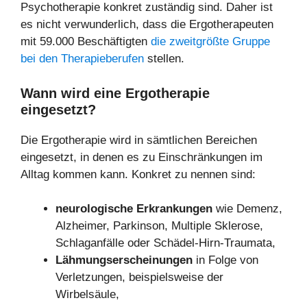
Psychotherapie konkret zuständig sind. Daher ist
es nicht verwunderlich, dass die Ergotherapeuten
mit 59.000 Beschäftigten
die zweitgrößte Gruppe
bei den Therapieberufen
stellen.
Wann wird eine Ergotherapie
eingesetzt?
Die Ergotherapie wird in sämtlichen Bereichen
eingesetzt, in denen es zu Einschränkungen im
Alltag kommen kann. Konkret zu nennen sind:
neurologische Erkrankungen
wie Demenz,
Alzheimer, Parkinson, Multiple Sklerose,
Schlaganfälle oder Schädel-Hirn-Traumata,
Lähmungserscheinungen
in Folge von
Verletzungen, beispielsweise der
Wirbelsäule,