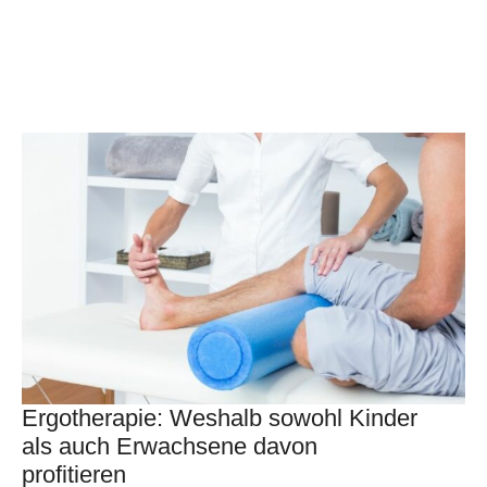
Ergotherapie: Weshalb sowohl Kinder
als auch Erwachsene davon
profitieren