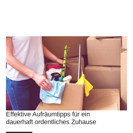
Effektive Aufräumtipps für ein
dauerhaft ordentliches Zuhause