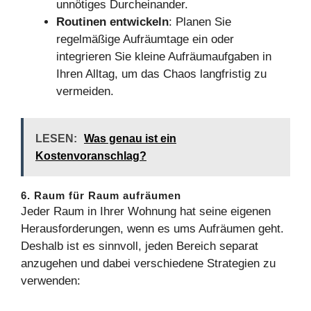
unnötiges Durcheinander.
Routinen entwickeln
: Planen Sie
regelmäßige Aufräumtage ein oder
integrieren Sie kleine Aufräumaufgaben in
Ihren Alltag, um das Chaos langfristig zu
vermeiden.
LESEN:
Was genau ist ein
Kostenvoranschlag?
6. Raum für Raum aufräumen
Jeder Raum in Ihrer Wohnung hat seine eigenen
Herausforderungen, wenn es ums Aufräumen geht.
Deshalb ist es sinnvoll, jeden Bereich separat
anzugehen und dabei verschiedene Strategien zu
verwenden: