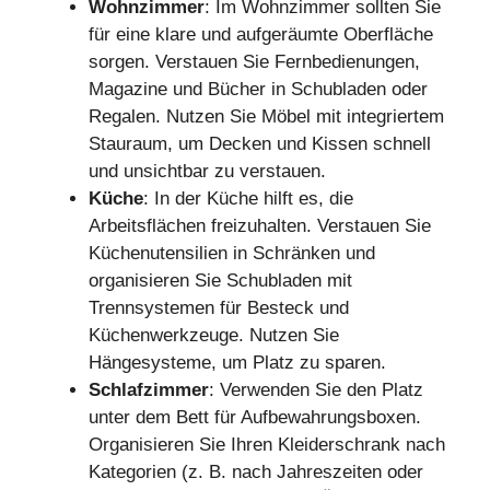
Wohnzimmer
: Im Wohnzimmer sollten Sie
für eine klare und aufgeräumte Oberfläche
sorgen. Verstauen Sie Fernbedienungen,
Magazine und Bücher in Schubladen oder
Regalen. Nutzen Sie Möbel mit integriertem
Stauraum, um Decken und Kissen schnell
und unsichtbar zu verstauen.
Küche
: In der Küche hilft es, die
Arbeitsflächen freizuhalten. Verstauen Sie
Küchenutensilien in Schränken und
organisieren Sie Schubladen mit
Trennsystemen für Besteck und
Küchenwerkzeuge. Nutzen Sie
Hängesysteme, um Platz zu sparen.
Schlafzimmer
: Verwenden Sie den Platz
unter dem Bett für Aufbewahrungsboxen.
Organisieren Sie Ihren Kleiderschrank nach
Kategorien (z. B. nach Jahreszeiten oder