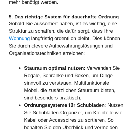
mehr benötigt werden.
5. Das richtige System für dauerhafte Ordnung
Sobald Sie aussortiert haben, ist es wichtig, eine
Struktur zu schaffen, die dafür sorgt, dass Ihre
Wohnung
langfristig ordentlich bleibt. Dies können
Sie durch clevere Aufbewahrungslösungen und
Organisationstechniken erreichen:
Stauraum optimal nutzen
: Verwenden Sie
Regale, Schränke und Boxen, um Dinge
sinnvoll zu verstauen. Multifunktionale
Möbel, die zusätzlichen Stauraum bieten,
sind besonders praktisch.
Ordnungssysteme für Schubladen
: Nutzen
Sie Schubladen-Organizer, um Kleinteile wie
Kabel oder Accessoires zu sortieren. So
behalten Sie den Überblick und vermeiden