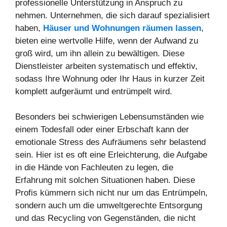
professionelle Unterstützung in Anspruch zu
nehmen. Unternehmen, die sich darauf spezialisiert
haben,
Häuser und Wohnungen räumen lassen
,
bieten eine wertvolle Hilfe, wenn der Aufwand zu
groß wird, um ihn allein zu bewältigen. Diese
Dienstleister arbeiten systematisch und effektiv,
sodass Ihre Wohnung oder Ihr Haus in kurzer Zeit
komplett aufgeräumt und entrümpelt wird.
Besonders bei schwierigen Lebensumständen wie
einem Todesfall oder einer Erbschaft kann der
emotionale Stress des Aufräumens sehr belastend
sein. Hier ist es oft eine Erleichterung, die Aufgabe
in die Hände von Fachleuten zu legen, die
Erfahrung mit solchen Situationen haben. Diese
Profis kümmern sich nicht nur um das Entrümpeln,
sondern auch um die umweltgerechte Entsorgung
und das Recycling von Gegenständen, die nicht