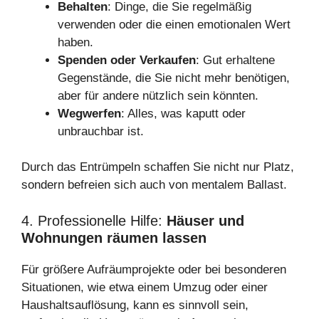
Behalten
: Dinge, die Sie regelmäßig
verwenden oder die einen emotionalen Wert
haben.
Spenden oder Verkaufen
: Gut erhaltene
Gegenstände, die Sie nicht mehr benötigen,
aber für andere nützlich sein könnten.
Wegwerfen
: Alles, was kaputt oder
unbrauchbar ist.
Durch das Entrümpeln schaffen Sie nicht nur Platz,
sondern befreien sich auch von mentalem Ballast.
4. Professionelle Hilfe:
Häuser und
Wohnungen räumen lassen
Für größere Aufräumprojekte oder bei besonderen
Situationen, wie etwa einem Umzug oder einer
Haushaltsauflösung, kann es sinnvoll sein,