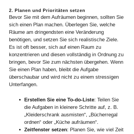
2. Planen und Prioritäten setzen
Bevor Sie mit dem Aufräumen beginnen, sollten Sie
sich einen Plan machen. Überlegen Sie, welche
Räume am dringendsten eine Veränderung
benötigen, und setzen Sie sich realistische Ziele.
Es ist oft besser, sich auf einen Raum zu
konzentrieren und diesen vollständig in Ordnung zu
bringen, bevor Sie zum nächsten übergehen. Wenn
Sie einen Plan haben, bleibt die Aufgabe
überschaubar und wird nicht zu einem stressigen
Unterfangen.
Erstellen Sie eine To-do-Liste
: Teilen Sie
die Aufgaben in kleinere Schritte auf, z. B.
„Kleiderschrank ausmisten“, „Bücherregal
ordnen“ oder „Küche aufräumen“.
Zeitfenster setzen
: Planen Sie, wie viel Zeit