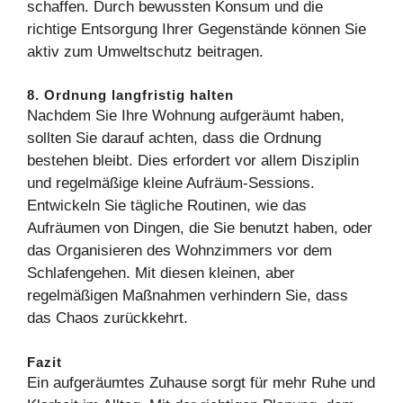
schaffen. Durch bewussten Konsum und die
richtige Entsorgung Ihrer Gegenstände können Sie
aktiv zum Umweltschutz beitragen.
8. Ordnung langfristig halten
Nachdem Sie Ihre Wohnung aufgeräumt haben,
sollten Sie darauf achten, dass die Ordnung
bestehen bleibt. Dies erfordert vor allem Disziplin
und regelmäßige kleine Aufräum-Sessions.
Entwickeln Sie tägliche Routinen, wie das
Aufräumen von Dingen, die Sie benutzt haben, oder
das Organisieren des Wohnzimmers vor dem
Schlafengehen. Mit diesen kleinen, aber
regelmäßigen Maßnahmen verhindern Sie, dass
das Chaos zurückkehrt.
Fazit
Ein aufgeräumtes Zuhause sorgt für mehr Ruhe und