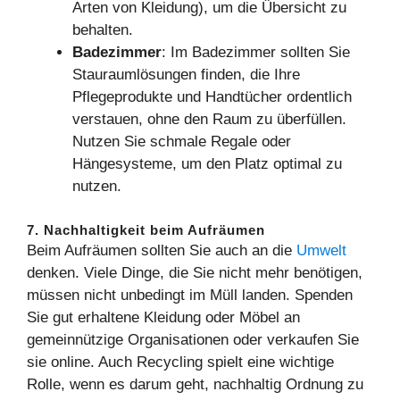
Arten von Kleidung), um die Übersicht zu
behalten.
Badezimmer
: Im Badezimmer sollten Sie
Stauraumlösungen finden, die Ihre
Pflegeprodukte und Handtücher ordentlich
verstauen, ohne den Raum zu überfüllen.
Nutzen Sie schmale Regale oder
Hängesysteme, um den Platz optimal zu
nutzen.
7. Nachhaltigkeit beim Aufräumen
Beim Aufräumen sollten Sie auch an die
Umwelt
denken. Viele Dinge, die Sie nicht mehr benötigen,
müssen nicht unbedingt im Müll landen. Spenden
Sie gut erhaltene Kleidung oder Möbel an
gemeinnützige Organisationen oder verkaufen Sie
sie online. Auch Recycling spielt eine wichtige
Rolle, wenn es darum geht, nachhaltig Ordnung zu