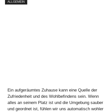
ALLGEMEIN
Ein aufgeräumtes Zuhause kann eine Quelle der
Zufriedenheit und des Wohlbefindens sein. Wenn
alles an seinem Platz ist und die Umgebung sauber
und geordnet ist, fühlen wir uns automatisch wohler