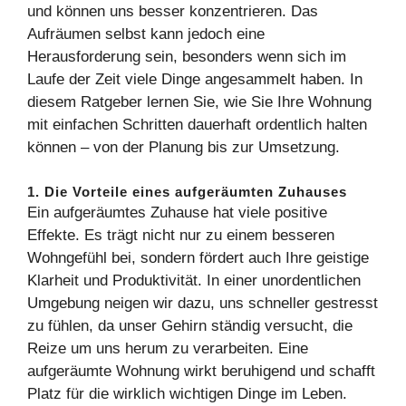
und können uns besser konzentrieren. Das
Aufräumen selbst kann jedoch eine
Herausforderung sein, besonders wenn sich im
Laufe der Zeit viele Dinge angesammelt haben. In
diesem Ratgeber lernen Sie, wie Sie Ihre Wohnung
mit einfachen Schritten dauerhaft ordentlich halten
können – von der Planung bis zur Umsetzung.
1. Die Vorteile eines aufgeräumten Zuhauses
Ein aufgeräumtes Zuhause hat viele positive
Effekte. Es trägt nicht nur zu einem besseren
Wohngefühl bei, sondern fördert auch Ihre geistige
Klarheit und Produktivität. In einer unordentlichen
Umgebung neigen wir dazu, uns schneller gestresst
zu fühlen, da unser Gehirn ständig versucht, die
Reize um uns herum zu verarbeiten. Eine
aufgeräumte Wohnung wirkt beruhigend und schafft
Platz für die wirklich wichtigen Dinge im Leben.