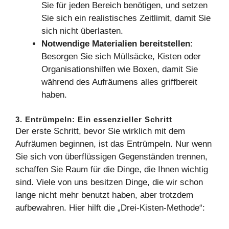
Sie für jeden Bereich benötigen, und setzen
Sie sich ein realistisches Zeitlimit, damit Sie
sich nicht überlasten.
Notwendige Materialien bereitstellen
:
Besorgen Sie sich Müllsäcke, Kisten oder
Organisationshilfen wie Boxen, damit Sie
während des Aufräumens alles griffbereit
haben.
3. Entrümpeln: Ein essenzieller Schritt
Der erste Schritt, bevor Sie wirklich mit dem
Aufräumen beginnen, ist das Entrümpeln. Nur wenn
Sie sich von überflüssigen Gegenständen trennen,
schaffen Sie Raum für die Dinge, die Ihnen wichtig
sind. Viele von uns besitzen Dinge, die wir schon
lange nicht mehr benutzt haben, aber trotzdem
aufbewahren. Hier hilft die „Drei-Kisten-Methode“: