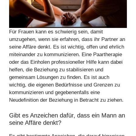
Für Frauen kann es schwierig sein, damit
umzugehen, wenn sie erfahren, dass ihr Partner an
seine Affäre denkt. Es ist wichtig, offen und ehrlich
miteinander zu kommunizieren. Eine Paartherapie
oder das Einholen professioneller Hilfe kann dabei
helfen, die Beziehung zu stabilisieren und
gemeinsam Lösungen zu finden. Es ist auch
wichtig, die eigenen Bedürfnisse und Grenzen zu
kommunizieren und gegebenenfalls eine
Neudefinition der Beziehung in Betracht zu ziehen.
Gibt es Anzeichen dafür, dass ein Mann an
seine Affäre denkt?