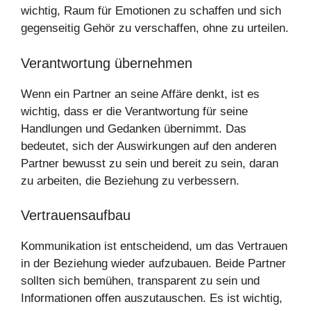
wichtig, Raum für Emotionen zu schaffen und sich
gegenseitig Gehör zu verschaffen, ohne zu urteilen.
Verantwortung übernehmen
Wenn ein Partner an seine Affäre denkt, ist es
wichtig, dass er die Verantwortung für seine
Handlungen und Gedanken übernimmt. Das
bedeutet, sich der Auswirkungen auf den anderen
Partner bewusst zu sein und bereit zu sein, daran
zu arbeiten, die Beziehung zu verbessern.
Vertrauensaufbau
Kommunikation ist entscheidend, um das Vertrauen
in der Beziehung wieder aufzubauen. Beide Partner
sollten sich bemühen, transparent zu sein und
Informationen offen auszutauschen. Es ist wichtig,