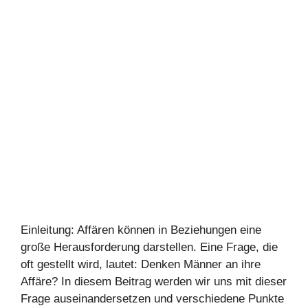
Einleitung: Affären können in Beziehungen eine
große Herausforderung darstellen. Eine Frage, die
oft gestellt wird, lautet: Denken Männer an ihre
Affäre? In diesem Beitrag werden wir uns mit dieser
Frage auseinandersetzen und verschiedene Punkte