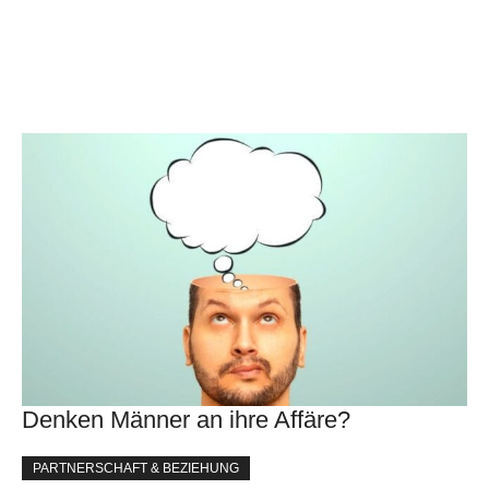
Denken Männer an ihre Affäre?
PARTNERSCHAFT & BEZIEHUNG