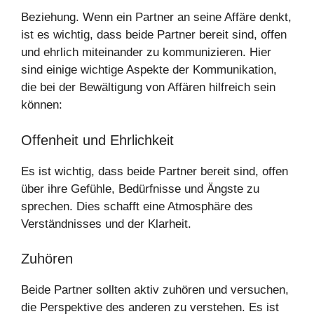
Beziehung. Wenn ein Partner an seine Affäre denkt,
ist es wichtig, dass beide Partner bereit sind, offen
und ehrlich miteinander zu kommunizieren. Hier
sind einige wichtige Aspekte der Kommunikation,
die bei der Bewältigung von Affären hilfreich sein
können:
Offenheit und Ehrlichkeit
Es ist wichtig, dass beide Partner bereit sind, offen
über ihre Gefühle, Bedürfnisse und Ängste zu
sprechen. Dies schafft eine Atmosphäre des
Verständnisses und der Klarheit.
Zuhören
Beide Partner sollten aktiv zuhören und versuchen,
die Perspektive des anderen zu verstehen. Es ist