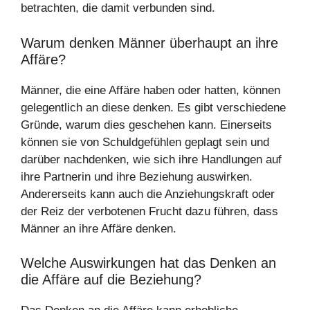
betrachten, die damit verbunden sind.
Warum denken Männer überhaupt an ihre
Affäre?
Männer, die eine Affäre haben oder hatten, können
gelegentlich an diese denken. Es gibt verschiedene
Gründe, warum dies geschehen kann. Einerseits
können sie von Schuldgefühlen geplagt sein und
darüber nachdenken, wie sich ihre Handlungen auf
ihre Partnerin und ihre Beziehung auswirken.
Andererseits kann auch die Anziehungskraft oder
der Reiz der verbotenen Frucht dazu führen, dass
Männer an ihre Affäre denken.
Welche Auswirkungen hat das Denken an
die Affäre auf die Beziehung?