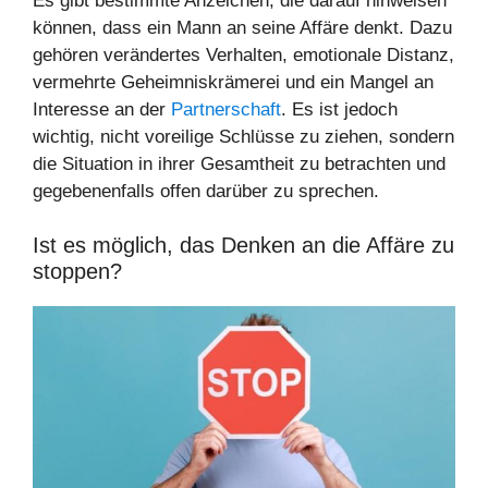
Es gibt bestimmte Anzeichen, die darauf hinweisen
können, dass ein Mann an seine Affäre denkt. Dazu
gehören verändertes Verhalten, emotionale Distanz,
vermehrte Geheimniskrämerei und ein Mangel an
Interesse an der
Partnerschaft
. Es ist jedoch
wichtig, nicht voreilige Schlüsse zu ziehen, sondern
die Situation in ihrer Gesamtheit zu betrachten und
gegebenenfalls offen darüber zu sprechen.
Ist es möglich, das Denken an die Affäre zu
stoppen?