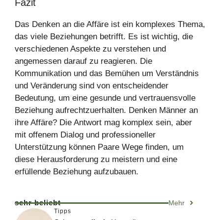
Fazit
Das Denken an die Affäre ist ein komplexes Thema,
das viele Beziehungen betrifft. Es ist wichtig, die
verschiedenen Aspekte zu verstehen und
angemessen darauf zu reagieren. Die
Kommunikation und das Bemühen um Verständnis
und Veränderung sind von entscheidender
Bedeutung, um eine gesunde und vertrauensvolle
Beziehung aufrechtzuerhalten. Denken Männer an
ihre Affäre? Die Antwort mag komplex sein, aber
mit offenem Dialog und professioneller
Unterstützung können Paare Wege finden, um
diese Herausforderung zu meistern und eine
erfüllende Beziehung aufzubauen.
sehr beliebt
Mehr
Tipps