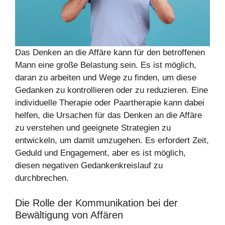
Das Denken an die Affäre kann für den betroffenen
Mann eine große Belastung sein. Es ist möglich,
daran zu arbeiten und Wege zu finden, um diese
Gedanken zu kontrollieren oder zu reduzieren. Eine
individuelle Therapie oder Paartherapie kann dabei
helfen, die Ursachen für das Denken an die Affäre
zu verstehen und geeignete Strategien zu
entwickeln, um damit umzugehen. Es erfordert Zeit,
Geduld und Engagement, aber es ist möglich,
diesen negativen Gedankenkreislauf zu
durchbrechen.
Die Rolle der Kommunikation bei der
Bewältigung von Affären