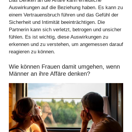
Das Denken an die Affäre kann erhebliche
Auswirkungen auf die Beziehung haben. Es kann zu
einem Vertrauensbruch führen und das Gefühl der
Sicherheit und Intimität beeinträchtigen. Die
Partnerin kann sich verletzt, betrogen und unsicher
fühlen. Es ist wichtig, diese Auswirkungen zu
erkennen und zu verstehen, um angemessen darauf
reagieren zu können.
Wie können Frauen damit umgehen, wenn
Männer an ihre Affäre denken?