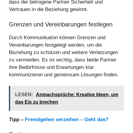
dass der betrogene Partner Sicherheit und
Vertrauen in die Beziehung gewinnt.
Grenzen und Vereinbarungen festlegen
Durch Kommunikation können Grenzen und
Vereinbarungen festgelegt werden, um die
Beziehung zu schützen und weitere Verletzungen
zu vermeiden. Es ist wichtig, dass beide Partner
ihre Bedürfnisse und Erwartungen klar
kommunizieren und gemeinsam Lösungen finden.
LESEN:
Anmachsprüche: Kreative Ideen, um
das Eis zu brechen
Tipp –
Fremdgehen verzeihen – Geht das?