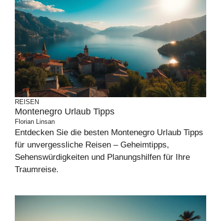
REISEN
Montenegro Urlaub Tipps
Florian Linsan
Entdecken Sie die besten Montenegro Urlaub Tipps
für unvergessliche Reisen – Geheimtipps,
Sehenswürdigkeiten und Planungshilfen für Ihre
Traumreise.