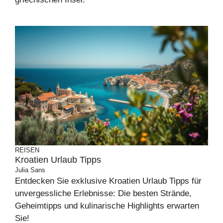
REISEN
Kroatien Urlaub Tipps
Julia Sans
Entdecken Sie exklusive Kroatien Urlaub Tipps für
unvergessliche Erlebnisse: Die besten Strände,
Geheimtipps und kulinarische Highlights erwarten
Sie!