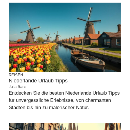
REISEN
Niederlande Urlaub Tipps
Julia Sans
Entdecken Sie die besten Niederlande Urlaub Tipps
für unvergessliche Erlebnisse, von charmanten
Städten bis hin zu malerischer Natur.