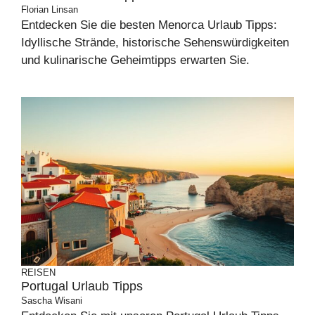
Florian Linsan
Entdecken Sie die besten Menorca Urlaub Tipps:
Idyllische Strände, historische Sehenswürdigkeiten
und kulinarische Geheimtipps erwarten Sie.
REISEN
Portugal Urlaub Tipps
Sascha Wisani