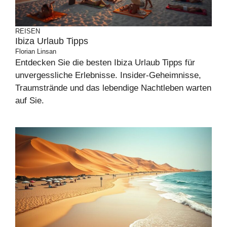
REISEN
Ibiza Urlaub Tipps
Florian Linsan
Entdecken Sie die besten Ibiza Urlaub Tipps für
unvergessliche Erlebnisse. Insider-Geheimnisse,
Traumstrände und das lebendige Nachtleben warten
auf Sie.