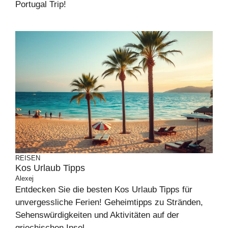
Portugal Trip!
REISEN
Kos Urlaub Tipps
Alexej
Entdecken Sie die besten Kos Urlaub Tipps für
unvergessliche Ferien! Geheimtipps zu Stränden,
Sehenswürdigkeiten und Aktivitäten auf der
griechischen Insel.