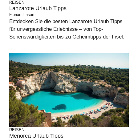
REISEN
Lanzarote Urlaub Tipps
Florian Linsan
Entdecken Sie die besten Lanzarote Urlaub Tipps
für unvergessliche Erlebnisse – von Top-
Sehenswürdigkeiten bis zu Geheimtipps der Insel.
REISEN
Menorca Urlaub Tipps