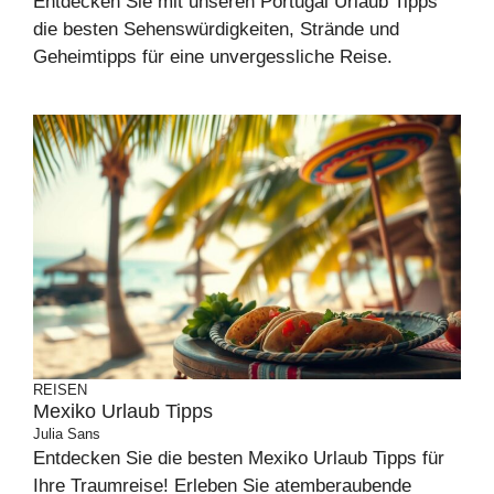
Entdecken Sie mit unseren Portugal Urlaub Tipps
die besten Sehenswürdigkeiten, Strände und
Geheimtipps für eine unvergessliche Reise.
REISEN
Mexiko Urlaub Tipps
Julia Sans
Entdecken Sie die besten Mexiko Urlaub Tipps für
Ihre Traumreise! Erleben Sie atemberaubende