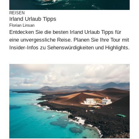
REISEN
Irland Urlaub Tipps
Florian Linsan
Entdecken Sie die besten Irland Urlaub Tipps für
eine unvergessliche Reise. Planen Sie Ihre Tour mit
Insider-Infos zu Sehenswürdigkeiten und Highlights.