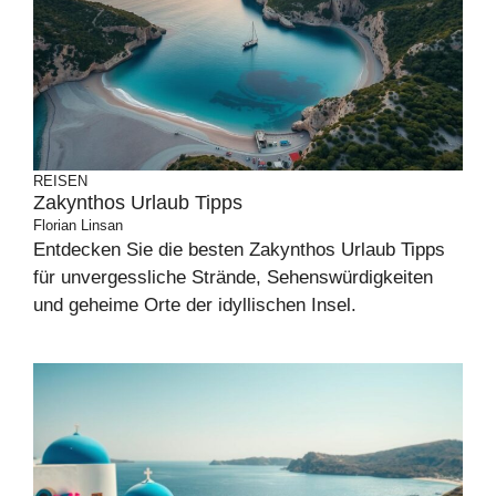
REISEN
Zakynthos Urlaub Tipps
Florian Linsan
Entdecken Sie die besten Zakynthos Urlaub Tipps
für unvergessliche Strände, Sehenswürdigkeiten
und geheime Orte der idyllischen Insel.