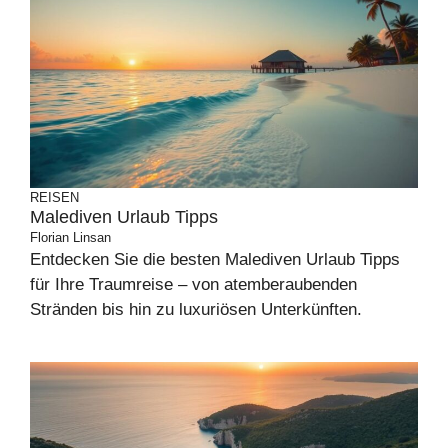
REISEN
Malediven Urlaub Tipps
Florian Linsan
Entdecken Sie die besten Malediven Urlaub Tipps
für Ihre Traumreise – von atemberaubenden
Stränden bis hin zu luxuriösen Unterkünften.