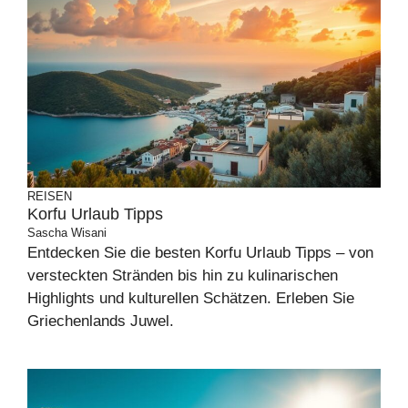
REISEN
Korfu Urlaub Tipps
Sascha Wisani
Entdecken Sie die besten Korfu Urlaub Tipps – von
versteckten Stränden bis hin zu kulinarischen
Highlights und kulturellen Schätzen. Erleben Sie
Griechenlands Juwel.