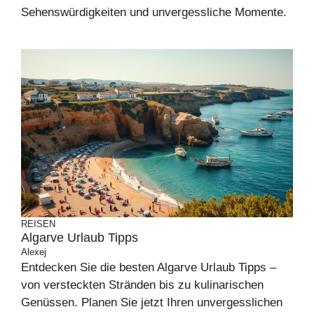
Sehenswürdigkeiten und unvergessliche Momente.
REISEN
Algarve Urlaub Tipps
Alexej
Entdecken Sie die besten Algarve Urlaub Tipps –
von versteckten Stränden bis zu kulinarischen
Genüssen. Planen Sie jetzt Ihren unvergesslichen