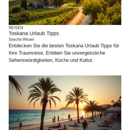
REISEN
Toskana Urlaub Tipps
Sascha Wisani
Entdecken Sie die besten Toskana Urlaub Tipps für
Ihre Traumreise. Erleben Sie unvergessliche
Sehenswürdigkeiten, Küche und Kultur.