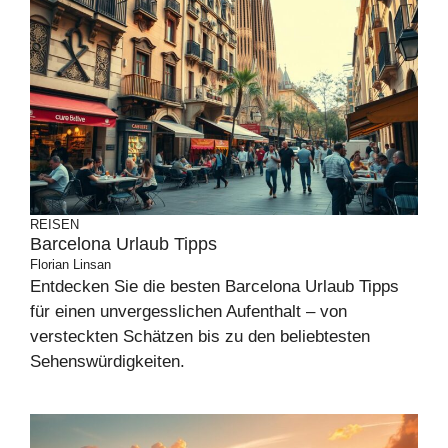
REISEN
Barcelona Urlaub Tipps
Florian Linsan
Entdecken Sie die besten Barcelona Urlaub Tipps
für einen unvergesslichen Aufenthalt – von
versteckten Schätzen bis zu den beliebtesten
Sehenswürdigkeiten.