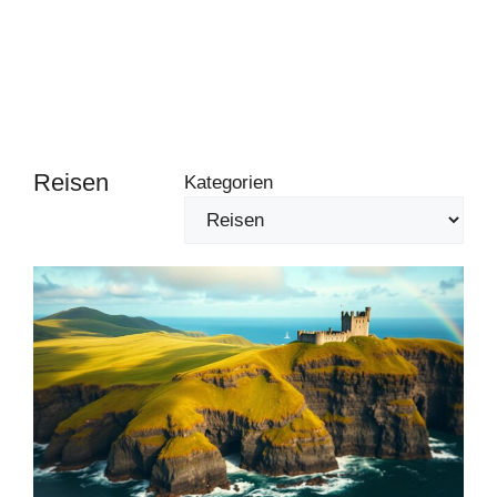
Reisen
Kategorien