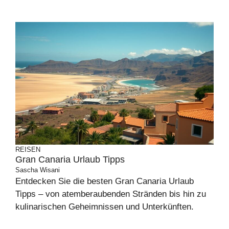
REISEN
Gran Canaria Urlaub Tipps
Sascha Wisani
Entdecken Sie die besten Gran Canaria Urlaub
Tipps – von atemberaubenden Stränden bis hin zu
kulinarischen Geheimnissen und Unterkünften.