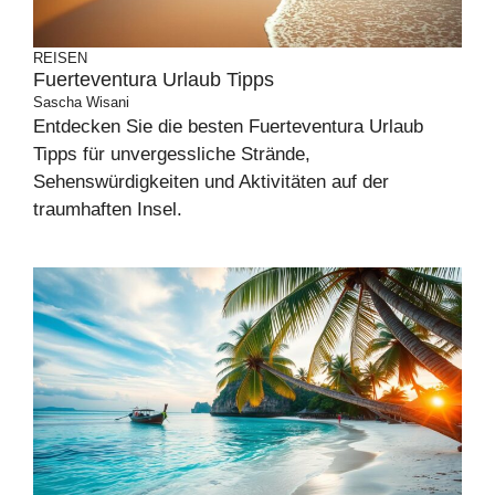
REISEN
Fuerteventura Urlaub Tipps
Sascha Wisani
Entdecken Sie die besten Fuerteventura Urlaub
Tipps für unvergessliche Strände,
Sehenswürdigkeiten und Aktivitäten auf der
traumhaften Insel.