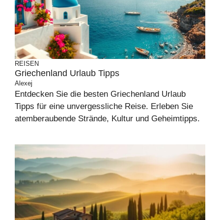
REISEN
Griechenland Urlaub Tipps
Alexej
Entdecken Sie die besten Griechenland Urlaub
Tipps für eine unvergessliche Reise. Erleben Sie
atemberaubende Strände, Kultur und Geheimtipps.