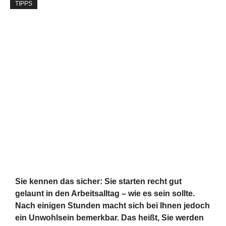
TIPPS
Sie kennen das sicher: Sie starten recht gut
gelaunt in den Arbeitsalltag – wie es sein sollte.
Nach einigen Stunden macht sich bei Ihnen jedoch
ein Unwohlsein bemerkbar. Das heißt, Sie werden