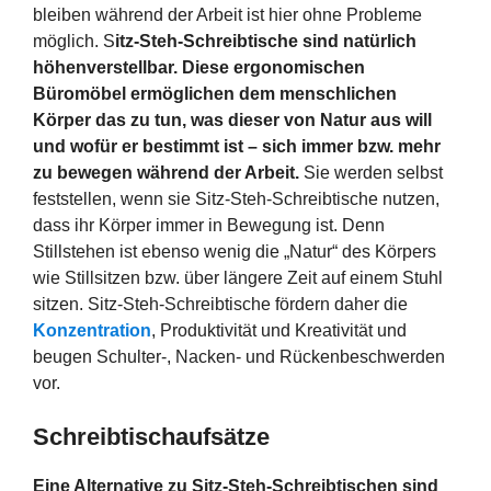
bleiben während der Arbeit ist hier ohne Probleme
möglich. S
itz-Steh-Schreibtische sind natürlich
höhenverstellbar. Diese ergonomischen
Büromöbel ermöglichen dem menschlichen
Körper das zu tun, was dieser von Natur aus will
und wofür er bestimmt ist – sich immer bzw. mehr
zu bewegen während der Arbeit.
Sie werden selbst
feststellen, wenn sie Sitz-Steh-Schreibtische nutzen,
dass ihr Körper immer in Bewegung ist. Denn
Stillstehen ist ebenso wenig die „Natur“ des Körpers
wie Stillsitzen bzw. über längere Zeit auf einem Stuhl
sitzen. Sitz-Steh-Schreibtische fördern daher die
Konzentration
, Produktivität und Kreativität und
beugen Schulter-, Nacken- und Rückenbeschwerden
vor.
Schreibtischaufsätze
Eine Alternative zu Sitz-Steh-Schreibtischen sind