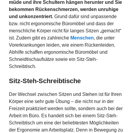
müde und ihre Schultern hängen herunter und Sie
bekommen Rückenschmerzen, werden unruhige
und unkonzentriert.
Grund dafür sind unpassende
bzw. nicht ergonomische Büromöbel und dass der
menschliche Körper nicht für langes Sitzen „gemacht“
ist. Zudem gibt es zahlreiche
Menschen
, die unter
Vorerkrankungen leiden, wie einem Rückenleiden.
Abhilfe schaffen ergonomische Büromöbel und
Schneidtischaufsätze sowie ein Sitz-Steh-
Schreibtisch.
Sitz-Steh-Schreibtische
Der Wechsel zwischen Sitzen und Stehen ist für Ihren
Körper eine sehr gute Übung – die nicht nur in der
Freizeit praktiziert werden sollte, sondern auch bei der
Arbeit im Büro. Es handelt sich bei einem Sitz-Steh-
Schreibtisch um eine der beliebtesten Möglichkeiten
der Ergonomie am Arbeitsplatz. Denn in Bewegung zu