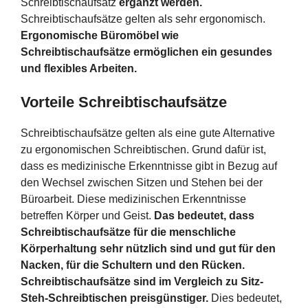
Schreibtischaufsatz
ergänzt werden.
Schreibtischaufsätze gelten als sehr ergonomisch.
Ergonomische Büromöbel wie
Schreibtischaufsätze ermöglichen ein gesundes
und flexibles Arbeiten.
Vorteile Schreibtischaufsätze
Schreibtischaufsätze gelten als eine gute Alternative
zu ergonomischen Schreibtischen. Grund dafür ist,
dass es medizinische Erkenntnisse gibt in Bezug auf
den Wechsel zwischen Sitzen und Stehen bei der
Büroarbeit. Diese medizinischen Erkenntnisse
betreffen Körper und Geist.
Das bedeutet, dass
Schreibtischaufsätze für die menschliche
Körperhaltung sehr nützlich sind und gut für den
Nacken, für die Schultern und den Rücken.
Schreibtischaufsätze sind im Vergleich zu Sitz-
Steh-Schreibtischen preisgünstiger.
Dies bedeutet,