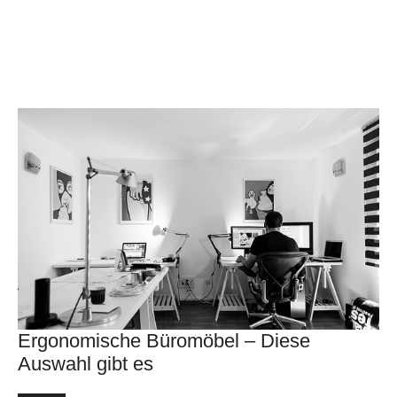
Ergonomische Büromöbel – Diese
Auswahl gibt es