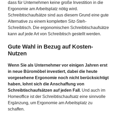
dass für Unternehmen keine große Investition in die
Ergonomie am Arbeitsplatz nötig wird.
Schreibtischaufsätze sind aus diesem Grund eine gute
Alternative zu einem kompletten Sitz-Steh-
Schreibtisch. Die ergonomischen Schreibtischaufsätze
kann auf jede Art von Schreibtisch gestellt werden.
Gute Wahl in Bezug auf Kosten-
Nutzen
Wenn Sie als Unternehmer vor einigen Jahren erst
in neue Büromöbel investiert, dabei die heute
vorgesehene Ergonomie noch nicht berücksichtigt
haben, lohnt sich die Anschaffung von
Schreibtischaufsätzen auf jeden Fall.
Und auch im
Homeoffice ist der Schreibtischaufsatz eine sinnvolle
Ergänzung, um Ergonomie am Arbeitsplatz zu
schaffen.