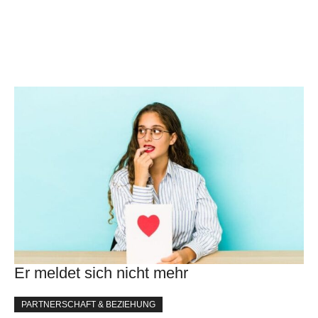
Er meldet sich nicht mehr
PARTNERSCHAFT & BEZIEHUNG