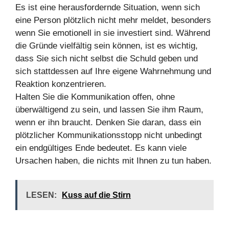
Es ist eine herausfordernde Situation, wenn sich
eine Person plötzlich nicht mehr meldet, besonders
wenn Sie emotionell in sie investiert sind. Während
die Gründe vielfältig sein können, ist es wichtig,
dass Sie sich nicht selbst die Schuld geben und
sich stattdessen auf Ihre eigene Wahrnehmung und
Reaktion konzentrieren.
Halten Sie die Kommunikation offen, ohne
überwältigend zu sein, und lassen Sie ihm Raum,
wenn er ihn braucht. Denken Sie daran, dass ein
plötzlicher Kommunikationsstopp nicht unbedingt
ein endgültiges Ende bedeutet. Es kann viele
Ursachen haben, die nichts mit Ihnen zu tun haben.
LESEN:
Kuss auf die Stirn