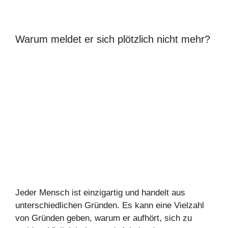
Warum meldet er sich plötzlich nicht mehr?
Jeder Mensch ist einzigartig und handelt aus
unterschiedlichen Gründen. Es kann eine Vielzahl
von Gründen geben, warum er aufhört, sich zu