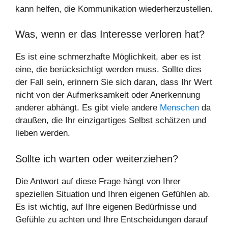
kann helfen, die Kommunikation wiederherzustellen.
Was, wenn er das Interesse verloren hat?
Es ist eine schmerzhafte Möglichkeit, aber es ist
eine, die berücksichtigt werden muss. Sollte dies
der Fall sein, erinnern Sie sich daran, dass Ihr Wert
nicht von der Aufmerksamkeit oder Anerkennung
anderer abhängt. Es gibt viele andere
Menschen
da
draußen, die Ihr einzigartiges Selbst schätzen und
lieben werden.
Sollte ich warten oder weiterziehen?
Die Antwort auf diese Frage hängt von Ihrer
speziellen Situation und Ihren eigenen Gefühlen ab.
Es ist wichtig, auf Ihre eigenen Bedürfnisse und
Gefühle zu achten und Ihre Entscheidungen darauf