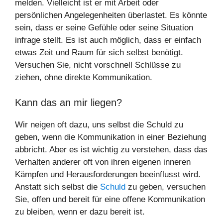
melden. Vielleicht ist er mit Arbeit oder
persönlichen Angelegenheiten überlastet. Es könnte
sein, dass er seine Gefühle oder seine Situation
infrage stellt. Es ist auch möglich, dass er einfach
etwas Zeit und Raum für sich selbst benötigt.
Versuchen Sie, nicht vorschnell Schlüsse zu
ziehen, ohne direkte Kommunikation.
Kann das an mir liegen?
Wir neigen oft dazu, uns selbst die Schuld zu
geben, wenn die Kommunikation in einer Beziehung
abbricht. Aber es ist wichtig zu verstehen, dass das
Verhalten anderer oft von ihren eigenen inneren
Kämpfen und Herausforderungen beeinflusst wird.
Anstatt sich selbst die
Schuld
zu geben, versuchen
Sie, offen und bereit für eine offene Kommunikation
zu bleiben, wenn er dazu bereit ist.