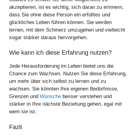
akzeptieren, ist es wichtig, sich daran zu erinnern,
dass Sie ohne diese Person ein erfülltes und
glückliches Leben führen können. Sie werden
lernen, mit dem Schmerz umzugehen und vielleicht
sogar stärker daraus hervorgehen.
Wie kann ich diese Erfahrung nutzen?
Jede Herausforderung im Leben bietet uns die
Chance zum Wachsen. Nutzen Sie diese Erfahrung,
um mehr über sich selbst zu lernen und zu
wachsen. Sie könnten Ihre eigenen Bedürfnisse,
Grenzen und
Wünsche
besser verstehen und
stärker in Ihre nächste Beziehung gehen, egal mit
wem sie ist.
Fazit