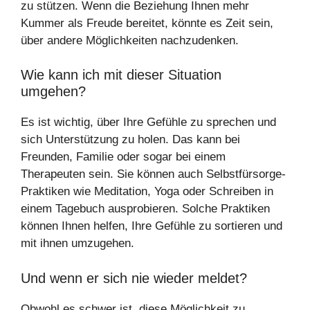
zu stützen. Wenn die Beziehung Ihnen mehr
Kummer als Freude bereitet, könnte es Zeit sein,
über andere Möglichkeiten nachzudenken.
Wie kann ich mit dieser Situation
umgehen?
Es ist wichtig, über Ihre Gefühle zu sprechen und
sich Unterstützung zu holen. Das kann bei
Freunden, Familie oder sogar bei einem
Therapeuten sein. Sie können auch Selbstfürsorge-
Praktiken wie Meditation, Yoga oder Schreiben in
einem Tagebuch ausprobieren. Solche Praktiken
können Ihnen helfen, Ihre Gefühle zu sortieren und
mit ihnen umzugehen.
Und wenn er sich nie wieder meldet?
Obwohl es schwer ist, diese Möglichkeit zu