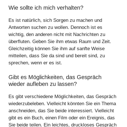
Wie sollte ich mich verhalten?
Es ist natürlich, sich Sorgen zu machen und
Antworten suchen zu wollen. Dennoch ist es
wichtig, den anderen nicht mit Nachrichten zu
überfluten. Geben Sie ihm etwas Raum und Zeit.
Gleichzeitig können Sie ihm auf sanfte Weise
mitteilen, dass Sie da sind und bereit sind, zu
sprechen, wenn er es ist.
Gibt es Möglichkeiten, das Gespräch
wieder aufleben zu lassen?
Es gibt verschiedene Möglichkeiten, das Gespräch
wiederzubeleben. Vielleicht könnten Sie ein Thema
anschneiden, das Sie beide interessiert. Vielleicht
gibt es ein Buch, einen Film oder ein Ereignis, das
Sie beide teilen. Ein leichtes, druckloses Gespräch